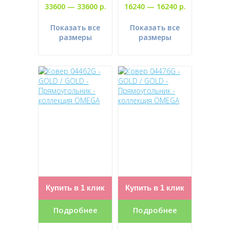
33600 —
33600 р.
16240 —
16240 р.
Показать все
Показать все
размеры
размеры
Купить в 1 клик
Купить в 1 клик
Подробнее
Подробнее