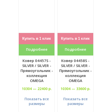
Купить в 1 клик
Купить в 1 клик
Подробнее
Подробнее
Ковер 04457S -
Ковер 04458S -
SILVER / SILVER -
SILVER / SILVER -
Прямоугольник -
Прямоугольник -
коллекция
коллекция
OMEGA
OMEGA
10304 —
22400 р.
10304 —
33600 р.
Показать все
Показать все
размеры
размеры