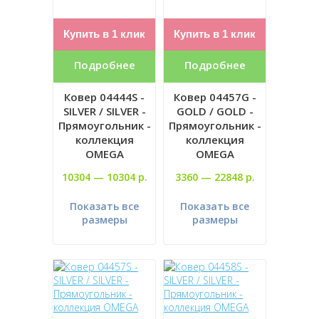
Купить в 1 клик
Купить в 1 клик
Подробнее
Подробнее
Ковер 04444S -
Ковер 04457G -
SILVER / SILVER -
GOLD / GOLD -
Прямоугольник -
Прямоугольник -
коллекция
коллекция
OMEGA
OMEGA
10304 —
10304 р.
3360 —
22848 р.
Показать все
Показать все
размеры
размеры