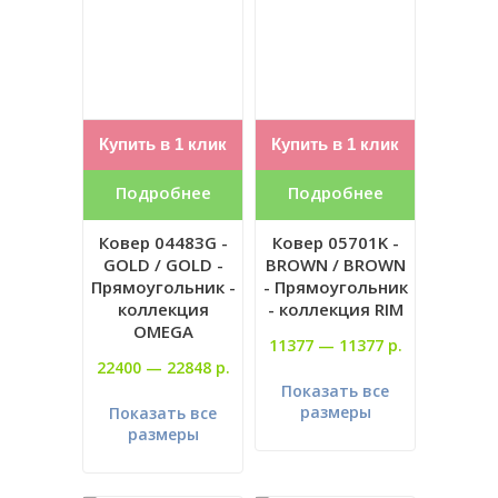
Купить в 1 клик
Купить в 1 клик
Подробнее
Подробнее
Ковер 04483G -
Ковер 05701K -
GOLD / GOLD -
BROWN / BROWN
Прямоугольник -
- Прямоугольник
коллекция
- коллекция RIM
OMEGA
11377 —
11377 р.
22400 —
22848 р.
Показать все
размеры
Показать все
размеры