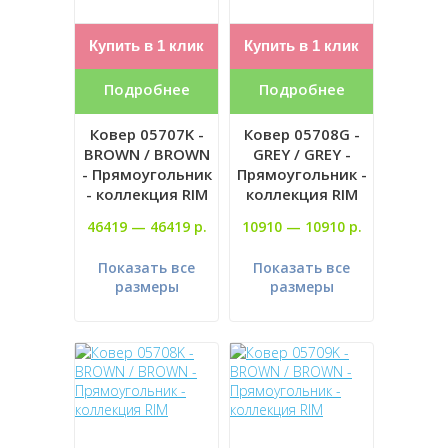
Купить в 1 клик
Купить в 1 клик
Подробнее
Подробнее
Ковер 05707K -
Ковер 05708G -
BROWN / BROWN
GREY / GREY -
- Прямоугольник
Прямоугольник -
- коллекция RIM
коллекция RIM
46419 —
46419 р.
10910 —
10910 р.
Показать все
Показать все
размеры
размеры