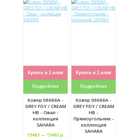
Купить в 1 клик
Купить в 1 клик
Подробнее
Подробнее
Ковер 06066A -
Ковер 06066A -
GREY FDY / CREAM
GREY FDY / CREAM
HB - Овал -
HB -
коллекция
Прямоугольник -
SAHARA
коллекция
SAHARA
15463 —
15463 р.