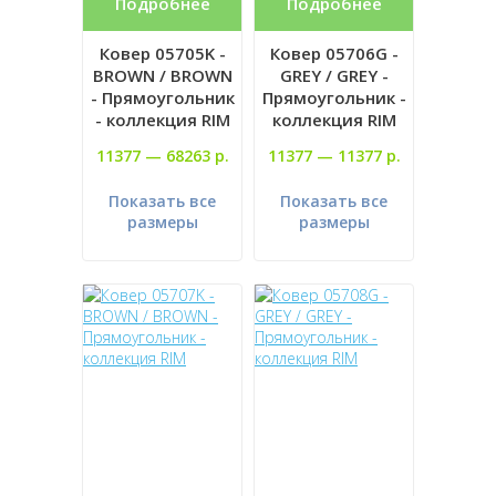
Подробнее
Подробнее
Ковер 05705K -
Ковер 05706G -
BROWN / BROWN
GREY / GREY -
- Прямоугольник
Прямоугольник -
- коллекция RIM
коллекция RIM
11377 —
68263 р.
11377 —
11377 р.
Показать все
Показать все
размеры
размеры