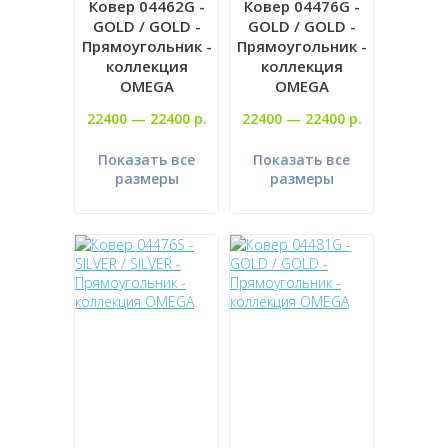
Ковер 04462G -
Ковер 04476G -
GOLD / GOLD -
GOLD / GOLD -
Прямоугольник -
Прямоугольник -
коллекция
коллекция
OMEGA
OMEGA
22400 —
22400 р.
22400 —
22400 р.
Показать все
Показать все
размеры
размеры