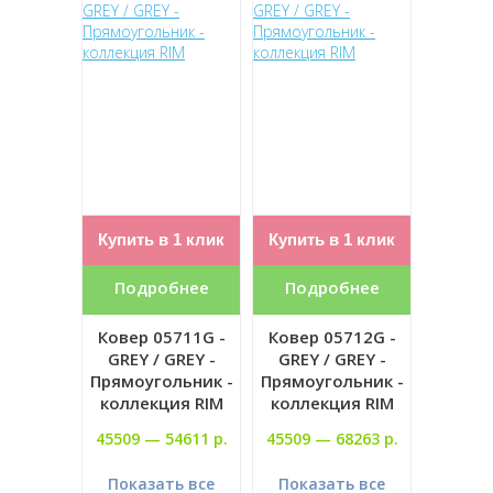
Купить в 1 клик
Купить в 1 клик
Подробнее
Подробнее
Ковер 05711G -
Ковер 05712G -
GREY / GREY -
GREY / GREY -
Прямоугольник -
Прямоугольник -
коллекция RIM
коллекция RIM
45509 —
54611 р.
45509 —
68263 р.
Показать все
Показать все