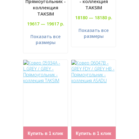
Прямоугольник -
- коллекция
коллекция
TAKSIM
TAKSIM
18180 —
18180 р.
19617 —
19617 р.
Показать все
размеры
Показать все
размеры
Купить в 1 клик
Купить в 1 клик