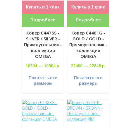
Купить в 1 клик
Купить в 1 клик
Подробнее
Подробнее
Ковер 04476S -
Ковер 04481G -
SILVER / SILVER -
GOLD / GOLD -
Прямоугольник -
Прямоугольник -
коллекция
коллекция
OMEGA
OMEGA
10304 —
10304 р.
22400 —
22848 р.
Показать все
Показать все
размеры
размеры