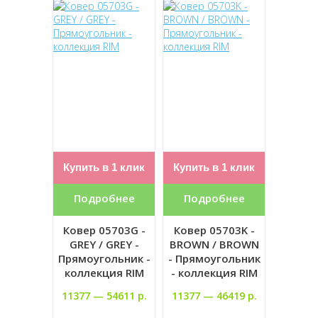
Купить в 1 клик
Купить в 1 клик
Подробнее
Подробнее
Ковер 05703G -
Ковер 05703K -
GREY / GREY -
BROWN / BROWN
Прямоугольник -
- Прямоугольник
коллекция RIM
- коллекция RIM
11377 —
54611 р.
11377 —
46419 р.