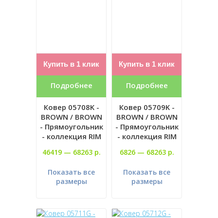
Купить в 1 клик
Купить в 1 клик
Подробнее
Подробнее
Ковер 05708K -
Ковер 05709K -
BROWN / BROWN
BROWN / BROWN
- Прямоугольник
- Прямоугольник
- коллекция RIM
- коллекция RIM
46419 —
68263 р.
6826 —
68263 р.
Показать все
Показать все
размеры
размеры