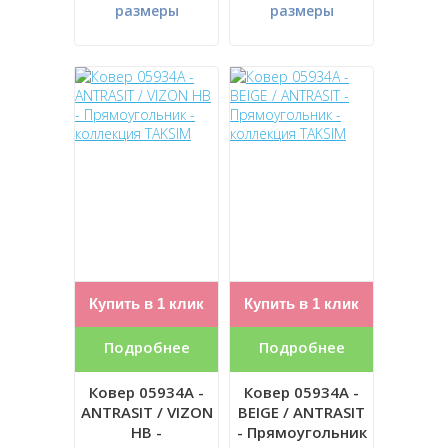
размеры
размеры
Купить в 1 клик
Купить в 1 клик
Подробнее
Подробнее
Ковер 05934A -
Ковер 05934A -
ANTRASIT / VIZON
BEIGE / ANTRASIT
HB -
- Прямоугольник