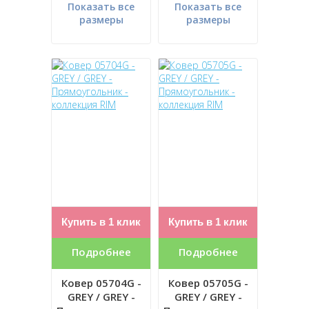
Показать все
Показать все
размеры
размеры
Купить в 1 клик
Купить в 1 клик
Подробнее
Подробнее
Ковер 05704G -
Ковер 05705G -
GREY / GREY -
GREY / GREY -