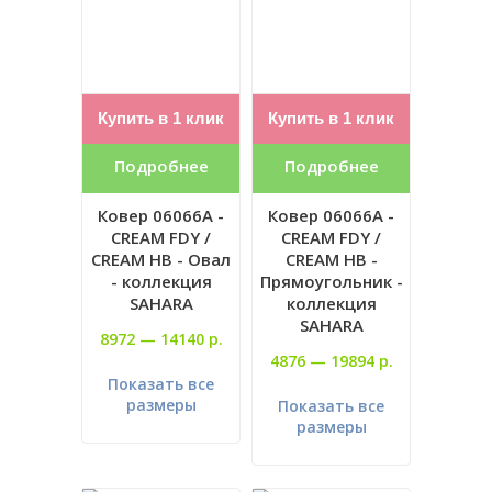
Купить в 1 клик
Купить в 1 клик
Подробнее
Подробнее
Ковер 06066A -
Ковер 06066A -
CREAM FDY /
CREAM FDY /
CREAM HB - Овал
CREAM HB -
- коллекция
Прямоугольник -
SAHARA
коллекция
SAHARA
8972 —
14140 р.
4876 —
19894 р.
Показать все
размеры
Показать все
размеры