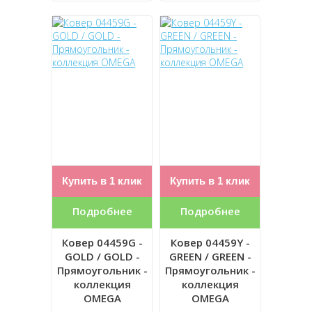
Купить в 1 клик
Купить в 1 клик
Подробнее
Подробнее
Ковер 04459G -
Ковер 04459Y -
GOLD / GOLD -
GREEN / GREEN -
Прямоугольник -
Прямоугольник -
коллекция
коллекция
OMEGA
OMEGA