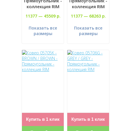
Прямоугольник -
Прямоугольник -
коллекция RIM
коллекция RIM
11377 —
45509 р.
11377 —
68263 р.
Показать все
Показать все
размеры
размеры
Купить в 1 клик
Купить в 1 клик