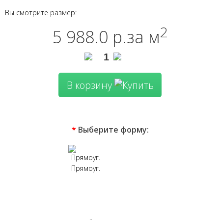
Вы смотрите размер:
2
5 988.0 р.
за м
В корзину
*
Выберите форму:
Прямоуг.