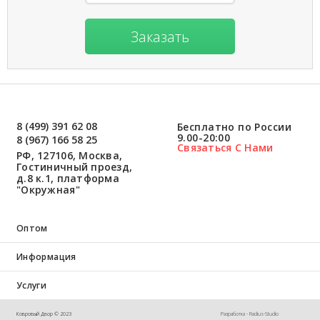
Заказать
8 (499) 391 62 08
Бесплатно по России
9.00-20:00
8 (967) 166 58 25
Связаться С Нами
РФ, 127106, Москва,
Гостиничный проезд,
д.8 к.1, платформа
"Окружная"
Оптом
Информация
Услуги
Ковровый Двор © 2023
Разработка - Radius-Studio