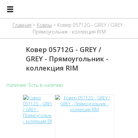
Главная
>
Ковры
> Ковер 05712G - GREY / GREY -
Прямоугольник - коллекция RIM
Ковер 05712G - GREY /
GREY - Прямоугольник -
коллекция RIM
Наличие: Есть в наличии