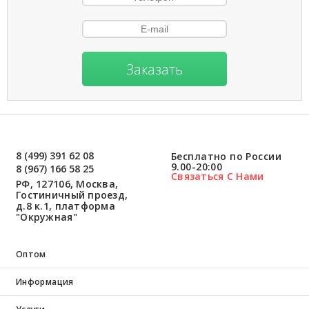
Заказать
8 (499) 391 62 08
Бесплатно по России
9.00-20:00
8 (967) 166 58 25
Связаться С Нами
РФ, 127106, Москва,
Гостиничный проезд,
д.8 к.1, платформа
"Окружная"
Оптом
Информация