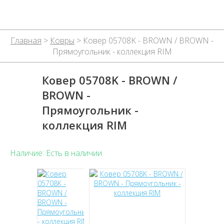
Главная
>
Ковры
> Ковер 05708K - BROWN / BROWN -
Прямоугольник - коллекция RIM
Ковер 05708K - BROWN /
BROWN -
Прямоугольник -
коллекция RIM
Наличие: Есть в наличии