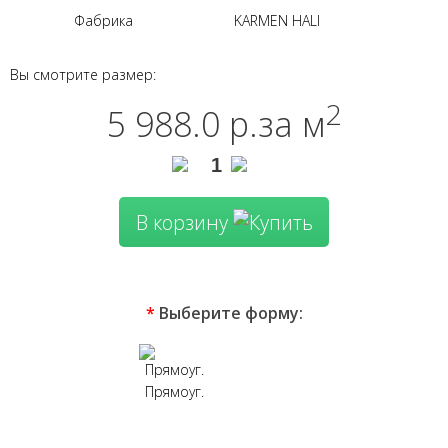
Фабрика
KARMEN HALI
Вы смотрите размер:
2
5 988.0 р.
за м
В корзину
*
Выберите форму:
Прямоуг.