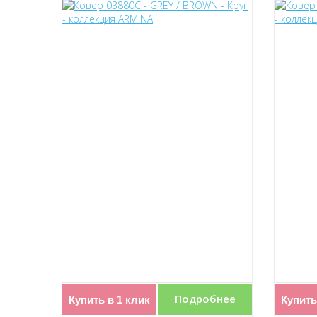
Подробнее
Купить в 1 клик
Купить