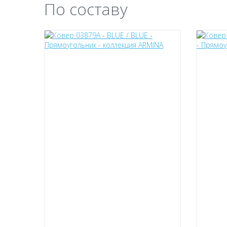
По составу