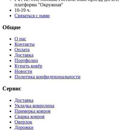
платформа "Окружная"
10-19 ч.
Связаться с нами
Общие
О нас
Контакты
Оплата
Доставка
Портфолио
Купить ковёр
Новости
Политика конфиденциальности
Сервис
Доставка
Укладка ковролина
Примерка ковров
Сварка ковров
Оверлок
Дорожки