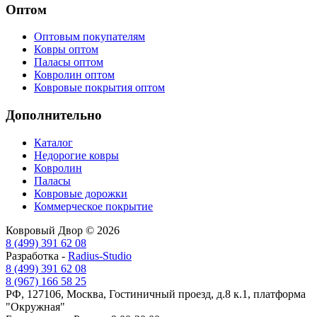
Оптом
Оптовым покупателям
Ковры оптом
Паласы оптом
Ковролин оптом
Ковровые покрытия оптом
Дополнительно
Каталог
Недорогие ковры
Ковролин
Паласы
Ковровые дорожки
Коммерческое покрытие
Ковровый Двор © 2026
8 (499) 391 62 08
Разработка -
Radius-Studio
8 (499) 391 62 08
8 (967) 166 58 25
РФ, 127106, Москва, Гостиничный проезд, д.8 к.1, платформа
"Окружная"