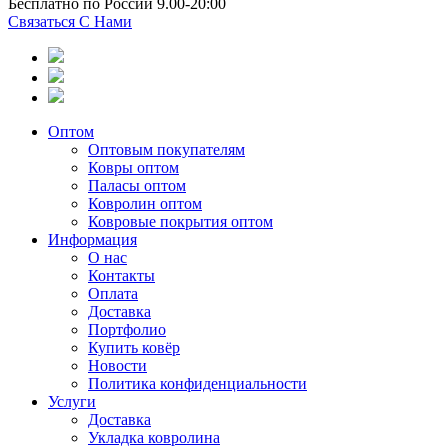
Бесплатно по России 9.00-20:00
Связаться С Нами
Оптом
Оптовым покупателям
Ковры оптом
Паласы оптом
Ковролин оптом
Ковровые покрытия оптом
Информация
О нас
Контакты
Оплата
Доставка
Портфолио
Купить ковёр
Новости
Политика конфиденциальности
Услуги
Доставка
Укладка ковролина