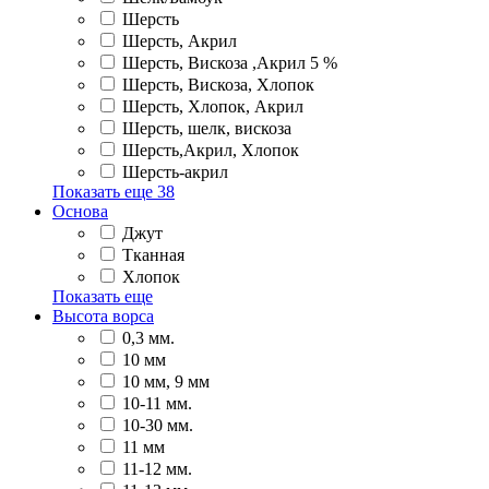
Шерсть
Шерсть, Акрил
Шерсть, Вискоза ,Акрил 5 %
Шерсть, Вискоза, Хлопок
Шерсть, Хлопок, Акрил
Шерсть, шелк, вискоза
Шерсть,Акрил, Хлопок
Шерсть-акрил
Показать еще
38
Основа
Джут
Тканная
Хлопок
Показать еще
Высота ворса
0,3 мм.
10 мм
10 мм, 9 мм
10-11 мм.
10-30 мм.
11 мм
11-12 мм.