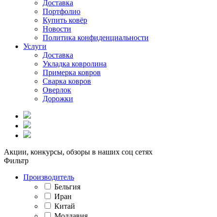
Доставка
Портфолио
Купить ковёр
Новости
Политика конфиденциальности
Услуги
Доставка
Укладка ковролина
Примерка ковров
Сварка ковров
Оверлок
Дорожки
Акции, конкурсы, обзоры в наших соц сетях
Фильтр
Производитель
Бельгия
Иран
Китай
Молдавия