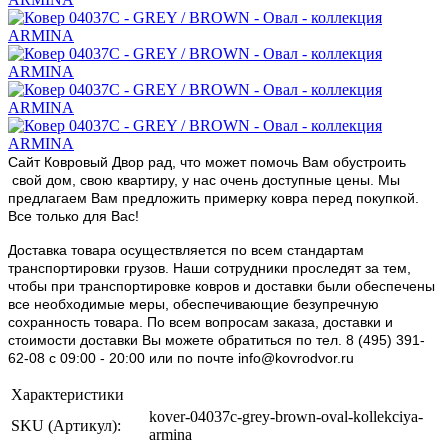
Сайт Ковровый Двор рад, что может помочь Вам обустроить
свой дом, свою квартиру, у нас очень доступные цены. Мы
предлагаем Вам предложить примерку ковра перед покупкой.
Все только для Вас!
Доставка товара осуществляется по всем стандартам
транспортировки грузов. Наши сотрудники проследят за тем,
чтобы при транспортировке ковров и доставки были обеспечены
все необходимые меры, обеспечивающие безупречную
сохранность товара. По всем вопросам заказа, доставки и
стоимости доставки Вы можете обратиться по тел. 8 (495) 391-
62-08 c 09:00 - 20:00 или по почте info@kovrodvor.ru
Характеристики
kover-04037c-grey-brown-oval-kollekciya-
SKU (Артикул):
armina