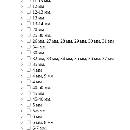
11-13 мм.
12 мм
12-13 мм.
13 мм
13-14 мм.
20 мм
25-30 мм.
26 мм, 27 мм, 28 мм, 29 мм, 30 мм, 31 мм
3-4 мм.
30 мм
32 мм, 33 мм, 34 мм, 35 мм, 36 мм, 37 мм
35 мм.
4 мм
4 мм, 9 мм
4 мм.
40-50 мм.
45 мм
45-46 мм.
5 мм
5-6 мм.
6 мм
6 мм, 8 мм
6-7 мм.