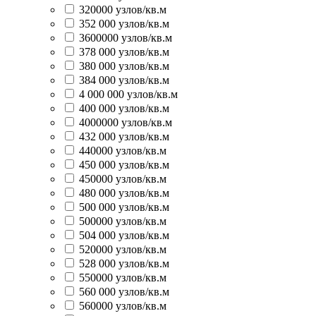
320000 узлов/кв.м
352 000 узлов/кв.м
3600000 узлов/кв.м
378 000 узлов/кв.м
380 000 узлов/кв.м
384 000 узлов/кв.м
4 000 000 узлов/кв.м
400 000 узлов/кв.м
4000000 узлов/кв.м
432 000 узлов/кв.м
440000 узлов/кв.м
450 000 узлов/кв.м
450000 узлов/кв.м
480 000 узлов/кв.м
500 000 узлов/кв.м
500000 узлов/кв.м
504 000 узлов/кв.м
520000 узлов/кв.м
528 000 узлов/кв.м
550000 узлов/кв.м
560 000 узлов/кв.м
560000 узлов/кв.м