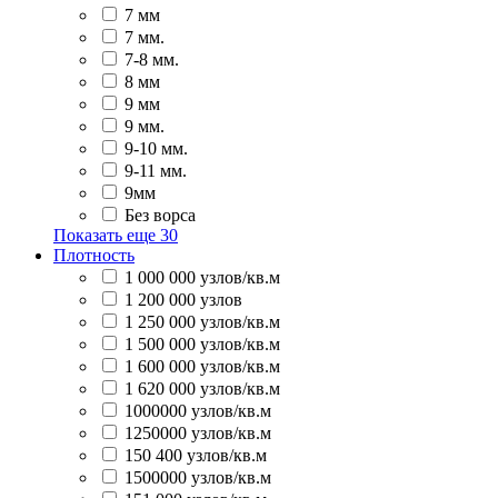
7 мм
7 мм.
7-8 мм.
8 мм
9 мм
9 мм.
9-10 мм.
9-11 мм.
9мм
Без ворса
Показать еще
30
Плотность
1 000 000 узлов/кв.м
1 200 000 узлов
1 250 000 узлов/кв.м
1 500 000 узлов/кв.м
1 600 000 узлов/кв.м
1 620 000 узлов/кв.м
1000000 узлов/кв.м
1250000 узлов/кв.м
150 400 узлов/кв.м
1500000 узлов/кв.м