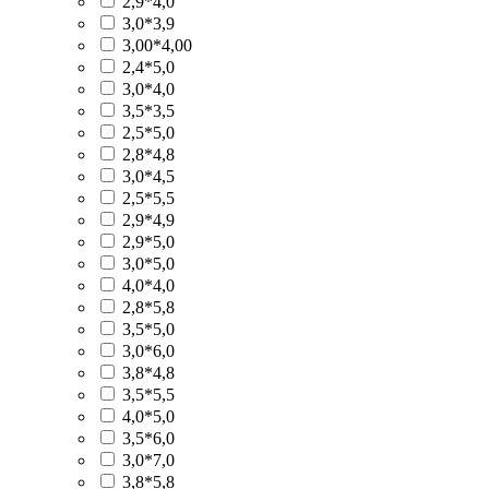
2,9*4,0
3,0*3,9
3,00*4,00
2,4*5,0
3,0*4,0
3,5*3,5
2,5*5,0
2,8*4,8
3,0*4,5
2,5*5,5
2,9*4,9
2,9*5,0
3,0*5,0
4,0*4,0
2,8*5,8
3,5*5,0
3,0*6,0
3,8*4,8
3,5*5,5
4,0*5,0
3,5*6,0
3,0*7,0
3,8*5,8