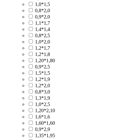
1,0*1,5
0,8*2,0
0,9*2,0
1,1*1,7
1,4*1,4
0,8*2,5
1,0*2,0
1,2*1,7
1,2*1,8
1,20*1,80
0,9*2,5
1,5*1,5
1,2*1,9
1,2*2,0
0,8*3,0
1,3*1,9
1,0*2,5
1,20*2,10
1,6*1,6
1,60*1,60
0,9*2,9
1,35*1,95