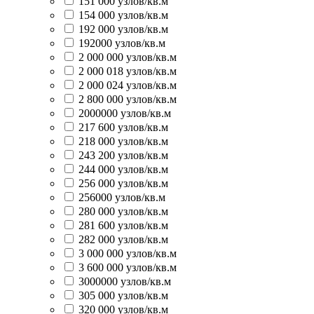
151 000 узлов/кв.м
154 000 узлов/кв.м
192 000 узлов/кв.м
192000 узлов/кв.м
2 000 000 узлов/кв.м
2 000 018 узлов/кв.м
2 000 024 узлов/кв.м
2 800 000 узлов/кв.м
2000000 узлов/кв.м
217 600 узлов/кв.м
218 000 узлов/кв.м
243 200 узлов/кв.м
244 000 узлов/кв.м
256 000 узлов/кв.м
256000 узлов/кв.м
280 000 узлов/кв.м
281 600 узлов/кв.м
282 000 узлов/кв.м
3 000 000 узлов/кв.м
3 600 000 узлов/кв.м
3000000 узлов/кв.м
305 000 узлов/кв.м
320 000 узлов/кв.м