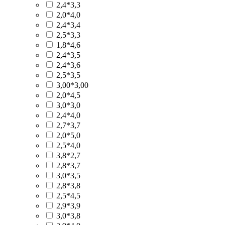
2,4*3,3
2,0*4,0
2,4*3,4
2,5*3,3
1,8*4,6
2,4*3,5
2,4*3,6
2,5*3,5
3,00*3,00
2,0*4,5
3,0*3,0
2,4*4,0
2,7*3,7
2,0*5,0
2,5*4,0
3,8*2,7
2,8*3,7
3,0*3,5
2,8*3,8
2,5*4,5
2,9*3,9
3,0*3,8