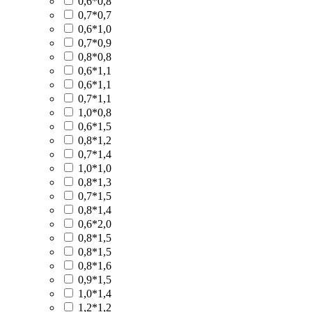
0,6*0,8
0,7*0,7
0,6*1,0
0,7*0,9
0,8*0,8
0,6*1,1
0,6*1,1
0,7*1,1
1,0*0,8
0,6*1,5
0,8*1,2
0,7*1,4
1,0*1,0
0,8*1,3
0,7*1,5
0,8*1,4
0,6*2,0
0,8*1,5
0,8*1,5
0,8*1,6
0,9*1,5
1,0*1,4
1,2*1,2