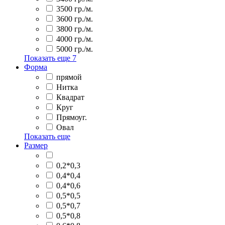
3500 гр./м.
3600 гр./м.
3800 гр./м.
4000 гр./м.
5000 гр./м.
Показать еще
7
Форма
прямой
Нитка
Квадрат
Круг
Прямоуг.
Овал
Показать еще
Размер
0,2*0,3
0,4*0,4
0,4*0,6
0,5*0,5
0,5*0,7
0,5*0,8