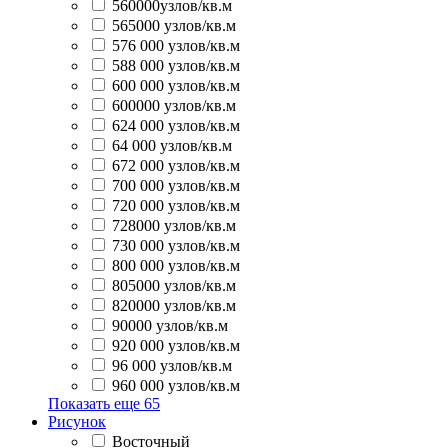
560000узлов/кв.м
565000 узлов/кв.м
576 000 узлов/кв.м
588 000 узлов/кв.м
600 000 узлов/кв.м
600000 узлов/кв.м
624 000 узлов/кв.м
64 000 узлов/кв.м
672 000 узлов/кв.м
700 000 узлов/кв.м
720 000 узлов/кв.м
728000 узлов/кв.м
730 000 узлов/кв.м
800 000 узлов/кв.м
805000 узлов/кв.м
820000 узлов/кв.м
90000 узлов/кв.м
920 000 узлов/кв.м
96 000 узлов/кв.м
960 000 узлов/кв.м
Показать еще
65
Рисунок
Восточный