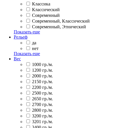
Классика
Классический
Современный
Современный, Классический
Современный, Этнический
Показать еще
Рельеф
да
нет
Показать еще
Вес
1000 гр./м.
1200 гр./м.
2000 гр./м.
2150 гр./м.
2200 гр./м.
2500 гр./м.
2650 гр./м.
2700 гр./м.
2800 гр./м.
3200 гр./м.
3201 гр./м.
3400 гр./м.