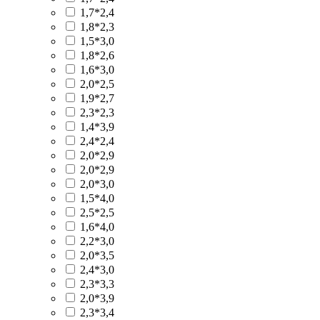
1,7*2,4
1,8*2,3
1,5*3,0
1,8*2,6
1,6*3,0
2,0*2,5
1,9*2,7
2,3*2,3
1,4*3,9
2,4*2,4
2,0*2,9
2,0*2,9
2,0*3,0
1,5*4,0
2,5*2,5
1,6*4,0
2,2*3,0
2,0*3,5
2,4*3,0
2,3*3,3
2,0*3,9
2,3*3,4