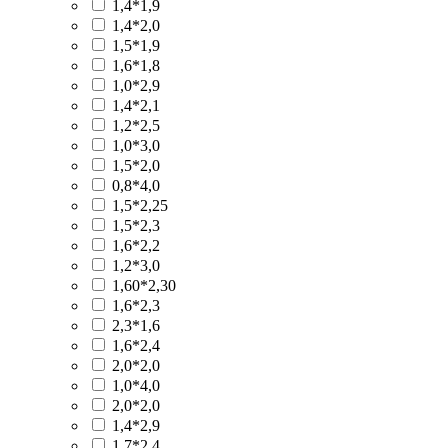
1,4*1,9
1,4*2,0
1,5*1,9
1,6*1,8
1,0*2,9
1,4*2,1
1,2*2,5
1,0*3,0
1,5*2,0
0,8*4,0
1,5*2,25
1,5*2,3
1,6*2,2
1,2*3,0
1,60*2,30
1,6*2,3
2,3*1,6
1,6*2,4
2,0*2,0
1,0*4,0
2,0*2,0
1,4*2,9
1,7*2,4