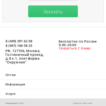
Заказать
8 (499) 391 62 08
Бесплатно по России
9.00-20:00
8 (967) 166 58 25
Связаться С Нами
РФ, 127106, Москва,
Гостиничный проезд,
д.8 к.1, платформа
"Окружная"
Оптом
Информация
Услуги
Ковровый Двор © 2023
Разработка - Radius-Studio