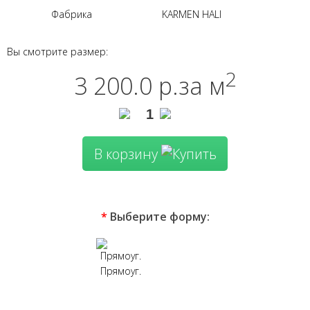
Фабрика
KARMEN HALI
Вы смотрите размер:
2
3 200.0 р.
за м
В корзину
*
Выберите форму:
Прямоуг.