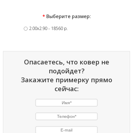
*
Выберите размер:
2.00x2.90
- 18560 p.
Опасаетесь, что ковер не
подойдет?
Закажите примерку прямо
сейчас: