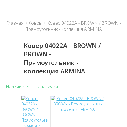
Главная
>
Ковры
> Ковер 04022A - BROWN / BROWN -
Прямоугольник - коллекция ARMINA
Ковер 04022A - BROWN /
BROWN -
Прямоугольник -
коллекция ARMINA
Наличие: Есть в наличии