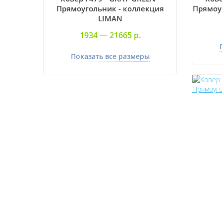
Прямоугольник - коллекция
Прямоу
LIMAN
1934 —
21665 р.
Показать все размеры