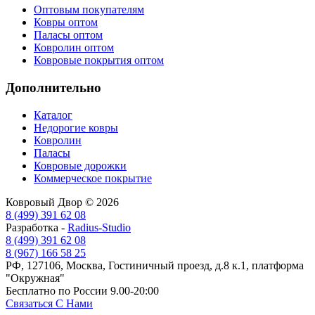
Оптовым покупателям
Ковры оптом
Паласы оптом
Ковролин оптом
Ковровые покрытия оптом
Дополнительно
Каталог
Недорогие ковры
Ковролин
Паласы
Ковровые дорожки
Коммерческое покрытие
Ковровый Двор © 2026
8 (499) 391 62 08
Разработка -
Radius-Studio
8 (499) 391 62 08
8 (967) 166 58 25
РФ, 127106, Москва, Гостиничный проезд, д.8 к.1, платформа
"Окружная"
Бесплатно по России 9.00-20:00
Связаться С Нами