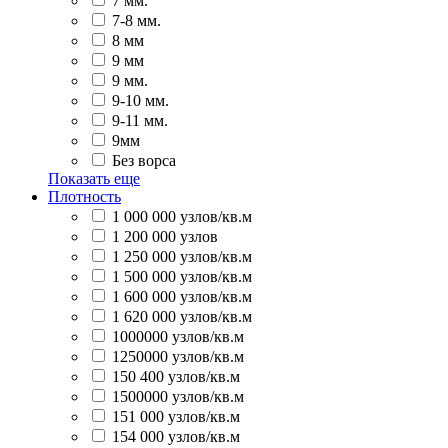
7 мм.
7-8 мм.
8 мм
9 мм
9 мм.
9-10 мм.
9-11 мм.
9мм
Без ворса
Показать еще
Плотность
1 000 000 узлов/кв.м
1 200 000 узлов
1 250 000 узлов/кв.м
1 500 000 узлов/кв.м
1 600 000 узлов/кв.м
1 620 000 узлов/кв.м
1000000 узлов/кв.м
1250000 узлов/кв.м
150 400 узлов/кв.м
1500000 узлов/кв.м
151 000 узлов/кв.м
154 000 узлов/кв.м