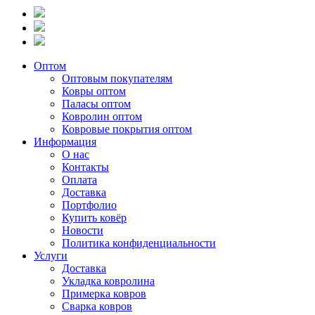
Оптом
Оптовым покупателям
Ковры оптом
Паласы оптом
Ковролин оптом
Ковровые покрытия оптом
Информация
О нас
Контакты
Оплата
Доставка
Портфолио
Купить ковёр
Новости
Политика конфиденциальности
Услуги
Доставка
Укладка ковролина
Примерка ковров
Сварка ковров