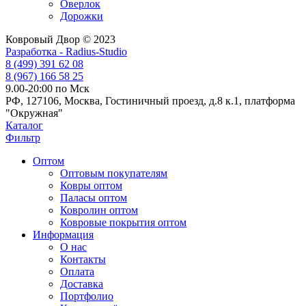
Оверлок
Дорожки
Ковровый Двор © 2023
Разработка - Radius-Studio
8 (499) 391 62 08
8 (967) 166 58 25
9.00-20:00 по Мск
РФ, 127106, Москва, Гостиничный проезд, д.8 к.1, платформа
"Окружная"
Каталог
Фильтр
Оптом
Оптовым покупателям
Ковры оптом
Паласы оптом
Ковролин оптом
Ковровые покрытия оптом
Информация
О нас
Контакты
Оплата
Доставка
Портфолио