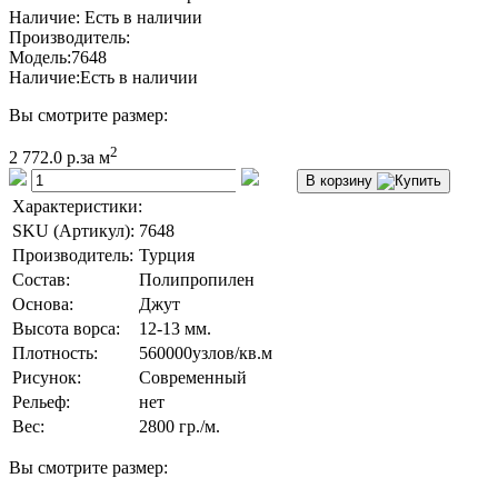
Наличие: Есть в наличии
Производитель:
Модель:
7648
Наличие:
Есть в наличии
Вы смотрите размер:
2
2 772.0 р.
за м
В корзину
Характеристики:
SKU (Артикул):
7648
Производитель:
Турция
Состав:
Полипропилен
Основа:
Джут
Высота ворса:
12-13 мм.
Плотность:
560000узлов/кв.м
Рисунок:
Современный
Рельеф:
нет
Вес:
2800 гр./м.
Вы смотрите размер: