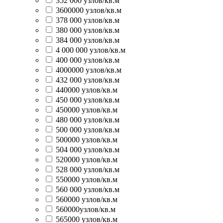
352 000 узлов/кв.м
3600000 узлов/кв.м
378 000 узлов/кв.м
380 000 узлов/кв.м
384 000 узлов/кв.м
4 000 000 узлов/кв.м
400 000 узлов/кв.м
4000000 узлов/кв.м
432 000 узлов/кв.м
440000 узлов/кв.м
450 000 узлов/кв.м
450000 узлов/кв.м
480 000 узлов/кв.м
500 000 узлов/кв.м
500000 узлов/кв.м
504 000 узлов/кв.м
520000 узлов/кв.м
528 000 узлов/кв.м
550000 узлов/кв.м
560 000 узлов/кв.м
560000 узлов/кв.м
560000узлов/кв.м
565000 узлов/кв.м