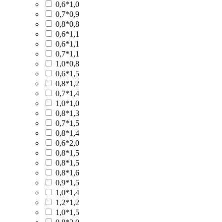
0,6*1,0
0,7*0,9
0,8*0,8
0,6*1,1
0,6*1,1
0,7*1,1
1,0*0,8
0,6*1,5
0,8*1,2
0,7*1,4
1,0*1,0
0,8*1,3
0,7*1,5
0,8*1,4
0,6*2,0
0,8*1,5
0,8*1,5
0,8*1,6
0,9*1,5
1,0*1,4
1,2*1,2
1,0*1,5