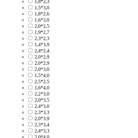
1,8*2,3
1,5*3,0
1,8*2,6
1,6*3,0
2,0*2,5
1,9*2,7
2,3*2,3
1,4*3,9
2,4*2,4
2,0*2,9
2,0*2,9
2,0*3,0
1,5*4,0
2,5*2,5
1,6*4,0
2,2*3,0
2,0*3,5
2,4*3,0
2,3*3,3
2,0*3,9
2,3*3,4
2,4*3,3
2,0*4,0