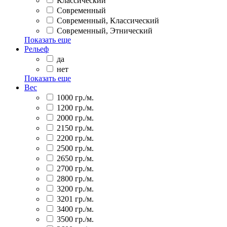
Классический
Современный
Современный, Классический
Современный, Этнический
Показать еще
Рельеф
да
нет
Показать еще
Вес
1000 гр./м.
1200 гр./м.
2000 гр./м.
2150 гр./м.
2200 гр./м.
2500 гр./м.
2650 гр./м.
2700 гр./м.
2800 гр./м.
3200 гр./м.
3201 гр./м.
3400 гр./м.
3500 гр./м.