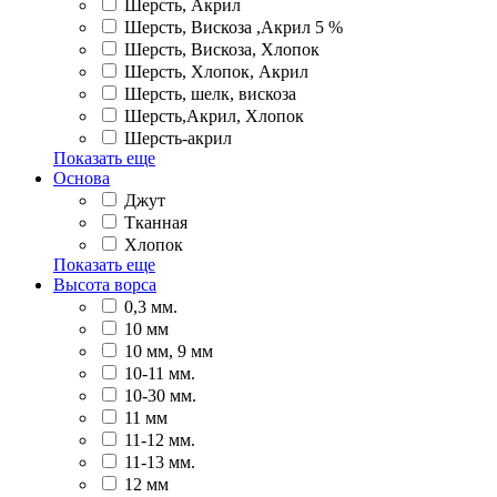
Шерсть, Акрил
Шерсть, Вискоза ,Акрил 5 %
Шерсть, Вискоза, Хлопок
Шерсть, Хлопок, Акрил
Шерсть, шелк, вискоза
Шерсть,Акрил, Хлопок
Шерсть-акрил
Показать еще
Основа
Джут
Тканная
Хлопок
Показать еще
Высота ворса
0,3 мм.
10 мм
10 мм, 9 мм
10-11 мм.
10-30 мм.
11 мм
11-12 мм.
11-13 мм.
12 мм