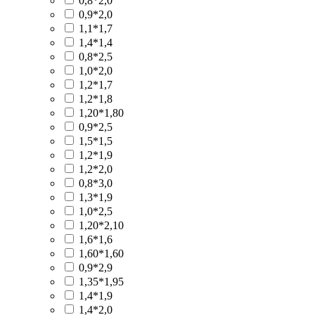
0,8*2,0
0,9*2,0
1,1*1,7
1,4*1,4
0,8*2,5
1,0*2,0
1,2*1,7
1,2*1,8
1,20*1,80
0,9*2,5
1,5*1,5
1,2*1,9
1,2*2,0
0,8*3,0
1,3*1,9
1,0*2,5
1,20*2,10
1,6*1,6
1,60*1,60
0,9*2,9
1,35*1,95
1,4*1,9
1,4*2,0