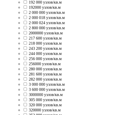
192 000 узлов/кв.м
192000 узлов/кв.м
2 000 000 узлов/кв.м
2 000 018 узлов/кв.м
2 000 024 узлов/кв.м
2 800 000 узлов/кв.м
2000000 узлов/кв.м
217 600 узлов/кв.м
218 000 узлов/кв.м
243 200 узлов/кв.м
244 000 узлов/кв.м
256 000 узлов/кв.м
256000 узлов/кв.м
280 000 узлов/кв.м
281 600 узлов/кв.м
282 000 узлов/кв.м
3 000 000 узлов/кв.м
3 600 000 узлов/кв.м
3000000 узлов/кв.м
305 000 узлов/кв.м
320 000 узлов/кв.м
320000 узлов/кв.м