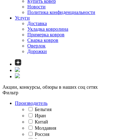
Купить ковёр
Новости
Политика конфиденциальности
Услуги
Доставка
Укладка ковролина
Примерка ковров
Сварка ковров
Оверлок
Дорожки
Акции, конкурсы, обзоры в наших соц сетях
Фильтр
Производитель
Бельгия
Иран
Китай
Молдавия
Россия