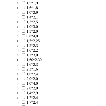
1,5*1,9
1,6*1,8
1,0*2,9
1,4*2,1
1,2*2,5
1,0*3,0
1,5*2,0
0,8*4,0
1,5*2,25
1,5*2,3
1,6*2,2
1,2*3,0
1,60*2,30
1,6*2,3
2,3*1,6
1,6*2,4
2,0*2,0
1,0*4,0
2,0*2,0
1,4*2,9
1,7*2,4
1,7*2,4