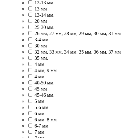
12-13 мм.
13 мм
13-14 мм.
20 мм
25-30 мм.
26 мм, 27 мм, 28 мм, 29 мм, 30 мм, 31 мм
3-4 мм.
30 мм
32 мм, 33 мм, 34 мм, 35 мм, 36 мм, 37 мм
35 мм.
4 мм
4 мм, 9 мм
4 мм.
40-50 мм.
45 мм
45-46 мм.
5 мм
5-6 мм.
6 мм
6 мм, 8 мм
6-7 мм.
7 мм