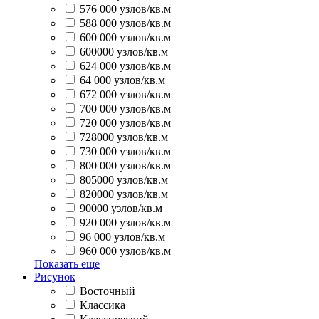
576 000 узлов/кв.м
588 000 узлов/кв.м
600 000 узлов/кв.м
600000 узлов/кв.м
624 000 узлов/кв.м
64 000 узлов/кв.м
672 000 узлов/кв.м
700 000 узлов/кв.м
720 000 узлов/кв.м
728000 узлов/кв.м
730 000 узлов/кв.м
800 000 узлов/кв.м
805000 узлов/кв.м
820000 узлов/кв.м
90000 узлов/кв.м
920 000 узлов/кв.м
96 000 узлов/кв.м
960 000 узлов/кв.м
Показать еще
Рисунок
Восточный
Классика