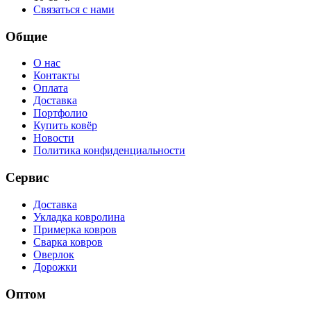
Связаться с нами
Общие
О нас
Контакты
Оплата
Доставка
Портфолио
Купить ковёр
Новости
Политика конфиденциальности
Сервис
Доставка
Укладка ковролина
Примерка ковров
Сварка ковров
Оверлок
Дорожки
Оптом