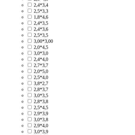
2,4*3,4
2,5*3,3
1,8*4,6
2,4*3,5
2,4*3,6
2,5*3,5
3,00*3,00
2,0*4,5
3,0*3,0
2,4*4,0
2,7*3,7
2,0*5,0
2,5*4,0
3,8*2,7
2,8*3,7
3,0*3,5
2,8*3,8
2,5*4,5
2,9*3,9
3,0*3,8
2,9*4,0
3,0*3,9