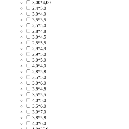
3,00*4,00
2,4*5,0
3,0*4,0
3,5*3,5
2,5*5,0
2,8*4,8
3,0*4,5
2,5*5,5
2,9*4,9
2,9*5,0
3,0*5,0
4,0*4,0
2,8*5,8
3,5*5,0
3,0*6,0
3,8*4,8
3,5*5,5
4,0*5,0
3,5*6,0
3,0*7,0
3,8*5,8
4,0*6,0