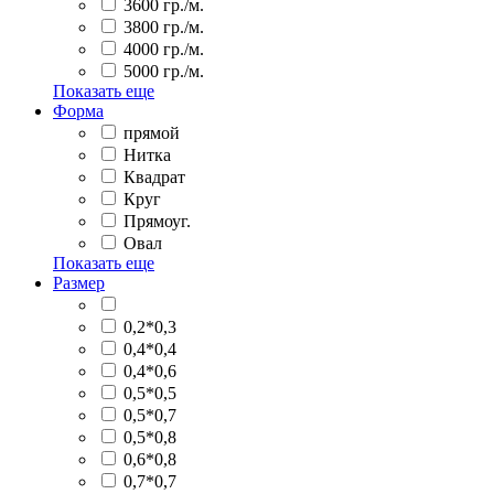
3600 гр./м.
3800 гр./м.
4000 гр./м.
5000 гр./м.
Показать еще
Форма
прямой
Нитка
Квадрат
Круг
Прямоуг.
Овал
Показать еще
Размер
0,2*0,3
0,4*0,4
0,4*0,6
0,5*0,5
0,5*0,7
0,5*0,8
0,6*0,8
0,7*0,7