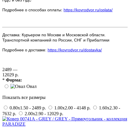
Подробнее о способах оплаты:
https://kovrodvor.ru/oplata/
Доставка: Курьером по Москве и Московской области.
Транспортной компанией по России, СНГ и Прибалтики
Подробнее о доставке:
https://kovrodvor.ru/dostavka/
2489 —
12029 р.
*
Форма:
Овал
Показать все размеры
0.80x1.50 - 2489 р.
1.00x2.00 - 4148 р.
1.60x2.30 -
7632 р.
2.00x2.90 - 12029 р.