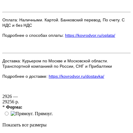
Оплата: Наличными. Картой. Банковский перевод. По счету. С
НДС и без НДС
Подробнее о способах оплаты:
https://kovrodvor.ru/oplata/
Доставка: Курьером по Москве и Московской области.
Транспортной компанией по России, СНГ и Прибалтики
Подробнее о доставке:
https://kovrodvor.ru/dostavka/
2926 —
29256 р.
*
Форма:
Прямоуг.
Показать все размеры