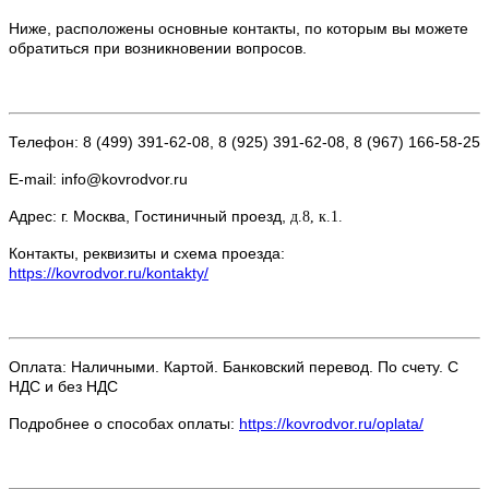
Ниже, расположены основные контакты, по которым вы можете
обратиться при возникновении вопросов.
Телефон: 8 (499) 391-62-08, 8 (925) 391-62-08, 8 (967) 166-58-25
E-mail: info@kovrodvor.ru
Адрес: г. Москва, Гостиничный проезд,
д.8, к.1.
Контакты, реквизиты и схема проезда:
https://kovrodvor.ru/kontakty/
Оплата: Наличными. Картой. Банковский перевод. По счету. С
НДС и без НДС
Подробнее о способах оплаты:
https://kovrodvor.ru/oplata/