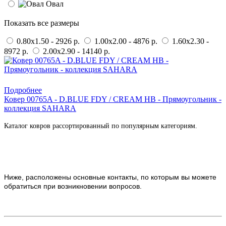
Овал
Показать все размеры
0.80x1.50 - 2926 р.
1.00x2.00 - 4876 р.
1.60x2.30 -
8972 р.
2.00x2.90 - 14140 р.
Купить в 1 клик
Подробнее
Ковер 00765A - D.BLUE FDY / CREAM HB - Прямоугольник -
коллекция SAHARA
Каталог ковров рассортированный по популярным категориям.
Ниже, расположены основные контакты, по которым вы можете
обратиться при возникновении вопросов.