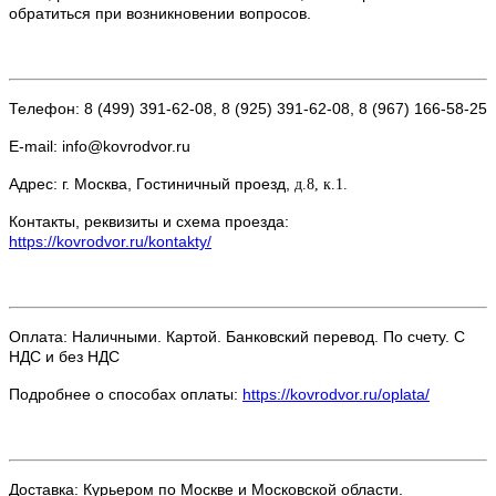
обратиться при возникновении вопросов.
Телефон: 8 (499) 391-62-08, 8 (925) 391-62-08, 8 (967) 166-58-25
E-mail: info@kovrodvor.ru
Адрес: г. Москва, Гостиничный проезд,
д.8, к.1.
Контакты, реквизиты и схема проезда:
https://kovrodvor.ru/kontakty/
Оплата: Наличными. Картой. Банковский перевод. По счету. С
НДС и без НДС
Подробнее о способах оплаты:
https://kovrodvor.ru/oplata/
Доставка: Курьером по Москве и Московской области.