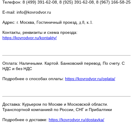
Телефон: 8 (499) 391-62-08, 8 (925) 391-62-08, 8 (967) 166-58-25
E-mail: info@kovrodvor.ru
Адрес: г. Москва, Гостиничный проезд,
д.8, к.1.
Контакты, реквизиты и схема проезда:
https://kovrodvor.ru/kontakty/
Оплата: Наличными. Картой. Банковский перевод. По счету. С
НДС и без НДС
Подробнее о способах оплаты:
https://kovrodvor.ru/oplata/
Доставка: Курьером по Москве и Московской области.
Транспортной компанией по России, СНГ и Прибалтики
Подробнее о доставке:
https://kovrodvor.ru/dostavka/