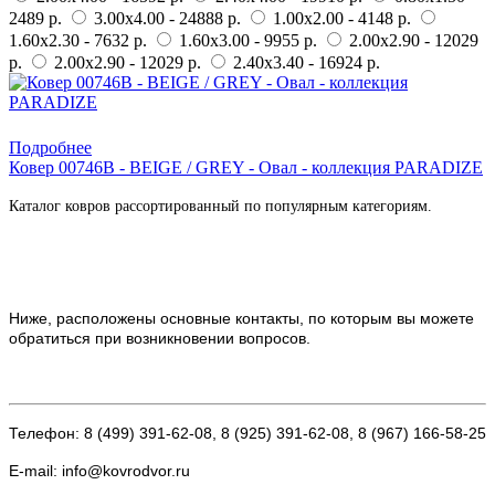
2489 р.
3.00x4.00 - 24888 р.
1.00x2.00 - 4148 р.
1.60x2.30 - 7632 р.
1.60x3.00 - 9955 р.
2.00x2.90 - 12029
р.
2.00x2.90 - 12029 р.
2.40x3.40 - 16924 р.
Купить в 1 клик
Подробнее
Ковер 00746B - BEIGE / GREY - Овал - коллекция PARADIZE
Каталог ковров рассортированный по популярным категориям.
Ниже, расположены основные контакты, по которым вы можете
обратиться при возникновении вопросов.
Телефон: 8 (499) 391-62-08, 8 (925) 391-62-08, 8 (967) 166-58-25
E-mail: info@kovrodvor.ru