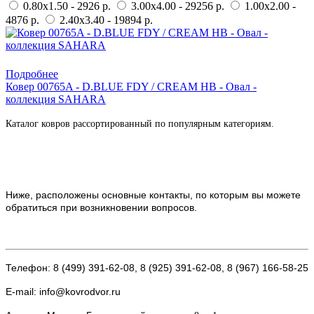
0.80x1.50 - 2926 р.
3.00x4.00 - 29256 р.
1.00x2.00 -
4876 р.
2.40x3.40 - 19894 р.
Купить в 1 клик
Подробнее
Ковер 00765A - D.BLUE FDY / CREAM HB - Овал -
коллекция SAHARA
Каталог ковров рассортированный по популярным категориям.
Ниже, расположены основные контакты, по которым вы можете
обратиться при возникновении вопросов.
Телефон: 8 (499) 391-62-08, 8 (925) 391-62-08, 8 (967) 166-58-25
E-mail: info@kovrodvor.ru