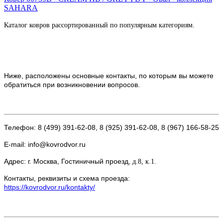
SAHARA
Каталог ковров рассортированный по популярным категориям.
Ниже, расположены основные контакты, по которым вы можете
обратиться при возникновении вопросов.
Телефон: 8 (499) 391-62-08, 8 (925) 391-62-08, 8 (967) 166-58-25
E-mail: info@kovrodvor.ru
Адрес: г. Москва, Гостиничный проезд,
д.8, к.1.
Контакты, реквизиты и схема проезда:
https://kovrodvor.ru/kontakty/