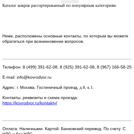
Каталог ковров рассортированный по популярным категориям.
Ниже, расположены основные контакты, по которым вы можете
обратиться при возникновении вопросов.
Телефон: 8 (499) 391-62-08, 8 (925) 391-62-08, 8 (967) 166-58-25
E-mail: info@kovrodvor.ru
Адрес: г. Москва, Гостиничный проезд,
д.8, к.1.
Контакты, реквизиты и схема проезда:
https://kovrodvor.ru/kontakty/
Оплата: Наличными. Картой. Банковский перевод. По счету. С
НДС и без НДС