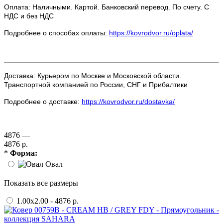
Оплата: Наличными. Картой. Банковский перевод. По счету. С
НДС и без НДС
Подробнее о способах оплаты:
https://kovrodvor.ru/oplata/
Доставка: Курьером по Москве и Московской области.
Транспортной компанией по России, СНГ и Прибалтики
Подробнее о доставке:
https://kovrodvor.ru/dostavka/
4876 —
4876 р.
*
Форма:
Овал
Показать все размеры
1.00x2.00 - 4876 р.