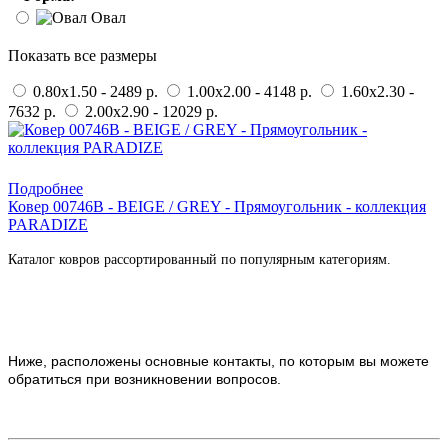
Овал
Показать все размеры
0.80x1.50 - 2489 р.
1.00x2.00 - 4148 р.
1.60x2.30 -
7632 р.
2.00x2.90 - 12029 р.
Купить в 1 клик
Подробнее
Ковер 00746B - BEIGE / GREY - Прямоугольник - коллекция
PARADIZE
Каталог ковров рассортированный по популярным категориям.
Ниже, расположены основные контакты, по которым вы можете
обратиться при возникновении вопросов.