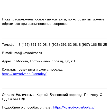
Ниже, расположены основные контакты, по которым вы можете
обратиться при возникновении вопросов.
Телефон: 8 (499) 391-62-08, 8 (925) 391-62-08, 8 (967) 166-58-25
E-mail: info@kovrodvor.ru
Адрес: г. Москва, Гостиничный проезд,
д.8, к.1.
Контакты, реквизиты и схема проезда:
https://kovrodvor.ru/kontakty/
Оплата: Наличными. Картой. Банковский перевод. По счету. С
НДС и без НДС
Подробнее о способах оплаты:
https://kovrodvor.ru/oplata/