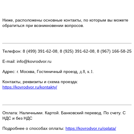
Ниже, расположены основные контакты, по которым вы можете
обратиться при возникновении вопросов.
Телефон: 8 (499) 391-62-08, 8 (925) 391-62-08, 8 (967) 166-58-25
E-mail: info@kovrodvor.ru
Адрес: г. Москва, Гостиничный проезд,
д.8, к.1.
Контакты, реквизиты и схема проезда:
https://kovrodvor.ru/kontakty/
Оплата: Наличными. Картой. Банковский перевод. По счету. С
НДС и без НДС
Подробнее о способах оплаты:
https://kovrodvor.ru/oplata/