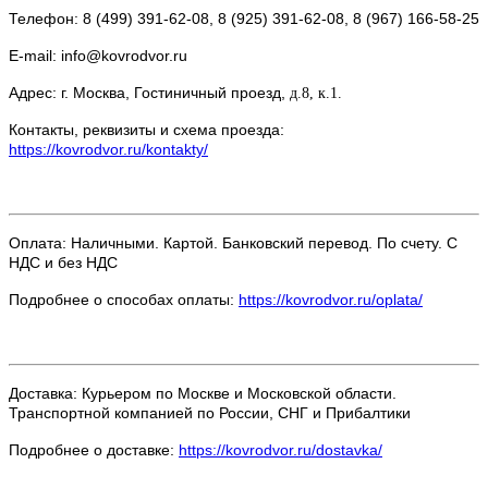
Телефон: 8 (499) 391-62-08, 8 (925) 391-62-08, 8 (967) 166-58-25
E-mail: info@kovrodvor.ru
Адрес: г. Москва, Гостиничный проезд,
д.8, к.1.
Контакты, реквизиты и схема проезда:
https://kovrodvor.ru/kontakty/
Оплата: Наличными. Картой. Банковский перевод. По счету. С
НДС и без НДС
Подробнее о способах оплаты:
https://kovrodvor.ru/oplata/
Доставка: Курьером по Москве и Московской области.
Транспортной компанией по России, СНГ и Прибалтики
Подробнее о доставке:
https://kovrodvor.ru/dostavka/