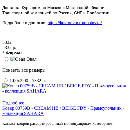
Доставка: Курьером по Москве и Московской области.
Транспортной компанией по России, СНГ и Прибалтики
Подробнее о доставке:
https://kovrodvor.ru/dostavka/
5332 —
5332 р.
*
Форма:
Овал
Показать все размеры
1.00x2.00 - 5332 р.
Купить в 1 клик
Подробнее
Ковер 00759B - CREAM HB / BEIGE FDY - Прямоугольник -
коллекция SAHARA
Каталог ковров рассортированный по популярным категориям.