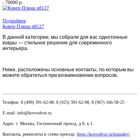
- 70000 р.
Купить в 1 клик
Подробнее
Ковер Плюш n8127
В данной категории, мы собрали для вас однотонные
ковры — стильное решение для современного
интерьера.
Ниже, расположены основные контакты, по которым вы
можете обратиться при возникновении вопросов.
Телефон: 8 (499) 391-62-08, 8 (925) 391-62-08, 8 (967) 166-58-25
E-mail: info@kovrodvor.ru
Адрес: г. Москва, Гостиничный проезд,
д.8, к.1.
Контакты, реквизиты и схема проезда:
https://kovrodvor.ru/kontakty/