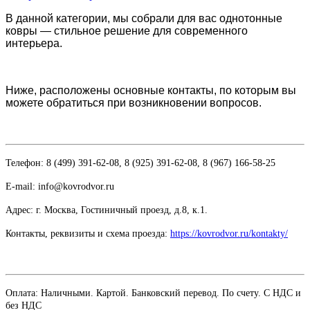
В данной категории, мы собрали для вас однотонные
ковры — стильное решение для современного
интерьера.
Ниже, расположены основные контакты, по которым вы
можете обратиться при возникновении вопросов.
Телефон: 8 (499) 391-62-08, 8 (925) 391-62-08, 8 (967) 166-58-25
E-mail: info@kovrodvor.ru
Адрес: г. Москва, Гостиничный проезд,
д.8, к.1.
Контакты, реквизиты и схема проезда:
https://kovrodvor.ru/kontakty/
Оплата: Наличными. Картой. Банковский перевод. По счету. С НДС и
без НДС