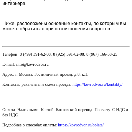
интерьера.
Ниже, расположены основные контакты, по которым вы
можете обратиться при возникновении вопросов.
Телефон: 8 (499) 391-62-08, 8 (925) 391-62-08, 8 (967) 166-58-25
E-mail: info@kovrodvor.ru
Адрес: г. Москва, Гостиничный проезд,
д.8, к.1.
Контакты, реквизиты и схема проезда:
https://kovrodvor.ru/kontakty/
Оплата: Наличными. Картой. Банковский перевод. По счету. С НДС и
без НДС
Подробнее о способах оплаты:
https://kovrodvor.ru/oplata/