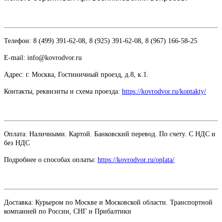
Телефон: 8 (499) 391-62-08, 8 (925) 391-62-08, 8 (967) 166-58-25
E-mail: info@kovrodvor.ru
Адрес: г. Москва, Гостиничный проезд,
д.8, к.1.
Контакты, реквизиты и схема проезда:
https://kovrodvor.ru/kontakty/
Оплата: Наличными. Картой. Банковский перевод. По счету. С НДС и
без НДС
Подробнее о способах оплаты:
https://kovrodvor.ru/oplata/
Доставка: Курьером по Москве и Московской области. Транспортной
компанией по России, СНГ и Прибалтики