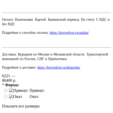
Оплата: Наличными. Картой. Банковский перевод. По счету. С НДС и
без НДС
Подробнее о способах оплаты:
https://kovrodvor.ru/oplata/
Доставка: Курьером по Москве и Московской области. Транспортной
компанией по России, СНГ и Прибалтики
Подробнее о доставке:
https://kovrodvor.ru/dostavka/
6221 —
86400 р.
*
Форма:
Прямоуг.
Овал
Показать все размеры