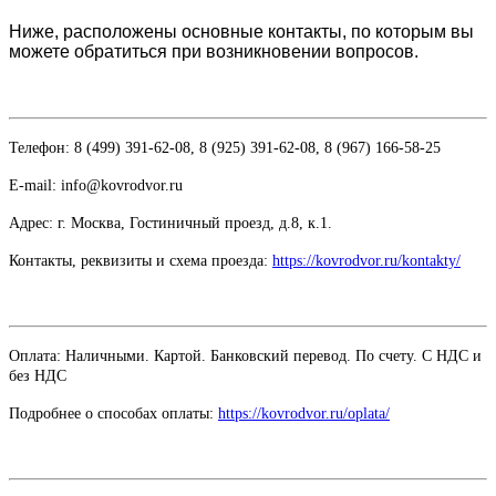
Ниже, расположены основные контакты, по которым вы
можете обратиться при возникновении вопросов.
Телефон: 8 (499) 391-62-08, 8 (925) 391-62-08, 8 (967) 166-58-25
E-mail: info@kovrodvor.ru
Адрес: г. Москва, Гостиничный проезд,
д.8, к.1.
Контакты, реквизиты и схема проезда:
https://kovrodvor.ru/kontakty/
Оплата: Наличными. Картой. Банковский перевод. По счету. С НДС и
без НДС
Подробнее о способах оплаты:
https://kovrodvor.ru/oplata/