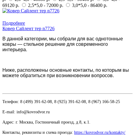
69120 р.
2,5*5,0 - 72000 р.
3,0*5,0 - 86400 р.
Купить в 1 клик
Подробнее
Ковер Сайлент тер n7726
В данной категории, мы собрали для вас однотонные
ковры — стильное решение для современного
интерьера.
Ниже, расположены основные контакты, по которым вы
можете обратиться при возникновении вопросов.
Телефон: 8 (499) 391-62-08, 8 (925) 391-62-08, 8 (967) 166-58-25
E-mail: info@kovrodvor.ru
Адрес: г. Москва, Гостиничный проезд,
д.8, к.1.
Контакты, реквизиты и схема проезда:
https://kovrodvor.ru/kontakty/