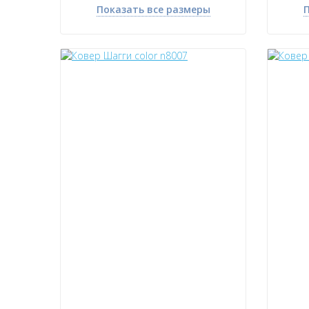
Показать все размеры
П