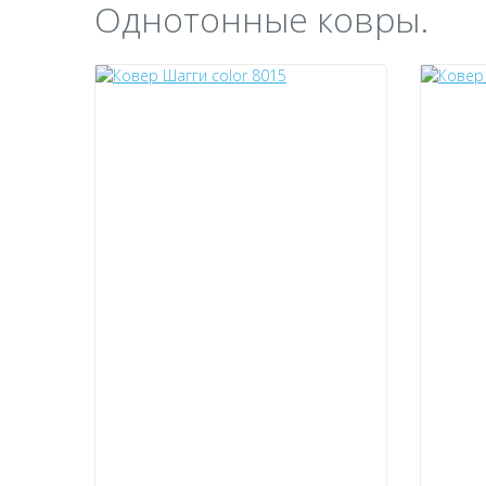
Однотонные ковры.