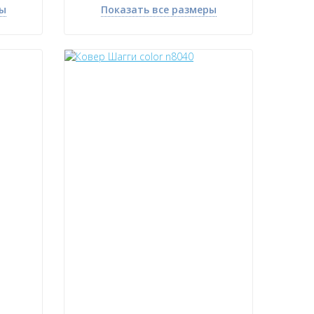
ры
Показать все размеры