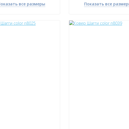
оказать все размеры
Показать все разме