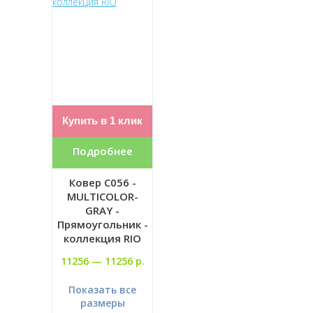
Купить в 1 клик
Подробнее
Ковер C056 -
MULTICOLOR-
GRAY -
Прямоугольник -
коллекция RIO
11256 —
11256 р.
Показать все
размеры