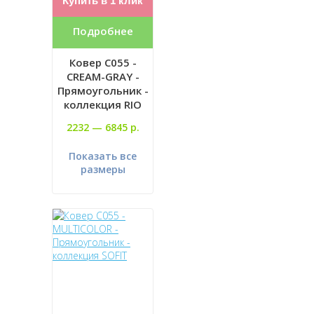
Купить в 1 клик
Подробнее
Ковер C055 -
CREAM-GRAY -
Прямоугольник -
коллекция RIO
2232 —
6845 р.
Показать все
размеры