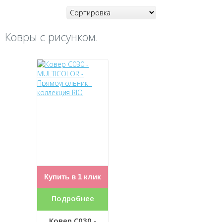
Ковры с рисунком.
Купить в 1 клик
Подробнее
Ковер C030 -