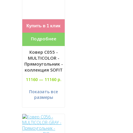
Купить в 1 клик
Подробнее
Ковер C055 -
MULTICOLOR -
Прямоугольник -
коллекция SOFIT
11160 —
11160 р.
Показать все
размеры