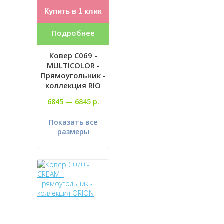
Купить в 1 клик
Подробнее
Ковер C069 -
MULTICOLOR -
Прямоугольник -
коллекция RIO
6845 —
6845 р.
Показать все
размеры