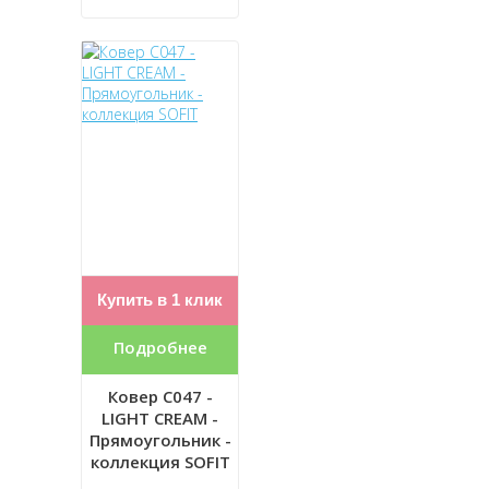
Купить в 1 клик
Подробнее
Ковер C047 -
LIGHT CREAM -
Прямоугольник -
коллекция SOFIT