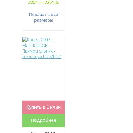
2251 —
2251 р.
Показать все
размеры
Купить в 1 клик
Подробнее