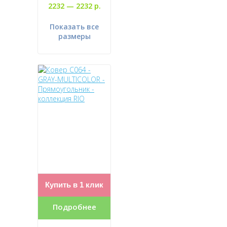
2232 —
2232 р.
Показать все
размеры
Купить в 1 клик
Подробнее