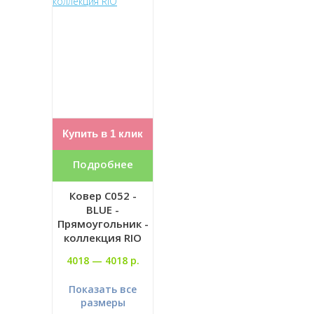
Купить в 1 клик
Подробнее
Ковер C052 -
BLUE -
Прямоугольник -
коллекция RIO
4018 —
4018 р.
Показать все
размеры