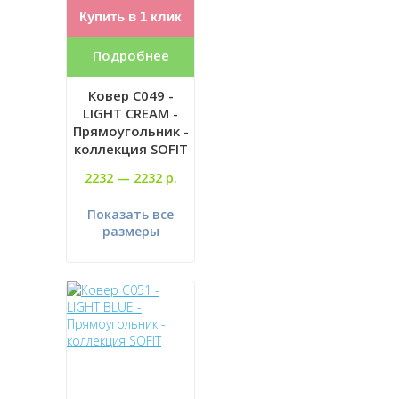
Купить в 1 клик
Подробнее
Ковер C049 -
LIGHT CREAM -
Прямоугольник -
коллекция SOFIT
2232 —
2232 р.
Показать все
размеры