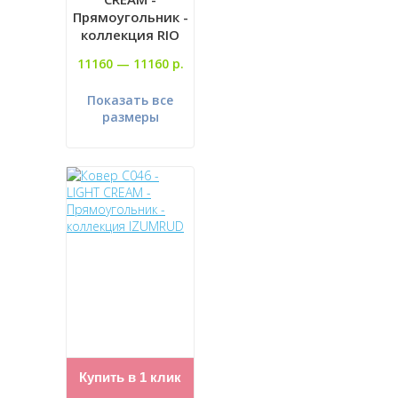
Прямоугольник -
коллекция RIO
11160 —
11160 р.
Показать все
размеры
Купить в 1 клик