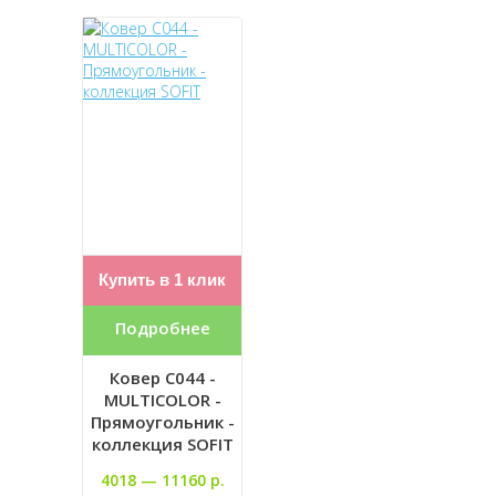
Купить в 1 клик
Подробнее
Ковер C044 -
MULTICOLOR -
Прямоугольник -
коллекция SOFIT
4018 —
11160 р.