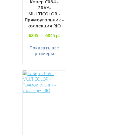
Ковер C064 -
GRAY-
MULTICOLOR -
Прямоугольник -
коллекция RIO
6845 —
6845 р.
Показать все
размеры