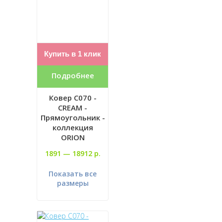
Купить в 1 клик
Подробнее
Ковер C070 -
CREAM -
Прямоугольник -
коллекция
ORION
1891 —
18912 р.
Показать все
размеры