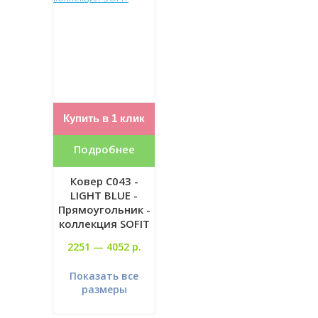
Купить в 1 клик
Подробнее
Ковер C043 -
LIGHT BLUE -
Прямоугольник -
коллекция SOFIT
2251 —
4052 р.
Показать все
размеры