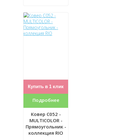
Купить в 1 клик
Подробнее
Ковер C052 -
MULTICOLOR -
Прямоугольник -
коллекция RIO