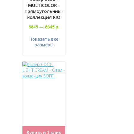
MULTICOLOR -
Прямоугольник -
коллекция RIO
6845 —
6845 р.
Показать все
размеры
Купить в 1 клик