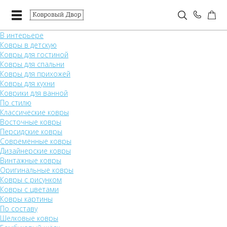
В интерьере
Ковры в детскую
Ковры для гостиной
Ковры для спальни
Ковры для прихожей
Ковры для кухни
Коврики для ванной
По стилю
Классические ковры
Восточные ковры
Персидские ковры
Современные ковры
Дизайнерские ковры
Винтажные ковры
Оригинальные ковры
Ковры с рисунком
Ковры с цветами
Ковры картины
По составу
Шелковые ковры