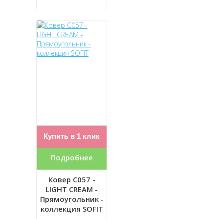
Купить в 1 клик
Подробнее
Ковер C057 -
LIGHT CREAM -
Прямоугольник -
коллекция SOFIT