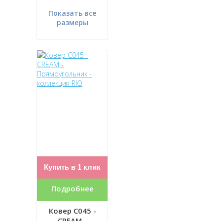
Показать все
размеры
Купить в 1 клик
Подробнее
Ковер C045 -
CREAM -