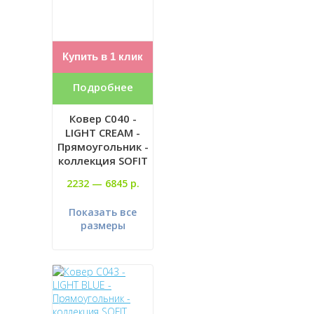
Купить в 1 клик
Подробнее
Ковер C040 -
LIGHT CREAM -
Прямоугольник -
коллекция SOFIT
2232 —
6845 р.
Показать все
размеры