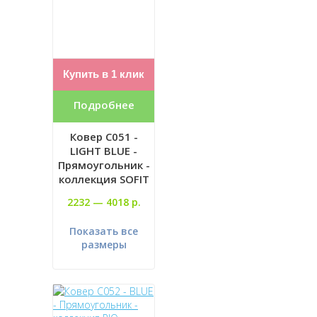
Купить в 1 клик
Подробнее
Ковер C051 -
LIGHT BLUE -
Прямоугольник -
коллекция SOFIT
2232 —
4018 р.
Показать все
размеры