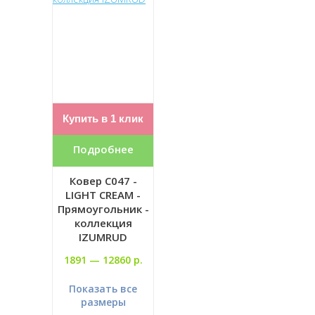
Купить в 1 клик
Подробнее
Ковер C047 -
LIGHT CREAM -
Прямоугольник -
коллекция
IZUMRUD
1891 —
12860 р.
Показать все
размеры