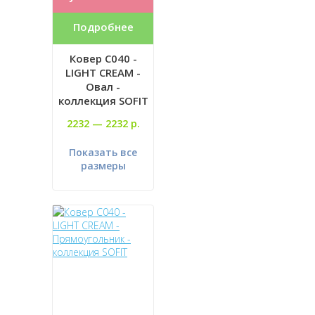
Подробнее
Ковер C040 -
LIGHT CREAM -
Овал -
коллекция SOFIT
2232 —
2232 р.
Показать все
размеры