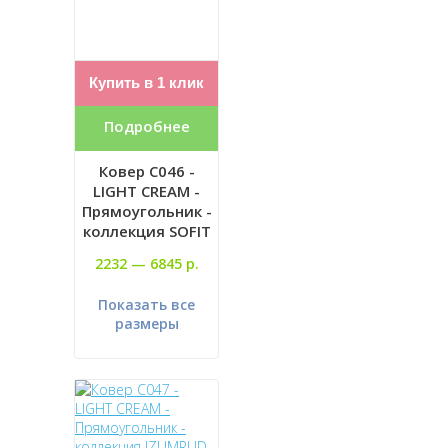
Купить в 1 клик
Подробнее
Ковер C046 -
LIGHT CREAM -
Прямоугольник -
коллекция SOFIT
2232 —
6845 р.
Показать все
размеры