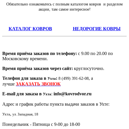
Обязательно ознакомьтесь с полным каталогом ковров и разделом
акции, там самое интересное!
КАТАЛОГ КОВРОВ
НЕДОРОГИЕ КОВРЫ
Время приёма заказов по телефону:
с 9.00 по 20.00 по
Московскому времени.
Время приёма заказов через сайт:
круглосуточно.
Телефон для заказа в
:
, а
Ухта
8 (499) 391-62-08
лучше
ЗАКАЗАТЬ ЗВОНОК
E-mail для заказа в
:
info@kovrodvor.ru
Ухта
Адрес и график работы пункта выдачи заказов в Ухте:
,
Ухта
ул. Западная, 18
Понедельник - Пятница с 9-00 до 18-00