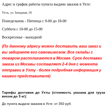
Адрес и график работы пункта выдачи заказов в Ухте:
,
Ухта
ул. Западная, 18
Понедельник - Пятница с 9-00 до 18-00
Суббота с 10-00 до 15-00
Воскресенье - выходной
(По данному адресу можно доставить ваш заказ и
вы забираете его самовывозом. Все склады с
товаром располагаются в Москве. Срок доставки
заказа из Москвы составляет 2-4 дня с момента
отправки в Ухту - более подробная информация у
нашего представителя)
Тарифы доставки до Ухты (стоимость указана для груза
весом до 3 кг):
До пункта выдачи заказов в
: от 350 руб.
Ухте