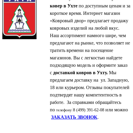
ковер в Ухте
по доступным ценам и за
короткое время. Интернет магазин
«Ковровый двор» предлагает продажу
ковровых изделий на любой вкус.
Наш ассортимент намного шире, чем
предлагают на рынке, что позволяет не
тратить времени на посещение
магазинов. Вы с легкостью найдете
подходящую модель и оформите заказ
с
доставкой ковров в Ухту.
Мы
предлагаем доставку на ул. Западную,
18 или курьером. Отзывы покупателей
подтвердят нашу компетентность в
работе. За справками обращайтесь
по
или можно
телефону
8 (499) 391-62-08
ЗАКАЗАТЬ ЗВОНОК
.