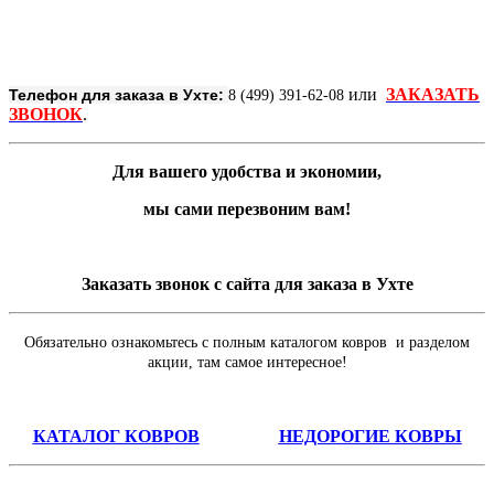
или
ЗАКАЗАТЬ
Телефон для заказа в Ухте:
8 (499) 391-62-08
ЗВОНОК
.
Для вашего удобства и экономии,
мы сами перезвоним вам!
Заказать звонок с сайта для заказа в Ухте
Обязательно ознакомьтесь с полным каталогом ковров и разделом
акции, там самое интересное!
КАТАЛОГ КОВРОВ
НЕДОРОГИЕ КОВРЫ