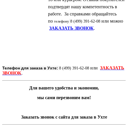
подтвердят нашу компетентность в
работе. За справками обращайтесь
по
или можно
телефону
8 (499) 391-62-08
ЗАКАЗАТЬ ЗВОНОК
.
или
ЗАКАЗАТЬ
Телефон для заказа в Ухте:
8 (499) 391-62-08
ЗВОНОК
.
Для вашего удобства и экономии,
мы сами перезвоним вам!
Заказать звонок с сайта для заказа в Ухте