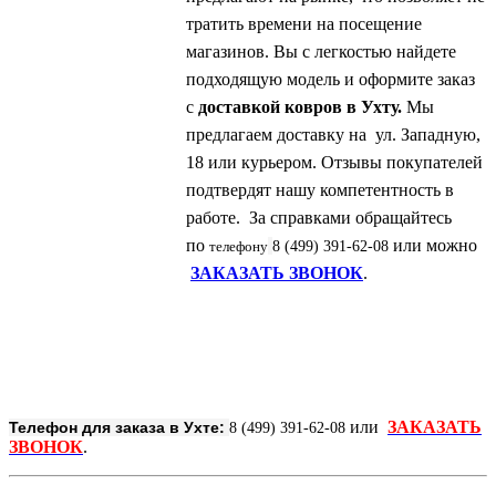
тратить времени на посещение
магазинов. Вы с легкостью найдете
подходящую модель и оформите заказ
с
доставкой ковров в Ухту.
Мы
предлагаем доставку на ул. Западную,
18 или курьером. Отзывы покупателей
подтвердят нашу компетентность в
работе. За справками обращайтесь
по
или можно
телефону
8 (499) 391-62-08
ЗАКАЗАТЬ ЗВОНОК
.
или
ЗАКАЗАТЬ
Телефон для заказа в Ухте:
8 (499) 391-62-08
ЗВОНОК
.