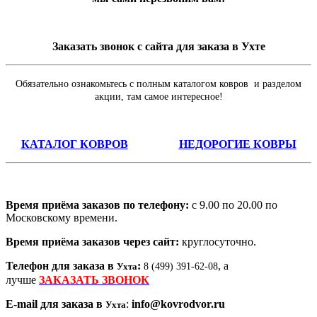
Заказать звонок с сайта для заказа в Ухте
Обязательно ознакомьтесь с полным каталогом ковров и разделом
акции, там самое интересное!
КАТАЛОГ КОВРОВ
НЕДОРОГИЕ КОВРЫ
Время приёма заказов по телефону:
с 9.00 по 20.00 по
Московскому времени.
Время приёма заказов через сайт:
круглосуточно.
Телефон для заказа в
:
, а
Ухта
8 (499) 391-62-08
лучше
ЗАКАЗАТЬ ЗВОНОК
E-mail для заказа в
:
info@kovrodvor.ru
Ухта