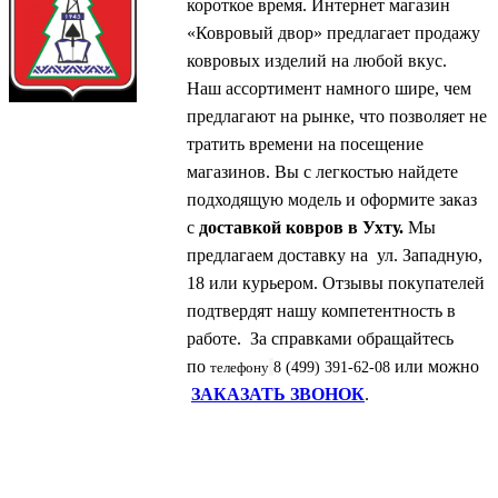
короткое время. Интернет магазин
«Ковровый двор» предлагает продажу
ковровых изделий на любой вкус.
Наш ассортимент намного шире, чем
предлагают на рынке, что позволяет не
тратить времени на посещение
магазинов. Вы с легкостью найдете
подходящую модель и оформите заказ
с
доставкой ковров в Ухту.
Мы
предлагаем доставку на ул. Западную,
18 или курьером. Отзывы покупателей
подтвердят нашу компетентность в
работе. За справками обращайтесь
по
или можно
телефону
8 (499) 391-62-08
ЗАКАЗАТЬ ЗВОНОК
.