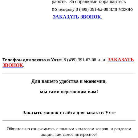
работе. За справками обращайтесь
по
или можно
телефону
8 (499) 391-62-08
ЗАКАЗАТЬ ЗВОНОК
.
или
ЗАКАЗАТЬ
Телефон для заказа в Ухте:
8 (499) 391-62-08
ЗВОНОК
.
Для вашего удобства и экономии,
мы сами перезвоним вам!
Заказать звонок с сайта для заказа в Ухте
Обязательно ознакомьтесь с полным каталогом ковров и разделом
акции, там самое интересное!