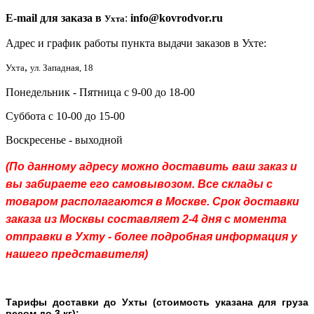
E-mail для заказа в
:
info@kovrodvor.ru
Ухта
Адрес и график работы пункта выдачи заказов в Ухте:
,
Ухта
ул. Западная, 18
Понедельник - Пятница с 9-00 до 18-00
Суббота с 10-00 до 15-00
Воскресенье - выходной
(По данному адресу можно доставить ваш заказ и
вы забираете его самовывозом. Все склады с
товаром располагаются в Москве. Срок доставки
заказа из Москвы составляет 2-4 дня с момента
отправки в Ухту - более подробная информация у
нашего представителя)
Тарифы доставки до Ухты (стоимость указана для груза
весом до 3 кг):