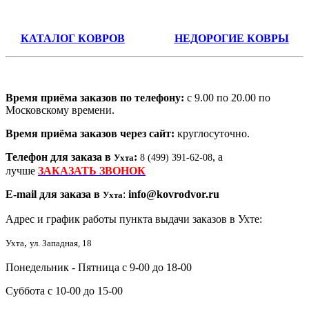
КАТАЛОГ КОВРОВ
НЕДОРОГИЕ КОВРЫ
Время приёма заказов по телефону:
с 9.00 по 20.00 по
Московскому времени.
Время приёма заказов через сайт:
круглосуточно.
Телефон для заказа в
:
, а
Ухта
8 (499) 391-62-08
лучше
ЗАКАЗАТЬ ЗВОНОК
E-mail для заказа в
:
info@kovrodvor.ru
Ухта
Адрес и график работы пункта выдачи заказов в Ухте:
,
Ухта
ул. Западная, 18
Понедельник - Пятница с 9-00 до 18-00
Суббота с 10-00 до 15-00