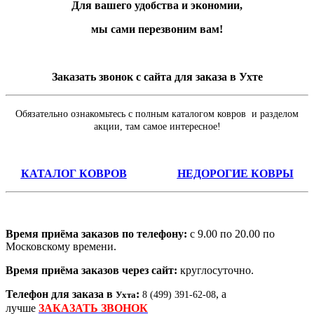
Для вашего удобства и экономии,
мы сами перезвоним вам!
Заказать звонок с сайта для заказа в Ухте
Обязательно ознакомьтесь с полным каталогом ковров и разделом
акции, там самое интересное!
КАТАЛОГ КОВРОВ
НЕДОРОГИЕ КОВРЫ
Время приёма заказов по телефону:
с 9.00 по 20.00 по
Московскому времени.
Время приёма заказов через сайт:
круглосуточно.
Телефон для заказа в
:
, а
Ухта
8 (499) 391-62-08
лучше
ЗАКАЗАТЬ ЗВОНОК