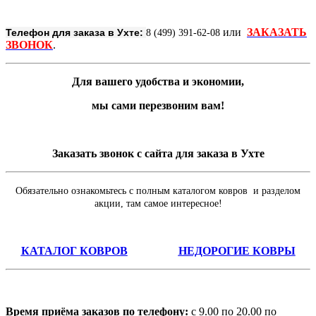
или
ЗАКАЗАТЬ
Телефон для заказа в Ухте:
8 (499) 391-62-08
ЗВОНОК
.
Для вашего удобства и экономии,
мы сами перезвоним вам!
Заказать звонок с сайта для заказа в Ухте
Обязательно ознакомьтесь с полным каталогом ковров и разделом
акции, там самое интересное!
КАТАЛОГ КОВРОВ
НЕДОРОГИЕ КОВРЫ
Время приёма заказов по телефону:
с 9.00 по 20.00 по