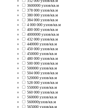
352 000 узлов/кв.м
3600000 узлов/кв.м
378 000 узлов/кв.м
380 000 узлов/кв.м
384 000 узлов/кв.м
4 000 000 узлов/кв.м
400 000 узлов/кв.м
4000000 узлов/кв.м
432 000 узлов/кв.м
440000 узлов/кв.м
450 000 узлов/кв.м
450000 узлов/кв.м
480 000 узлов/кв.м
500 000 узлов/кв.м
500000 узлов/кв.м
504 000 узлов/кв.м
520000 узлов/кв.м
528 000 узлов/кв.м
550000 узлов/кв.м
560 000 узлов/кв.м
560000 узлов/кв.м
560000узлов/кв.м
565000 узлов/кв.м