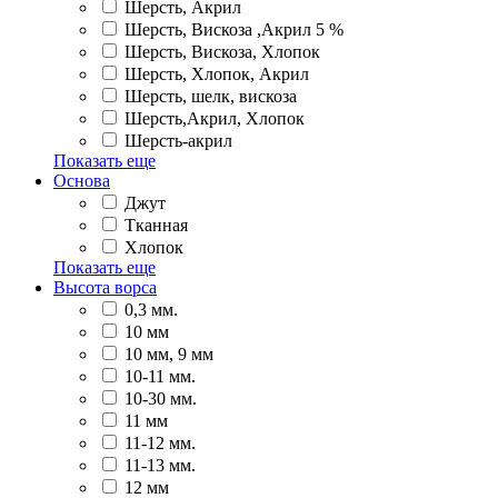
Шерсть, Акрил
Шерсть, Вискоза ,Акрил 5 %
Шерсть, Вискоза, Хлопок
Шерсть, Хлопок, Акрил
Шерсть, шелк, вискоза
Шерсть,Акрил, Хлопок
Шерсть-акрил
Показать еще
Основа
Джут
Тканная
Хлопок
Показать еще
Высота ворса
0,3 мм.
10 мм
10 мм, 9 мм
10-11 мм.
10-30 мм.
11 мм
11-12 мм.
11-13 мм.
12 мм