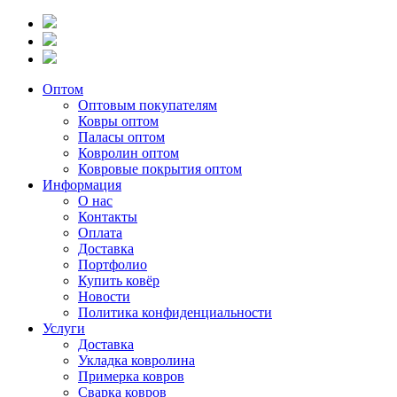
Оптом
Оптовым покупателям
Ковры оптом
Паласы оптом
Ковролин оптом
Ковровые покрытия оптом
Информация
О нас
Контакты
Оплата
Доставка
Портфолио
Купить ковёр
Новости
Политика конфиденциальности
Услуги
Доставка
Укладка ковролина
Примерка ковров
Сварка ковров