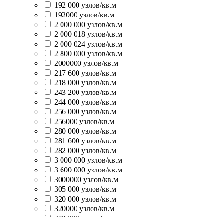
192 000 узлов/кв.м
192000 узлов/кв.м
2 000 000 узлов/кв.м
2 000 018 узлов/кв.м
2 000 024 узлов/кв.м
2 800 000 узлов/кв.м
2000000 узлов/кв.м
217 600 узлов/кв.м
218 000 узлов/кв.м
243 200 узлов/кв.м
244 000 узлов/кв.м
256 000 узлов/кв.м
256000 узлов/кв.м
280 000 узлов/кв.м
281 600 узлов/кв.м
282 000 узлов/кв.м
3 000 000 узлов/кв.м
3 600 000 узлов/кв.м
3000000 узлов/кв.м
305 000 узлов/кв.м
320 000 узлов/кв.м
320000 узлов/кв.м