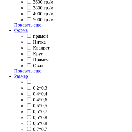
3600 гр./м.
3800 гр./м.
4000 гр./м.
5000 гр./м.
Показать еще
Форма
прямой
Нитка
Квадрат
Круг
Прямоуг.
Овал
Показать еще
Размер
0,2*0,3
0,4*0,4
0,4*0,6
0,5*0,5
0,5*0,7
0,5*0,8
0,6*0,8
0,7*0,7