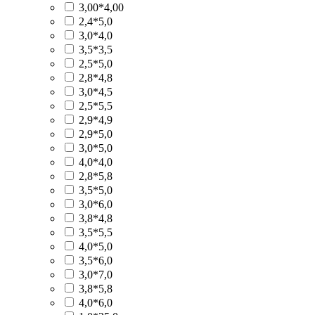
3,00*4,00
2,4*5,0
3,0*4,0
3,5*3,5
2,5*5,0
2,8*4,8
3,0*4,5
2,5*5,5
2,9*4,9
2,9*5,0
3,0*5,0
4,0*4,0
2,8*5,8
3,5*5,0
3,0*6,0
3,8*4,8
3,5*5,5
4,0*5,0
3,5*6,0
3,0*7,0
3,8*5,8
4,0*6,0