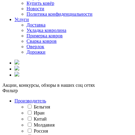
Купить ковёр
Новости
Политика конфиденциальности
Услуги
Доставка
Укладка ковролина
Примерка ковров
Сварка ковров
Оверлок
Дорожки
Акции, конкурсы, обзоры в наших соц сетях
Фильтр
Производитель
Бельгия
Иран
Китай
Молдавия
Россия