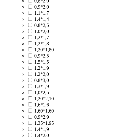
0,8*2,0
0,9*2,0
1,1*1,7
1,4*1,4
0,8*2,5
1,0*2,0
1,2*1,7
1,2*1,8
1,20*1,80
0,9*2,5
1,5*1,5
1,2*1,9
1,2*2,0
0,8*3,0
1,3*1,9
1,0*2,5
1,20*2,10
1,6*1,6
1,60*1,60
0,9*2,9
1,35*1,95
1,4*1,9
1,4*2,0