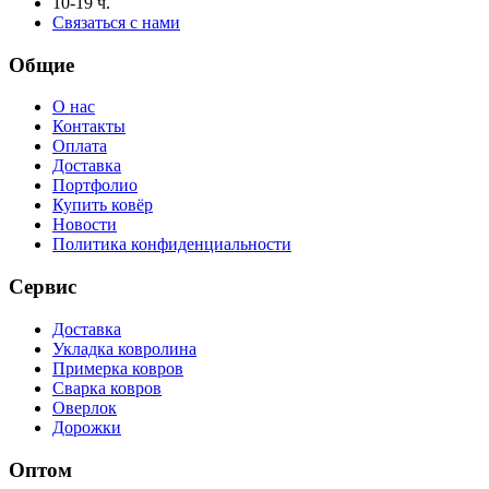
10-19 ч.
Связаться с нами
Общие
О нас
Контакты
Оплата
Доставка
Портфолио
Купить ковёр
Новости
Политика конфиденциальности
Сервис
Доставка
Укладка ковролина
Примерка ковров
Сварка ковров
Оверлок
Дорожки
Оптом