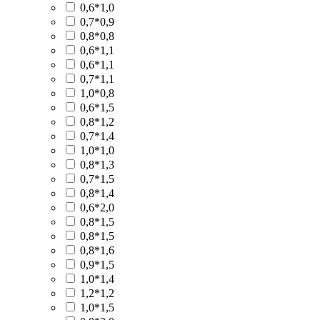
0,6*1,0
0,7*0,9
0,8*0,8
0,6*1,1
0,6*1,1
0,7*1,1
1,0*0,8
0,6*1,5
0,8*1,2
0,7*1,4
1,0*1,0
0,8*1,3
0,7*1,5
0,8*1,4
0,6*2,0
0,8*1,5
0,8*1,5
0,8*1,6
0,9*1,5
1,0*1,4
1,2*1,2
1,0*1,5