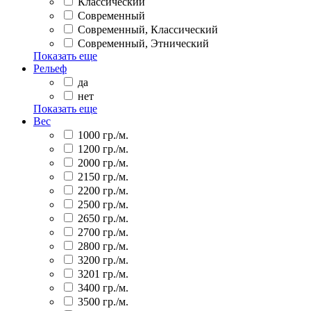
Классический
Современный
Современный, Классический
Современный, Этнический
Показать еще
Рельеф
да
нет
Показать еще
Вес
1000 гр./м.
1200 гр./м.
2000 гр./м.
2150 гр./м.
2200 гр./м.
2500 гр./м.
2650 гр./м.
2700 гр./м.
2800 гр./м.
3200 гр./м.
3201 гр./м.
3400 гр./м.
3500 гр./м.