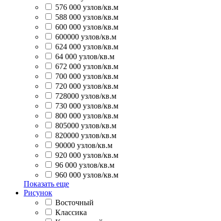
576 000 узлов/кв.м
588 000 узлов/кв.м
600 000 узлов/кв.м
600000 узлов/кв.м
624 000 узлов/кв.м
64 000 узлов/кв.м
672 000 узлов/кв.м
700 000 узлов/кв.м
720 000 узлов/кв.м
728000 узлов/кв.м
730 000 узлов/кв.м
800 000 узлов/кв.м
805000 узлов/кв.м
820000 узлов/кв.м
90000 узлов/кв.м
920 000 узлов/кв.м
96 000 узлов/кв.м
960 000 узлов/кв.м
Показать еще
Рисунок
Восточный
Классика