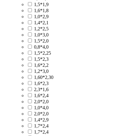
1,5*1,9
1,6*1,8
1,0*2,9
1,4*2,1
1,2*2,5
1,0*3,0
1,5*2,0
0,8*4,0
1,5*2,25
1,5*2,3
1,6*2,2
1,2*3,0
1,60*2,30
1,6*2,3
2,3*1,6
1,6*2,4
2,0*2,0
1,0*4,0
2,0*2,0
1,4*2,9
1,7*2,4
1,7*2,4