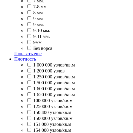
7 мм.
7-8 мм.
8 мм
9 мм
9 мм.
9-10 мм.
9-11 мм.
9мм
Без ворса
Показать еще
Плотность
1 000 000 узлов/кв.м
1 200 000 узлов
1 250 000 узлов/кв.м
1 500 000 узлов/кв.м
1 600 000 узлов/кв.м
1 620 000 узлов/кв.м
1000000 узлов/кв.м
1250000 узлов/кв.м
150 400 узлов/кв.м
1500000 узлов/кв.м
151 000 узлов/кв.м
154 000 узлов/кв.м