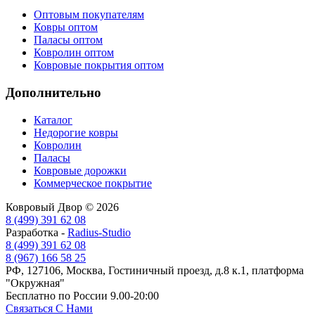
Оптовым покупателям
Ковры оптом
Паласы оптом
Ковролин оптом
Ковровые покрытия оптом
Дополнительно
Каталог
Недорогие ковры
Ковролин
Паласы
Ковровые дорожки
Коммерческое покрытие
Ковровый Двор © 2026
8 (499) 391 62 08
Разработка -
Radius-Studio
8 (499) 391 62 08
8 (967) 166 58 25
РФ, 127106, Москва, Гостиничный проезд, д.8 к.1, платформа
"Окружная"
Бесплатно по России 9.00-20:00
Связаться С Нами