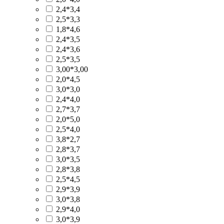
2,4*3,4
2,5*3,3
1,8*4,6
2,4*3,5
2,4*3,6
2,5*3,5
3,00*3,00
2,0*4,5
3,0*3,0
2,4*4,0
2,7*3,7
2,0*5,0
2,5*4,0
3,8*2,7
2,8*3,7
3,0*3,5
2,8*3,8
2,5*4,5
2,9*3,9
3,0*3,8
2,9*4,0
3,0*3,9