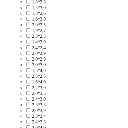
1,8*2,3
1,5*3,0
1,8*2,6
1,6*3,0
2,0*2,5
1,9*2,7
2,3*2,3
1,4*3,9
2,4*2,4
2,0*2,9
2,0*2,9
2,0*3,0
1,5*4,0
2,5*2,5
1,6*4,0
2,2*3,0
2,0*3,5
2,4*3,0
2,3*3,3
2,0*3,9
2,3*3,4
2,4*3,3
2,0*4,0