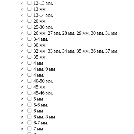
12-13 мм.
13 мм
13-14 мм.
20 мм
25-30 мм.
26 мм, 27 мм, 28 мм, 29 мм, 30 мм, 31 мм
3-4 мм.
30 мм
32 мм, 33 мм, 34 мм, 35 мм, 36 мм, 37 мм
35 мм.
4 мм
4 мм, 9 мм
4 мм.
40-50 мм.
45 мм
45-46 мм.
5 мм
5-6 мм.
6 мм
6 мм, 8 мм
6-7 мм.
7 мм