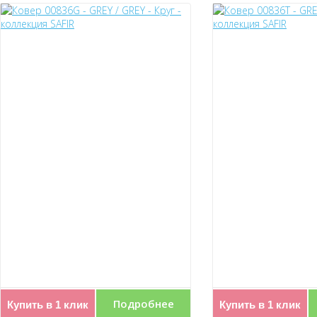
Подробнее
Купить в 1 клик
Купить в 1 клик