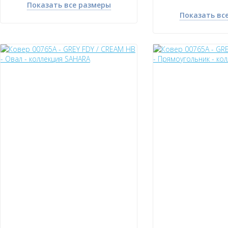
Показать все размеры
Показать вс