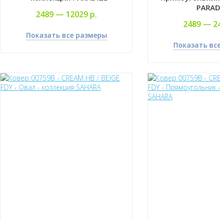
PARAD
2489 —
12029 р.
2489 —
2
Показать все размеры
Показать вс