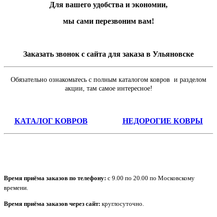
Для вашего удобства и экономии,
мы сами перезвоним вам!
Заказать звонок с сайта для заказа в Ульяновске
Обязательно ознакомьтесь с полным каталогом ковров и разделом
акции, там самое интересное!
КАТАЛОГ КОВРОВ
НЕДОРОГИЕ КОВРЫ
Время приёма заказов по телефону:
с 9.00 по 20.00 по Московскому
времени.
Время приёма заказов через сайт:
круглосуточно.