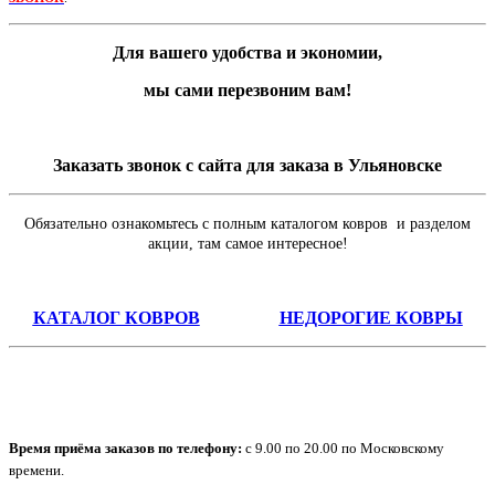
Для вашего удобства и экономии,
мы сами перезвоним вам!
Заказать звонок с сайта для заказа в Ульяновске
Обязательно ознакомьтесь с полным каталогом ковров и разделом
акции, там самое интересное!
КАТАЛОГ КОВРОВ
НЕДОРОГИЕ КОВРЫ
Время приёма заказов по телефону:
с 9.00 по 20.00 по Московскому
времени.