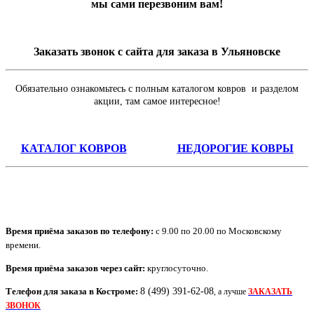
мы сами перезвоним вам!
Заказать звонок с сайта для заказа в Ульяновске
Обязательно ознакомьтесь с полным каталогом ковров и разделом
акции, там самое интересное!
КАТАЛОГ КОВРОВ
НЕДОРОГИЕ КОВРЫ
Время приёма заказов по телефону:
с 9.00 по 20.00 по Московскому
времени.
Время приёма заказов через сайт:
круглосуточно.
Телефон для заказа в
Костроме
:
8 (499) 391-62-08
, а лучше
ЗАКАЗАТЬ
ЗВОНОК