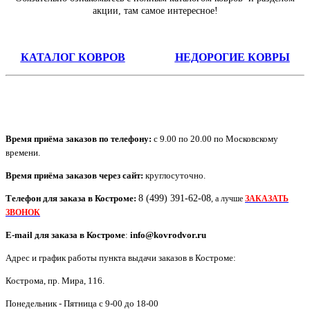
акции, там самое интересное!
КАТАЛОГ КОВРОВ
НЕДОРОГИЕ КОВРЫ
Время приёма заказов по телефону:
с 9.00 по 20.00 по Московскому
времени.
Время приёма заказов через сайт:
круглосуточно.
Телефон для заказа в
Костроме
:
8 (499) 391-62-08
, а лучше
ЗАКАЗАТЬ
ЗВОНОК
E-mail для заказа в
Костроме
:
info@kovrodvor.ru
Адрес и график работы пункта выдачи заказов в Костроме:
Кострома
,
пр. Мира, 116
.
Понедельник - Пятница с 9-00 до 18-00