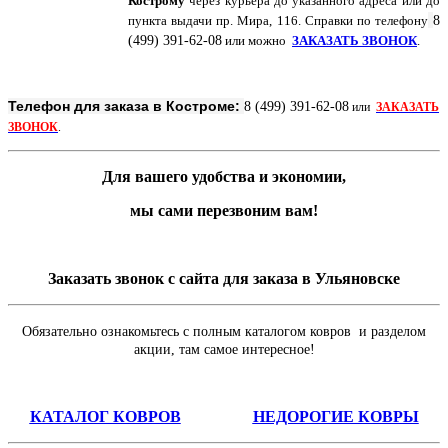
Кострому
через курьера до указанного адреса или до
пункта выдачи пр. Мира, 116. Справки по
телефону
8
(499) 391-62-08
или можно
ЗАКАЗАТЬ ЗВОНОК
.
Телефон для заказа в Костроме:
8 (499) 391-62-08
или
ЗАКАЗАТЬ
ЗВОНОК
.
Для вашего удобства и экономии,
мы сами перезвоним вам!
Заказать звонок с сайта для заказа в Ульяновске
Обязательно ознакомьтесь с полным каталогом ковров и разделом
акции, там самое интересное!
КАТАЛОГ КОВРОВ
НЕДОРОГИЕ КОВРЫ