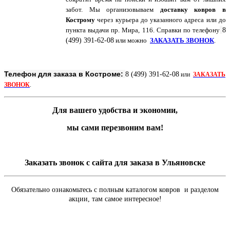
забот. Мы организовываем
доставку ковров в
Кострому
через курьера до указанного адреса или до
пункта выдачи пр. Мира, 116. Справки по
телефону
8
(499) 391-62-08
или можно
ЗАКАЗАТЬ ЗВОНОК
.
Телефон для заказа в Костроме:
8 (499) 391-62-08
или
ЗАКАЗАТЬ
ЗВОНОК
.
Для вашего удобства и экономии,
мы сами перезвоним вам!
Заказать звонок с сайта для заказа в Ульяновске
Обязательно ознакомьтесь с полным каталогом ковров и разделом
акции, там самое интересное!