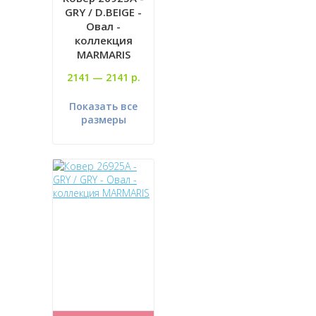
GRY / D.BEIGE -
Овал -
коллекция
MARMARIS
2141 —
2141 р.
Показать все
размеры