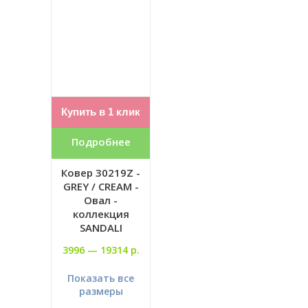
Купить в 1 клик
Подробнее
Ковер 30219Z -
GREY / CREAM -
Овал -
коллекция
SANDALI
3996 —
19314 р.
Показать все
размеры