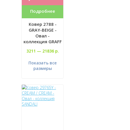
Подробнее
Ковер 2788 -
GRAY-BEIGE -
Овал -
коллекция GRAFF
3211 —
21836 р.
Показать все
размеры