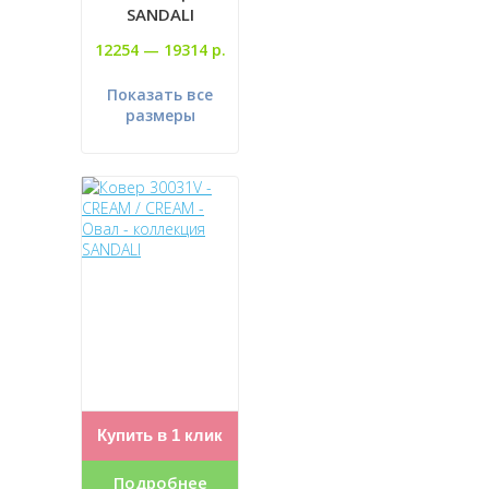
SANDALI
12254 —
19314 р.
Показать все
размеры
Купить в 1 клик
Подробнее