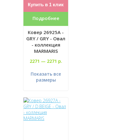
Купить в 1 клик
Подробнее
Ковер 26925A -
GRY / GRY - Овал
- коллекция
MARMARIS
2271 —
2271 р.
Показать все
размеры