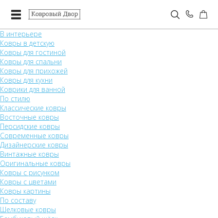
В интерьере
Ковры в детскую
Ковры для гостиной
Ковры для спальни
Ковры для прихожей
Ковры для кухни
Коврики для ванной
По стилю
Классические ковры
Восточные ковры
Персидские ковры
Современные ковры
Дизайнерские ковры
Винтажные ковры
Оригинальные ковры
Ковры с рисунком
Ковры с цветами
Ковры картины
По составу
Шелковые ковры