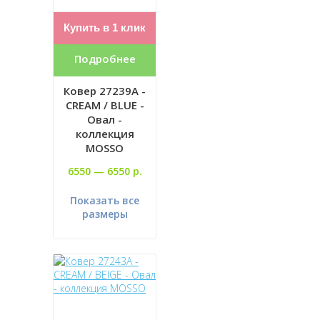
Купить в 1 клик
Подробнее
Ковер 27239A -
CREAM / BLUE -
Овал -
коллекция
MOSSO
6550 —
6550 р.
Показать все
размеры