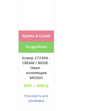
Купить в 1 клик
Подробнее
Ковер 27243A -
CREAM / BEIGE -
Овал -
коллекция
MOSSO
6550 —
6550 р.
Показать все
размеры