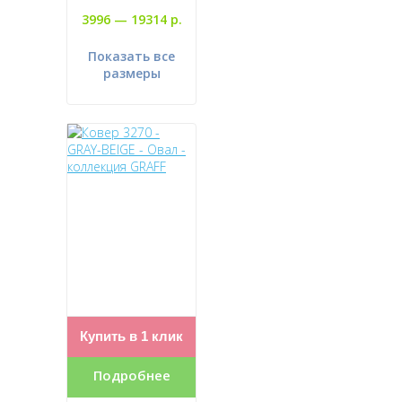
3996 —
19314 р.
Показать все
размеры
Купить в 1 клик
Подробнее