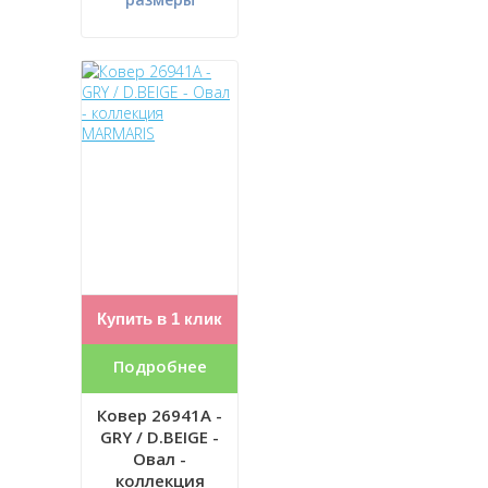
Купить в 1 клик
Подробнее
Ковер 26941A -
GRY / D.BEIGE -
Овал -
коллекция