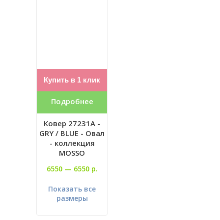
Купить в 1 клик
Подробнее
Ковер 27231A -
GRY / BLUE - Овал
- коллекция
MOSSO
6550 —
6550 р.
Показать все
размеры