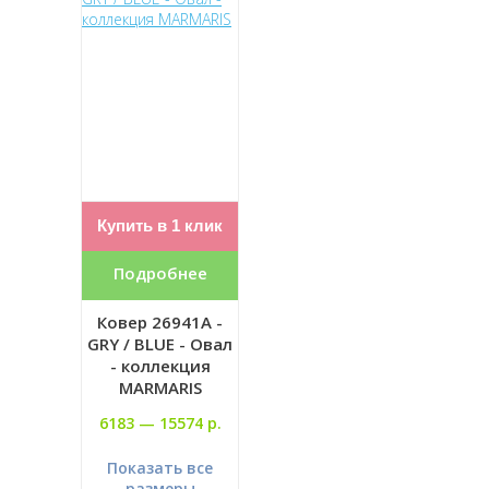
Купить в 1 клик
Подробнее
Ковер 26941A -
GRY / BLUE - Овал
- коллекция
MARMARIS
6183 —
15574 р.
Показать все
размеры