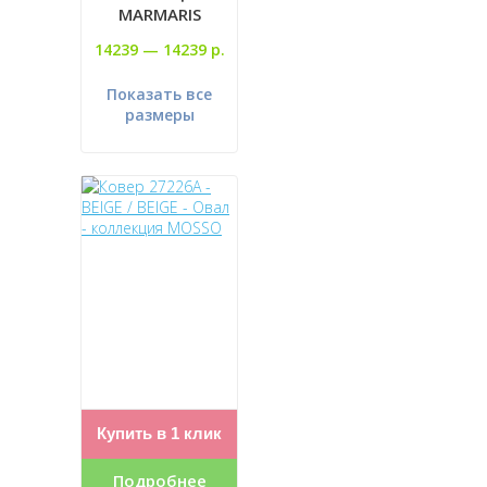
MARMARIS
14239 —
14239 р.
Показать все
размеры
Купить в 1 клик
Подробнее