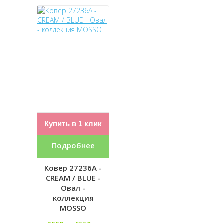
Купить в 1 клик
Подробнее
Ковер 27236A -
CREAM / BLUE -
Овал -
коллекция
MOSSO