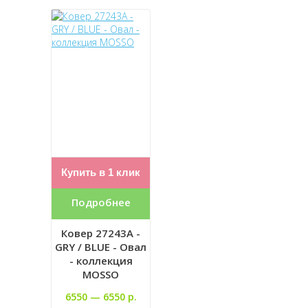
Купить в 1 клик
Подробнее
Ковер 27243A -
GRY / BLUE - Овал
- коллекция
MOSSO
6550 —
6550 р.