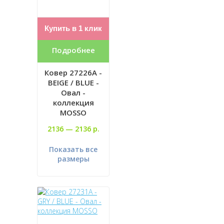
Купить в 1 клик
Подробнее
Ковер 27226A -
BEIGE / BLUE -
Овал -
коллекция
MOSSO
2136 —
2136 р.
Показать все
размеры