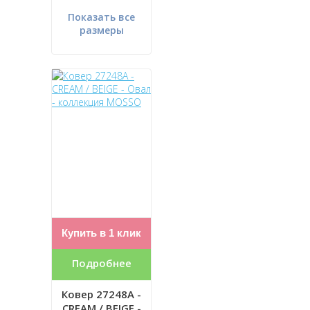
Показать все
размеры
Купить в 1 клик
Подробнее
Ковер 27248A -
CREAM / BEIGE -