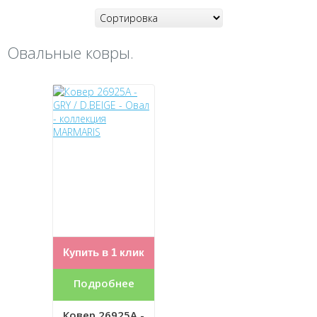
Овальные ковры.
Купить в 1 клик
Подробнее
Ковер 26925A -