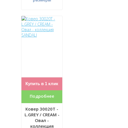
Купить в 1 клик
Подробнее
Ковер 30020T -
L.GREY / CREAM -
Овал -
коллекция