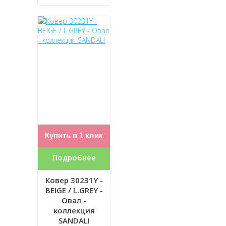
Купить в 1 клик
Подробнее
Ковер 30231Y -
BEIGE / L.GREY -
Овал -
коллекция
SANDALI