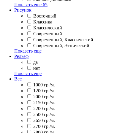
Показать еще
65
Рисунок
Восточный
Классика
Классический
Современный
Современный, Классический
Современный, Этнический
Показать еще
Рельеф
да
нет
Показать еще
Вес
1000 гр./м.
1200 гр./м.
2000 гр./м.
2150 гр./м.
2200 гр./м.
2500 гр./м.
2650 гр./м.
2700 гр./м.
2800 гр./м.