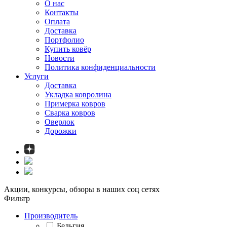
О нас
Контакты
Оплата
Доставка
Портфолио
Купить ковёр
Новости
Политика конфиденциальности
Услуги
Доставка
Укладка ковролина
Примерка ковров
Сварка ковров
Оверлок
Дорожки
Акции, конкурсы, обзоры в наших соц сетях
Фильтр
Производитель
Бельгия