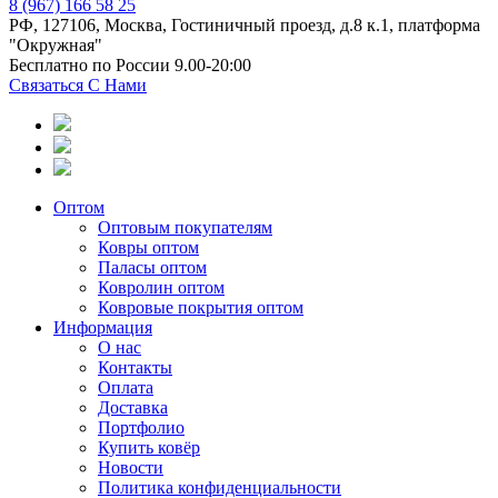
8 (967) 166 58 25
РФ, 127106, Москва, Гостиничный проезд, д.8 к.1, платформа
"Окружная"
Бесплатно по России 9.00-20:00
Связаться С Нами
Оптом
Оптовым покупателям
Ковры оптом
Паласы оптом
Ковролин оптом
Ковровые покрытия оптом
Информация
О нас
Контакты
Оплата
Доставка
Портфолио
Купить ковёр
Новости
Политика конфиденциальности