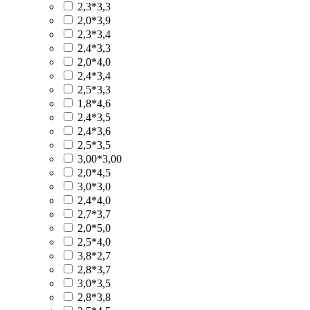
2,3*3,3
2,0*3,9
2,3*3,4
2,4*3,3
2,0*4,0
2,4*3,4
2,5*3,3
1,8*4,6
2,4*3,5
2,4*3,6
2,5*3,5
3,00*3,00
2,0*4,5
3,0*3,0
2,4*4,0
2,7*3,7
2,0*5,0
2,5*4,0
3,8*2,7
2,8*3,7
3,0*3,5
2,8*3,8