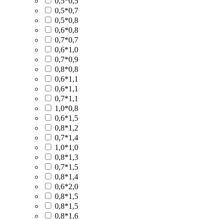
0,5*0,5
0,5*0,7
0,5*0,8
0,6*0,8
0,7*0,7
0,6*1,0
0,7*0,9
0,8*0,8
0,6*1,1
0,6*1,1
0,7*1,1
1,0*0,8
0,6*1,5
0,8*1,2
0,7*1,4
1,0*1,0
0,8*1,3
0,7*1,5
0,8*1,4
0,6*2,0
0,8*1,5
0,8*1,5
0,8*1,6