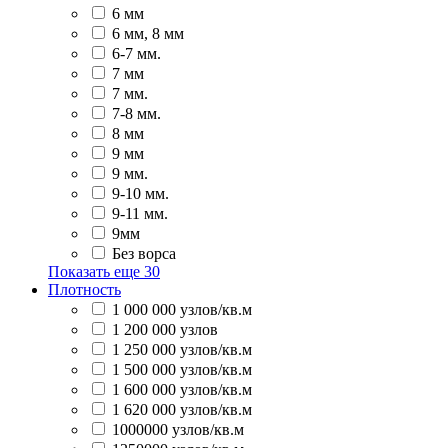
6 мм
6 мм, 8 мм
6-7 мм.
7 мм
7 мм.
7-8 мм.
8 мм
9 мм
9 мм.
9-10 мм.
9-11 мм.
9мм
Без ворса
Показать еще
30
Плотность
1 000 000 узлов/кв.м
1 200 000 узлов
1 250 000 узлов/кв.м
1 500 000 узлов/кв.м
1 600 000 узлов/кв.м
1 620 000 узлов/кв.м
1000000 узлов/кв.м