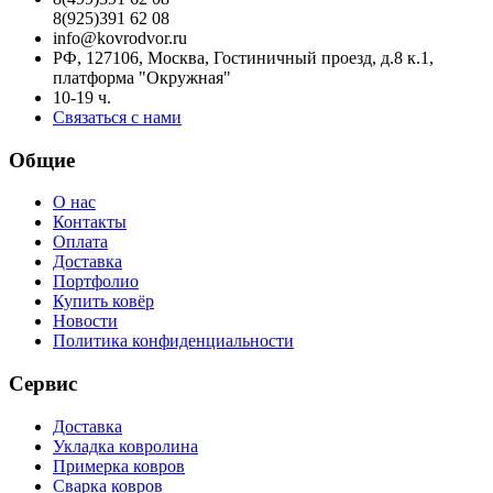
8(925)391 62 08
info@kovrodvor.ru
РФ, 127106, Москва, Гостиничный проезд, д.8 к.1,
платформа "Окружная"
10-19 ч.
Связаться с нами
Общие
О нас
Контакты
Оплата
Доставка
Портфолио
Купить ковёр
Новости
Политика конфиденциальности
Сервис
Доставка
Укладка ковролина
Примерка ковров
Сварка ковров