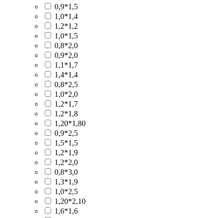
0,9*1,5
1,0*1,4
1,2*1,2
1,0*1,5
0,8*2,0
0,9*2,0
1,1*1,7
1,4*1,4
0,8*2,5
1,0*2,0
1,2*1,7
1,2*1,8
1,20*1,80
0,9*2,5
1,5*1,5
1,2*1,9
1,2*2,0
0,8*3,0
1,3*1,9
1,0*2,5
1,20*2,10
1,6*1,6