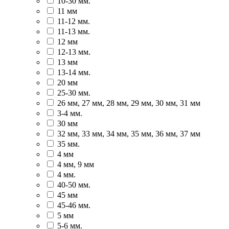
10-30 мм.
11 мм
11-12 мм.
11-13 мм.
12 мм
12-13 мм.
13 мм
13-14 мм.
20 мм
25-30 мм.
26 мм, 27 мм, 28 мм, 29 мм, 30 мм, 31 мм
3-4 мм.
30 мм
32 мм, 33 мм, 34 мм, 35 мм, 36 мм, 37 мм
35 мм.
4 мм
4 мм, 9 мм
4 мм.
40-50 мм.
45 мм
45-46 мм.
5 мм
5-6 мм.