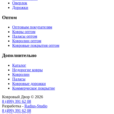
Оверлок
Дорожки
Оптом
Оптовым покупателям
Ковры оптом
Паласы оптом
Ковролин оптом
Ковровые покрытия оптом
Дополнительно
Каталог
Недорогие ковры
Ковролин
Паласы
Ковровые дорожки
Коммерческое покрытие
Ковровый Двор © 2026
8 (499) 391 62 08
Разработка -
Radius-Studio
8 (499) 391 62 08