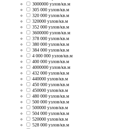
3000000 узлов/кв.м
305 000 узлов/кв.м
320 000 узлов/кв.м
320000 узлов/кв.м
352 000 узлов/кв.м
3600000 узлов/кв.м
378 000 узлов/кв.м
380 000 узлов/кв.м
384 000 узлов/кв.м
4 000 000 узлов/кв.м
400 000 узлов/кв.м
4000000 узлов/кв.м
432 000 узлов/кв.м
440000 узлов/кв.м
450 000 узлов/кв.м
450000 узлов/кв.м
480 000 узлов/кв.м
500 000 узлов/кв.м
500000 узлов/кв.м
504 000 узлов/кв.м
520000 узлов/кв.м
528 000 узлов/кв.м