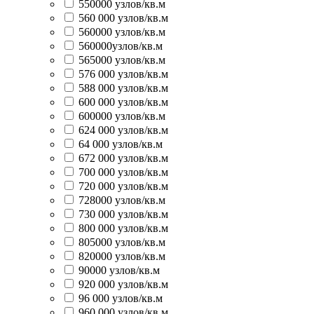
550000 узлов/кв.м
560 000 узлов/кв.м
560000 узлов/кв.м
560000узлов/кв.м
565000 узлов/кв.м
576 000 узлов/кв.м
588 000 узлов/кв.м
600 000 узлов/кв.м
600000 узлов/кв.м
624 000 узлов/кв.м
64 000 узлов/кв.м
672 000 узлов/кв.м
700 000 узлов/кв.м
720 000 узлов/кв.м
728000 узлов/кв.м
730 000 узлов/кв.м
800 000 узлов/кв.м
805000 узлов/кв.м
820000 узлов/кв.м
90000 узлов/кв.м
920 000 узлов/кв.м
96 000 узлов/кв.м
960 000 узлов/кв.м