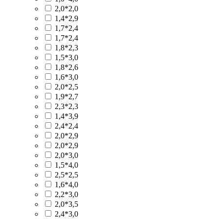
2,0*2,0
1,4*2,9
1,7*2,4
1,7*2,4
1,8*2,3
1,5*3,0
1,8*2,6
1,6*3,0
2,0*2,5
1,9*2,7
2,3*2,3
1,4*3,9
2,4*2,4
2,0*2,9
2,0*2,9
2,0*3,0
1,5*4,0
2,5*2,5
1,6*4,0
2,2*3,0
2,0*3,5
2,4*3,0