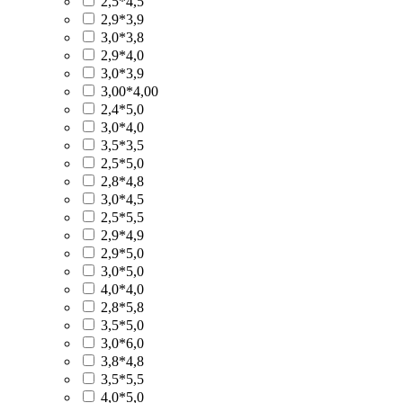
2,5*4,5
2,9*3,9
3,0*3,8
2,9*4,0
3,0*3,9
3,00*4,00
2,4*5,0
3,0*4,0
3,5*3,5
2,5*5,0
2,8*4,8
3,0*4,5
2,5*5,5
2,9*4,9
2,9*5,0
3,0*5,0
4,0*4,0
2,8*5,8
3,5*5,0
3,0*6,0
3,8*4,8
3,5*5,5
4,0*5,0