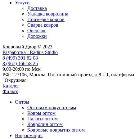
Услуги
Доставка
Укладка ковролина
Примерка ковров
Сварка ковров
Оверлок
Дорожки
Ковровый Двор © 2023
Разработка - Radius-Studio
8 (499) 391 62 08
8 (967) 166 58 25
9.00-20:00 по Мск
РФ, 127106, Москва, Гостиничный проезд, д.8 к.1, платформа
"Окружная"
Каталог
Фильтр
Оптом
Оптовым покупателям
Ковры оптом
Паласы оптом
Ковролин оптом
Ковровые покрытия оптом
Информация