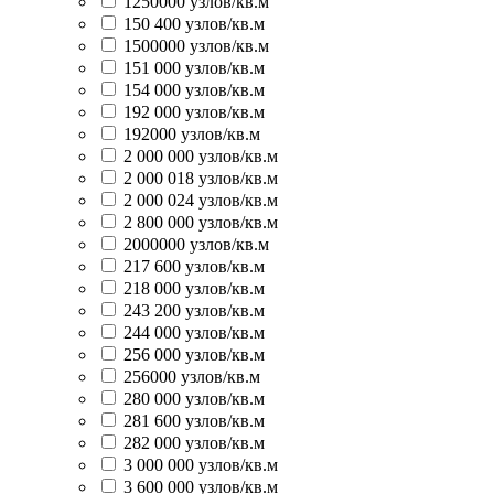
1250000 узлов/кв.м
150 400 узлов/кв.м
1500000 узлов/кв.м
151 000 узлов/кв.м
154 000 узлов/кв.м
192 000 узлов/кв.м
192000 узлов/кв.м
2 000 000 узлов/кв.м
2 000 018 узлов/кв.м
2 000 024 узлов/кв.м
2 800 000 узлов/кв.м
2000000 узлов/кв.м
217 600 узлов/кв.м
218 000 узлов/кв.м
243 200 узлов/кв.м
244 000 узлов/кв.м
256 000 узлов/кв.м
256000 узлов/кв.м
280 000 узлов/кв.м
281 600 узлов/кв.м
282 000 узлов/кв.м
3 000 000 узлов/кв.м
3 600 000 узлов/кв.м