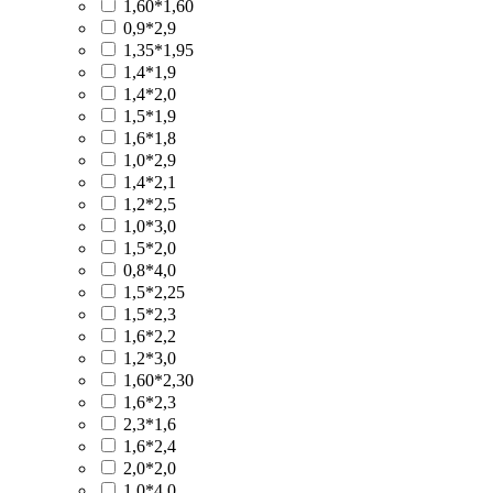
1,60*1,60
0,9*2,9
1,35*1,95
1,4*1,9
1,4*2,0
1,5*1,9
1,6*1,8
1,0*2,9
1,4*2,1
1,2*2,5
1,0*3,0
1,5*2,0
0,8*4,0
1,5*2,25
1,5*2,3
1,6*2,2
1,2*3,0
1,60*2,30
1,6*2,3
2,3*1,6
1,6*2,4
2,0*2,0
1,0*4,0