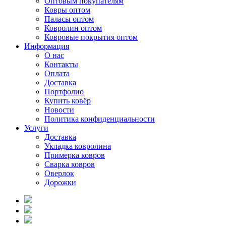
Оптовым покупателям
Ковры оптом
Паласы оптом
Ковролин оптом
Ковровые покрытия оптом
Информация
О нас
Контакты
Оплата
Доставка
Портфолио
Купить ковёр
Новости
Политика конфиденциальности
Услуги
Доставка
Укладка ковролина
Примерка ковров
Сварка ковров
Оверлок
Дорожки