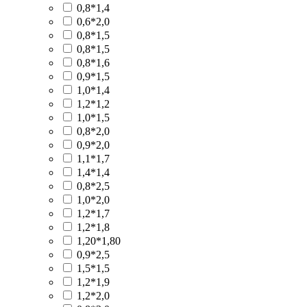
0,8*1,4
0,6*2,0
0,8*1,5
0,8*1,5
0,8*1,6
0,9*1,5
1,0*1,4
1,2*1,2
1,0*1,5
0,8*2,0
0,9*2,0
1,1*1,7
1,4*1,4
0,8*2,5
1,0*2,0
1,2*1,7
1,2*1,8
1,20*1,80
0,9*2,5
1,5*1,5
1,2*1,9
1,2*2,0