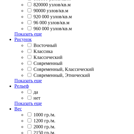
820000 узлов/кв.м
90000 узлов/кв.м
920 000 узлов/кв.м
96 000 узлов/кв.м
960 000 узлов/кв.м
Показать еще
Рисунок
Восточный
Классика
Классический
Современный
Современный, Классический
Современный, Этнический
Показать еще
Рельеф
да
нет
Показать еще
Вес
1000 гр./м.
1200 гр./м.
2000 гр./м.
2150 гр./м.