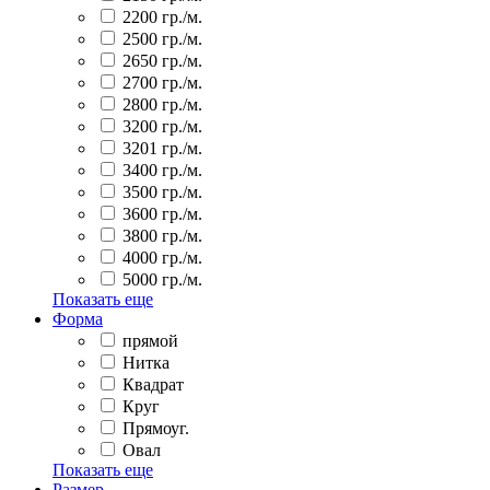
2200 гр./м.
2500 гр./м.
2650 гр./м.
2700 гр./м.
2800 гр./м.
3200 гр./м.
3201 гр./м.
3400 гр./м.
3500 гр./м.
3600 гр./м.
3800 гр./м.
4000 гр./м.
5000 гр./м.
Показать еще
Форма
прямой
Нитка
Квадрат
Круг
Прямоуг.
Овал
Показать еще
Размер