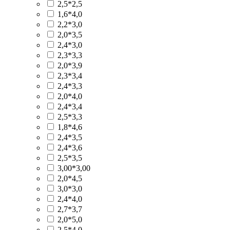
2,5*2,5
1,6*4,0
2,2*3,0
2,0*3,5
2,4*3,0
2,3*3,3
2,0*3,9
2,3*3,4
2,4*3,3
2,0*4,0
2,4*3,4
2,5*3,3
1,8*4,6
2,4*3,5
2,4*3,6
2,5*3,5
3,00*3,00
2,0*4,5
3,0*3,0
2,4*4,0
2,7*3,7
2,0*5,0
2,5*4,0