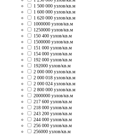
1 500 000 узлов/кв.м
1 600 000 узлов/кв.м
1 620 000 узлов/кв.м
1000000 узлов/кв.м
1250000 узлов/кв.м
150 400 узлов/кв.м
1500000 узлов/кв.м
151 000 узлов/кв.м
154 000 узлов/кв.м
192 000 узлов/кв.м
192000 узлов/кв.м
2 000 000 узлов/кв.м
2 000 018 узлов/кв.м
2 000 024 узлов/кв.м
2 800 000 узлов/кв.м
2000000 узлов/кв.м
217 600 узлов/кв.м
218 000 узлов/кв.м
243 200 узлов/кв.м
244 000 узлов/кв.м
256 000 узлов/кв.м
256000 узлов/кв.м