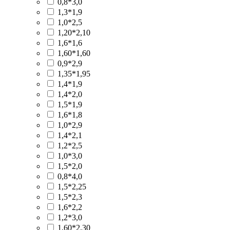
0,8*3,0
1,3*1,9
1,0*2,5
1,20*2,10
1,6*1,6
1,60*1,60
0,9*2,9
1,35*1,95
1,4*1,9
1,4*2,0
1,5*1,9
1,6*1,8
1,0*2,9
1,4*2,1
1,2*2,5
1,0*3,0
1,5*2,0
0,8*4,0
1,5*2,25
1,5*2,3
1,6*2,2
1,2*3,0
1,60*2,30