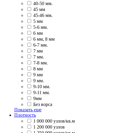
40-50 мм.
45 мм
45-46 мм.
5 мм
5-6 мм.
6 мм
6 мм, 8 мм
6-7 мм.
7 мм
7 мм.
7-8 мм.
8 мм
9 мм
9 мм.
9-10 мм.
9-11 мм.
9мм
Без ворса
Показать еще
Плотность
1 000 000 узлов/кв.м
1 200 000 узлов
1 250 000 узлов/кв.м