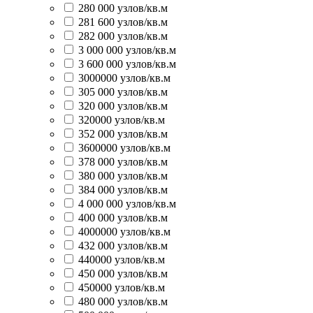
280 000 узлов/кв.м
281 600 узлов/кв.м
282 000 узлов/кв.м
3 000 000 узлов/кв.м
3 600 000 узлов/кв.м
3000000 узлов/кв.м
305 000 узлов/кв.м
320 000 узлов/кв.м
320000 узлов/кв.м
352 000 узлов/кв.м
3600000 узлов/кв.м
378 000 узлов/кв.м
380 000 узлов/кв.м
384 000 узлов/кв.м
4 000 000 узлов/кв.м
400 000 узлов/кв.м
4000000 узлов/кв.м
432 000 узлов/кв.м
440000 узлов/кв.м
450 000 узлов/кв.м
450000 узлов/кв.м
480 000 узлов/кв.м