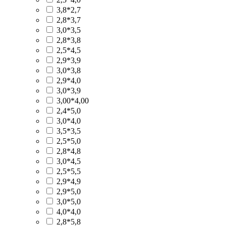
3,8*2,7
2,8*3,7
3,0*3,5
2,8*3,8
2,5*4,5
2,9*3,9
3,0*3,8
2,9*4,0
3,0*3,9
3,00*4,00
2,4*5,0
3,0*4,0
3,5*3,5
2,5*5,0
2,8*4,8
3,0*4,5
2,5*5,5
2,9*4,9
2,9*5,0
3,0*5,0
4,0*4,0
2,8*5,8