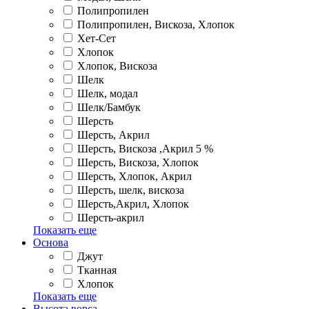
Полипропилен
Полипропилен, Вискоза, Хлопок
Хет-Сет
Хлопок
Хлопок, Вискоза
Шелк
Шелк, модал
Шелк/Бамбук
Шерсть
Шерсть, Акрил
Шерсть, Вискоза ,Акрил 5 %
Шерсть, Вискоза, Хлопок
Шерсть, Хлопок, Акрил
Шерсть, шелк, вискоза
Шерсть,Акрил, Хлопок
Шерсть-акрил
Показать еще
Основа
Джут
Тканная
Хлопок
Показать еще
Высота ворса