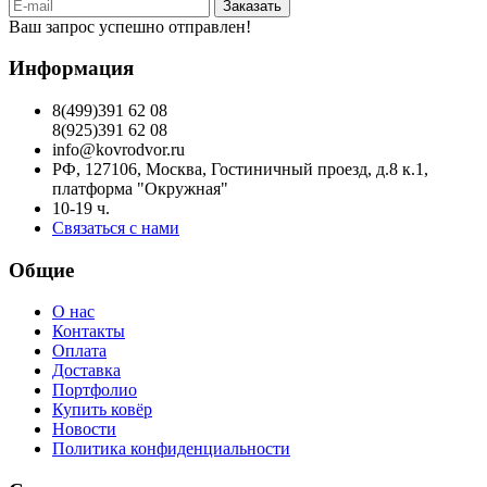
Заказать
Ваш запрос успешно отправлен!
Информация
8(499)391 62 08
8(925)391 62 08
info@kovrodvor.ru
РФ, 127106, Москва, Гостиничный проезд, д.8 к.1,
платформа "Окружная"
10-19 ч.
Связаться с нами
Общие
О нас
Контакты
Оплата
Доставка
Портфолио
Купить ковёр
Новости
Политика конфиденциальности