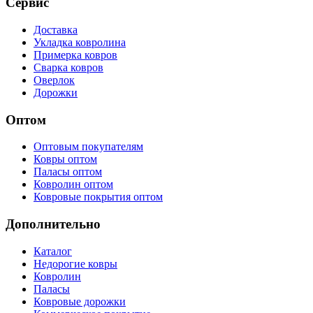
Сервис
Доставка
Укладка ковролина
Примерка ковров
Сварка ковров
Оверлок
Дорожки
Оптом
Оптовым покупателям
Ковры оптом
Паласы оптом
Ковролин оптом
Ковровые покрытия оптом
Дополнительно
Каталог
Недорогие ковры
Ковролин
Паласы
Ковровые дорожки