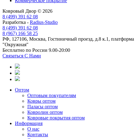
Коммерческое покрытие
Ковровый Двор © 2026
8 (499) 391 62 08
Разработка -
Radius-Studio
8 (499) 391 62 08
8 (967) 166 58 25
РФ, 127106, Москва, Гостиничный проезд, д.8 к.1, платформа
"Окружная"
Бесплатно по России 9.00-20:00
Связаться С Нами
Оптом
Оптовым покупателям
Ковры оптом
Паласы оптом
Ковролин оптом
Ковровые покрытия оптом
Информация
О нас
Контакты