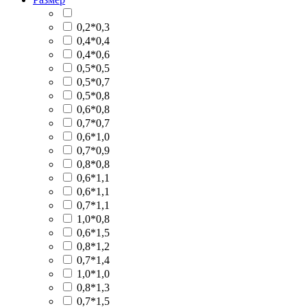
0,2*0,3
0,4*0,4
0,4*0,6
0,5*0,5
0,5*0,7
0,5*0,8
0,6*0,8
0,7*0,7
0,6*1,0
0,7*0,9
0,8*0,8
0,6*1,1
0,6*1,1
0,7*1,1
1,0*0,8
0,6*1,5
0,8*1,2
0,7*1,4
1,0*1,0
0,8*1,3
0,7*1,5