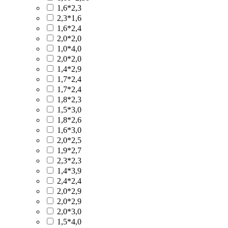
1,6*2,3
2,3*1,6
1,6*2,4
2,0*2,0
1,0*4,0
2,0*2,0
1,4*2,9
1,7*2,4
1,7*2,4
1,8*2,3
1,5*3,0
1,8*2,6
1,6*3,0
2,0*2,5
1,9*2,7
2,3*2,3
1,4*3,9
2,4*2,4
2,0*2,9
2,0*2,9
2,0*3,0
1,5*4,0