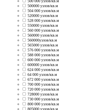
500 000 узлов/кв.м
500000 узлов/кв.м
504 000 узлов/кв.м
520000 узлов/кв.м
528 000 узлов/кв.м
550000 узлов/кв.м
560 000 узлов/кв.м
560000 узлов/кв.м
560000узлов/кв.м
565000 узлов/кв.м
576 000 узлов/кв.м
588 000 узлов/кв.м
600 000 узлов/кв.м
600000 узлов/кв.м
624 000 узлов/кв.м
64 000 узлов/кв.м
672 000 узлов/кв.м
700 000 узлов/кв.м
720 000 узлов/кв.м
728000 узлов/кв.м
730 000 узлов/кв.м
800 000 узлов/кв.м
805000 узлов/кв.м