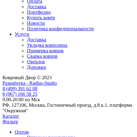
Оплата
Доставка
Портфолио
Купить ковёр
Новости
Политика конфиденциальности
Услуги
Доставка
Укладка ковролина
Примерка ковров
Сварка ковров
Оверлок
Дорожки
Ковровый Двор © 2023
Разработка - Radius-Studio
8 (499) 391 62 08
8 (967) 166 58 25
9.00-20:00 по Мск
РФ, 127106, Москва, Гостиничный проезд, д.8 к.1, платформа
"Окружная"
Каталог
Фильтр
Оптом