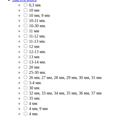
0,3 мм.
10 мм
10 мм, 9 мм
10-11 мм.
10-30 мм.
11 мм
11-12 мм.
11-13 мм.
12 мм
12-13 мм.
13 мм
13-14 мм.
20 мм
25-30 мм.
26 мм, 27 мм, 28 мм, 29 мм, 30 мм, 31 мм
3-4 мм.
30 мм
32 мм, 33 мм, 34 мм, 35 мм, 36 мм, 37 мм
35 мм.
4 мм
4 мм, 9 мм
4 мм.