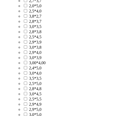
2,7*3,7
2,0*5,0
2,5*4,0
3,8*2,7
2,8*3,7
3,0*3,5
2,8*3,8
2,5*4,5
2,9*3,9
3,0*3,8
2,9*4,0
3,0*3,9
3,00*4,00
2,4*5,0
3,0*4,0
3,5*3,5
2,5*5,0
2,8*4,8
3,0*4,5
2,5*5,5
2,9*4,9
2,9*5,0
3,0*5,0