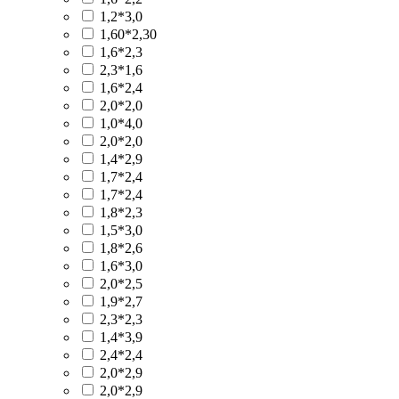
1,2*3,0
1,60*2,30
1,6*2,3
2,3*1,6
1,6*2,4
2,0*2,0
1,0*4,0
2,0*2,0
1,4*2,9
1,7*2,4
1,7*2,4
1,8*2,3
1,5*3,0
1,8*2,6
1,6*3,0
2,0*2,5
1,9*2,7
2,3*2,3
1,4*3,9
2,4*2,4
2,0*2,9
2,0*2,9