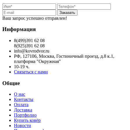
Заказать
Ваш запрос успешно отправлен!
Информация
8(499)391 62 08
8(925)391 62 08
info@kovrodvor.ru
РФ, 127106, Москва, Гостиничный проезд, д.8 к.1,
платформа "Окружная"
10-19 ч.
Связаться с нами
Общие
О нас
Контакты
Оплата
Доставка
Портфолио
Купить ковёр
Новости