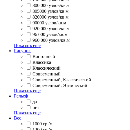
800 000 узлов/кв.м
805000 узлов/кв.м
820000 узлов/кв.м
90000 узлов/кв.м
920 000 узлов/кв.м
96 000 узлов/кв.м
960 000 узлов/кв.м
Показать еще
Рисунок
Восточный
Классика
Классический
Современный
Современный, Классический
Современный, Этнический
Показать еще
Рельеф
да
нет
Показать еще
Вес
1000 гр./м.
1200 гр./м.