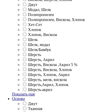
Джут
Модал, Шелк
Полипропилен
Полипропилен, Вискоза, Хлопок
Хет-Сет
Хлопок
Хлопок, Вискоза
Шелк
Шелк, модал
Шелк/Бамбук
Шерсть
Шерсть, Акрил
Шерсть, Вискоза ,Акрил 5 %
Шерсть, Вискоза, Хлопок
Шерсть, Хлопок, Акрил
Шерсть, шелк, вискоза
Шерсть,Акрил, Хлопок
Шерсть-акрил
Показать еще
Основа
Джут
Тканная