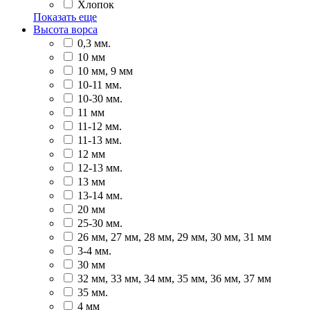
Хлопок
Показать еще
Высота ворса
0,3 мм.
10 мм
10 мм, 9 мм
10-11 мм.
10-30 мм.
11 мм
11-12 мм.
11-13 мм.
12 мм
12-13 мм.
13 мм
13-14 мм.
20 мм
25-30 мм.
26 мм, 27 мм, 28 мм, 29 мм, 30 мм, 31 мм
3-4 мм.
30 мм
32 мм, 33 мм, 34 мм, 35 мм, 36 мм, 37 мм
35 мм.
4 мм