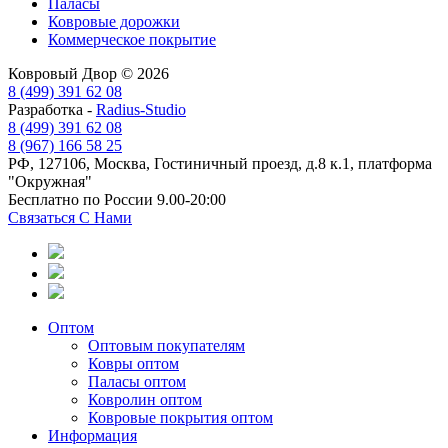
Паласы
Ковровые дорожки
Коммерческое покрытие
Ковровый Двор © 2026
8 (499) 391 62 08
Разработка -
Radius-Studio
8 (499) 391 62 08
8 (967) 166 58 25
РФ, 127106, Москва, Гостиничный проезд, д.8 к.1, платформа
"Окружная"
Бесплатно по России 9.00-20:00
Связаться С Нами
Оптом
Оптовым покупателям
Ковры оптом
Паласы оптом
Ковролин оптом
Ковровые покрытия оптом
Информация