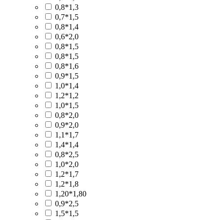
0,8*1,3
0,7*1,5
0,8*1,4
0,6*2,0
0,8*1,5
0,8*1,5
0,8*1,6
0,9*1,5
1,0*1,4
1,2*1,2
1,0*1,5
0,8*2,0
0,9*2,0
1,1*1,7
1,4*1,4
0,8*2,5
1,0*2,0
1,2*1,7
1,2*1,8
1,20*1,80
0,9*2,5
1,5*1,5