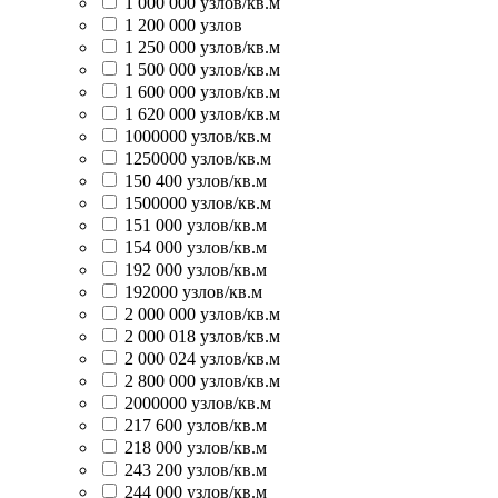
1 000 000 узлов/кв.м
1 200 000 узлов
1 250 000 узлов/кв.м
1 500 000 узлов/кв.м
1 600 000 узлов/кв.м
1 620 000 узлов/кв.м
1000000 узлов/кв.м
1250000 узлов/кв.м
150 400 узлов/кв.м
1500000 узлов/кв.м
151 000 узлов/кв.м
154 000 узлов/кв.м
192 000 узлов/кв.м
192000 узлов/кв.м
2 000 000 узлов/кв.м
2 000 018 узлов/кв.м
2 000 024 узлов/кв.м
2 800 000 узлов/кв.м
2000000 узлов/кв.м
217 600 узлов/кв.м
218 000 узлов/кв.м
243 200 узлов/кв.м
244 000 узлов/кв.м