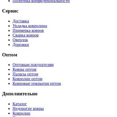
Политика конфиденциальности
Сервис
Доставка
Укладка ковролина
Примерка ковров
Сварка ковров
Оверлок
Дорожки
Оптом
Оптовым покупателям
Ковры оптом
Паласы оптом
Ковролин оптом
Ковровые покрытия оптом
Дополнительно
Каталог
Недорогие ковры
Ковролин