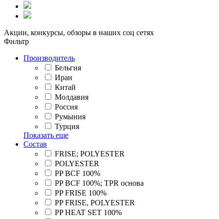
Акции, конкурсы, обзоры в наших соц сетях
Фильтр
Производитель
Бельгия
Иран
Китай
Молдавия
Россия
Румыния
Турция
Показать еще
Состав
FRISE; POLYESTER
POLYESTER
PP BCF 100%
PP BCF 100%; TPR основа
PP FRISE 100%
PP FRISE, POLYESTER
PP HEAT SET 100%