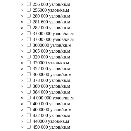
256 000 узлов/кв.м
256000 узлов/кв.м
280 000 узлов/кв.м
281 600 узлов/кв.м
282 000 узлов/кв.м
3 000 000 узлов/кв.м
3 600 000 узлов/кв.м
3000000 узлов/кв.м
305 000 узлов/кв.м
320 000 узлов/кв.м
320000 узлов/кв.м
352 000 узлов/кв.м
3600000 узлов/кв.м
378 000 узлов/кв.м
380 000 узлов/кв.м
384 000 узлов/кв.м
4 000 000 узлов/кв.м
400 000 узлов/кв.м
4000000 узлов/кв.м
432 000 узлов/кв.м
440000 узлов/кв.м
450 000 узлов/кв.м