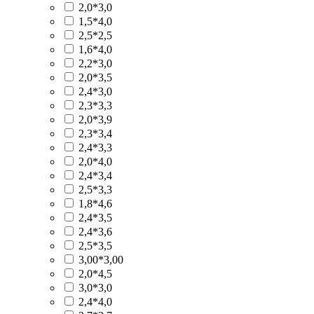
2,0*3,0
1,5*4,0
2,5*2,5
1,6*4,0
2,2*3,0
2,0*3,5
2,4*3,0
2,3*3,3
2,0*3,9
2,3*3,4
2,4*3,3
2,0*4,0
2,4*3,4
2,5*3,3
1,8*4,6
2,4*3,5
2,4*3,6
2,5*3,5
3,00*3,00
2,0*4,5
3,0*3,0
2,4*4,0