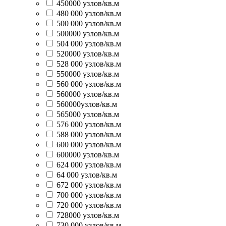
450000 узлов/кв.м
480 000 узлов/кв.м
500 000 узлов/кв.м
500000 узлов/кв.м
504 000 узлов/кв.м
520000 узлов/кв.м
528 000 узлов/кв.м
550000 узлов/кв.м
560 000 узлов/кв.м
560000 узлов/кв.м
560000узлов/кв.м
565000 узлов/кв.м
576 000 узлов/кв.м
588 000 узлов/кв.м
600 000 узлов/кв.м
600000 узлов/кв.м
624 000 узлов/кв.м
64 000 узлов/кв.м
672 000 узлов/кв.м
700 000 узлов/кв.м
720 000 узлов/кв.м
728000 узлов/кв.м
730 000 узлов/кв.м