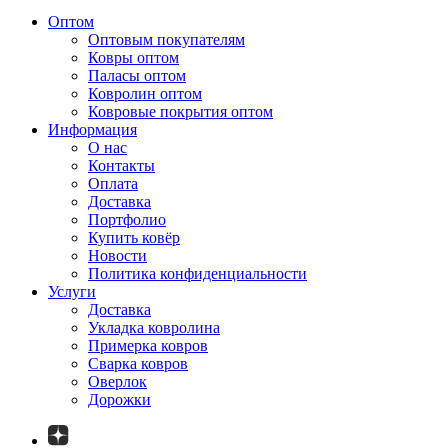
Оптом
Оптовым покупателям
Ковры оптом
Паласы оптом
Ковролин оптом
Ковровые покрытия оптом
Информация
О нас
Контакты
Оплата
Доставка
Портфолио
Купить ковёр
Новости
Политика конфиденциальности
Услуги
Доставка
Укладка ковролина
Примерка ковров
Сварка ковров
Оверлок
Дорожки