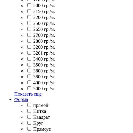
2000 гр./м.
2150 гр./м.
2200 гр./м.
2500 гр./м.
2650 гр./м.
2700 гр./м.
2800 гр./м.
3200 гр./м.
3201 гр./м.
3400 гр./м.
3500 гр./м.
3600 гр./м.
3800 гр./м.
4000 гр./м.
5000 гр./м.
Показать еще
Форма
прямой
Нитка
Квадрат
Круг
Прямоуг.