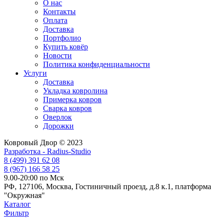
О нас
Контакты
Оплата
Доставка
Портфолио
Купить ковёр
Новости
Политика конфиденциальности
Услуги
Доставка
Укладка ковролина
Примерка ковров
Сварка ковров
Оверлок
Дорожки
Ковровый Двор © 2023
Разработка - Radius-Studio
8 (499) 391 62 08
8 (967) 166 58 25
9.00-20:00 по Мск
РФ, 127106, Москва, Гостиничный проезд, д.8 к.1, платформа
"Окружная"
Каталог
Фильтр