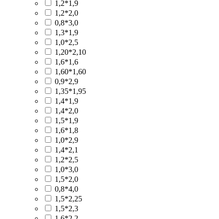
1,2*1,9
1,2*2,0
0,8*3,0
1,3*1,9
1,0*2,5
1,20*2,10
1,6*1,6
1,60*1,60
0,9*2,9
1,35*1,95
1,4*1,9
1,4*2,0
1,5*1,9
1,6*1,8
1,0*2,9
1,4*2,1
1,2*2,5
1,0*3,0
1,5*2,0
0,8*4,0
1,5*2,25
1,5*2,3
1,6*2,2