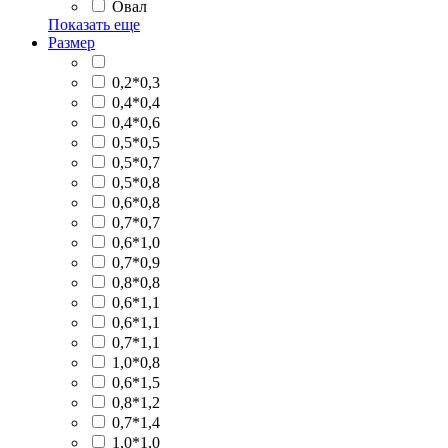
Овал
Показать еще
Размер
0,2*0,3
0,4*0,4
0,4*0,6
0,5*0,5
0,5*0,7
0,5*0,8
0,6*0,8
0,7*0,7
0,6*1,0
0,7*0,9
0,8*0,8
0,6*1,1
0,6*1,1
0,7*1,1
1,0*0,8
0,6*1,5
0,8*1,2
0,7*1,4
1,0*1,0