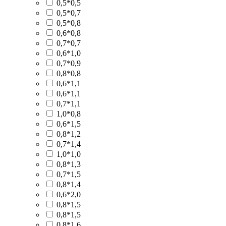
0,5*0,5
0,5*0,7
0,5*0,8
0,6*0,8
0,7*0,7
0,6*1,0
0,7*0,9
0,8*0,8
0,6*1,1
0,6*1,1
0,7*1,1
1,0*0,8
0,6*1,5
0,8*1,2
0,7*1,4
1,0*1,0
0,8*1,3
0,7*1,5
0,8*1,4
0,6*2,0
0,8*1,5
0,8*1,5
0,8*1,6