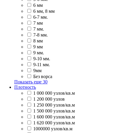
6 мм
6 мм, 8 мм
6-7 мм.
7 мм
7 мм.
7-8 мм.
8 мм
9 мм
9 мм.
9-10 мм.
9-11 мм.
9мм
Без ворса
Показать еще
30
Плотность
1 000 000 узлов/кв.м
1 200 000 узлов
1 250 000 узлов/кв.м
1 500 000 узлов/кв.м
1 600 000 узлов/кв.м
1 620 000 узлов/кв.м
1000000 узлов/кв.м