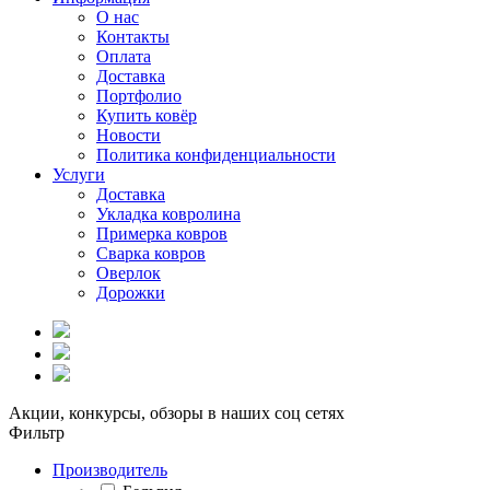
О нас
Контакты
Оплата
Доставка
Портфолио
Купить ковёр
Новости
Политика конфиденциальности
Услуги
Доставка
Укладка ковролина
Примерка ковров
Сварка ковров
Оверлок
Дорожки
Акции, конкурсы, обзоры в наших соц сетях
Фильтр
Производитель