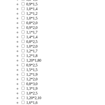
0,9*1,5
1,0*1,4
1,2*1,2
1,0*1,5
0,8*2,0
0,9*2,0
1,1*1,7
1,4*1,4
0,8*2,5
1,0*2,0
1,2*1,7
1,2*1,8
1,20*1,80
0,9*2,5
1,5*1,5
1,2*1,9
1,2*2,0
0,8*3,0
1,3*1,9
1,0*2,5
1,20*2,10
1,6*1,6