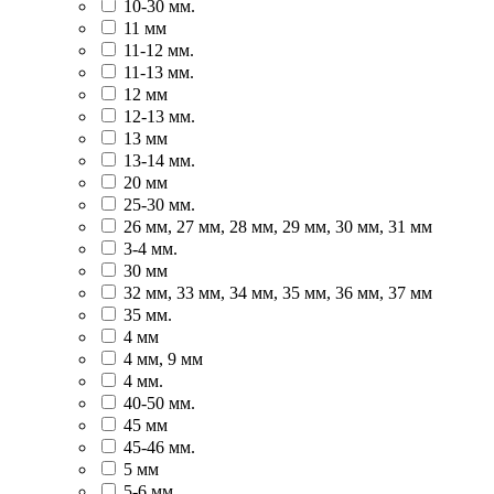
10-30 мм.
11 мм
11-12 мм.
11-13 мм.
12 мм
12-13 мм.
13 мм
13-14 мм.
20 мм
25-30 мм.
26 мм, 27 мм, 28 мм, 29 мм, 30 мм, 31 мм
3-4 мм.
30 мм
32 мм, 33 мм, 34 мм, 35 мм, 36 мм, 37 мм
35 мм.
4 мм
4 мм, 9 мм
4 мм.
40-50 мм.
45 мм
45-46 мм.
5 мм
5-6 мм.