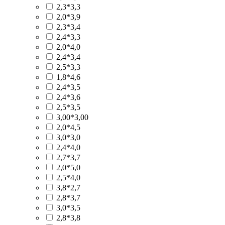
2,3*3,3
2,0*3,9
2,3*3,4
2,4*3,3
2,0*4,0
2,4*3,4
2,5*3,3
1,8*4,6
2,4*3,5
2,4*3,6
2,5*3,5
3,00*3,00
2,0*4,5
3,0*3,0
2,4*4,0
2,7*3,7
2,0*5,0
2,5*4,0
3,8*2,7
2,8*3,7
3,0*3,5
2,8*3,8