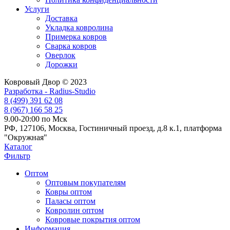
Услуги
Доставка
Укладка ковролина
Примерка ковров
Сварка ковров
Оверлок
Дорожки
Ковровый Двор © 2023
Разработка - Radius-Studio
8 (499) 391 62 08
8 (967) 166 58 25
9.00-20:00 по Мск
РФ, 127106, Москва, Гостиничный проезд, д.8 к.1, платформа
"Окружная"
Каталог
Фильтр
Оптом
Оптовым покупателям
Ковры оптом
Паласы оптом
Ковролин оптом
Ковровые покрытия оптом
Информация