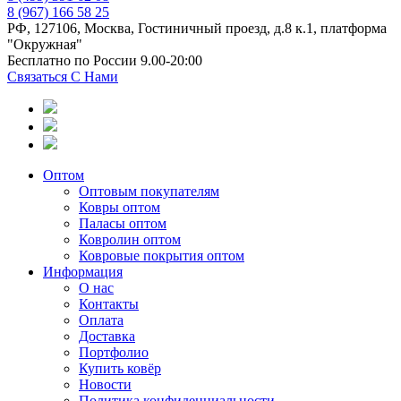
8 (967) 166 58 25
РФ, 127106, Москва, Гостиничный проезд, д.8 к.1, платформа
"Окружная"
Бесплатно по России 9.00-20:00
Связаться С Нами
Оптом
Оптовым покупателям
Ковры оптом
Паласы оптом
Ковролин оптом
Ковровые покрытия оптом
Информация
О нас
Контакты
Оплата
Доставка
Портфолио
Купить ковёр
Новости
Политика конфиденциальности