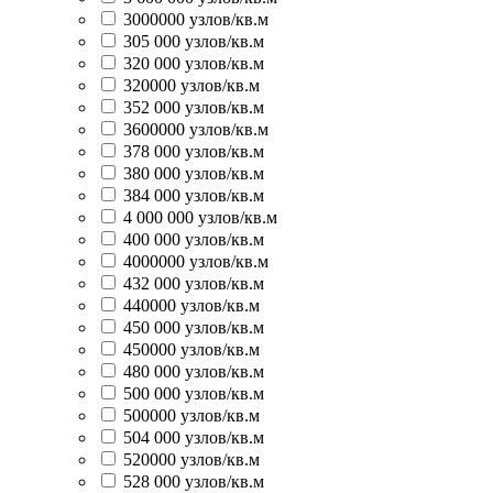
3000000 узлов/кв.м
305 000 узлов/кв.м
320 000 узлов/кв.м
320000 узлов/кв.м
352 000 узлов/кв.м
3600000 узлов/кв.м
378 000 узлов/кв.м
380 000 узлов/кв.м
384 000 узлов/кв.м
4 000 000 узлов/кв.м
400 000 узлов/кв.м
4000000 узлов/кв.м
432 000 узлов/кв.м
440000 узлов/кв.м
450 000 узлов/кв.м
450000 узлов/кв.м
480 000 узлов/кв.м
500 000 узлов/кв.м
500000 узлов/кв.м
504 000 узлов/кв.м
520000 узлов/кв.м
528 000 узлов/кв.м