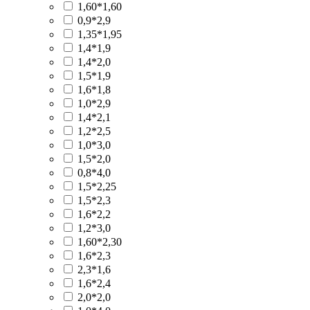
1,60*1,60
0,9*2,9
1,35*1,95
1,4*1,9
1,4*2,0
1,5*1,9
1,6*1,8
1,0*2,9
1,4*2,1
1,2*2,5
1,0*3,0
1,5*2,0
0,8*4,0
1,5*2,25
1,5*2,3
1,6*2,2
1,2*3,0
1,60*2,30
1,6*2,3
2,3*1,6
1,6*2,4
2,0*2,0