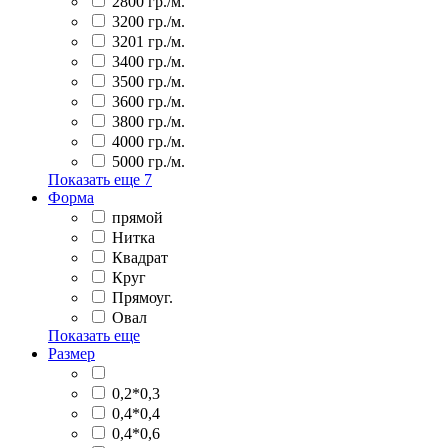
2800 гр./м.
3200 гр./м.
3201 гр./м.
3400 гр./м.
3500 гр./м.
3600 гр./м.
3800 гр./м.
4000 гр./м.
5000 гр./м.
Показать еще
7
Форма
прямой
Нитка
Квадрат
Круг
Прямоуг.
Овал
Показать еще
Размер
0,2*0,3
0,4*0,4
0,4*0,6