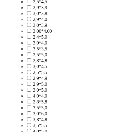
2,5*4,5
2,9*3,9
3,0*3,8
2,9*4,0
3,0*3,9
3,00*4,00
2,4*5,0
3,0*4,0
3,5*3,5
2,5*5,0
2,8*4,8
3,0*4,5
2,5*5,5
2,9*4,9
2,9*5,0
3,0*5,0
4,0*4,0
2,8*5,8
3,5*5,0
3,0*6,0
3,8*4,8
3,5*5,5
4,0*5,0