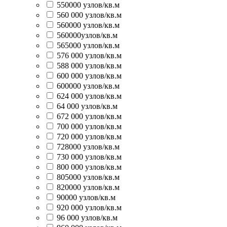
550000 узлов/кв.м
560 000 узлов/кв.м
560000 узлов/кв.м
560000узлов/кв.м
565000 узлов/кв.м
576 000 узлов/кв.м
588 000 узлов/кв.м
600 000 узлов/кв.м
600000 узлов/кв.м
624 000 узлов/кв.м
64 000 узлов/кв.м
672 000 узлов/кв.м
700 000 узлов/кв.м
720 000 узлов/кв.м
728000 узлов/кв.м
730 000 узлов/кв.м
800 000 узлов/кв.м
805000 узлов/кв.м
820000 узлов/кв.м
90000 узлов/кв.м
920 000 узлов/кв.м
96 000 узлов/кв.м