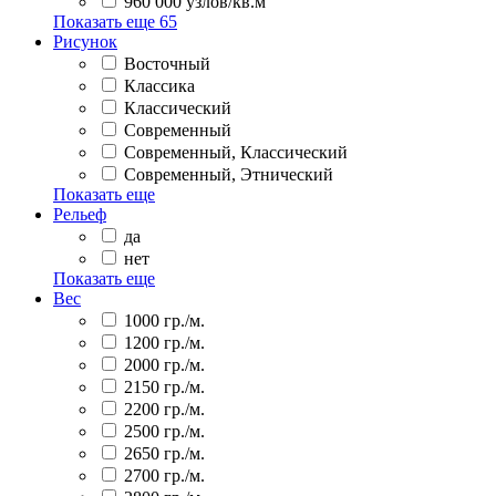
960 000 узлов/кв.м
Показать еще
65
Рисунок
Восточный
Классика
Классический
Современный
Современный, Классический
Современный, Этнический
Показать еще
Рельеф
да
нет
Показать еще
Вес
1000 гр./м.
1200 гр./м.
2000 гр./м.
2150 гр./м.
2200 гр./м.
2500 гр./м.
2650 гр./м.
2700 гр./м.