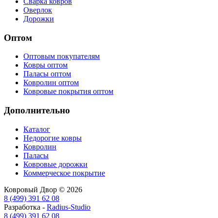
Сварка ковров
Оверлок
Дорожки
Оптом
Оптовым покупателям
Ковры оптом
Паласы оптом
Ковролин оптом
Ковровые покрытия оптом
Дополнительно
Каталог
Недорогие ковры
Ковролин
Паласы
Ковровые дорожки
Коммерческое покрытие
Ковровый Двор © 2026
8 (499) 391 62 08
Разработка -
Radius-Studio
8 (499) 391 62 08