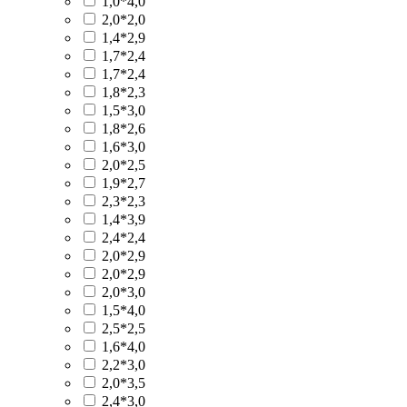
1,0*4,0
2,0*2,0
1,4*2,9
1,7*2,4
1,7*2,4
1,8*2,3
1,5*3,0
1,8*2,6
1,6*3,0
2,0*2,5
1,9*2,7
2,3*2,3
1,4*3,9
2,4*2,4
2,0*2,9
2,0*2,9
2,0*3,0
1,5*4,0
2,5*2,5
1,6*4,0
2,2*3,0
2,0*3,5
2,4*3,0