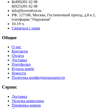
8(499)391 62 08
8(925)391 62 08
info@kovrodvor.ru
РФ, 127106, Москва, Гостиничный проезд, д.8 к.1,
платформа "Окружная"
10-19 ч.
Связаться с нами
Общие
О нас
Контакты
Оплата
Доставка
Портфолио
Купить ковёр
Новости
Политика конфиденциальности
Сервис
Доставка
Укладка ковролина
Примерка ковров