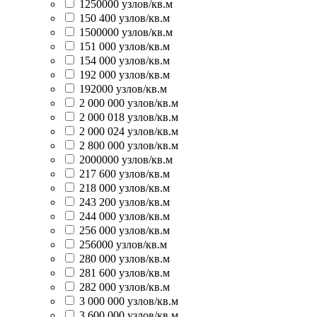
1250000 узлов/кв.м
150 400 узлов/кв.м
1500000 узлов/кв.м
151 000 узлов/кв.м
154 000 узлов/кв.м
192 000 узлов/кв.м
192000 узлов/кв.м
2 000 000 узлов/кв.м
2 000 018 узлов/кв.м
2 000 024 узлов/кв.м
2 800 000 узлов/кв.м
2000000 узлов/кв.м
217 600 узлов/кв.м
218 000 узлов/кв.м
243 200 узлов/кв.м
244 000 узлов/кв.м
256 000 узлов/кв.м
256000 узлов/кв.м
280 000 узлов/кв.м
281 600 узлов/кв.м
282 000 узлов/кв.м
3 000 000 узлов/кв.м
3 600 000 узлов/кв.м