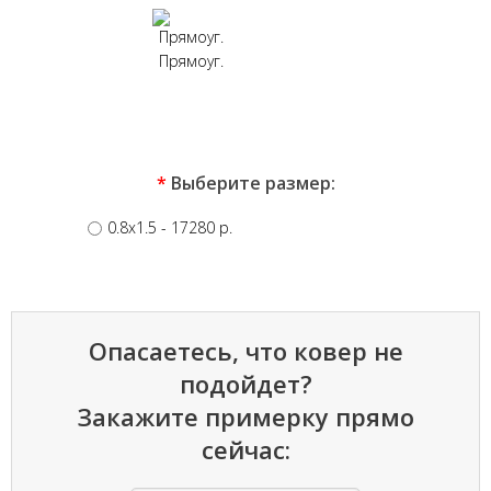
Прямоуг.
*
Выберите размер:
0.8x1.5
- 17280 p.
Опасаетесь, что ковер не
подойдет?
Закажите примерку прямо
сейчас: