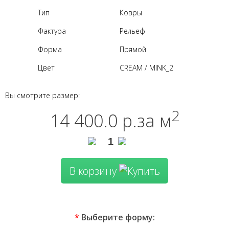
Тип
Ковры
Фактура
Рельеф
Форма
Прямой
Цвет
CREAM / MINK_2
Вы смотрите размер:
2
14 400.0 р.
за м
В корзину
*
Выберите форму: