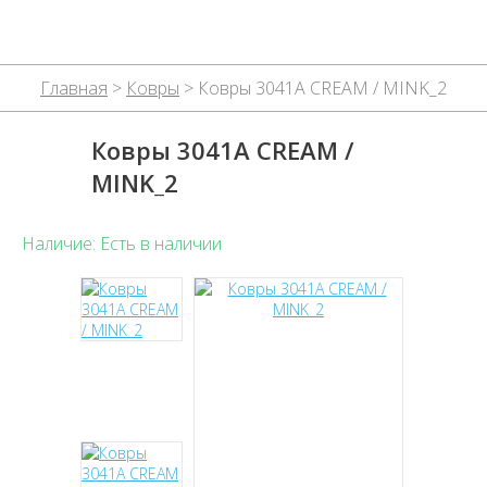
Главная
>
Ковры
> Ковры 3041A CREAM / MINK_2
Ковры 3041A CREAM /
MINK_2
Наличие: Есть в наличии