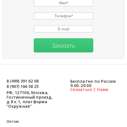
Заказать
8 (499) 391 62 08
Бесплатно по России
9.00-20:00
8 (967) 166 58 25
Связаться С Нами
РФ, 127106, Москва,
Гостиничный проезд,
д.8 к.1, платформа
"Окружная"
Оптом