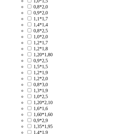
1,0*1,5
0,8*2,0
0,9*2,0
1,1*1,7
1,4*1,4
0,8*2,5
1,0*2,0
1,2*1,7
1,2*1,8
1,20*1,80
0,9*2,5
1,5*1,5
1,2*1,9
1,2*2,0
0,8*3,0
1,3*1,9
1,0*2,5
1,20*2,10
1,6*1,6
1,60*1,60
0,9*2,9
1,35*1,95
1,4*1,9