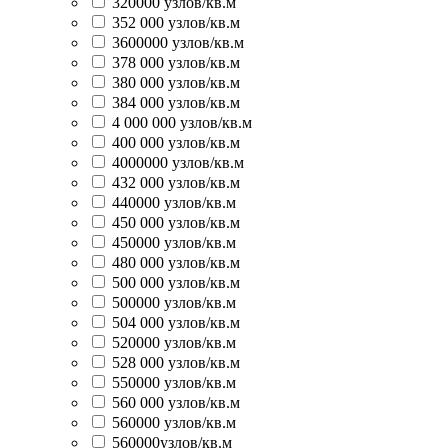
320000 узлов/кв.м
352 000 узлов/кв.м
3600000 узлов/кв.м
378 000 узлов/кв.м
380 000 узлов/кв.м
384 000 узлов/кв.м
4 000 000 узлов/кв.м
400 000 узлов/кв.м
4000000 узлов/кв.м
432 000 узлов/кв.м
440000 узлов/кв.м
450 000 узлов/кв.м
450000 узлов/кв.м
480 000 узлов/кв.м
500 000 узлов/кв.м
500000 узлов/кв.м
504 000 узлов/кв.м
520000 узлов/кв.м
528 000 узлов/кв.м
550000 узлов/кв.м
560 000 узлов/кв.м
560000 узлов/кв.м
560000узлов/кв.м