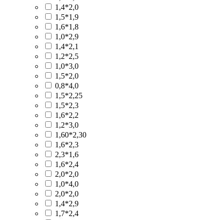
1,4*2,0
1,5*1,9
1,6*1,8
1,0*2,9
1,4*2,1
1,2*2,5
1,0*3,0
1,5*2,0
0,8*4,0
1,5*2,25
1,5*2,3
1,6*2,2
1,2*3,0
1,60*2,30
1,6*2,3
2,3*1,6
1,6*2,4
2,0*2,0
1,0*4,0
2,0*2,0
1,4*2,9
1,7*2,4