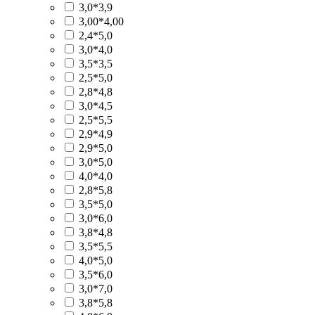
3,0*3,9
3,00*4,00
2,4*5,0
3,0*4,0
3,5*3,5
2,5*5,0
2,8*4,8
3,0*4,5
2,5*5,5
2,9*4,9
2,9*5,0
3,0*5,0
4,0*4,0
2,8*5,8
3,5*5,0
3,0*6,0
3,8*4,8
3,5*5,5
4,0*5,0
3,5*6,0
3,0*7,0
3,8*5,8