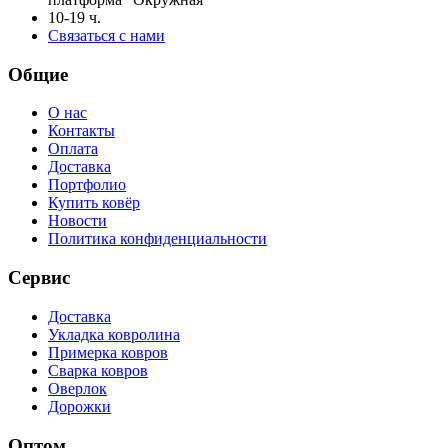
10-19 ч.
Связаться с нами
Общие
О нас
Контакты
Оплата
Доставка
Портфолио
Купить ковёр
Новости
Политика конфиденциальности
Сервис
Доставка
Укладка ковролина
Примерка ковров
Сварка ковров
Оверлок
Дорожки
Оптом