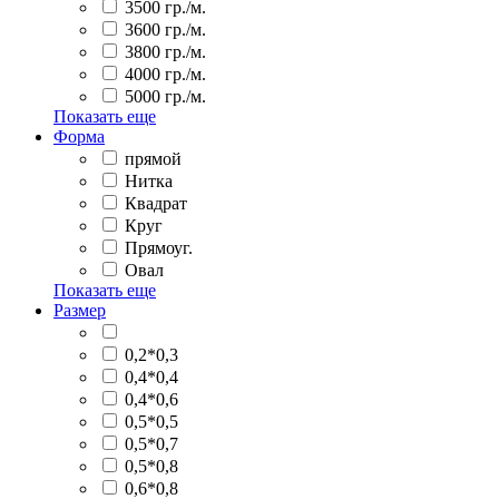
3500 гр./м.
3600 гр./м.
3800 гр./м.
4000 гр./м.
5000 гр./м.
Показать еще
Форма
прямой
Нитка
Квадрат
Круг
Прямоуг.
Овал
Показать еще
Размер
0,2*0,3
0,4*0,4
0,4*0,6
0,5*0,5
0,5*0,7
0,5*0,8
0,6*0,8