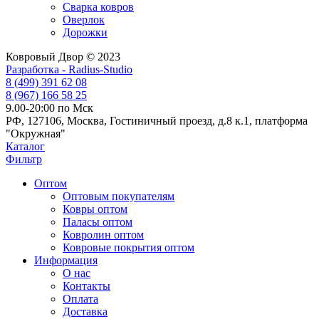
Сварка ковров
Оверлок
Дорожки
Ковровый Двор © 2023
Разработка - Radius-Studio
8 (499) 391 62 08
8 (967) 166 58 25
9.00-20:00 по Мск
РФ, 127106, Москва, Гостиничный проезд, д.8 к.1, платформа
"Окружная"
Каталог
Фильтр
Оптом
Оптовым покупателям
Ковры оптом
Паласы оптом
Ковролин оптом
Ковровые покрытия оптом
Информация
О нас
Контакты
Оплата
Доставка