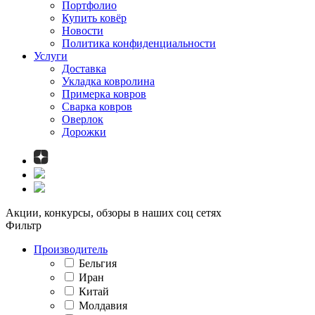
Портфолио
Купить ковёр
Новости
Политика конфиденциальности
Услуги
Доставка
Укладка ковролина
Примерка ковров
Сварка ковров
Оверлок
Дорожки
Акции, конкурсы, обзоры в наших соц сетях
Фильтр
Производитель
Бельгия
Иран
Китай
Молдавия