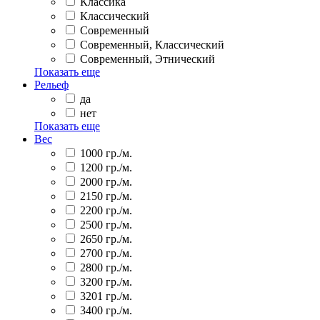
Классика
Классический
Современный
Современный, Классический
Современный, Этнический
Показать еще
Рельеф
да
нет
Показать еще
Вес
1000 гр./м.
1200 гр./м.
2000 гр./м.
2150 гр./м.
2200 гр./м.
2500 гр./м.
2650 гр./м.
2700 гр./м.
2800 гр./м.
3200 гр./м.
3201 гр./м.
3400 гр./м.