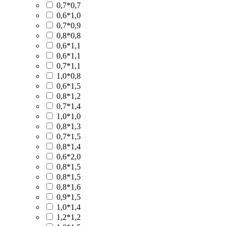
0,7*0,7
0,6*1,0
0,7*0,9
0,8*0,8
0,6*1,1
0,6*1,1
0,7*1,1
1,0*0,8
0,6*1,5
0,8*1,2
0,7*1,4
1,0*1,0
0,8*1,3
0,7*1,5
0,8*1,4
0,6*2,0
0,8*1,5
0,8*1,5
0,8*1,6
0,9*1,5
1,0*1,4
1,2*1,2