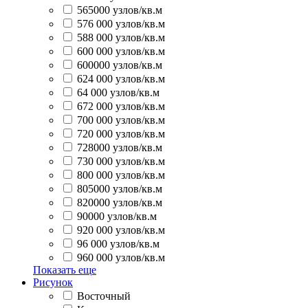
565000 узлов/кв.м
576 000 узлов/кв.м
588 000 узлов/кв.м
600 000 узлов/кв.м
600000 узлов/кв.м
624 000 узлов/кв.м
64 000 узлов/кв.м
672 000 узлов/кв.м
700 000 узлов/кв.м
720 000 узлов/кв.м
728000 узлов/кв.м
730 000 узлов/кв.м
800 000 узлов/кв.м
805000 узлов/кв.м
820000 узлов/кв.м
90000 узлов/кв.м
920 000 узлов/кв.м
96 000 узлов/кв.м
960 000 узлов/кв.м
Показать еще
Рисунок
Восточный