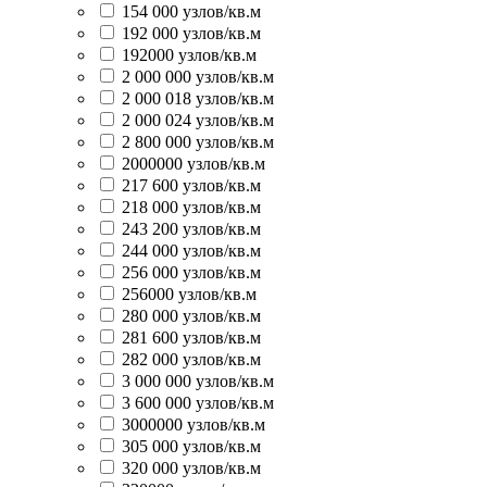
154 000 узлов/кв.м
192 000 узлов/кв.м
192000 узлов/кв.м
2 000 000 узлов/кв.м
2 000 018 узлов/кв.м
2 000 024 узлов/кв.м
2 800 000 узлов/кв.м
2000000 узлов/кв.м
217 600 узлов/кв.м
218 000 узлов/кв.м
243 200 узлов/кв.м
244 000 узлов/кв.м
256 000 узлов/кв.м
256000 узлов/кв.м
280 000 узлов/кв.м
281 600 узлов/кв.м
282 000 узлов/кв.м
3 000 000 узлов/кв.м
3 600 000 узлов/кв.м
3000000 узлов/кв.м
305 000 узлов/кв.м
320 000 узлов/кв.м