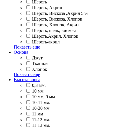
Шерсть
Шерсть, Акрил
Шерсть, Вискоза ,Акрил 5 %
Шерсть, Вискоза, Хлопок
Шерсть, Хлопок, Акрил
Шерсть, шелк, вискоза
Шерсть,Акрил, Хлопок
Шерсть-акрил
Показать еще
Основа
Джут
Тканная
Хлопок
Показать еще
Высота ворса
0,3 мм.
10 мм
10 мм, 9 мм
10-11 мм.
10-30 мм.
11 мм
11-12 мм.
11-13 мм.