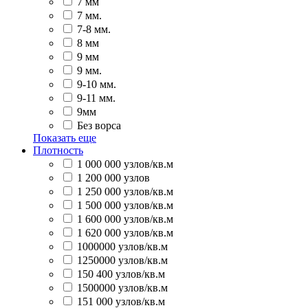
7 мм
7 мм.
7-8 мм.
8 мм
9 мм
9 мм.
9-10 мм.
9-11 мм.
9мм
Без ворса
Показать еще
Плотность
1 000 000 узлов/кв.м
1 200 000 узлов
1 250 000 узлов/кв.м
1 500 000 узлов/кв.м
1 600 000 узлов/кв.м
1 620 000 узлов/кв.м
1000000 узлов/кв.м
1250000 узлов/кв.м
150 400 узлов/кв.м
1500000 узлов/кв.м
151 000 узлов/кв.м