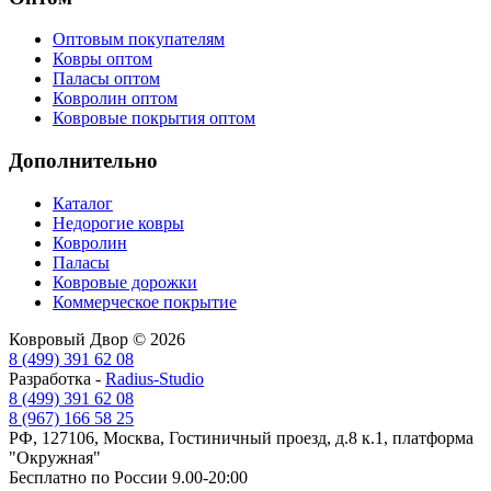
Оптовым покупателям
Ковры оптом
Паласы оптом
Ковролин оптом
Ковровые покрытия оптом
Дополнительно
Каталог
Недорогие ковры
Ковролин
Паласы
Ковровые дорожки
Коммерческое покрытие
Ковровый Двор © 2026
8 (499) 391 62 08
Разработка -
Radius-Studio
8 (499) 391 62 08
8 (967) 166 58 25
РФ, 127106, Москва, Гостиничный проезд, д.8 к.1, платформа
"Окружная"
Бесплатно по России 9.00-20:00