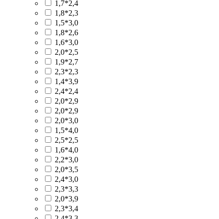
1,7*2,4
1,8*2,3
1,5*3,0
1,8*2,6
1,6*3,0
2,0*2,5
1,9*2,7
2,3*2,3
1,4*3,9
2,4*2,4
2,0*2,9
2,0*2,9
2,0*3,0
1,5*4,0
2,5*2,5
1,6*4,0
2,2*3,0
2,0*3,5
2,4*3,0
2,3*3,3
2,0*3,9
2,3*3,4
2,4*3,3