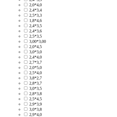
2,0*4,0
2,4*3,4
2,5*3,3
1,8*4,6
2,4*3,5
2,4*3,6
2,5*3,5
3,00*3,00
2,0*4,5
3,0*3,0
2,4*4,0
2,7*3,7
2,0*5,0
2,5*4,0
3,8*2,7
2,8*3,7
3,0*3,5
2,8*3,8
2,5*4,5
2,9*3,9
3,0*3,8
2,9*4,0