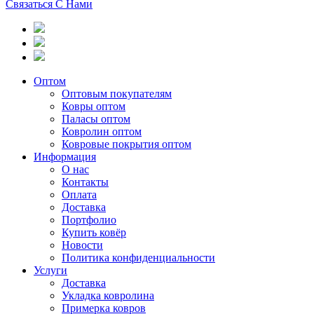
Связаться С Нами
Оптом
Оптовым покупателям
Ковры оптом
Паласы оптом
Ковролин оптом
Ковровые покрытия оптом
Информация
О нас
Контакты
Оплата
Доставка
Портфолио
Купить ковёр
Новости
Политика конфиденциальности
Услуги
Доставка
Укладка ковролина
Примерка ковров