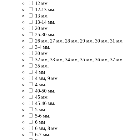
12 мм
12-13 мм.
13 мм
13-14 мм.
20 мм
25-30 мм.
26 мм, 27 мм, 28 мм, 29 мм, 30 мм, 31 мм
3-4 мм.
30 мм
32 мм, 33 мм, 34 мм, 35 мм, 36 мм, 37 мм
35 мм.
4 мм
4 мм, 9 мм
4 мм.
40-50 мм.
45 мм
45-46 мм.
5 мм
5-6 мм.
6 мм
6 мм, 8 мм
6-7 мм.