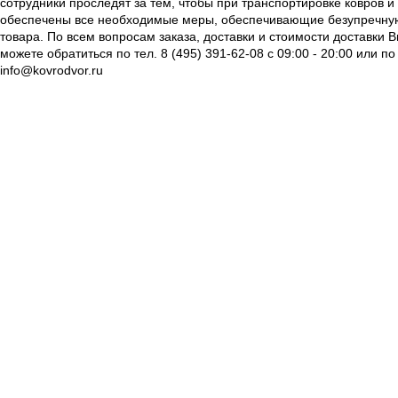
сотрудники проследят за тем, чтобы при транспортировке ковров и
обеспечены все необходимые меры, обеспечивающие безупречну
товара. По всем вопросам заказа, доставки и стоимости доставки 
можете обратиться по тел. 8 (495) 391-62-08 c 09:00 - 20:00 или по
info@kovrodvor.ru