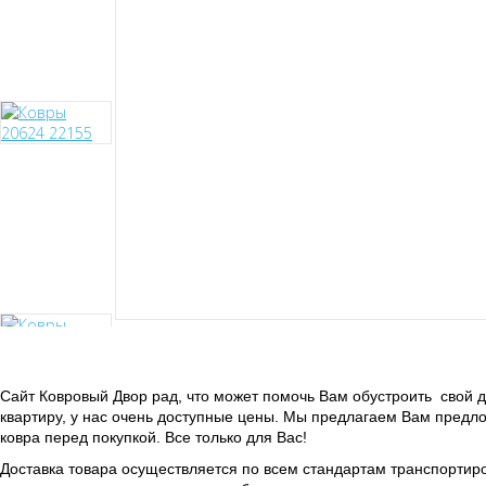
Сайт Ковровый Двор рад, что может помочь Вам обустроить свой 
квартиру, у нас очень доступные цены. Мы предлагаем Вам предл
ковра перед покупкой. Все только для Вас!
Доставка товара осуществляется по всем стандартам транспортиро