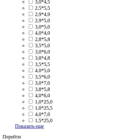
3,0*4,5
2,5*5,5
2,9*4,9
2,9*5,0
3,0*5,0
4,0*4,0
2,8*5,8
3,5*5,0
3,0*6,0
3,8*4,8
3,5*5,5
4,0*5,0
3,5*6,0
3,0*7,0
3,8*5,8
4,0*6,0
1,0*25,0
1,0*25,5
4,0*7,0
1,5*25,0
Показать еще
Перейти