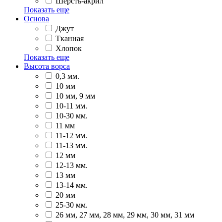
Шерсть-акрил
Показать еще
Основа
Джут
Тканная
Хлопок
Показать еще
Высота ворса
0,3 мм.
10 мм
10 мм, 9 мм
10-11 мм.
10-30 мм.
11 мм
11-12 мм.
11-13 мм.
12 мм
12-13 мм.
13 мм
13-14 мм.
20 мм
25-30 мм.
26 мм, 27 мм, 28 мм, 29 мм, 30 мм, 31 мм