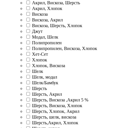
Акрил, Вискоза, Шерсть
Акрил, Хлопок
Вискоза
Вискоза, Акрил
Вискоза, Шерсть, Хлопок
Джут
Модал, Шелк
Полипропилен
Полипропилен, Вискоза, Хлопок
Хет-Сет
Хлопок
Хлопок, Вискоза
Шелк
Шелк, модал
Шелк/Бамбук
Шерсть
Шерсть, Акрил
Шерсть, Вискоза ,Акрил 5 %
Шерсть, Вискоза, Хлопок
Шерсть, Хлопок, Акрил
Шерсть, шелк, вискоза
Шерсть,Акрил, Хлопок