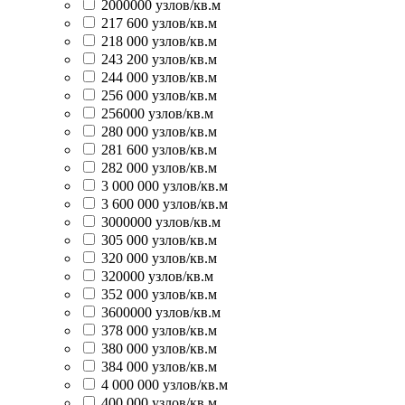
2000000 узлов/кв.м
217 600 узлов/кв.м
218 000 узлов/кв.м
243 200 узлов/кв.м
244 000 узлов/кв.м
256 000 узлов/кв.м
256000 узлов/кв.м
280 000 узлов/кв.м
281 600 узлов/кв.м
282 000 узлов/кв.м
3 000 000 узлов/кв.м
3 600 000 узлов/кв.м
3000000 узлов/кв.м
305 000 узлов/кв.м
320 000 узлов/кв.м
320000 узлов/кв.м
352 000 узлов/кв.м
3600000 узлов/кв.м
378 000 узлов/кв.м
380 000 узлов/кв.м
384 000 узлов/кв.м
4 000 000 узлов/кв.м
400 000 узлов/кв.м