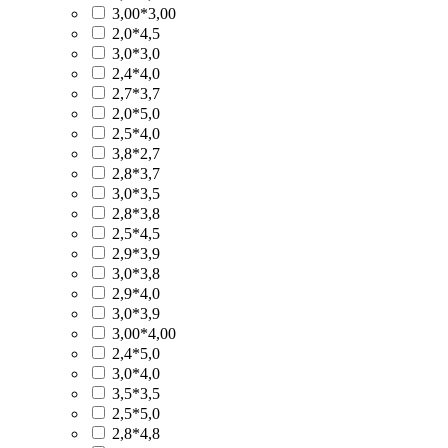
3,00*3,00
2,0*4,5
3,0*3,0
2,4*4,0
2,7*3,7
2,0*5,0
2,5*4,0
3,8*2,7
2,8*3,7
3,0*3,5
2,8*3,8
2,5*4,5
2,9*3,9
3,0*3,8
2,9*4,0
3,0*3,9
3,00*4,00
2,4*5,0
3,0*4,0
3,5*3,5
2,5*5,0
2,8*4,8