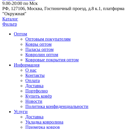
9.00-20:00 по Мск
РФ, 127106, Москва, Гостиничный проезд, д.8 к.1, платформа
"Окружная"
Каталог
Фильтр
Оптом
Оптовым покупателям
Ковры оптом
Паласы оптом
Ковролин оптом
Ковровые покрытия оптом
Информация
О нас
Контакты
Оплата
Доставка
Портфолио
Купить ковёр
Новости
Политика конфиденциальности
Услуги
Доставка
Укладка ковролина
Примерка ковров