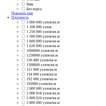
9мм
Без ворса
Показать еще
Плотность
1 000 000 узлов/кв.м
1 200 000 узлов
1 250 000 узлов/кв.м
1 500 000 узлов/кв.м
1 600 000 узлов/кв.м
1 620 000 узлов/кв.м
1000000 узлов/кв.м
1250000 узлов/кв.м
150 400 узлов/кв.м
1500000 узлов/кв.м
151 000 узлов/кв.м
154 000 узлов/кв.м
192 000 узлов/кв.м
192000 узлов/кв.м
2 000 000 узлов/кв.м
2 000 018 узлов/кв.м
2 000 024 узлов/кв.м
2 800 000 узлов/кв.м