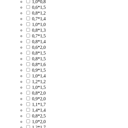
1,0*0,8
0,6*1,5
0,8*1,2
0,7*1,4
1,0*1,0
0,8*1,3
0,7*1,5
0,8*1,4
0,6*2,0
0,8*1,5
0,8*1,5
0,8*1,6
0,9*1,5
1,0*1,4
1,2*1,2
1,0*1,5
0,8*2,0
0,9*2,0
1,1*1,7
1,4*1,4
0,8*2,5
1,0*2,0
1,2*1,7