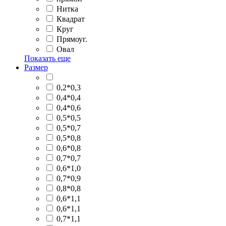
Нитка
Квадрат
Круг
Прямоуг.
Овал
Показать еще
Размер
0,2*0,3
0,4*0,4
0,4*0,6
0,5*0,5
0,5*0,7
0,5*0,8
0,6*0,8
0,7*0,7
0,6*1,0
0,7*0,9
0,8*0,8
0,6*1,1
0,6*1,1
0,7*1,1