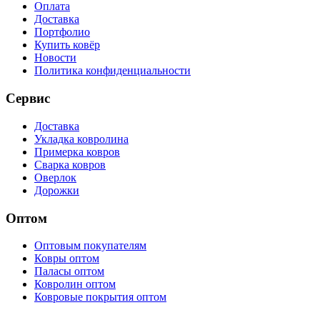
Оплата
Доставка
Портфолио
Купить ковёр
Новости
Политика конфиденциальности
Сервис
Доставка
Укладка ковролина
Примерка ковров
Сварка ковров
Оверлок
Дорожки
Оптом
Оптовым покупателям
Ковры оптом
Паласы оптом
Ковролин оптом
Ковровые покрытия оптом