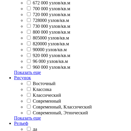
672 000 узлов/кв.м
700 000 узлов/кв.м
720 000 узлов/кв.м
728000 узлов/кв.м
730 000 узлов/кв.м
800 000 узлов/кв.м
805000 узлов/кв.м
820000 узлов/кв.м
90000 узлов/кв.м
920 000 узлов/кв.м
96 000 узлов/кв.м
960 000 узлов/кв.м
Показать еще
Рисунок
Восточный
Классика
Классический
Современный
Современный, Классический
Современный, Этнический
Показать еще
Рельеф
да