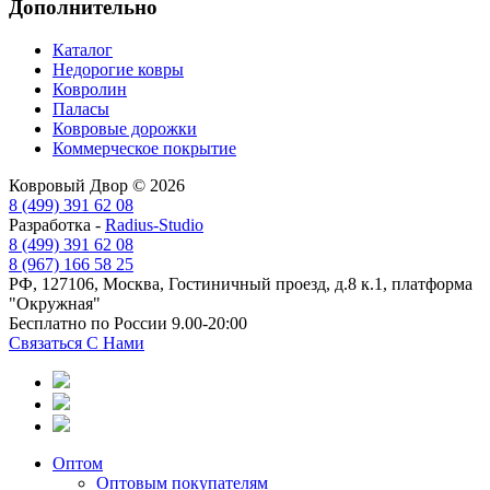
Дополнительно
Каталог
Недорогие ковры
Ковролин
Паласы
Ковровые дорожки
Коммерческое покрытие
Ковровый Двор © 2026
8 (499) 391 62 08
Разработка -
Radius-Studio
8 (499) 391 62 08
8 (967) 166 58 25
РФ, 127106, Москва, Гостиничный проезд, д.8 к.1, платформа
"Окружная"
Бесплатно по России 9.00-20:00
Связаться С Нами
Оптом
Оптовым покупателям