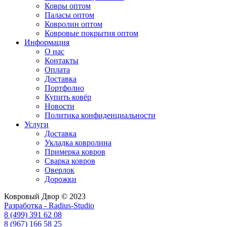
Ковры оптом
Паласы оптом
Ковролин оптом
Ковровые покрытия оптом
Информация
О нас
Контакты
Оплата
Доставка
Портфолио
Купить ковёр
Новости
Политика конфиденциальности
Услуги
Доставка
Укладка ковролина
Примерка ковров
Сварка ковров
Оверлок
Дорожки
Ковровый Двор © 2023
Разработка - Radius-Studio
8 (499) 391 62 08
8 (967) 166 58 25