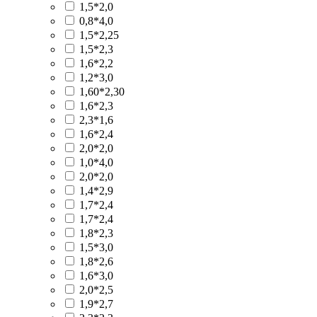
1,5*2,0
0,8*4,0
1,5*2,25
1,5*2,3
1,6*2,2
1,2*3,0
1,60*2,30
1,6*2,3
2,3*1,6
1,6*2,4
2,0*2,0
1,0*4,0
2,0*2,0
1,4*2,9
1,7*2,4
1,7*2,4
1,8*2,3
1,5*3,0
1,8*2,6
1,6*3,0
2,0*2,5
1,9*2,7