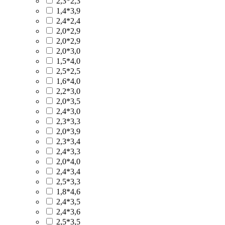
2,3*2,3
1,4*3,9
2,4*2,4
2,0*2,9
2,0*2,9
2,0*3,0
1,5*4,0
2,5*2,5
1,6*4,0
2,2*3,0
2,0*3,5
2,4*3,0
2,3*3,3
2,0*3,9
2,3*3,4
2,4*3,3
2,0*4,0
2,4*3,4
2,5*3,3
1,8*4,6
2,4*3,5
2,4*3,6
2,5*3,5