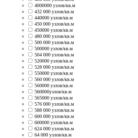
4000000 узлов/кв.м
432 000 узлов/кв.м
440000 узлов/кв.м
450 000 узлов/кв.м
450000 узлов/кв.м
480 000 узлов/кв.м
500 000 узлов/кв.м
500000 узлов/кв.м
504 000 узлов/кв.м
520000 узлов/кв.м
528 000 узлов/кв.м
550000 узлов/кв.м
560 000 узлов/кв.м
560000 узлов/кв.м
560000узлов/кв.м
565000 узлов/кв.м
576 000 узлов/кв.м
588 000 узлов/кв.м
600 000 узлов/кв.м
600000 узлов/кв.м
624 000 узлов/кв.м
64 000 узлов/кв.м