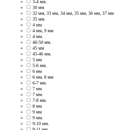
3-4 мм.
30 мм
32 мм, 33 мм, 34 мм, 35 мм, 36 мм, 37 мм
35 мм.
4 мм
4 мм, 9 мм
4 мм.
40-50 мм.
45 мм
45-46 мм.
5 мм
5-6 мм.
6 мм
6 мм, 8 мм
6-7 мм.
7 мм
7 мм.
7-8 мм.
8 мм
9 мм
9 мм.
9-10 мм.
9-11 мм.