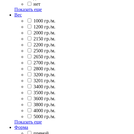
нет
Показать еще
Вес
1000 гр./м.
1200 гр./м.
2000 гр./м.
2150 гр./м.
2200 гр./м.
2500 гр./м.
2650 гр./м.
2700 гр./м.
2800 гр./м.
3200 гр./м.
3201 гр./м.
3400 гр./м.
3500 гр./м.
3600 гр./м.
3800 гр./м.
4000 гр./м.
5000 гр./м.
Показать еще
Форма
прямой