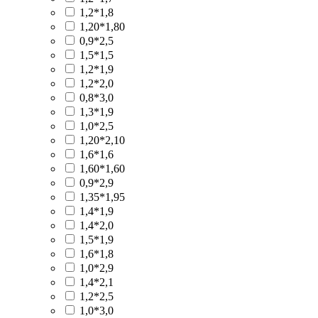
1,2*1,8
1,20*1,80
0,9*2,5
1,5*1,5
1,2*1,9
1,2*2,0
0,8*3,0
1,3*1,9
1,0*2,5
1,20*2,10
1,6*1,6
1,60*1,60
0,9*2,9
1,35*1,95
1,4*1,9
1,4*2,0
1,5*1,9
1,6*1,8
1,0*2,9
1,4*2,1
1,2*2,5
1,0*3,0