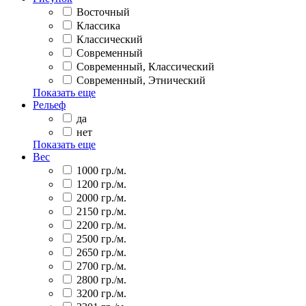
Восточный
Классика
Классический
Современный
Современный, Классический
Современный, Этнический
Показать еще
Рельеф
да
нет
Показать еще
Вес
1000 гр./м.
1200 гр./м.
2000 гр./м.
2150 гр./м.
2200 гр./м.
2500 гр./м.
2650 гр./м.
2700 гр./м.
2800 гр./м.
3200 гр./м.