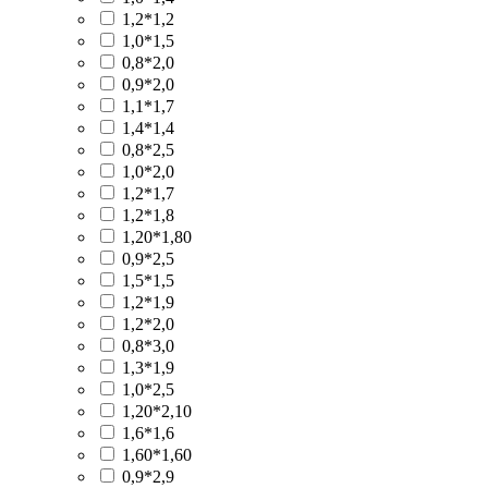
1,2*1,2
1,0*1,5
0,8*2,0
0,9*2,0
1,1*1,7
1,4*1,4
0,8*2,5
1,0*2,0
1,2*1,7
1,2*1,8
1,20*1,80
0,9*2,5
1,5*1,5
1,2*1,9
1,2*2,0
0,8*3,0
1,3*1,9
1,0*2,5
1,20*2,10
1,6*1,6
1,60*1,60
0,9*2,9