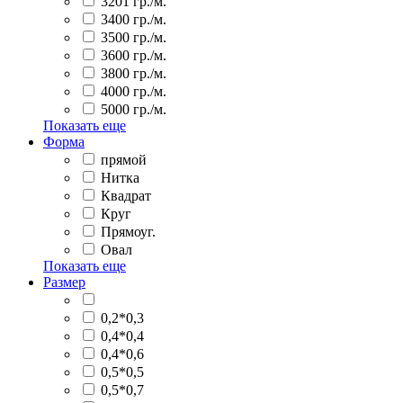
3201 гр./м.
3400 гр./м.
3500 гр./м.
3600 гр./м.
3800 гр./м.
4000 гр./м.
5000 гр./м.
Показать еще
Форма
прямой
Нитка
Квадрат
Круг
Прямоуг.
Овал
Показать еще
Размер
0,2*0,3
0,4*0,4
0,4*0,6
0,5*0,5
0,5*0,7