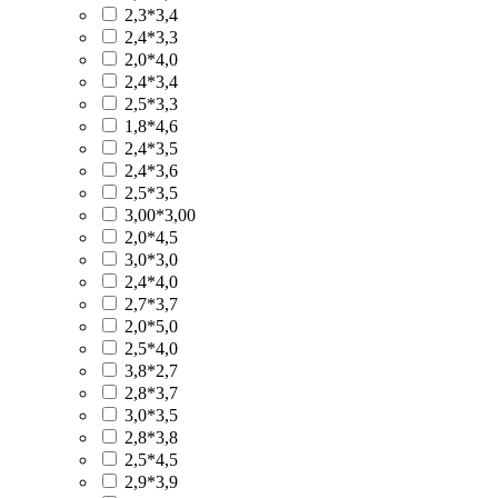
2,3*3,4
2,4*3,3
2,0*4,0
2,4*3,4
2,5*3,3
1,8*4,6
2,4*3,5
2,4*3,6
2,5*3,5
3,00*3,00
2,0*4,5
3,0*3,0
2,4*4,0
2,7*3,7
2,0*5,0
2,5*4,0
3,8*2,7
2,8*3,7
3,0*3,5
2,8*3,8
2,5*4,5
2,9*3,9