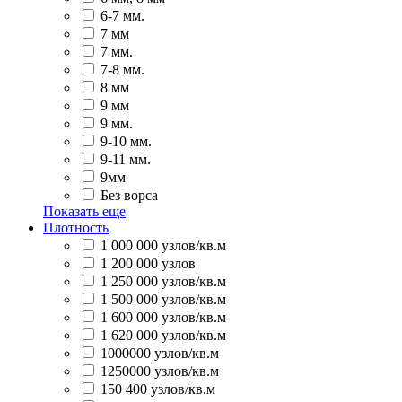
6-7 мм.
7 мм
7 мм.
7-8 мм.
8 мм
9 мм
9 мм.
9-10 мм.
9-11 мм.
9мм
Без ворса
Показать еще
Плотность
1 000 000 узлов/кв.м
1 200 000 узлов
1 250 000 узлов/кв.м
1 500 000 узлов/кв.м
1 600 000 узлов/кв.м
1 620 000 узлов/кв.м
1000000 узлов/кв.м
1250000 узлов/кв.м
150 400 узлов/кв.м