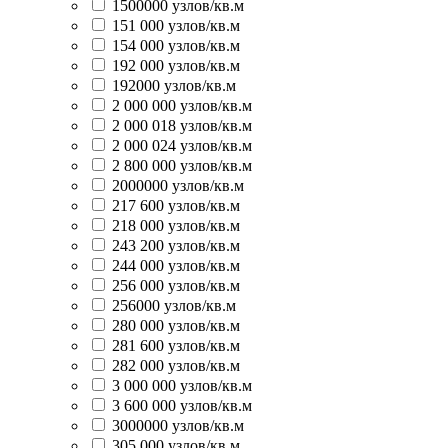
1500000 узлов/кв.м
151 000 узлов/кв.м
154 000 узлов/кв.м
192 000 узлов/кв.м
192000 узлов/кв.м
2 000 000 узлов/кв.м
2 000 018 узлов/кв.м
2 000 024 узлов/кв.м
2 800 000 узлов/кв.м
2000000 узлов/кв.м
217 600 узлов/кв.м
218 000 узлов/кв.м
243 200 узлов/кв.м
244 000 узлов/кв.м
256 000 узлов/кв.м
256000 узлов/кв.м
280 000 узлов/кв.м
281 600 узлов/кв.м
282 000 узлов/кв.м
3 000 000 узлов/кв.м
3 600 000 узлов/кв.м
3000000 узлов/кв.м
305 000 узлов/кв.м