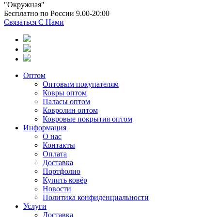
"Окружная"
Бесплатно по России 9.00-20:00
Связаться С Нами
Оптом
Оптовым покупателям
Ковры оптом
Паласы оптом
Ковролин оптом
Ковровые покрытия оптом
Информация
О нас
Контакты
Оплата
Доставка
Портфолио
Купить ковёр
Новости
Политика конфиденциальности
Услуги
Доставка