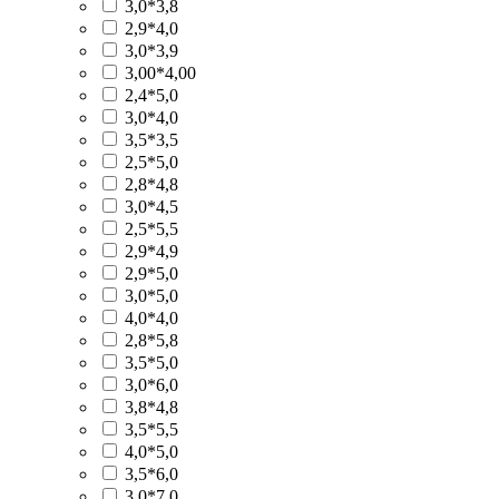
3,0*3,8
2,9*4,0
3,0*3,9
3,00*4,00
2,4*5,0
3,0*4,0
3,5*3,5
2,5*5,0
2,8*4,8
3,0*4,5
2,5*5,5
2,9*4,9
2,9*5,0
3,0*5,0
4,0*4,0
2,8*5,8
3,5*5,0
3,0*6,0
3,8*4,8
3,5*5,5
4,0*5,0
3,5*6,0
3,0*7,0