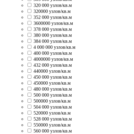
320 000 узлов/кв.м
320000 узлов/кв.м
352 000 узлов/кв.м
3600000 узлов/кв.м
378 000 узлов/кв.м
380 000 узлов/кв.м
384 000 узлов/кв.м
4 000 000 узлов/кв.м
400 000 узлов/кв.м
4000000 узлов/кв.м
432 000 узлов/кв.м
440000 узлов/кв.м
450 000 узлов/кв.м
450000 узлов/кв.м
480 000 узлов/кв.м
500 000 узлов/кв.м
500000 узлов/кв.м
504 000 узлов/кв.м
520000 узлов/кв.м
528 000 узлов/кв.м
550000 узлов/кв.м
560 000 узлов/кв.м