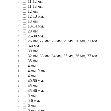
11-12 мм.
11-13 мм.
12 мм
12-13 мм.
13 мм
13-14 мм.
20 мм
25-30 мм.
26 мм, 27 мм, 28 мм, 29 мм, 30 мм, 31 мм
3-4 мм.
30 мм
32 мм, 33 мм, 34 мм, 35 мм, 36 мм, 37 мм
35 мм.
4 мм
4 мм, 9 мм
4 мм.
40-50 мм.
45 мм
45-46 мм.
5 мм
5-6 мм.
6 мм
6 мм, 8 мм