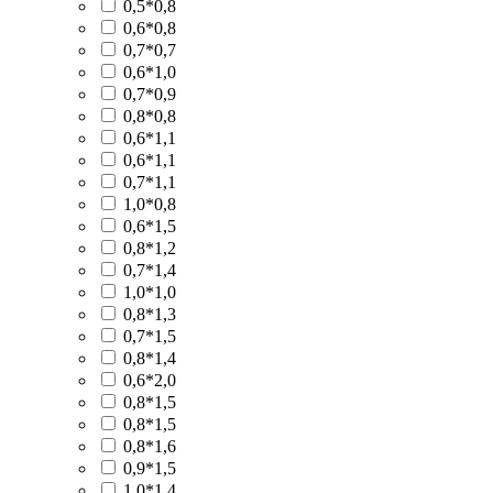
0,5*0,8
0,6*0,8
0,7*0,7
0,6*1,0
0,7*0,9
0,8*0,8
0,6*1,1
0,6*1,1
0,7*1,1
1,0*0,8
0,6*1,5
0,8*1,2
0,7*1,4
1,0*1,0
0,8*1,3
0,7*1,5
0,8*1,4
0,6*2,0
0,8*1,5
0,8*1,5
0,8*1,6
0,9*1,5
1,0*1,4