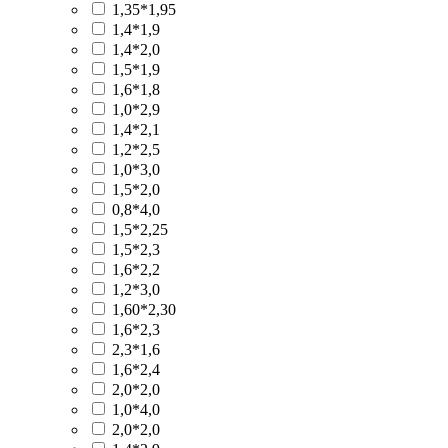
1,35*1,95
1,4*1,9
1,4*2,0
1,5*1,9
1,6*1,8
1,0*2,9
1,4*2,1
1,2*2,5
1,0*3,0
1,5*2,0
0,8*4,0
1,5*2,25
1,5*2,3
1,6*2,2
1,2*3,0
1,60*2,30
1,6*2,3
2,3*1,6
1,6*2,4
2,0*2,0
1,0*4,0
2,0*2,0