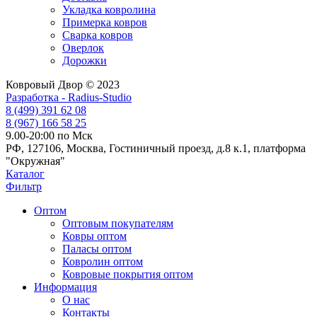
Укладка ковролина
Примерка ковров
Сварка ковров
Оверлок
Дорожки
Ковровый Двор © 2023
Разработка - Radius-Studio
8 (499) 391 62 08
8 (967) 166 58 25
9.00-20:00 по Мск
РФ, 127106, Москва, Гостиничный проезд, д.8 к.1, платформа
"Окружная"
Каталог
Фильтр
Оптом
Оптовым покупателям
Ковры оптом
Паласы оптом
Ковролин оптом
Ковровые покрытия оптом
Информация
О нас
Контакты