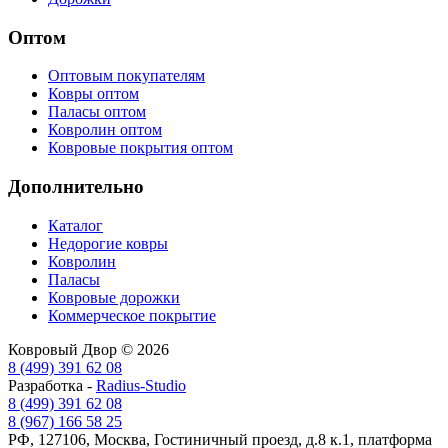
Оптом
Оптовым покупателям
Ковры оптом
Паласы оптом
Ковролин оптом
Ковровые покрытия оптом
Дополнительно
Каталог
Недорогие ковры
Ковролин
Паласы
Ковровые дорожки
Коммерческое покрытие
Ковровый Двор © 2026
8 (499) 391 62 08
Разработка -
Radius-Studio
8 (499) 391 62 08
8 (967) 166 58 25
РФ, 127106, Москва, Гостиничный проезд, д.8 к.1, платформа