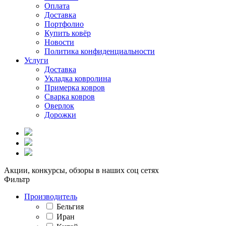
Оплата
Доставка
Портфолио
Купить ковёр
Новости
Политика конфиденциальности
Услуги
Доставка
Укладка ковролина
Примерка ковров
Сварка ковров
Оверлок
Дорожки
Акции, конкурсы, обзоры в наших соц сетях
Фильтр
Производитель
Бельгия
Иран