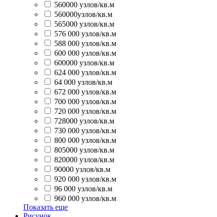
560000 узлов/кв.м
560000узлов/кв.м
565000 узлов/кв.м
576 000 узлов/кв.м
588 000 узлов/кв.м
600 000 узлов/кв.м
600000 узлов/кв.м
624 000 узлов/кв.м
64 000 узлов/кв.м
672 000 узлов/кв.м
700 000 узлов/кв.м
720 000 узлов/кв.м
728000 узлов/кв.м
730 000 узлов/кв.м
800 000 узлов/кв.м
805000 узлов/кв.м
820000 узлов/кв.м
90000 узлов/кв.м
920 000 узлов/кв.м
96 000 узлов/кв.м
960 000 узлов/кв.м
Показать еще
Рисунок