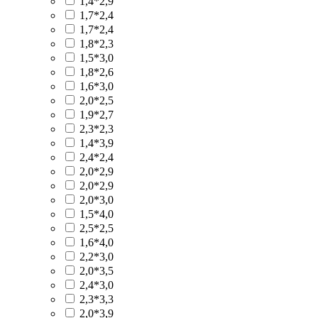
1,4*2,9
1,7*2,4
1,7*2,4
1,8*2,3
1,5*3,0
1,8*2,6
1,6*3,0
2,0*2,5
1,9*2,7
2,3*2,3
1,4*3,9
2,4*2,4
2,0*2,9
2,0*2,9
2,0*3,0
1,5*4,0
2,5*2,5
1,6*4,0
2,2*3,0
2,0*3,5
2,4*3,0
2,3*3,3
2,0*3,9