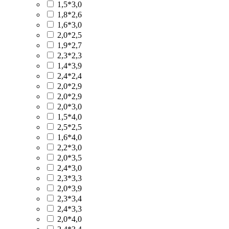
1,5*3,0
1,8*2,6
1,6*3,0
2,0*2,5
1,9*2,7
2,3*2,3
1,4*3,9
2,4*2,4
2,0*2,9
2,0*2,9
2,0*3,0
1,5*4,0
2,5*2,5
1,6*4,0
2,2*3,0
2,0*3,5
2,4*3,0
2,3*3,3
2,0*3,9
2,3*3,4
2,4*3,3
2,0*4,0