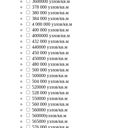
3600000 узлов/кв.м
378 000 узлов/кв.м
380 000 узлов/кв.м
384 000 узлов/кв.м
4 000 000 узлов/кв.м
400 000 узлов/кв.м
4000000 узлов/кв.м
432 000 узлов/кв.м
440000 узлов/кв.м
450 000 узлов/кв.м
450000 узлов/кв.м
480 000 узлов/кв.м
500 000 узлов/кв.м
500000 узлов/кв.м
504 000 узлов/кв.м
520000 узлов/кв.м
528 000 узлов/кв.м
550000 узлов/кв.м
560 000 узлов/кв.м
560000 узлов/кв.м
560000узлов/кв.м
565000 узлов/кв.м
576 000 узлов/кв.м