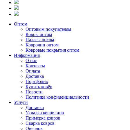
Оптом
Оптовым покупателям
Ковры оптом
Паласы оптом
Ковролин оптом
Ковровые покрытия оптом
Информация
О нас
Контакты
Оплата
Доставка
Портфолио
Купить ковёр
Новости
Политика конфиденциальности
Услуги
Доставка
Укладка ковролина
Примерка ковров
Сварка ковров
Оверлок