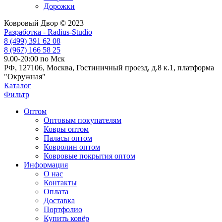
Дорожки
Ковровый Двор © 2023
Разработка - Radius-Studio
8 (499) 391 62 08
8 (967) 166 58 25
9.00-20:00 по Мск
РФ, 127106, Москва, Гостиничный проезд, д.8 к.1, платформа
"Окружная"
Каталог
Фильтр
Оптом
Оптовым покупателям
Ковры оптом
Паласы оптом
Ковролин оптом
Ковровые покрытия оптом
Информация
О нас
Контакты
Оплата
Доставка
Портфолио
Купить ковёр