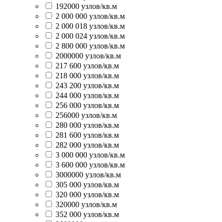
192000 узлов/кв.м
2 000 000 узлов/кв.м
2 000 018 узлов/кв.м
2 000 024 узлов/кв.м
2 800 000 узлов/кв.м
2000000 узлов/кв.м
217 600 узлов/кв.м
218 000 узлов/кв.м
243 200 узлов/кв.м
244 000 узлов/кв.м
256 000 узлов/кв.м
256000 узлов/кв.м
280 000 узлов/кв.м
281 600 узлов/кв.м
282 000 узлов/кв.м
3 000 000 узлов/кв.м
3 600 000 узлов/кв.м
3000000 узлов/кв.м
305 000 узлов/кв.м
320 000 узлов/кв.м
320000 узлов/кв.м
352 000 узлов/кв.м