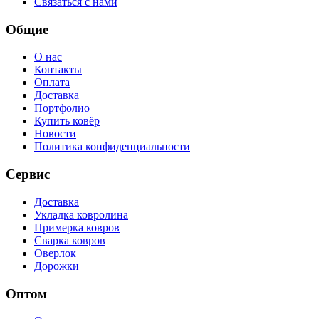
Связаться с нами
Общие
О нас
Контакты
Оплата
Доставка
Портфолио
Купить ковёр
Новости
Политика конфиденциальности
Сервис
Доставка
Укладка ковролина
Примерка ковров
Сварка ковров
Оверлок
Дорожки
Оптом