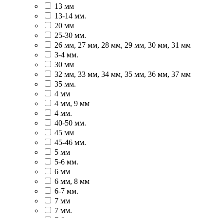
13 мм
13-14 мм.
20 мм
25-30 мм.
26 мм, 27 мм, 28 мм, 29 мм, 30 мм, 31 мм
3-4 мм.
30 мм
32 мм, 33 мм, 34 мм, 35 мм, 36 мм, 37 мм
35 мм.
4 мм
4 мм, 9 мм
4 мм.
40-50 мм.
45 мм
45-46 мм.
5 мм
5-6 мм.
6 мм
6 мм, 8 мм
6-7 мм.
7 мм
7 мм.