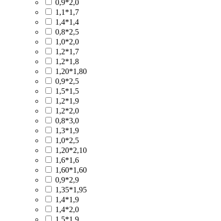
0,9*2,0
1,1*1,7
1,4*1,4
0,8*2,5
1,0*2,0
1,2*1,7
1,2*1,8
1,20*1,80
0,9*2,5
1,5*1,5
1,2*1,9
1,2*2,0
0,8*3,0
1,3*1,9
1,0*2,5
1,20*2,10
1,6*1,6
1,60*1,60
0,9*2,9
1,35*1,95
1,4*1,9
1,4*2,0
1,5*1,9