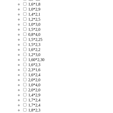
1,6*1,8
1,0*2,9
1,4*2,1
1,2*2,5
1,0*3,0
1,5*2,0
0,8*4,0
1,5*2,25
1,5*2,3
1,6*2,2
1,2*3,0
1,60*2,30
1,6*2,3
2,3*1,6
1,6*2,4
2,0*2,0
1,0*4,0
2,0*2,0
1,4*2,9
1,7*2,4
1,7*2,4
1,8*2,3