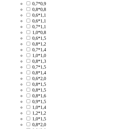
0,7*0,9
0,8*0,8
0,6*1,1
0,6*1,1
0,7*1,1
1,0*0,8
0,6*1,5
0,8*1,2
0,7*1,4
1,0*1,0
0,8*1,3
0,7*1,5
0,8*1,4
0,6*2,0
0,8*1,5
0,8*1,5
0,8*1,6
0,9*1,5
1,0*1,4
1,2*1,2
1,0*1,5
0,8*2,0