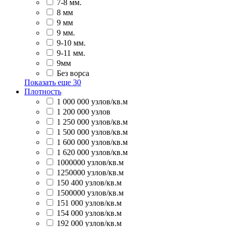
7-8 мм.
8 мм
9 мм
9 мм.
9-10 мм.
9-11 мм.
9мм
Без ворса
Показать еще
30
Плотность
1 000 000 узлов/кв.м
1 200 000 узлов
1 250 000 узлов/кв.м
1 500 000 узлов/кв.м
1 600 000 узлов/кв.м
1 620 000 узлов/кв.м
1000000 узлов/кв.м
1250000 узлов/кв.м
150 400 узлов/кв.м
1500000 узлов/кв.м
151 000 узлов/кв.м
154 000 узлов/кв.м
192 000 узлов/кв.м