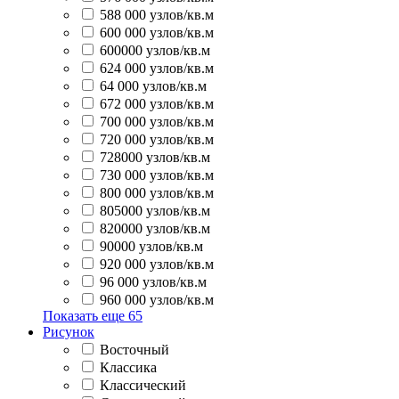
588 000 узлов/кв.м
600 000 узлов/кв.м
600000 узлов/кв.м
624 000 узлов/кв.м
64 000 узлов/кв.м
672 000 узлов/кв.м
700 000 узлов/кв.м
720 000 узлов/кв.м
728000 узлов/кв.м
730 000 узлов/кв.м
800 000 узлов/кв.м
805000 узлов/кв.м
820000 узлов/кв.м
90000 узлов/кв.м
920 000 узлов/кв.м
96 000 узлов/кв.м
960 000 узлов/кв.м
Показать еще
65
Рисунок
Восточный
Классика
Классический