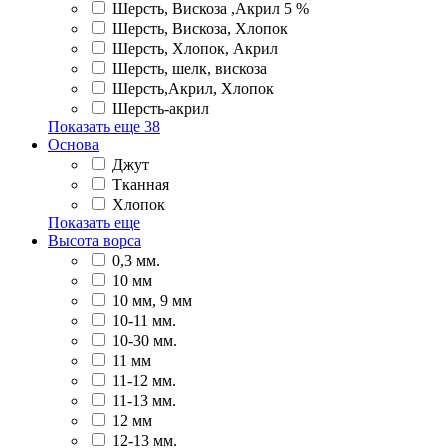
Шерсть, Вискоза ,Акрил 5 %
Шерсть, Вискоза, Хлопок
Шерсть, Хлопок, Акрил
Шерсть, шелк, вискоза
Шерсть,Акрил, Хлопок
Шерсть-акрил
Показать еще
38
Основа
Джут
Тканная
Хлопок
Показать еще
Высота ворса
0,3 мм.
10 мм
10 мм, 9 мм
10-11 мм.
10-30 мм.
11 мм
11-12 мм.
11-13 мм.
12 мм
12-13 мм.