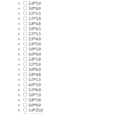
2,4*5,0
3,0*4,0
3,5*3,5
2,5*5,0
2,8*4,8
3,0*4,5
2,5*5,5
2,9*4,9
2,9*5,0
3,0*5,0
4,0*4,0
2,8*5,8
3,5*5,0
3,0*6,0
3,8*4,8
3,5*5,5
4,0*5,0
3,5*6,0
3,0*7,0
3,8*5,8
4,0*6,0
1,0*25,0