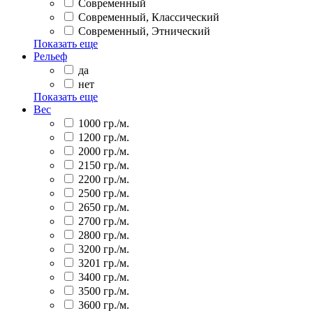
Современный
Современный, Классический
Современный, Этнический
Показать еще
Рельеф
да
нет
Показать еще
Вес
1000 гр./м.
1200 гр./м.
2000 гр./м.
2150 гр./м.
2200 гр./м.
2500 гр./м.
2650 гр./м.
2700 гр./м.
2800 гр./м.
3200 гр./м.
3201 гр./м.
3400 гр./м.
3500 гр./м.
3600 гр./м.