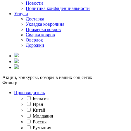
Новости
Политика конфиденциальности
Услуги
Доставка
Укладка ковролина
Примерка ковров
Сварка ковров
Оверлок
Дорожки
Акции, конкурсы, обзоры в наших соц сетях
Фильтр
Производитель
Бельгия
Иран
Китай
Молдавия
Россия
Румыния