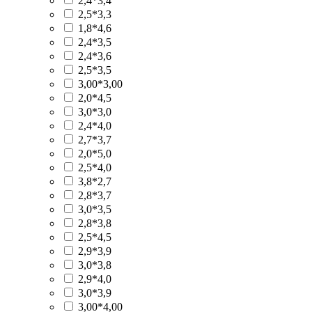
2,4*3,4
2,5*3,3
1,8*4,6
2,4*3,5
2,4*3,6
2,5*3,5
3,00*3,00
2,0*4,5
3,0*3,0
2,4*4,0
2,7*3,7
2,0*5,0
2,5*4,0
3,8*2,7
2,8*3,7
3,0*3,5
2,8*3,8
2,5*4,5
2,9*3,9
3,0*3,8
2,9*4,0
3,0*3,9
3,00*4,00