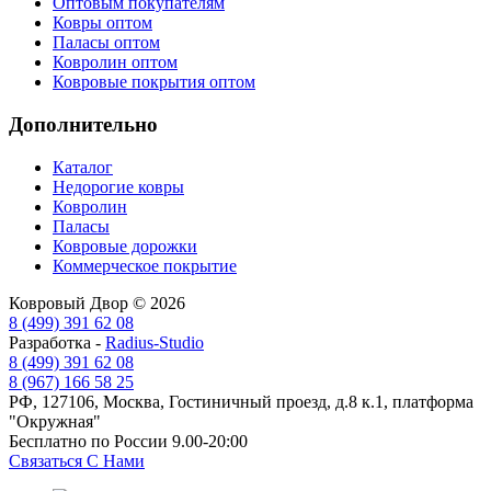
Оптовым покупателям
Ковры оптом
Паласы оптом
Ковролин оптом
Ковровые покрытия оптом
Дополнительно
Каталог
Недорогие ковры
Ковролин
Паласы
Ковровые дорожки
Коммерческое покрытие
Ковровый Двор © 2026
8 (499) 391 62 08
Разработка -
Radius-Studio
8 (499) 391 62 08
8 (967) 166 58 25
РФ, 127106, Москва, Гостиничный проезд, д.8 к.1, платформа
"Окружная"
Бесплатно по России 9.00-20:00
Связаться С Нами