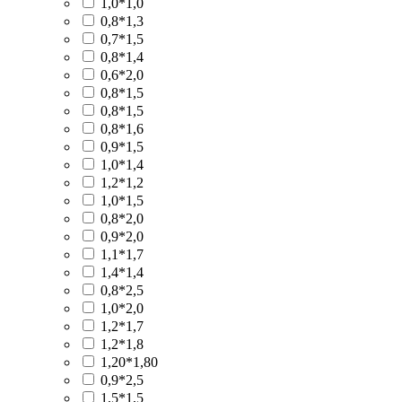
1,0*1,0
0,8*1,3
0,7*1,5
0,8*1,4
0,6*2,0
0,8*1,5
0,8*1,5
0,8*1,6
0,9*1,5
1,0*1,4
1,2*1,2
1,0*1,5
0,8*2,0
0,9*2,0
1,1*1,7
1,4*1,4
0,8*2,5
1,0*2,0
1,2*1,7
1,2*1,8
1,20*1,80
0,9*2,5
1,5*1,5