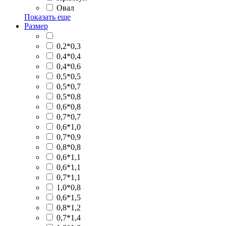
Овал
Показать еще
Размер
0,2*0,3
0,4*0,4
0,4*0,6
0,5*0,5
0,5*0,7
0,5*0,8
0,6*0,8
0,7*0,7
0,6*1,0
0,7*0,9
0,8*0,8
0,6*1,1
0,6*1,1
0,7*1,1
1,0*0,8
0,6*1,5
0,8*1,2
0,7*1,4