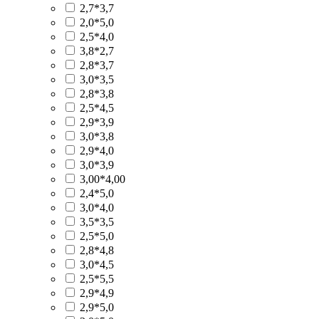
2,7*3,7
2,0*5,0
2,5*4,0
3,8*2,7
2,8*3,7
3,0*3,5
2,8*3,8
2,5*4,5
2,9*3,9
3,0*3,8
2,9*4,0
3,0*3,9
3,00*4,00
2,4*5,0
3,0*4,0
3,5*3,5
2,5*5,0
2,8*4,8
3,0*4,5
2,5*5,5
2,9*4,9
2,9*5,0