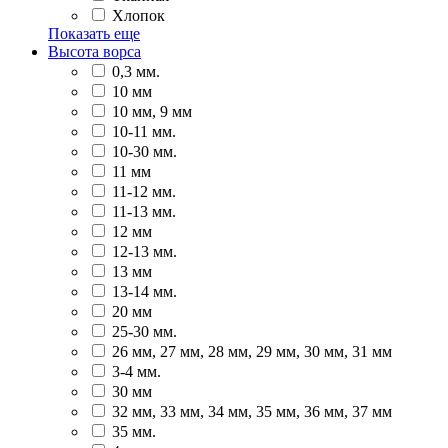
Хлопок
Показать еще
Высота ворса
0,3 мм.
10 мм
10 мм, 9 мм
10-11 мм.
10-30 мм.
11 мм
11-12 мм.
11-13 мм.
12 мм
12-13 мм.
13 мм
13-14 мм.
20 мм
25-30 мм.
26 мм, 27 мм, 28 мм, 29 мм, 30 мм, 31 мм
3-4 мм.
30 мм
32 мм, 33 мм, 34 мм, 35 мм, 36 мм, 37 мм
35 мм.