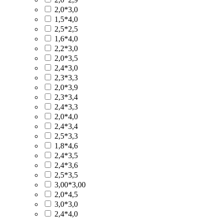
2,0*3,0
1,5*4,0
2,5*2,5
1,6*4,0
2,2*3,0
2,0*3,5
2,4*3,0
2,3*3,3
2,0*3,9
2,3*3,4
2,4*3,3
2,0*4,0
2,4*3,4
2,5*3,3
1,8*4,6
2,4*3,5
2,4*3,6
2,5*3,5
3,00*3,00
2,0*4,5
3,0*3,0
2,4*4,0