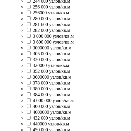
244 000 узлов/кв.м
256 000 узлов/кв.м
256000 узлов/кв.м
280 000 узлов/кв.м
281 600 узлов/кв.м
282 000 узлов/кв.м
3 000 000 узлов/кв.м
3 600 000 узлов/кв.м
3000000 узлов/кв.м
305 000 узлов/кв.м
320 000 узлов/кв.м
320000 узлов/кв.м
352 000 узлов/кв.м
3600000 узлов/кв.м
378 000 узлов/кв.м
380 000 узлов/кв.м
384 000 узлов/кв.м
4 000 000 узлов/кв.м
400 000 узлов/кв.м
4000000 узлов/кв.м
432 000 узлов/кв.м
440000 узлов/кв.м
450 000 узлов/кв.м