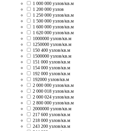
1 000 000 узлов/кв.м
1 200 000 узлов
1 250 000 узлов/кв.м
1 500 000 узлов/кв.м
1 600 000 узлов/кв.м
1 620 000 узлов/кв.м
1000000 узлов/кв.м
1250000 узлов/кв.м
150 400 узлов/кв.м
1500000 узлов/кв.м
151 000 узлов/кв.м
154 000 узлов/кв.м
192 000 узлов/кв.м
192000 узлов/кв.м
2 000 000 узлов/кв.м
2 000 018 узлов/кв.м
2 000 024 узлов/кв.м
2 800 000 узлов/кв.м
2000000 узлов/кв.м
217 600 узлов/кв.м
218 000 узлов/кв.м
243 200 узлов/кв.м