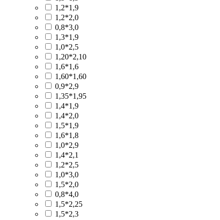
1,2*1,9
1,2*2,0
0,8*3,0
1,3*1,9
1,0*2,5
1,20*2,10
1,6*1,6
1,60*1,60
0,9*2,9
1,35*1,95
1,4*1,9
1,4*2,0
1,5*1,9
1,6*1,8
1,0*2,9
1,4*2,1
1,2*2,5
1,0*3,0
1,5*2,0
0,8*4,0
1,5*2,25
1,5*2,3