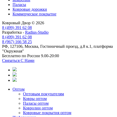
Паласы
Ковровые дорожки
Коммерческое покрытие
Ковровый Двор © 2026
8 (499) 391 62 08
Разработка -
Radius-Studio
8 (499) 391 62 08
8 (967) 166 58 25
РФ, 127106, Москва, Гостиничный проезд, д.8 к.1, платформа
"Окружная"
Бесплатно по России 9.00-20:00
Связаться С Нами
Оптом
Оптовым покупателям
Ковры оптом
Паласы оптом
Ковролин оптом
Ковровые покрытия оптом