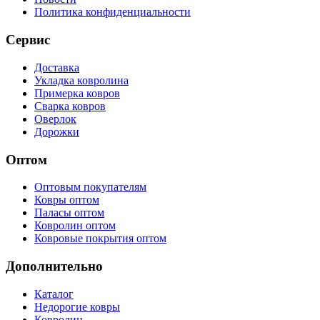
Политика конфиденциальности
Сервис
Доставка
Укладка ковролина
Примерка ковров
Сварка ковров
Оверлок
Дорожки
Оптом
Оптовым покупателям
Ковры оптом
Паласы оптом
Ковролин оптом
Ковровые покрытия оптом
Дополнительно
Каталог
Недорогие ковры
Ковролин