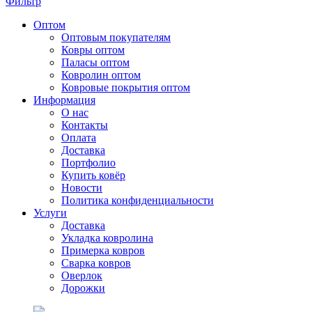
Фильтр
Оптом
Оптовым покупателям
Ковры оптом
Паласы оптом
Ковролин оптом
Ковровые покрытия оптом
Информация
О нас
Контакты
Оплата
Доставка
Портфолио
Купить ковёр
Новости
Политика конфиденциальности
Услуги
Доставка
Укладка ковролина
Примерка ковров
Сварка ковров
Оверлок
Дорожки