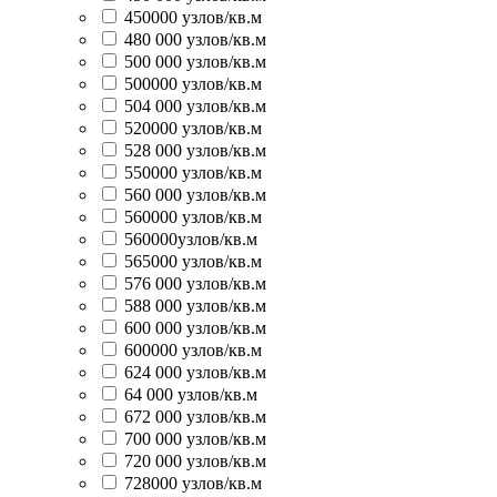
450000 узлов/кв.м
480 000 узлов/кв.м
500 000 узлов/кв.м
500000 узлов/кв.м
504 000 узлов/кв.м
520000 узлов/кв.м
528 000 узлов/кв.м
550000 узлов/кв.м
560 000 узлов/кв.м
560000 узлов/кв.м
560000узлов/кв.м
565000 узлов/кв.м
576 000 узлов/кв.м
588 000 узлов/кв.м
600 000 узлов/кв.м
600000 узлов/кв.м
624 000 узлов/кв.м
64 000 узлов/кв.м
672 000 узлов/кв.м
700 000 узлов/кв.м
720 000 узлов/кв.м
728000 узлов/кв.м