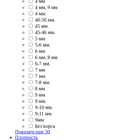
4 мм
4 мм, 9 мм
4 мм.
40-50 мм.
45 мм
45-46 мм.
5 мм
5-6 мм.
6 мм
6 мм, 8 мм
6-7 мм.
7 мм
7 мм.
7-8 мм.
8 мм
9 мм
9 мм.
9-10 мм.
9-11 мм.
9мм
Без ворса
Показать еще
30
Плотность