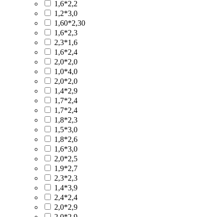
1,6*2,2
1,2*3,0
1,60*2,30
1,6*2,3
2,3*1,6
1,6*2,4
2,0*2,0
1,0*4,0
2,0*2,0
1,4*2,9
1,7*2,4
1,7*2,4
1,8*2,3
1,5*3,0
1,8*2,6
1,6*3,0
2,0*2,5
1,9*2,7
2,3*2,3
1,4*3,9
2,4*2,4
2,0*2,9
2,0*2,9