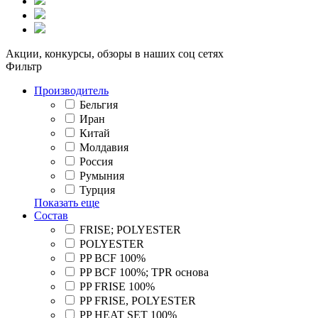
Акции, конкурсы, обзоры в наших соц сетях
Фильтр
Производитель
Бельгия
Иран
Китай
Молдавия
Россия
Румыния
Турция
Показать еще
Состав
FRISE; POLYESTER
POLYESTER
PP BCF 100%
PP BCF 100%; TPR основа
PP FRISE 100%
PP FRISE, POLYESTER
PP HEAT SET 100%