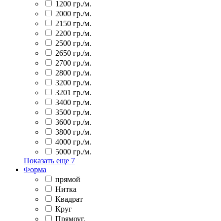
1200 гр./м.
2000 гр./м.
2150 гр./м.
2200 гр./м.
2500 гр./м.
2650 гр./м.
2700 гр./м.
2800 гр./м.
3200 гр./м.
3201 гр./м.
3400 гр./м.
3500 гр./м.
3600 гр./м.
3800 гр./м.
4000 гр./м.
5000 гр./м.
Показать еще
7
Форма
прямой
Нитка
Квадрат
Круг
Прямоуг.