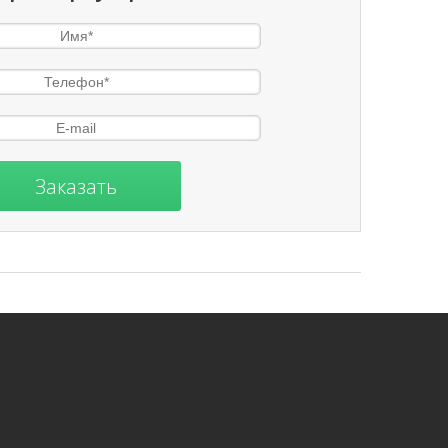
Заказать