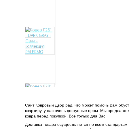
Сайт Ковровый Двор рад, что может помочь Вам обус
квартиру, у нас очень доступные цены. Мы предлага
ковра перед покупкой. Все только для Вас!
Доставка товара осуществляется по всем стандартам 