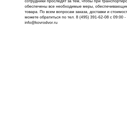
сотрудники проследят за тем, чтобы при транспортиро
обеспечены все необходимые меры, обеспечивающие
товара. По всем вопросам заказа, доставки и стоимос
можете обратиться по тел. 8 (495) 391-62-08 c 09:00 -
info@kovrodvor.ru