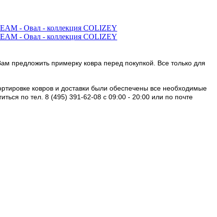
Вам предложить примерку ковра перед покупкой. Все только для
портировке ковров и доставки были обеспечены все необходимые
ся по тел. 8 (495) 391-62-08 c 09:00 - 20:00 или по почте