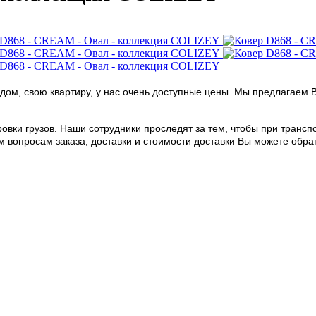
дом, свою квартиру, у нас очень доступные цены. Мы предлагаем 
овки грузов. Наши сотрудники проследят за тем, чтобы при транс
опросам заказа, доставки и стоимости доставки Вы можете обратить