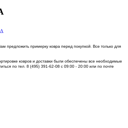
A
Вам предложить примерку ковра перед покупкой. Все только для
портировке ковров и доставки были обеспечены все необходимые
ся по тел. 8 (495) 391-62-08 c 09:00 - 20:00 или по почте