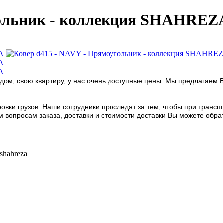
гольник - коллекция SHAHREZ
дом, свою квартиру, у нас очень доступные цены. Мы предлагаем 
овки грузов. Наши сотрудники проследят за тем, чтобы при транс
опросам заказа, доставки и стоимости доставки Вы можете обратить
shahreza