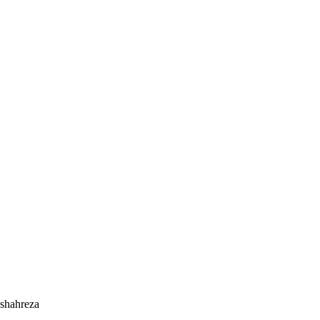
shahreza