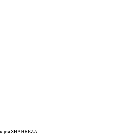
ллекция SHAHREZA