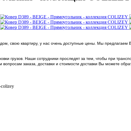
дом, свою квартиру, у нас очень доступные цены. Мы предлагаем 
овки грузов. Наши сотрудники проследят за тем, чтобы при транс
опросам заказа, доставки и стоимости доставки Вы можете обратить
-colizey