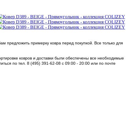
Вам предложить примерку ковра перед покупкой. Все только для
портировке ковров и доставки были обеспечены все необходимые
ся по тел. 8 (495) 391-62-08 c 09:00 - 20:00 или по почте