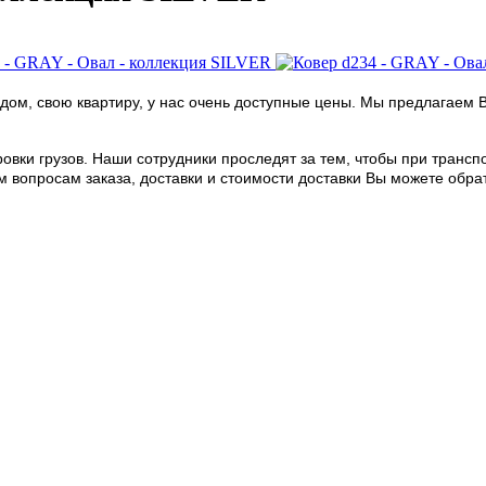
дом, свою квартиру, у нас очень доступные цены. Мы предлагаем 
овки грузов. Наши сотрудники проследят за тем, чтобы при транс
опросам заказа, доставки и стоимости доставки Вы можете обратить