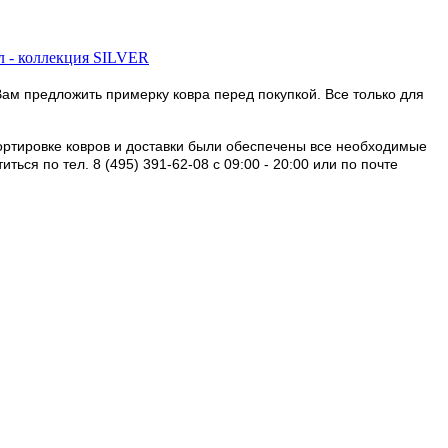
Вам предложить примерку ковра перед покупкой. Все только для
портировке ковров и доставки были обеспечены все необходимые
ся по тел. 8 (495) 391-62-08 c 09:00 - 20:00 или по почте