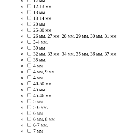
12 мм
12-13 мм.
13 мм
13-14 мм.
20 мм
25-30 мм.
26 мм, 27 мм, 28 мм, 29 мм, 30 мм, 31 мм
3-4 мм.
30 мм
32 мм, 33 мм, 34 мм, 35 мм, 36 мм, 37 мм
35 мм.
4 мм
4 мм, 9 мм
4 мм.
40-50 мм.
45 мм
45-46 мм.
5 мм
5-6 мм.
6 мм
6 мм, 8 мм
6-7 мм.
7 мм