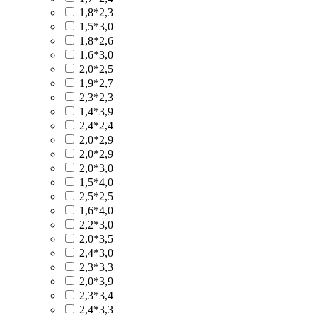
1,8*2,3
1,5*3,0
1,8*2,6
1,6*3,0
2,0*2,5
1,9*2,7
2,3*2,3
1,4*3,9
2,4*2,4
2,0*2,9
2,0*2,9
2,0*3,0
1,5*4,0
2,5*2,5
1,6*4,0
2,2*3,0
2,0*3,5
2,4*3,0
2,3*3,3
2,0*3,9
2,3*3,4
2,4*3,3