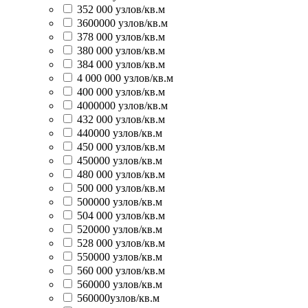
352 000 узлов/кв.м
3600000 узлов/кв.м
378 000 узлов/кв.м
380 000 узлов/кв.м
384 000 узлов/кв.м
4 000 000 узлов/кв.м
400 000 узлов/кв.м
4000000 узлов/кв.м
432 000 узлов/кв.м
440000 узлов/кв.м
450 000 узлов/кв.м
450000 узлов/кв.м
480 000 узлов/кв.м
500 000 узлов/кв.м
500000 узлов/кв.м
504 000 узлов/кв.м
520000 узлов/кв.м
528 000 узлов/кв.м
550000 узлов/кв.м
560 000 узлов/кв.м
560000 узлов/кв.м
560000узлов/кв.м