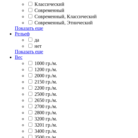
Классический
Современный
Современный, Классический
Современный, Этнический
Показать еще
Рельеф
да
нет
Показать еще
Вес
1000 гр./м.
1200 гр./м.
2000 гр./м.
2150 гр./м.
2200 гр./м.
2500 гр./м.
2650 гр./м.
2700 гр./м.
2800 гр./м.
3200 гр./м.
3201 гр./м.
3400 гр./м.
3500 гр./м.