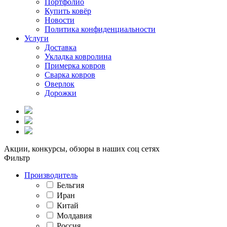
Портфолио
Купить ковёр
Новости
Политика конфиденциальности
Услуги
Доставка
Укладка ковролина
Примерка ковров
Сварка ковров
Оверлок
Дорожки
Акции, конкурсы, обзоры в наших соц сетях
Фильтр
Производитель
Бельгия
Иран
Китай
Молдавия
Россия