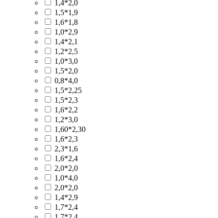
1,4*2,0
1,5*1,9
1,6*1,8
1,0*2,9
1,4*2,1
1,2*2,5
1,0*3,0
1,5*2,0
0,8*4,0
1,5*2,25
1,5*2,3
1,6*2,2
1,2*3,0
1,60*2,30
1,6*2,3
2,3*1,6
1,6*2,4
2,0*2,0
1,0*4,0
2,0*2,0
1,4*2,9
1,7*2,4
1,7*2,4