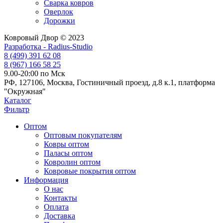
Сварка ковров
Оверлок
Дорожки
Ковровый Двор © 2023
Разработка - Radius-Studio
8 (499) 391 62 08
8 (967) 166 58 25
9.00-20:00 по Мск
РФ, 127106, Москва, Гостиничный проезд, д.8 к.1, платформа
"Окружная"
Каталог
Фильтр
Оптом
Оптовым покупателям
Ковры оптом
Паласы оптом
Ковролин оптом
Ковровые покрытия оптом
Информация
О нас
Контакты
Оплата
Доставка