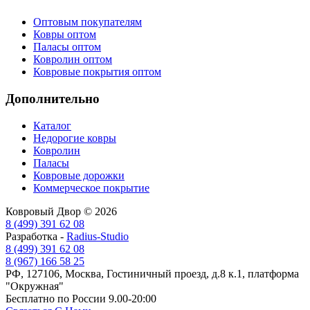
Оптовым покупателям
Ковры оптом
Паласы оптом
Ковролин оптом
Ковровые покрытия оптом
Дополнительно
Каталог
Недорогие ковры
Ковролин
Паласы
Ковровые дорожки
Коммерческое покрытие
Ковровый Двор © 2026
8 (499) 391 62 08
Разработка -
Radius-Studio
8 (499) 391 62 08
8 (967) 166 58 25
РФ, 127106, Москва, Гостиничный проезд, д.8 к.1, платформа
"Окружная"
Бесплатно по России 9.00-20:00