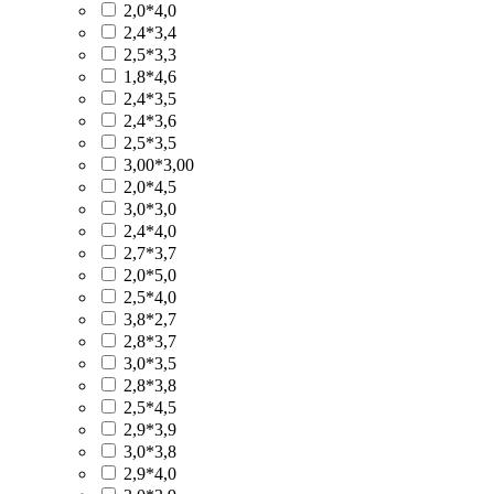
2,0*4,0
2,4*3,4
2,5*3,3
1,8*4,6
2,4*3,5
2,4*3,6
2,5*3,5
3,00*3,00
2,0*4,5
3,0*3,0
2,4*4,0
2,7*3,7
2,0*5,0
2,5*4,0
3,8*2,7
2,8*3,7
3,0*3,5
2,8*3,8
2,5*4,5
2,9*3,9
3,0*3,8
2,9*4,0