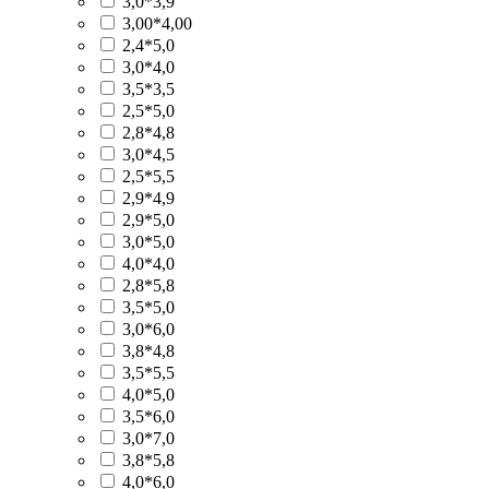
3,0*3,9
3,00*4,00
2,4*5,0
3,0*4,0
3,5*3,5
2,5*5,0
2,8*4,8
3,0*4,5
2,5*5,5
2,9*4,9
2,9*5,0
3,0*5,0
4,0*4,0
2,8*5,8
3,5*5,0
3,0*6,0
3,8*4,8
3,5*5,5
4,0*5,0
3,5*6,0
3,0*7,0
3,8*5,8
4,0*6,0