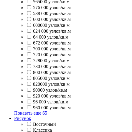
565000 узлов/кв.м
576 000 узлов/кв.м
588 000 узлов/кв.м
600 000 узлов/кв.м
600000 узлов/кв.м
624 000 узлов/кв.м
64 000 узлов/кв.м
672 000 узлов/кв.м
700 000 узлов/кв.м
720 000 узлов/кв.м
728000 узлов/кв.м
730 000 узлов/кв.м
800 000 узлов/кв.м
805000 узлов/кв.м
820000 узлов/кв.м
90000 узлов/кв.м
920 000 узлов/кв.м
96 000 узлов/кв.м
960 000 узлов/кв.м
Показать еще
65
Рисунок
Восточный
Классика