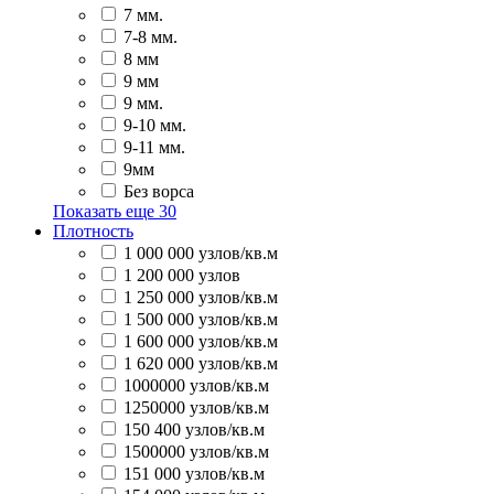
7 мм.
7-8 мм.
8 мм
9 мм
9 мм.
9-10 мм.
9-11 мм.
9мм
Без ворса
Показать еще
30
Плотность
1 000 000 узлов/кв.м
1 200 000 узлов
1 250 000 узлов/кв.м
1 500 000 узлов/кв.м
1 600 000 узлов/кв.м
1 620 000 узлов/кв.м
1000000 узлов/кв.м
1250000 узлов/кв.м
150 400 узлов/кв.м
1500000 узлов/кв.м
151 000 узлов/кв.м