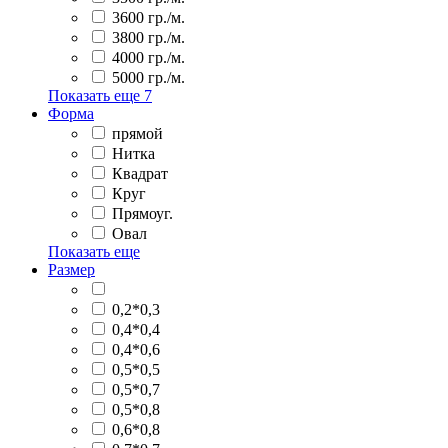
3600 гр./м.
3800 гр./м.
4000 гр./м.
5000 гр./м.
Показать еще
7
Форма
прямой
Нитка
Квадрат
Круг
Прямоуг.
Овал
Показать еще
Размер
0,2*0,3
0,4*0,4
0,4*0,6
0,5*0,5
0,5*0,7
0,5*0,8
0,6*0,8