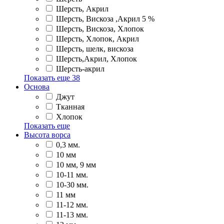
Шерсть, Акрил
Шерсть, Вискоза ,Акрил 5 %
Шерсть, Вискоза, Хлопок
Шерсть, Хлопок, Акрил
Шерсть, шелк, вискоза
Шерсть,Акрил, Хлопок
Шерсть-акрил
Показать еще
38
Основа
Джут
Тканная
Хлопок
Показать еще
Высота ворса
0,3 мм.
10 мм
10 мм, 9 мм
10-11 мм.
10-30 мм.
11 мм
11-12 мм.
11-13 мм.