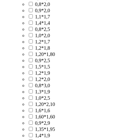
0,8*2,0
0,9*2,0
1,1*1,7
1,4*1,4
0,8*2,5
1,0*2,0
1,2*1,7
1,2*1,8
1,20*1,80
0,9*2,5
1,5*1,5
1,2*1,9
1,2*2,0
0,8*3,0
1,3*1,9
1,0*2,5
1,20*2,10
1,6*1,6
1,60*1,60
0,9*2,9
1,35*1,95
1,4*1,9