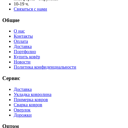
10-19 ч.
Связаться с нами
Общие
О нас
Контакты
Оплата
Доставка
Портфолио
Купить ковёр
Новости
Политика конфиденциальности
Сервис
Доставка
Укладка ковролина
Примерка ковров
Сварка ковров
Оверлок
Дорожки
Оптом