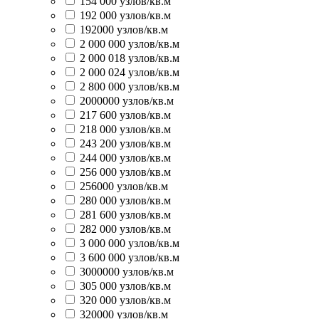
154 000 узлов/кв.м
192 000 узлов/кв.м
192000 узлов/кв.м
2 000 000 узлов/кв.м
2 000 018 узлов/кв.м
2 000 024 узлов/кв.м
2 800 000 узлов/кв.м
2000000 узлов/кв.м
217 600 узлов/кв.м
218 000 узлов/кв.м
243 200 узлов/кв.м
244 000 узлов/кв.м
256 000 узлов/кв.м
256000 узлов/кв.м
280 000 узлов/кв.м
281 600 узлов/кв.м
282 000 узлов/кв.м
3 000 000 узлов/кв.м
3 600 000 узлов/кв.м
3000000 узлов/кв.м
305 000 узлов/кв.м
320 000 узлов/кв.м
320000 узлов/кв.м