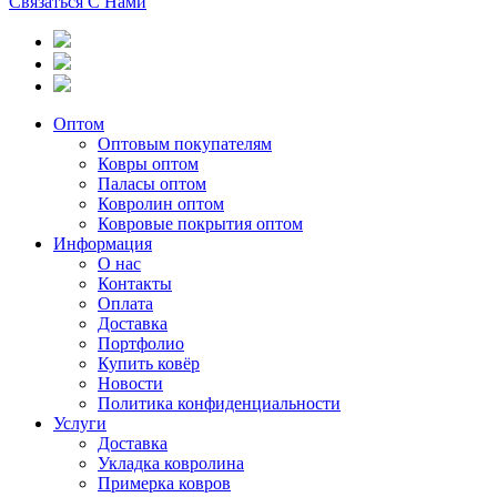
Связаться С Нами
Оптом
Оптовым покупателям
Ковры оптом
Паласы оптом
Ковролин оптом
Ковровые покрытия оптом
Информация
О нас
Контакты
Оплата
Доставка
Портфолио
Купить ковёр
Новости
Политика конфиденциальности
Услуги
Доставка
Укладка ковролина
Примерка ковров