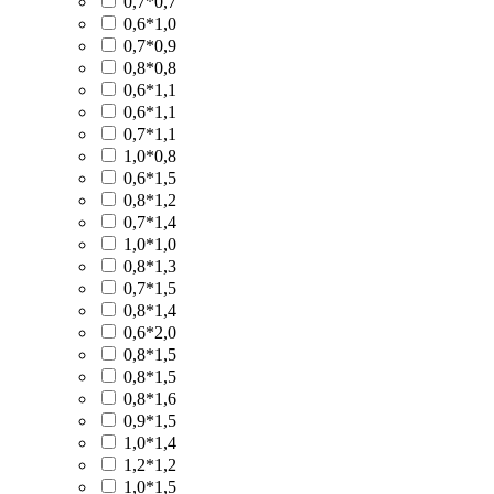
0,7*0,7
0,6*1,0
0,7*0,9
0,8*0,8
0,6*1,1
0,6*1,1
0,7*1,1
1,0*0,8
0,6*1,5
0,8*1,2
0,7*1,4
1,0*1,0
0,8*1,3
0,7*1,5
0,8*1,4
0,6*2,0
0,8*1,5
0,8*1,5
0,8*1,6
0,9*1,5
1,0*1,4
1,2*1,2
1,0*1,5