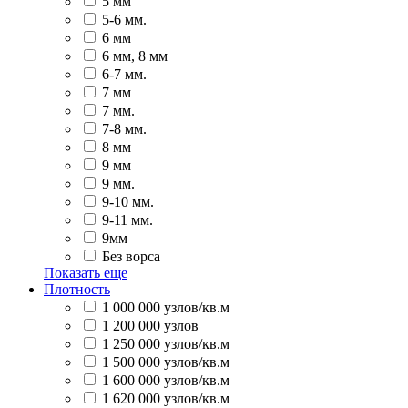
5 мм
5-6 мм.
6 мм
6 мм, 8 мм
6-7 мм.
7 мм
7 мм.
7-8 мм.
8 мм
9 мм
9 мм.
9-10 мм.
9-11 мм.
9мм
Без ворса
Показать еще
Плотность
1 000 000 узлов/кв.м
1 200 000 узлов
1 250 000 узлов/кв.м
1 500 000 узлов/кв.м
1 600 000 узлов/кв.м
1 620 000 узлов/кв.м