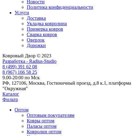
Новости
Политика конфиденциальности
Услуги
Доставка
Укладка ковролина
Примерка ковров
Сварка ковров
Оверлок
Дорожки
Ковровый Двор © 2023
Разработка - Radius-Studio
8 (499) 391 62 08
8 (967) 166 58 25
9.00-20:00 по Мск
РФ, 127106, Москва, Гостиничный проезд, д.8 к.1, платформа
"Окружная"
Каталог
Фильтр
Оптом
Оптовым покупателям
Ковры оптом
Паласы оптом
Ковролин оптом