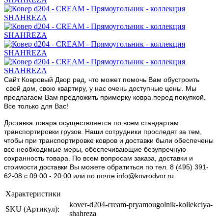
Сайт Ковровый Двор рад, что может помочь Вам обустроить
свой дом, свою квартиру, у нас очень доступные цены. Мы
предлагаем Вам предложить примерку ковра перед покупкой.
Все только для Вас!
Доставка товара осуществляется по всем стандартам
транспортировки грузов. Наши сотрудники проследят за тем,
чтобы при транспортировке ковров и доставки были обеспечены
все необходимые меры, обеспечивающие безупречную
сохранность товара. По всем вопросам заказа, доставки и
стоимости доставки Вы можете обратиться по тел. 8 (495) 391-
62-08 c 09:00 - 20:00 или по почте info@kovrodvor.ru
Характеристики
kover-d204-cream-pryamougolnik-kollekciya-
SKU (Артикул):
shahreza