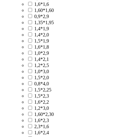
1,6*1,6
1,60*1,60
0,9*2,9
1,35*1,95
1,4*1,9
1,4*2,0
1,5*1,9
1,6*1,8
1,0*2,9
1,4*2,1
1,2*2,5
1,0*3,0
1,5*2,0
0,8*4,0
1,5*2,25
1,5*2,3
1,6*2,2
1,2*3,0
1,60*2,30
1,6*2,3
2,3*1,6
1,6*2,4