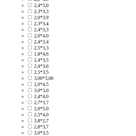
2,4*3,0
2,3*3,3
2,0*3,9
2,3*3,4
2,4*3,3
2,0*4,0
2,4*3,4
2,5*3,3
1,8*4,6
2,4*3,5
2,4*3,6
2,5*3,5
3,00*3,00
2,0*4,5
3,0*3,0
2,4*4,0
2,7*3,7
2,0*5,0
2,5*4,0
3,8*2,7
2,8*3,7
3,0*3,5