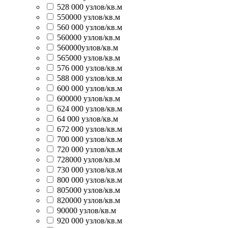
528 000 узлов/кв.м
550000 узлов/кв.м
560 000 узлов/кв.м
560000 узлов/кв.м
560000узлов/кв.м
565000 узлов/кв.м
576 000 узлов/кв.м
588 000 узлов/кв.м
600 000 узлов/кв.м
600000 узлов/кв.м
624 000 узлов/кв.м
64 000 узлов/кв.м
672 000 узлов/кв.м
700 000 узлов/кв.м
720 000 узлов/кв.м
728000 узлов/кв.м
730 000 узлов/кв.м
800 000 узлов/кв.м
805000 узлов/кв.м
820000 узлов/кв.м
90000 узлов/кв.м
920 000 узлов/кв.м