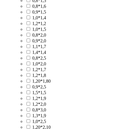
0,8*1,5
0,8*1,6
0,9*1,5
1,0*1,4
1,2*1,2
1,0*1,5
0,8*2,0
0,9*2,0
1,1*1,7
1,4*1,4
0,8*2,5
1,0*2,0
1,2*1,7
1,2*1,8
1,20*1,80
0,9*2,5
1,5*1,5
1,2*1,9
1,2*2,0
0,8*3,0
1,3*1,9
1,0*2,5
1,20*2,10