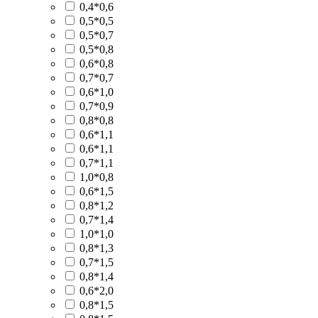
0,4*0,6
0,5*0,5
0,5*0,7
0,5*0,8
0,6*0,8
0,7*0,7
0,6*1,0
0,7*0,9
0,8*0,8
0,6*1,1
0,6*1,1
0,7*1,1
1,0*0,8
0,6*1,5
0,8*1,2
0,7*1,4
1,0*1,0
0,8*1,3
0,7*1,5
0,8*1,4
0,6*2,0
0,8*1,5