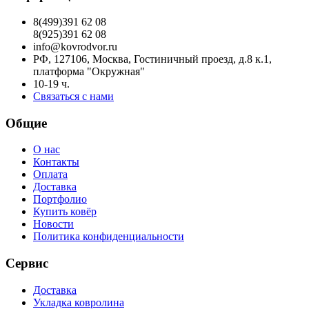
8(499)391 62 08
8(925)391 62 08
info@kovrodvor.ru
РФ, 127106, Москва, Гостиничный проезд, д.8 к.1,
платформа "Окружная"
10-19 ч.
Связаться с нами
Общие
О нас
Контакты
Оплата
Доставка
Портфолио
Купить ковёр
Новости
Политика конфиденциальности
Сервис
Доставка
Укладка ковролина