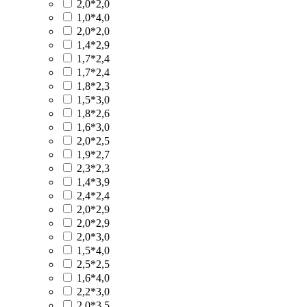
2,0*2,0
1,0*4,0
2,0*2,0
1,4*2,9
1,7*2,4
1,7*2,4
1,8*2,3
1,5*3,0
1,8*2,6
1,6*3,0
2,0*2,5
1,9*2,7
2,3*2,3
1,4*3,9
2,4*2,4
2,0*2,9
2,0*2,9
2,0*3,0
1,5*4,0
2,5*2,5
1,6*4,0
2,2*3,0
2,0*3,5