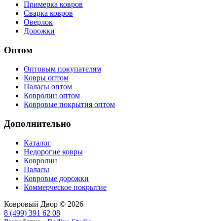
Примерка ковров
Сварка ковров
Оверлок
Дорожки
Оптом
Оптовым покупателям
Ковры оптом
Паласы оптом
Ковролин оптом
Ковровые покрытия оптом
Дополнительно
Каталог
Недорогие ковры
Ковролин
Паласы
Ковровые дорожки
Коммерческое покрытие
Ковровый Двор © 2026
8 (499) 391 62 08