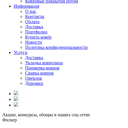
Ковровые покрытия оптом
Информация
О нас
Контакты
Оплата
Доставка
Портфолио
Купить ковёр
Новости
Политика конфиденциальности
Услуги
Доставка
Укладка ковролина
Примерка ковров
Сварка ковров
Оверлок
Дорожки
Акции, конкурсы, обзоры в наших соц сетях
Фильтр