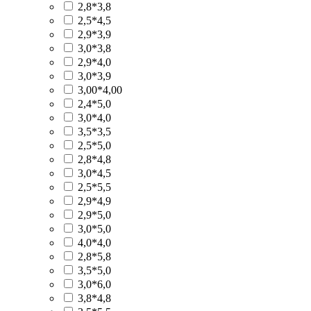
2,8*3,8
2,5*4,5
2,9*3,9
3,0*3,8
2,9*4,0
3,0*3,9
3,00*4,00
2,4*5,0
3,0*4,0
3,5*3,5
2,5*5,0
2,8*4,8
3,0*4,5
2,5*5,5
2,9*4,9
2,9*5,0
3,0*5,0
4,0*4,0
2,8*5,8
3,5*5,0
3,0*6,0
3,8*4,8