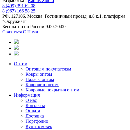
Разработка -
Radius-Studio
8 (499) 391 62 08
8 (967) 166 58 25
РФ, 127106, Москва, Гостиничный проезд, д.8 к.1, платформа
"Окружная"
Бесплатно по России 9.00-20:00
Связаться С Нами
Оптом
Оптовым покупателям
Ковры оптом
Паласы оптом
Ковролин оптом
Ковровые покрытия оптом
Информация
О нас
Контакты
Оплата
Доставка
Портфолио
Купить ковёр