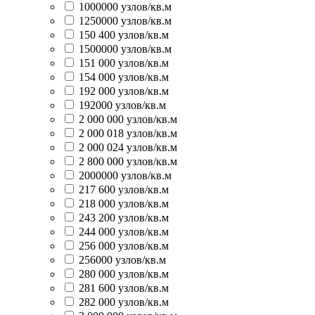
1000000 узлов/кв.м
1250000 узлов/кв.м
150 400 узлов/кв.м
1500000 узлов/кв.м
151 000 узлов/кв.м
154 000 узлов/кв.м
192 000 узлов/кв.м
192000 узлов/кв.м
2 000 000 узлов/кв.м
2 000 018 узлов/кв.м
2 000 024 узлов/кв.м
2 800 000 узлов/кв.м
2000000 узлов/кв.м
217 600 узлов/кв.м
218 000 узлов/кв.м
243 200 узлов/кв.м
244 000 узлов/кв.м
256 000 узлов/кв.м
256000 узлов/кв.м
280 000 узлов/кв.м
281 600 узлов/кв.м
282 000 узлов/кв.м