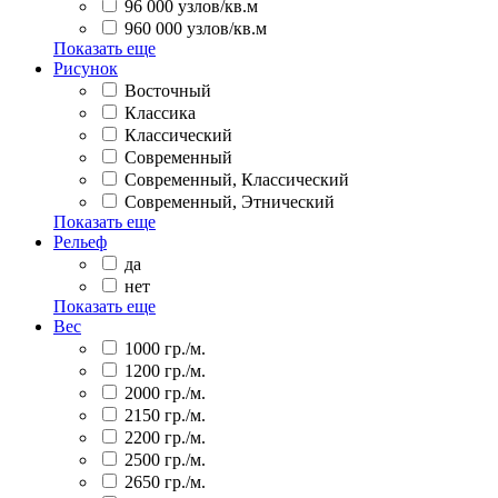
96 000 узлов/кв.м
960 000 узлов/кв.м
Показать еще
Рисунок
Восточный
Классика
Классический
Современный
Современный, Классический
Современный, Этнический
Показать еще
Рельеф
да
нет
Показать еще
Вес
1000 гр./м.
1200 гр./м.
2000 гр./м.
2150 гр./м.
2200 гр./м.
2500 гр./м.
2650 гр./м.