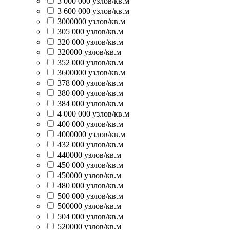
3 000 000 узлов/кв.м
3 600 000 узлов/кв.м
3000000 узлов/кв.м
305 000 узлов/кв.м
320 000 узлов/кв.м
320000 узлов/кв.м
352 000 узлов/кв.м
3600000 узлов/кв.м
378 000 узлов/кв.м
380 000 узлов/кв.м
384 000 узлов/кв.м
4 000 000 узлов/кв.м
400 000 узлов/кв.м
4000000 узлов/кв.м
432 000 узлов/кв.м
440000 узлов/кв.м
450 000 узлов/кв.м
450000 узлов/кв.м
480 000 узлов/кв.м
500 000 узлов/кв.м
500000 узлов/кв.м
504 000 узлов/кв.м
520000 узлов/кв.м