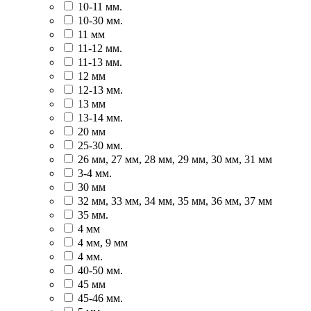
10-11 мм.
10-30 мм.
11 мм
11-12 мм.
11-13 мм.
12 мм
12-13 мм.
13 мм
13-14 мм.
20 мм
25-30 мм.
26 мм, 27 мм, 28 мм, 29 мм, 30 мм, 31 мм
3-4 мм.
30 мм
32 мм, 33 мм, 34 мм, 35 мм, 36 мм, 37 мм
35 мм.
4 мм
4 мм, 9 мм
4 мм.
40-50 мм.
45 мм
45-46 мм.