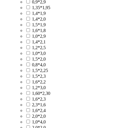
0,9*2,9
1,35*1,95
1,4*1,9
1,4*2,0
1,5*1,9
1,6*1,8
1,0*2,9
1,4*2,1
1,2*2,5
1,0*3,0
1,5*2,0
0,8*4,0
1,5*2,25
1,5*2,3
1,6*2,2
1,2*3,0
1,60*2,30
1,6*2,3
2,3*1,6
1,6*2,4
2,0*2,0
1,0*4,0
2,0*2,0