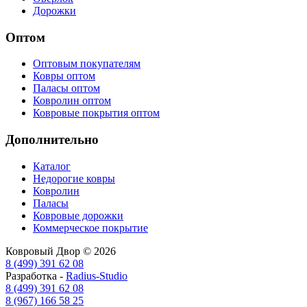
Дорожки
Оптом
Оптовым покупателям
Ковры оптом
Паласы оптом
Ковролин оптом
Ковровые покрытия оптом
Дополнительно
Каталог
Недорогие ковры
Ковролин
Паласы
Ковровые дорожки
Коммерческое покрытие
Ковровый Двор © 2026
8 (499) 391 62 08
Разработка -
Radius-Studio
8 (499) 391 62 08
8 (967) 166 58 25