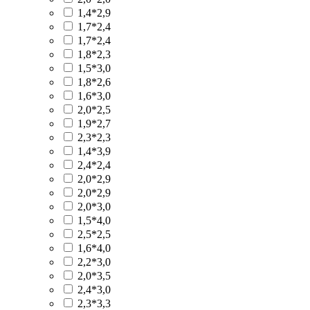
1,4*2,9
1,7*2,4
1,7*2,4
1,8*2,3
1,5*3,0
1,8*2,6
1,6*3,0
2,0*2,5
1,9*2,7
2,3*2,3
1,4*3,9
2,4*2,4
2,0*2,9
2,0*2,9
2,0*3,0
1,5*4,0
2,5*2,5
1,6*4,0
2,2*3,0
2,0*3,5
2,4*3,0
2,3*3,3