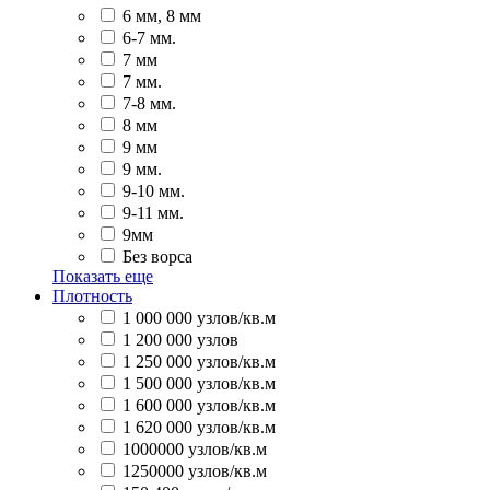
6 мм, 8 мм
6-7 мм.
7 мм
7 мм.
7-8 мм.
8 мм
9 мм
9 мм.
9-10 мм.
9-11 мм.
9мм
Без ворса
Показать еще
Плотность
1 000 000 узлов/кв.м
1 200 000 узлов
1 250 000 узлов/кв.м
1 500 000 узлов/кв.м
1 600 000 узлов/кв.м
1 620 000 узлов/кв.м
1000000 узлов/кв.м
1250000 узлов/кв.м