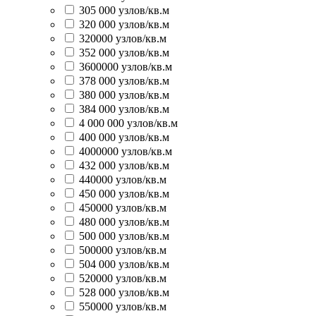
305 000 узлов/кв.м
320 000 узлов/кв.м
320000 узлов/кв.м
352 000 узлов/кв.м
3600000 узлов/кв.м
378 000 узлов/кв.м
380 000 узлов/кв.м
384 000 узлов/кв.м
4 000 000 узлов/кв.м
400 000 узлов/кв.м
4000000 узлов/кв.м
432 000 узлов/кв.м
440000 узлов/кв.м
450 000 узлов/кв.м
450000 узлов/кв.м
480 000 узлов/кв.м
500 000 узлов/кв.м
500000 узлов/кв.м
504 000 узлов/кв.м
520000 узлов/кв.м
528 000 узлов/кв.м
550000 узлов/кв.м