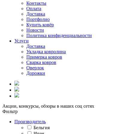
Контакты
Оплата
Доставка
Портфолио
Купить ковёр
Новости
Политика конфиденциальности
Услуги
Доставка
Укладка ковролина
Примерка ковров
Сварка ковров
Оверлок
Дорожки
Акции, конкурсы, обзоры в наших соц сетях
Фильтр
Производитель
Бельгия
Иран