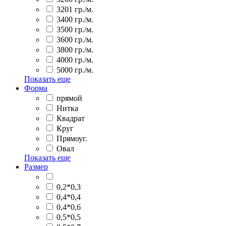
3201 гр./м.
3400 гр./м.
3500 гр./м.
3600 гр./м.
3800 гр./м.
4000 гр./м.
5000 гр./м.
Показать еще
Форма
прямой
Нитка
Квадрат
Круг
Прямоуг.
Овал
Показать еще
Размер
0,2*0,3
0,4*0,4
0,4*0,6
0,5*0,5