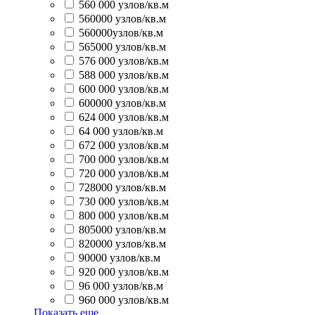
560 000 узлов/кв.м
560000 узлов/кв.м
560000узлов/кв.м
565000 узлов/кв.м
576 000 узлов/кв.м
588 000 узлов/кв.м
600 000 узлов/кв.м
600000 узлов/кв.м
624 000 узлов/кв.м
64 000 узлов/кв.м
672 000 узлов/кв.м
700 000 узлов/кв.м
720 000 узлов/кв.м
728000 узлов/кв.м
730 000 узлов/кв.м
800 000 узлов/кв.м
805000 узлов/кв.м
820000 узлов/кв.м
90000 узлов/кв.м
920 000 узлов/кв.м
96 000 узлов/кв.м
960 000 узлов/кв.м
Показать еще