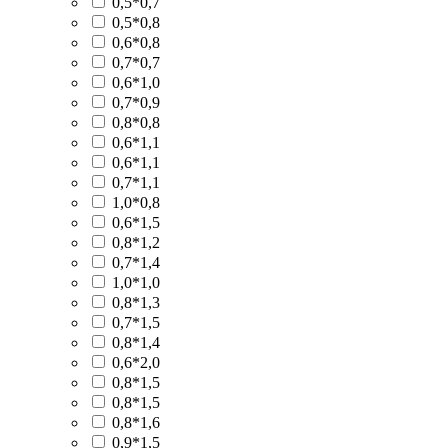
0,5*0,7
0,5*0,8
0,6*0,8
0,7*0,7
0,6*1,0
0,7*0,9
0,8*0,8
0,6*1,1
0,6*1,1
0,7*1,1
1,0*0,8
0,6*1,5
0,8*1,2
0,7*1,4
1,0*1,0
0,8*1,3
0,7*1,5
0,8*1,4
0,6*2,0
0,8*1,5
0,8*1,5
0,8*1,6
0,9*1,5