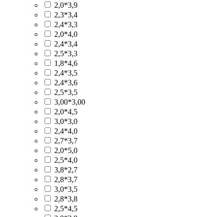
2,0*3,9
2,3*3,4
2,4*3,3
2,0*4,0
2,4*3,4
2,5*3,3
1,8*4,6
2,4*3,5
2,4*3,6
2,5*3,5
3,00*3,00
2,0*4,5
3,0*3,0
2,4*4,0
2,7*3,7
2,0*5,0
2,5*4,0
3,8*2,7
2,8*3,7
3,0*3,5
2,8*3,8
2,5*4,5