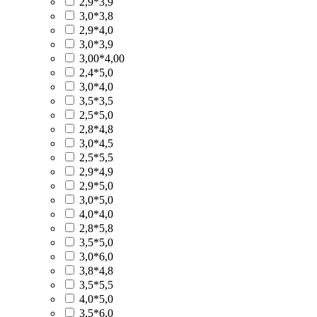
2,9*3,9
3,0*3,8
2,9*4,0
3,0*3,9
3,00*4,00
2,4*5,0
3,0*4,0
3,5*3,5
2,5*5,0
2,8*4,8
3,0*4,5
2,5*5,5
2,9*4,9
2,9*5,0
3,0*5,0
4,0*4,0
2,8*5,8
3,5*5,0
3,0*6,0
3,8*4,8
3,5*5,5
4,0*5,0
3,5*6,0