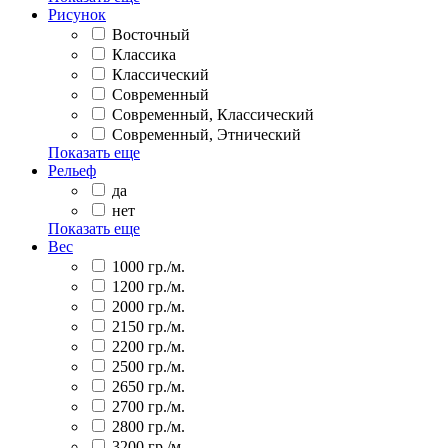
Рисунок
Восточный
Классика
Классический
Современный
Современный, Классический
Современный, Этнический
Показать еще
Рельеф
да
нет
Показать еще
Вес
1000 гр./м.
1200 гр./м.
2000 гр./м.
2150 гр./м.
2200 гр./м.
2500 гр./м.
2650 гр./м.
2700 гр./м.
2800 гр./м.
3200 гр./м.