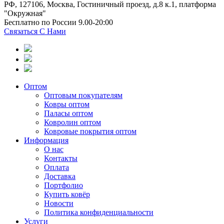
РФ, 127106, Москва, Гостиничный проезд, д.8 к.1, платформа
"Окружная"
Бесплатно по России 9.00-20:00
Связаться С Нами
Оптом
Оптовым покупателям
Ковры оптом
Паласы оптом
Ковролин оптом
Ковровые покрытия оптом
Информация
О нас
Контакты
Оплата
Доставка
Портфолио
Купить ковёр
Новости
Политика конфиденциальности
Услуги