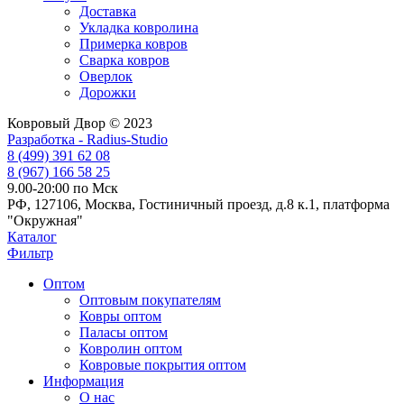
Доставка
Укладка ковролина
Примерка ковров
Сварка ковров
Оверлок
Дорожки
Ковровый Двор © 2023
Разработка - Radius-Studio
8 (499) 391 62 08
8 (967) 166 58 25
9.00-20:00 по Мск
РФ, 127106, Москва, Гостиничный проезд, д.8 к.1, платформа
"Окружная"
Каталог
Фильтр
Оптом
Оптовым покупателям
Ковры оптом
Паласы оптом
Ковролин оптом
Ковровые покрытия оптом
Информация
О нас