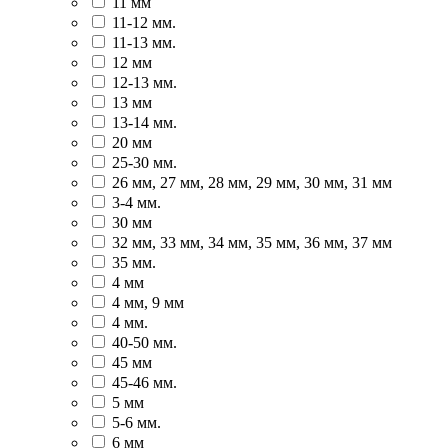
11 мм
11-12 мм.
11-13 мм.
12 мм
12-13 мм.
13 мм
13-14 мм.
20 мм
25-30 мм.
26 мм, 27 мм, 28 мм, 29 мм, 30 мм, 31 мм
3-4 мм.
30 мм
32 мм, 33 мм, 34 мм, 35 мм, 36 мм, 37 мм
35 мм.
4 мм
4 мм, 9 мм
4 мм.
40-50 мм.
45 мм
45-46 мм.
5 мм
5-6 мм.
6 мм