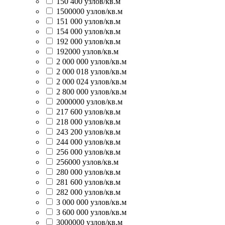
150 400 узлов/кв.м
1500000 узлов/кв.м
151 000 узлов/кв.м
154 000 узлов/кв.м
192 000 узлов/кв.м
192000 узлов/кв.м
2 000 000 узлов/кв.м
2 000 018 узлов/кв.м
2 000 024 узлов/кв.м
2 800 000 узлов/кв.м
2000000 узлов/кв.м
217 600 узлов/кв.м
218 000 узлов/кв.м
243 200 узлов/кв.м
244 000 узлов/кв.м
256 000 узлов/кв.м
256000 узлов/кв.м
280 000 узлов/кв.м
281 600 узлов/кв.м
282 000 узлов/кв.м
3 000 000 узлов/кв.м
3 600 000 узлов/кв.м
3000000 узлов/кв.м