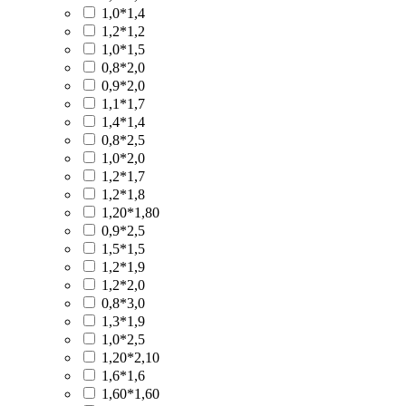
1,0*1,4
1,2*1,2
1,0*1,5
0,8*2,0
0,9*2,0
1,1*1,7
1,4*1,4
0,8*2,5
1,0*2,0
1,2*1,7
1,2*1,8
1,20*1,80
0,9*2,5
1,5*1,5
1,2*1,9
1,2*2,0
0,8*3,0
1,3*1,9
1,0*2,5
1,20*2,10
1,6*1,6
1,60*1,60