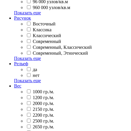
96 000 узлов/кв.м
960 000 узлов/кв.м
Показать еще
Рисунок
Восточный
Классика
Классический
Современный
Современный, Классический
Современный, Этнический
Показать еще
Рельеф
да
нет
Показать еще
Вес
1000 гр./м.
1200 гр./м.
2000 гр./м.
2150 гр./м.
2200 гр./м.
2500 гр./м.
2650 гр./м.