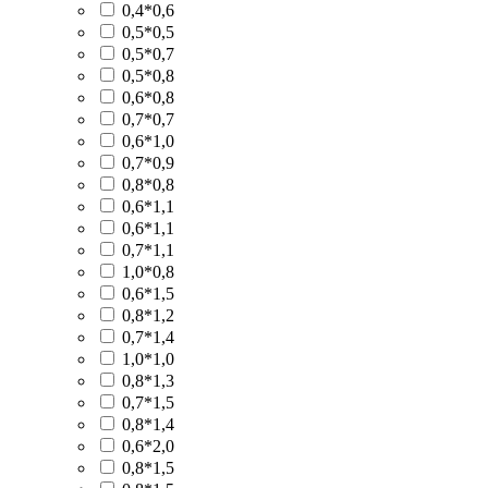
0,4*0,6
0,5*0,5
0,5*0,7
0,5*0,8
0,6*0,8
0,7*0,7
0,6*1,0
0,7*0,9
0,8*0,8
0,6*1,1
0,6*1,1
0,7*1,1
1,0*0,8
0,6*1,5
0,8*1,2
0,7*1,4
1,0*1,0
0,8*1,3
0,7*1,5
0,8*1,4
0,6*2,0
0,8*1,5