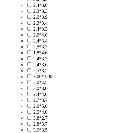
2,4*3,0
2,3*3,3
2,0*3,9
2,3*3,4
2,4*3,3
2,0*4,0
2,4*3,4
2,5*3,3
1,8*4,6
2,4*3,5
2,4*3,6
2,5*3,5
3,00*3,00
2,0*4,5
3,0*3,0
2,4*4,0
2,7*3,7
2,0*5,0
2,5*4,0
3,8*2,7
2,8*3,7
3,0*3,5