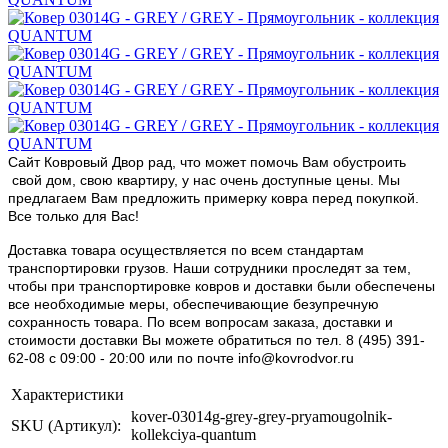
Сайт Ковровый Двор рад, что может помочь Вам обустроить
свой дом, свою квартиру, у нас очень доступные цены. Мы
предлагаем Вам предложить примерку ковра перед покупкой.
Все только для Вас!
Доставка товара осуществляется по всем стандартам
транспортировки грузов. Наши сотрудники проследят за тем,
чтобы при транспортировке ковров и доставки были обеспечены
все необходимые меры, обеспечивающие безупречную
сохранность товара. По всем вопросам заказа, доставки и
стоимости доставки Вы можете обратиться по тел. 8 (495) 391-
62-08 c 09:00 - 20:00 или по почте info@kovrodvor.ru
Характеристики
kover-03014g-grey-grey-pryamougolnik-
SKU (Артикул):
kollekciya-quantum