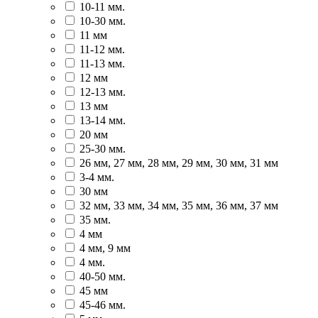
10-11 мм.
10-30 мм.
11 мм
11-12 мм.
11-13 мм.
12 мм
12-13 мм.
13 мм
13-14 мм.
20 мм
25-30 мм.
26 мм, 27 мм, 28 мм, 29 мм, 30 мм, 31 мм
3-4 мм.
30 мм
32 мм, 33 мм, 34 мм, 35 мм, 36 мм, 37 мм
35 мм.
4 мм
4 мм, 9 мм
4 мм.
40-50 мм.
45 мм
45-46 мм.