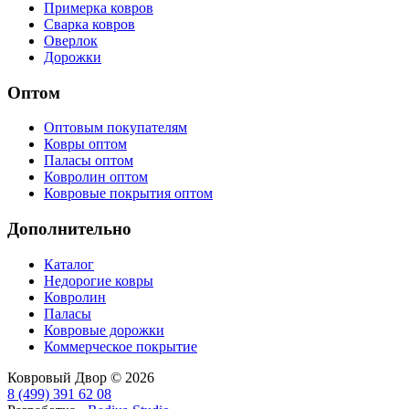
Примерка ковров
Сварка ковров
Оверлок
Дорожки
Оптом
Оптовым покупателям
Ковры оптом
Паласы оптом
Ковролин оптом
Ковровые покрытия оптом
Дополнительно
Каталог
Недорогие ковры
Ковролин
Паласы
Ковровые дорожки
Коммерческое покрытие
Ковровый Двор © 2026
8 (499) 391 62 08