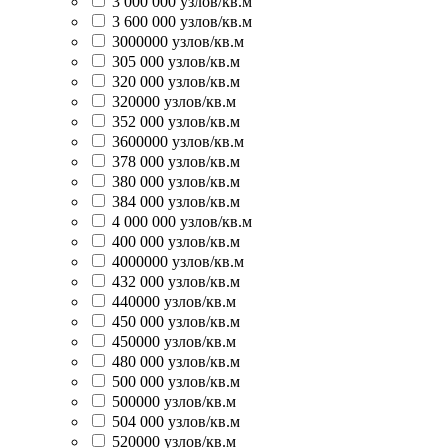
3 000 000 узлов/кв.м
3 600 000 узлов/кв.м
3000000 узлов/кв.м
305 000 узлов/кв.м
320 000 узлов/кв.м
320000 узлов/кв.м
352 000 узлов/кв.м
3600000 узлов/кв.м
378 000 узлов/кв.м
380 000 узлов/кв.м
384 000 узлов/кв.м
4 000 000 узлов/кв.м
400 000 узлов/кв.м
4000000 узлов/кв.м
432 000 узлов/кв.м
440000 узлов/кв.м
450 000 узлов/кв.м
450000 узлов/кв.м
480 000 узлов/кв.м
500 000 узлов/кв.м
500000 узлов/кв.м
504 000 узлов/кв.м
520000 узлов/кв.м