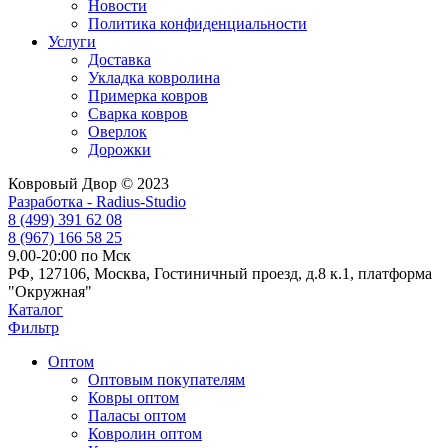
Новости
Политика конфиденциальности
Услуги
Доставка
Укладка ковролина
Примерка ковров
Сварка ковров
Оверлок
Дорожки
Ковровый Двор © 2023
Разработка - Radius-Studio
8 (499) 391 62 08
8 (967) 166 58 25
9.00-20:00 по Мск
РФ, 127106, Москва, Гостиничный проезд, д.8 к.1, платформа
"Окружная"
Каталог
Фильтр
Оптом
Оптовым покупателям
Ковры оптом
Паласы оптом
Ковролин оптом