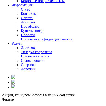
Ковровые покрытия оптом
Информация
О нас
Контакты
Оплата
Доставка
Портфолио
Купить ковёр
Новости
Политика конфиденциальности
Услуги
Доставка
Укладка ковролина
Примерка ковров
Сварка ковров
Оверлок
Дорожки
Акции, конкурсы, обзоры в наших соц сетях
Фильтр