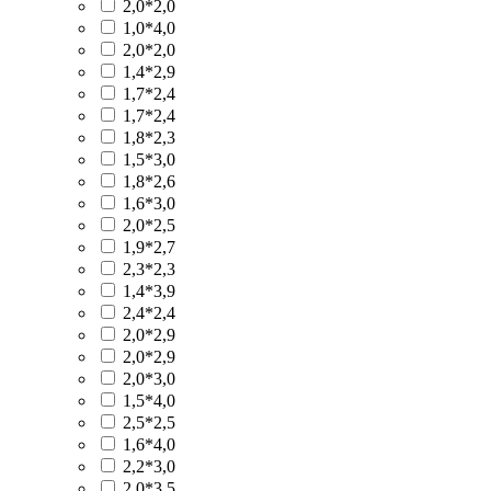
2,0*2,0
1,0*4,0
2,0*2,0
1,4*2,9
1,7*2,4
1,7*2,4
1,8*2,3
1,5*3,0
1,8*2,6
1,6*3,0
2,0*2,5
1,9*2,7
2,3*2,3
1,4*3,9
2,4*2,4
2,0*2,9
2,0*2,9
2,0*3,0
1,5*4,0
2,5*2,5
1,6*4,0
2,2*3,0
2,0*3,5