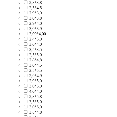
2,8*3,8
2,5*4,5
2,9*3,9
3,0*3,8
2,9*4,0
3,0*3,9
3,00*4,00
2,4*5,0
3,0*4,0
3,5*3,5
2,5*5,0
2,8*4,8
3,0*4,5
2,5*5,5
2,9*4,9
2,9*5,0
3,0*5,0
4,0*4,0
2,8*5,8
3,5*5,0
3,0*6,0
3,8*4,8