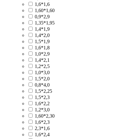
1,6*1,6
1,60*1,60
0,9*2,9
1,35*1,95
1,4*1,9
1,4*2,0
1,5*1,9
1,6*1,8
1,0*2,9
1,4*2,1
1,2*2,5
1,0*3,0
1,5*2,0
0,8*4,0
1,5*2,25
1,5*2,3
1,6*2,2
1,2*3,0
1,60*2,30
1,6*2,3
2,3*1,6
1,6*2,4