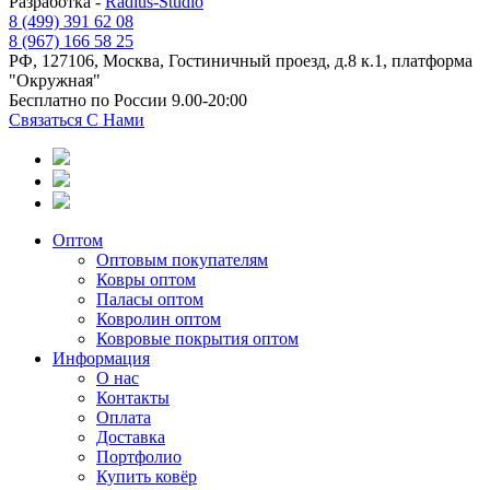
Разработка -
Radius-Studio
8 (499) 391 62 08
8 (967) 166 58 25
РФ, 127106, Москва, Гостиничный проезд, д.8 к.1, платформа
"Окружная"
Бесплатно по России 9.00-20:00
Связаться С Нами
Оптом
Оптовым покупателям
Ковры оптом
Паласы оптом
Ковролин оптом
Ковровые покрытия оптом
Информация
О нас
Контакты
Оплата
Доставка
Портфолио
Купить ковёр