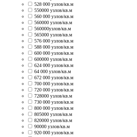
528 000 узлов/кв.м
550000 узлов/кв.м
560 000 узлов/кв.м
560000 узлов/кв.м
560000узлов/кв.м
565000 узлов/кв.м
576 000 узлов/кв.м
588 000 узлов/кв.м
600 000 узлов/кв.м
600000 узлов/кв.м
624 000 узлов/кв.м
64 000 узлов/кв.м
672 000 узлов/кв.м
700 000 узлов/кв.м
720 000 узлов/кв.м
728000 узлов/кв.м
730 000 узлов/кв.м
800 000 узлов/кв.м
805000 узлов/кв.м
820000 узлов/кв.м
90000 узлов/кв.м
920 000 узлов/кв.м