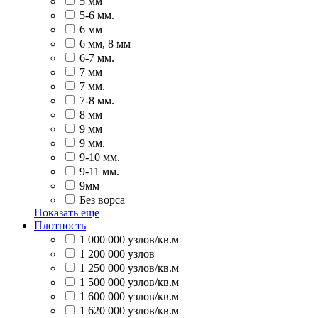
5 мм
5-6 мм.
6 мм
6 мм, 8 мм
6-7 мм.
7 мм
7 мм.
7-8 мм.
8 мм
9 мм
9 мм.
9-10 мм.
9-11 мм.
9мм
Без ворса
Показать еще
Плотность
1 000 000 узлов/кв.м
1 200 000 узлов
1 250 000 узлов/кв.м
1 500 000 узлов/кв.м
1 600 000 узлов/кв.м
1 620 000 узлов/кв.м