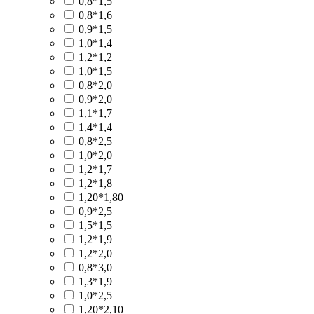
0,8*1,5
0,8*1,6
0,9*1,5
1,0*1,4
1,2*1,2
1,0*1,5
0,8*2,0
0,9*2,0
1,1*1,7
1,4*1,4
0,8*2,5
1,0*2,0
1,2*1,7
1,2*1,8
1,20*1,80
0,9*2,5
1,5*1,5
1,2*1,9
1,2*2,0
0,8*3,0
1,3*1,9
1,0*2,5
1,20*2,10