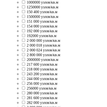
1000000 узлов/кв.м
1250000 узлов/кв.м
150 400 узлов/кв.м
1500000 узлов/кв.м
151 000 узлов/кв.м
154 000 узлов/кв.м
192 000 узлов/кв.м
192000 узлов/кв.м
2 000 000 узлов/кв.м
2 000 018 узлов/кв.м
2 000 024 узлов/кв.м
2 800 000 узлов/кв.м
2000000 узлов/кв.м
217 600 узлов/кв.м
218 000 узлов/кв.м
243 200 узлов/кв.м
244 000 узлов/кв.м
256 000 узлов/кв.м
256000 узлов/кв.м
280 000 узлов/кв.м
281 600 узлов/кв.м
282 000 узлов/кв.м