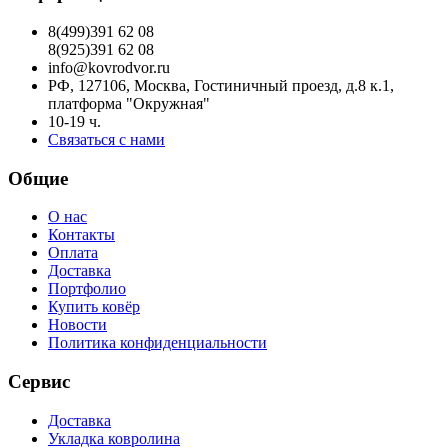
8(499)391 62 08
8(925)391 62 08
info@kovrodvor.ru
РФ, 127106, Москва, Гостиничный проезд, д.8 к.1,
платформа "Окружная"
10-19 ч.
Связаться с нами
Общие
О нас
Контакты
Оплата
Доставка
Портфолио
Купить ковёр
Новости
Политика конфиденциальности
Сервис
Доставка
Укладка ковролина