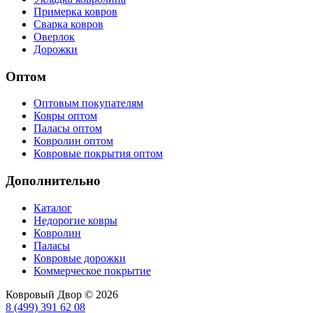
Примерка ковров
Сварка ковров
Оверлок
Дорожки
Оптом
Оптовым покупателям
Ковры оптом
Паласы оптом
Ковролин оптом
Ковровые покрытия оптом
Дополнительно
Каталог
Недорогие ковры
Ковролин
Паласы
Ковровые дорожки
Коммерческое покрытие
Ковровый Двор © 2026
8 (499) 391 62 08