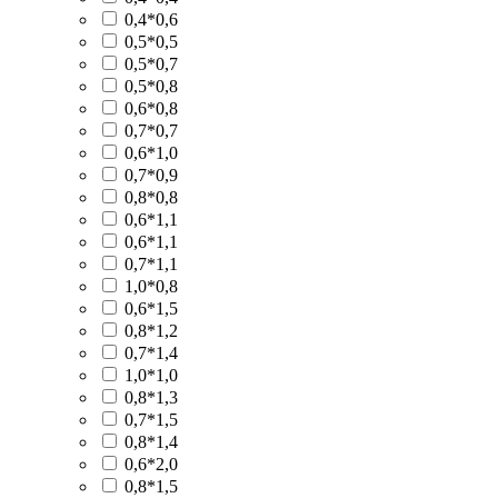
0,4*0,6
0,5*0,5
0,5*0,7
0,5*0,8
0,6*0,8
0,7*0,7
0,6*1,0
0,7*0,9
0,8*0,8
0,6*1,1
0,6*1,1
0,7*1,1
1,0*0,8
0,6*1,5
0,8*1,2
0,7*1,4
1,0*1,0
0,8*1,3
0,7*1,5
0,8*1,4
0,6*2,0
0,8*1,5