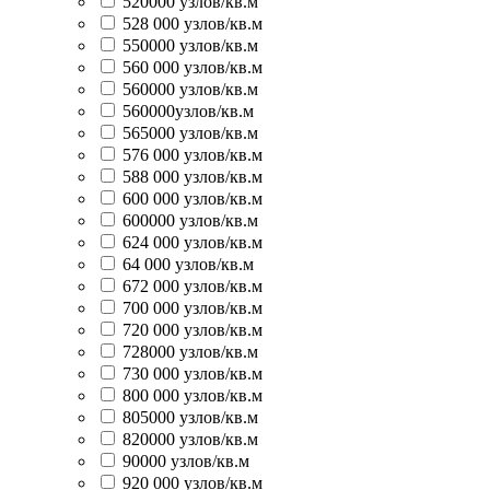
520000 узлов/кв.м
528 000 узлов/кв.м
550000 узлов/кв.м
560 000 узлов/кв.м
560000 узлов/кв.м
560000узлов/кв.м
565000 узлов/кв.м
576 000 узлов/кв.м
588 000 узлов/кв.м
600 000 узлов/кв.м
600000 узлов/кв.м
624 000 узлов/кв.м
64 000 узлов/кв.м
672 000 узлов/кв.м
700 000 узлов/кв.м
720 000 узлов/кв.м
728000 узлов/кв.м
730 000 узлов/кв.м
800 000 узлов/кв.м
805000 узлов/кв.м
820000 узлов/кв.м
90000 узлов/кв.м
920 000 узлов/кв.м