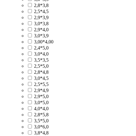
2,8*3,8
2,5*4,5
2,9*3,9
3,0*3,8
2,9*4,0
3,0*3,9
3,00*4,00
2,4*5,0
3,0*4,0
3,5*3,5
2,5*5,0
2,8*4,8
3,0*4,5
2,5*5,5
2,9*4,9
2,9*5,0
3,0*5,0
4,0*4,0
2,8*5,8
3,5*5,0
3,0*6,0
3,8*4,8