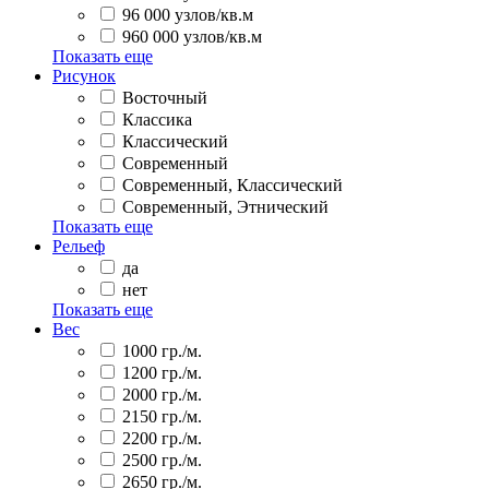
96 000 узлов/кв.м
960 000 узлов/кв.м
Показать еще
Рисунок
Восточный
Классика
Классический
Современный
Современный, Классический
Современный, Этнический
Показать еще
Рельеф
да
нет
Показать еще
Вес
1000 гр./м.
1200 гр./м.
2000 гр./м.
2150 гр./м.
2200 гр./м.
2500 гр./м.
2650 гр./м.