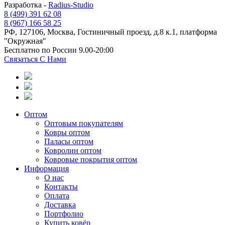
Разработка -
Radius-Studio
8 (499) 391 62 08
8 (967) 166 58 25
РФ, 127106, Москва, Гостиничный проезд, д.8 к.1, платформа
"Окружная"
Бесплатно по России 9.00-20:00
Связаться С Нами
Оптом
Оптовым покупателям
Ковры оптом
Паласы оптом
Ковролин оптом
Ковровые покрытия оптом
Информация
О нас
Контакты
Оплата
Доставка
Портфолио
Купить ковёр