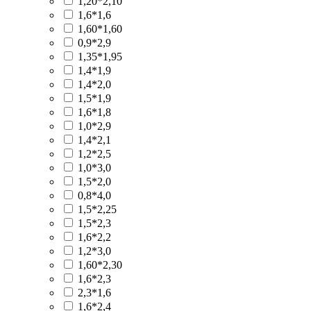
1,20*2,10
1,6*1,6
1,60*1,60
0,9*2,9
1,35*1,95
1,4*1,9
1,4*2,0
1,5*1,9
1,6*1,8
1,0*2,9
1,4*2,1
1,2*2,5
1,0*3,0
1,5*2,0
0,8*4,0
1,5*2,25
1,5*2,3
1,6*2,2
1,2*3,0
1,60*2,30
1,6*2,3
2,3*1,6
1,6*2,4