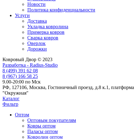
Новости
Политика конфиденциальности
Услуги
Доставка
Укладка ковролина
Примерка ковров
Сварка ковров
Оверлок
Дорожки
Ковровый Двор © 2023
Разработка - Radius-Studio
8 (499) 391 62 08
8 (967) 166 58 25
9.00-20:00 по Мск
РФ, 127106, Москва, Гостиничный проезд, д.8 к.1, платформа
"Окружная"
Каталог
Фильтр
Оптом
Оптовым покупателям
Ковры оптом
Паласы оптом
Ковролин оптом