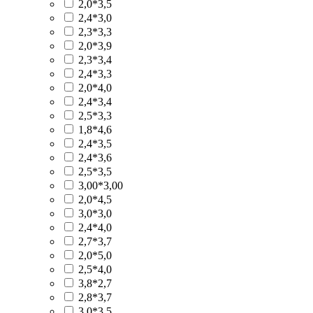
2,0*3,5
2,4*3,0
2,3*3,3
2,0*3,9
2,3*3,4
2,4*3,3
2,0*4,0
2,4*3,4
2,5*3,3
1,8*4,6
2,4*3,5
2,4*3,6
2,5*3,5
3,00*3,00
2,0*4,5
3,0*3,0
2,4*4,0
2,7*3,7
2,0*5,0
2,5*4,0
3,8*2,7
2,8*3,7
3,0*3,5