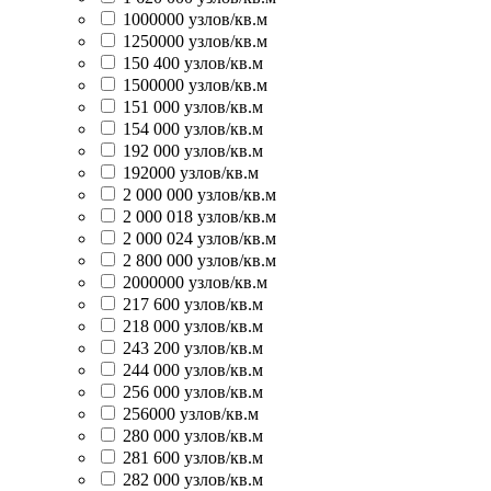
1000000 узлов/кв.м
1250000 узлов/кв.м
150 400 узлов/кв.м
1500000 узлов/кв.м
151 000 узлов/кв.м
154 000 узлов/кв.м
192 000 узлов/кв.м
192000 узлов/кв.м
2 000 000 узлов/кв.м
2 000 018 узлов/кв.м
2 000 024 узлов/кв.м
2 800 000 узлов/кв.м
2000000 узлов/кв.м
217 600 узлов/кв.м
218 000 узлов/кв.м
243 200 узлов/кв.м
244 000 узлов/кв.м
256 000 узлов/кв.м
256000 узлов/кв.м
280 000 узлов/кв.м
281 600 узлов/кв.м
282 000 узлов/кв.м