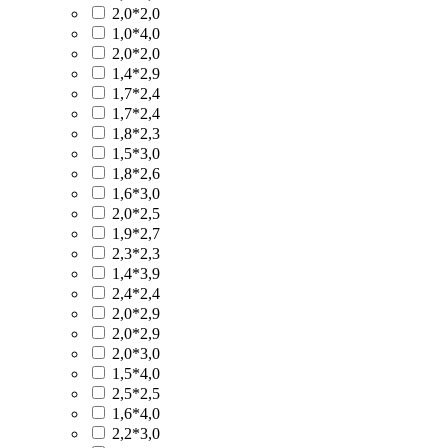
2,0*2,0
1,0*4,0
2,0*2,0
1,4*2,9
1,7*2,4
1,7*2,4
1,8*2,3
1,5*3,0
1,8*2,6
1,6*3,0
2,0*2,5
1,9*2,7
2,3*2,3
1,4*3,9
2,4*2,4
2,0*2,9
2,0*2,9
2,0*3,0
1,5*4,0
2,5*2,5
1,6*4,0
2,2*3,0