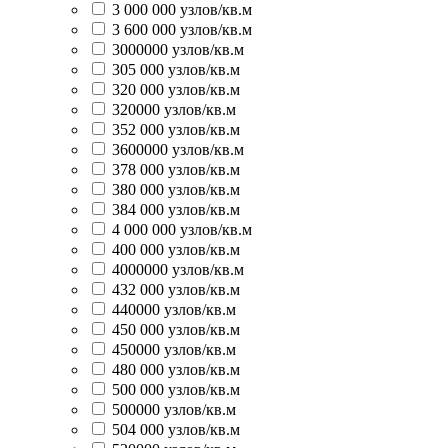
3 000 000 узлов/кв.м
3 600 000 узлов/кв.м
3000000 узлов/кв.м
305 000 узлов/кв.м
320 000 узлов/кв.м
320000 узлов/кв.м
352 000 узлов/кв.м
3600000 узлов/кв.м
378 000 узлов/кв.м
380 000 узлов/кв.м
384 000 узлов/кв.м
4 000 000 узлов/кв.м
400 000 узлов/кв.м
4000000 узлов/кв.м
432 000 узлов/кв.м
440000 узлов/кв.м
450 000 узлов/кв.м
450000 узлов/кв.м
480 000 узлов/кв.м
500 000 узлов/кв.м
500000 узлов/кв.м
504 000 узлов/кв.м