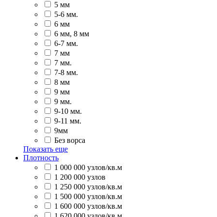
5 мм
5-6 мм.
6 мм
6 мм, 8 мм
6-7 мм.
7 мм
7 мм.
7-8 мм.
8 мм
9 мм
9 мм.
9-10 мм.
9-11 мм.
9мм
Без ворса
Показать еще
Плотность
1 000 000 узлов/кв.м
1 200 000 узлов
1 250 000 узлов/кв.м
1 500 000 узлов/кв.м
1 600 000 узлов/кв.м
1 620 000 узлов/кв.м