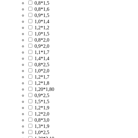
0,8*1,5
0,8*1,6
0,9*1,5
1,0*1,4
1,2*1,2
1,0*1,5
0,8*2,0
0,9*2,0
1,1*1,7
1,4*1,4
0,8*2,5
1,0*2,0
1,2*1,7
1,2*1,8
1,20*1,80
0,9*2,5
1,5*1,5
1,2*1,9
1,2*2,0
0,8*3,0
1,3*1,9
1,0*2,5