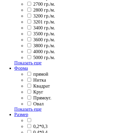
2700 гр./м.
2800 гр./м.
3200 гр./м.
3201 гр./м.
3400 гр./м.
3500 гр./м.
3600 гр./м.
3800 гр./м.
4000 гр./м.
5000 гр./м.
Показать еще
Форма
прямой
Нитка
Квадрат
Круг
Прямоуг.
Овал
Показать еще
Размер
0,2*0,3
0,4*0,4