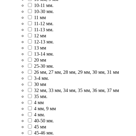
10-11 мм.
10-30 мм.
11 мм
11-12 мм.
11-13 мм.
12 мм
12-13 мм.
13 мм
13-14 мм.
20 мм
25-30 мм.
26 мм, 27 мм, 28 мм, 29 мм, 30 мм, 31 мм
3-4 мм.
30 мм
32 мм, 33 мм, 34 мм, 35 мм, 36 мм, 37 мм
35 мм.
4 мм
4 мм, 9 мм
4 мм.
40-50 мм.
45 мм
45-46 мм.