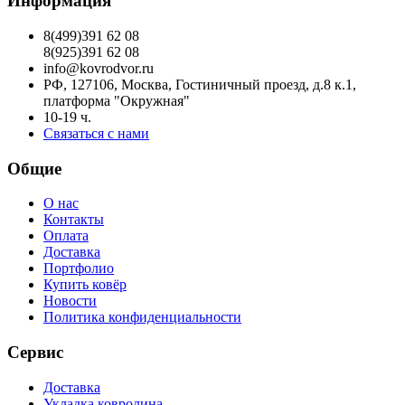
Информация
8(499)391 62 08
8(925)391 62 08
info@kovrodvor.ru
РФ, 127106, Москва, Гостиничный проезд, д.8 к.1,
платформа "Окружная"
10-19 ч.
Связаться с нами
Общие
О нас
Контакты
Оплата
Доставка
Портфолио
Купить ковёр
Новости
Политика конфиденциальности
Сервис
Доставка
Укладка ковролина