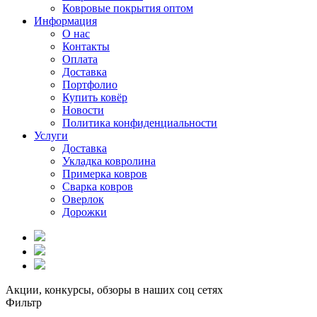
Ковровые покрытия оптом
Информация
О нас
Контакты
Оплата
Доставка
Портфолио
Купить ковёр
Новости
Политика конфиденциальности
Услуги
Доставка
Укладка ковролина
Примерка ковров
Сварка ковров
Оверлок
Дорожки
Акции, конкурсы, обзоры в наших соц сетях
Фильтр