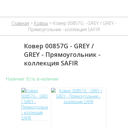
Главная
>
Ковры
> Ковер 00857G - GREY / GREY -
Прямоугольник - коллекция SAFIR
Ковер 00857G - GREY /
GREY - Прямоугольник -
коллекция SAFIR
Наличие: Есть в наличии