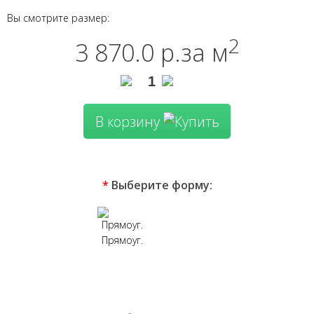
Вы смотрите размер:
2
3 870.0 р.
за м
В корзину
*
Выберите форму:
Прямоуг.