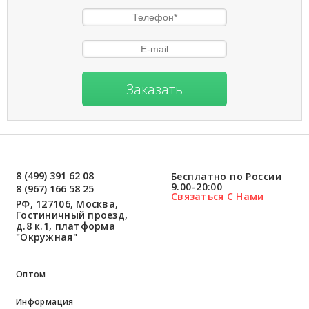
Заказать
8 (499) 391 62 08
Бесплатно по России
9.00-20:00
8 (967) 166 58 25
Связаться С Нами
РФ, 127106, Москва,
Гостиничный проезд,
д.8 к.1, платформа
"Окружная"
Оптом
Информация