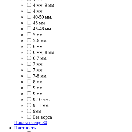
4 мм, 9 мм
4 мм.
40-50 мм.
45 мм
45-46 мм.
5 мм
5-6 мм.
6 мм
6 мм, 8 мм
6-7 мм.
7 мм
7 мм.
7-8 мм.
8 мм
9 мм
9 мм.
9-10 мм.
9-11 мм.
9мм
Без ворса
Показать еще
30
Плотность