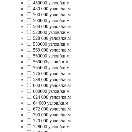
450000 узлов/кв.м
480 000 узлов/кв.м
500 000 узлов/кв.м
500000 узлов/кв.м
504 000 узлов/кв.м
520000 узлов/кв.м
528 000 узлов/кв.м
550000 узлов/кв.м
560 000 узлов/кв.м
560000 узлов/кв.м
560000узлов/кв.м
565000 узлов/кв.м
576 000 узлов/кв.м
588 000 узлов/кв.м
600 000 узлов/кв.м
600000 узлов/кв.м
624 000 узлов/кв.м
64 000 узлов/кв.м
672 000 узлов/кв.м
700 000 узлов/кв.м
720 000 узлов/кв.м
728000 узлов/кв.м