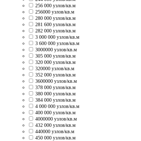
256 000 узлов/кв.м
256000 узлов/кв.м
280 000 узлов/кв.м
281 600 узлов/кв.м
282 000 узлов/кв.м
3 000 000 узлов/кв.м
3 600 000 узлов/кв.м
3000000 узлов/кв.м
305 000 узлов/кв.м
320 000 узлов/кв.м
320000 узлов/кв.м
352 000 узлов/кв.м
3600000 узлов/кв.м
378 000 узлов/кв.м
380 000 узлов/кв.м
384 000 узлов/кв.м
4 000 000 узлов/кв.м
400 000 узлов/кв.м
4000000 узлов/кв.м
432 000 узлов/кв.м
440000 узлов/кв.м
450 000 узлов/кв.м