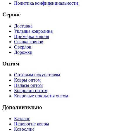
Политика конфиденциальности
Сервис
Доставка
Укладка ковролина
Примерка ковров
Сварка ковров
Оверлок
Дорожки
Оптом
Оптовым покупателям
Ковры оптом
Паласы оптом
Ковролин оптом
Ковровые покрытия оптом
Дополнительно
Каталог
Недорогие ковры
Ковролин