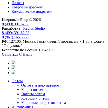
Паласы
Ковровые дорожки
Коммерческое покрытие
Ковровый Двор © 2026
8 (499) 391 62 08
Разработка -
Radius-Studio
8 (499) 391 62 08
8 (967) 166 58 25
РФ, 127106, Москва, Гостиничный проезд, д.8 к.1, платформа
"Окружная"
Бесплатно по России 9.00-20:00
Связаться С Нами
Оптом
Оптовым покупателям
Ковры оптом
Паласы оптом
Ковролин оптом
Ковровые покрытия оптом
Информация