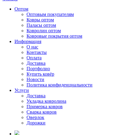
Оптом
Оптовым покупателям
Ковры оптом
Паласы оптом
Ковролин оптом
Ковровые покрытия оптом
Информация
О нас
Контакты
Оплата
Доставка
Портфолио
Купить ковёр
Новости
Политика конфиденциальности
Услуги
Доставка
Укладка ковролина
Примерка ковров
Сварка ковров
Оверлок
Дорожки