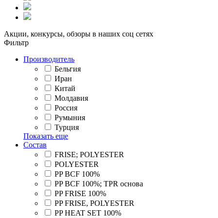
Акции, конкурсы, обзоры в наших соц сетях
Фильтр
Производитель
Бельгия
Иран
Китай
Молдавия
Россия
Румыния
Турция
Показать еще
Состав
FRISE; POLYESTER
POLYESTER
PP BCF 100%
PP BCF 100%; TPR основа
PP FRISE 100%
PP FRISE, POLYESTER
PP HEAT SET 100%