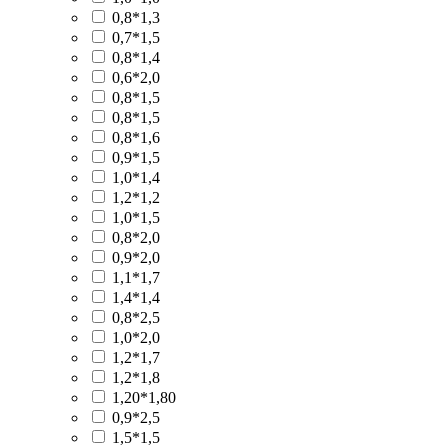
0,8*1,3
0,7*1,5
0,8*1,4
0,6*2,0
0,8*1,5
0,8*1,5
0,8*1,6
0,9*1,5
1,0*1,4
1,2*1,2
1,0*1,5
0,8*2,0
0,9*2,0
1,1*1,7
1,4*1,4
0,8*2,5
1,0*2,0
1,2*1,7
1,2*1,8
1,20*1,80
0,9*2,5
1,5*1,5