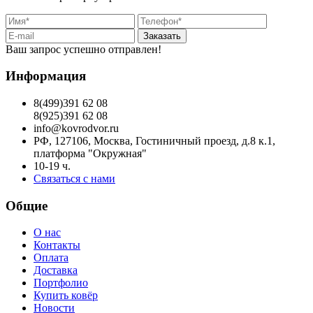
Заказать
Ваш запрос успешно отправлен!
Информация
8(499)391 62 08
8(925)391 62 08
info@kovrodvor.ru
РФ, 127106, Москва, Гостиничный проезд, д.8 к.1,
платформа "Окружная"
10-19 ч.
Связаться с нами
Общие
О нас
Контакты
Оплата
Доставка
Портфолио
Купить ковёр
Новости