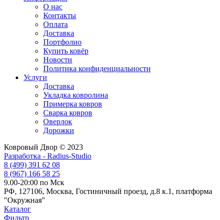
О нас
Контакты
Оплата
Доставка
Портфолио
Купить ковёр
Новости
Политика конфиденциальности
Услуги
Доставка
Укладка ковролина
Примерка ковров
Сварка ковров
Оверлок
Дорожки
Ковровый Двор © 2023
Разработка - Radius-Studio
8 (499) 391 62 08
8 (967) 166 58 25
9.00-20:00 по Мск
РФ, 127106, Москва, Гостиничный проезд, д.8 к.1, платформа
"Окружная"
Каталог
Фильтр