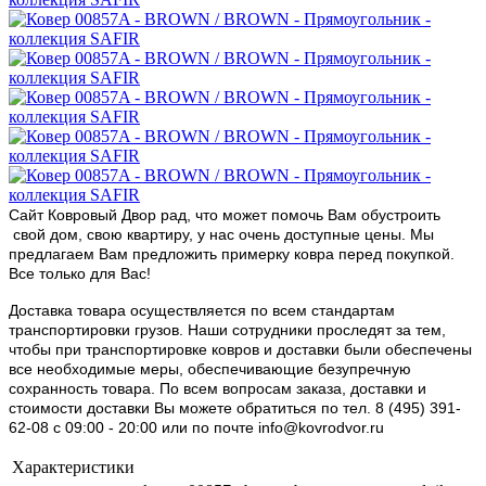
Сайт Ковровый Двор рад, что может помочь Вам обустроить
свой дом, свою квартиру, у нас очень доступные цены. Мы
предлагаем Вам предложить примерку ковра перед покупкой.
Все только для Вас!
Доставка товара осуществляется по всем стандартам
транспортировки грузов. Наши сотрудники проследят за тем,
чтобы при транспортировке ковров и доставки были обеспечены
все необходимые меры, обеспечивающие безупречную
сохранность товара. По всем вопросам заказа, доставки и
стоимости доставки Вы можете обратиться по тел. 8 (495) 391-
62-08 c 09:00 - 20:00 или по почте info@kovrodvor.ru
Характеристики