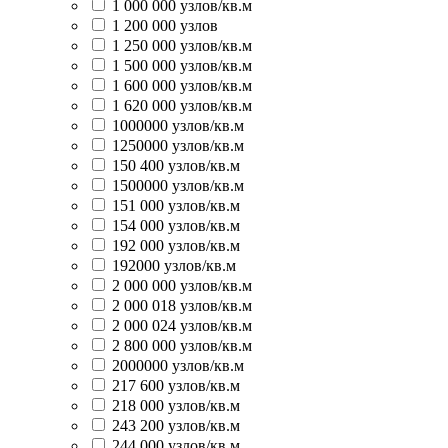
1 000 000 узлов/кв.м
1 200 000 узлов
1 250 000 узлов/кв.м
1 500 000 узлов/кв.м
1 600 000 узлов/кв.м
1 620 000 узлов/кв.м
1000000 узлов/кв.м
1250000 узлов/кв.м
150 400 узлов/кв.м
1500000 узлов/кв.м
151 000 узлов/кв.м
154 000 узлов/кв.м
192 000 узлов/кв.м
192000 узлов/кв.м
2 000 000 узлов/кв.м
2 000 018 узлов/кв.м
2 000 024 узлов/кв.м
2 800 000 узлов/кв.м
2000000 узлов/кв.м
217 600 узлов/кв.м
218 000 узлов/кв.м
243 200 узлов/кв.м
244 000 узлов/кв.м