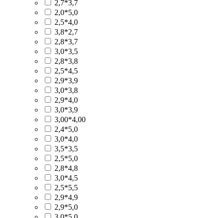
2,7*3,7
2,0*5,0
2,5*4,0
3,8*2,7
2,8*3,7
3,0*3,5
2,8*3,8
2,5*4,5
2,9*3,9
3,0*3,8
2,9*4,0
3,0*3,9
3,00*4,00
2,4*5,0
3,0*4,0
3,5*3,5
2,5*5,0
2,8*4,8
3,0*4,5
2,5*5,5
2,9*4,9
2,9*5,0
3,0*5,0