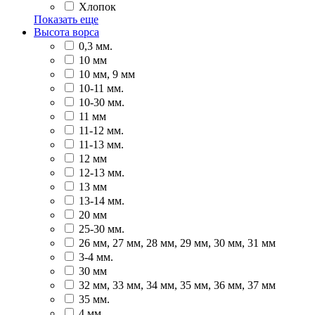
Хлопок
Показать еще
Высота ворса
0,3 мм.
10 мм
10 мм, 9 мм
10-11 мм.
10-30 мм.
11 мм
11-12 мм.
11-13 мм.
12 мм
12-13 мм.
13 мм
13-14 мм.
20 мм
25-30 мм.
26 мм, 27 мм, 28 мм, 29 мм, 30 мм, 31 мм
3-4 мм.
30 мм
32 мм, 33 мм, 34 мм, 35 мм, 36 мм, 37 мм
35 мм.
4 мм