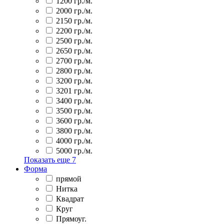
1200 гр./м.
2000 гр./м.
2150 гр./м.
2200 гр./м.
2500 гр./м.
2650 гр./м.
2700 гр./м.
2800 гр./м.
3200 гр./м.
3201 гр./м.
3400 гр./м.
3500 гр./м.
3600 гр./м.
3800 гр./м.
4000 гр./м.
5000 гр./м.
Показать еще
7
Форма
прямой
Нитка
Квадрат
Круг
Прямоуг.