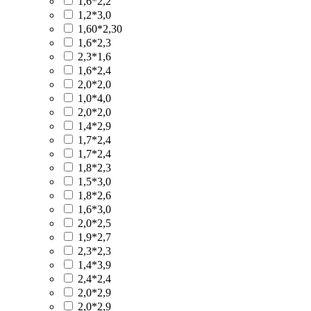
1,6*2,2
1,2*3,0
1,60*2,30
1,6*2,3
2,3*1,6
1,6*2,4
2,0*2,0
1,0*4,0
2,0*2,0
1,4*2,9
1,7*2,4
1,7*2,4
1,8*2,3
1,5*3,0
1,8*2,6
1,6*3,0
2,0*2,5
1,9*2,7
2,3*2,3
1,4*3,9
2,4*2,4
2,0*2,9
2,0*2,9