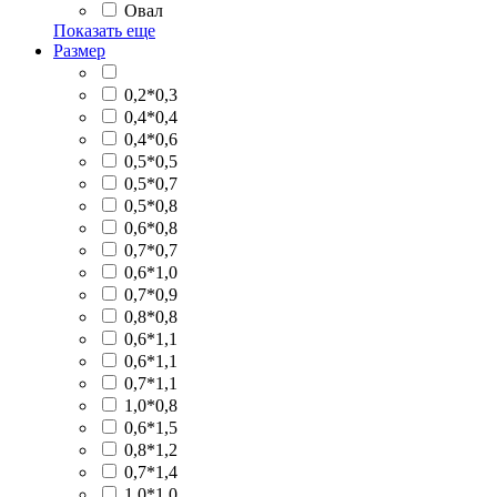
Овал
Показать еще
Размер
0,2*0,3
0,4*0,4
0,4*0,6
0,5*0,5
0,5*0,7
0,5*0,8
0,6*0,8
0,7*0,7
0,6*1,0
0,7*0,9
0,8*0,8
0,6*1,1
0,6*1,1
0,7*1,1
1,0*0,8
0,6*1,5
0,8*1,2
0,7*1,4
1,0*1,0