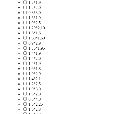
1,2*1,9
1,2*2,0
0,8*3,0
1,3*1,9
1,0*2,5
1,20*2,10
1,6*1,6
1,60*1,60
0,9*2,9
1,35*1,95
1,4*1,9
1,4*2,0
1,5*1,9
1,6*1,8
1,0*2,9
1,4*2,1
1,2*2,5
1,0*3,0
1,5*2,0
0,8*4,0
1,5*2,25
1,5*2,3