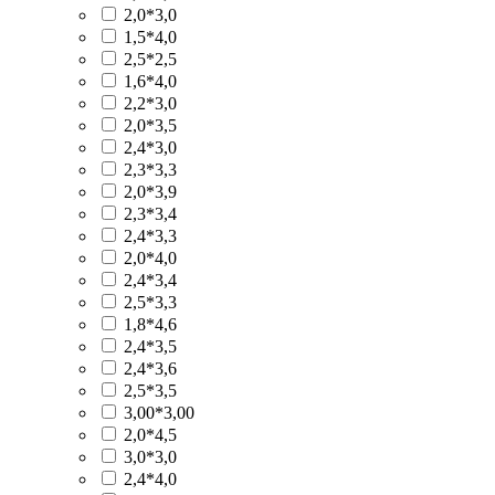
2,0*3,0
1,5*4,0
2,5*2,5
1,6*4,0
2,2*3,0
2,0*3,5
2,4*3,0
2,3*3,3
2,0*3,9
2,3*3,4
2,4*3,3
2,0*4,0
2,4*3,4
2,5*3,3
1,8*4,6
2,4*3,5
2,4*3,6
2,5*3,5
3,00*3,00
2,0*4,5
3,0*3,0
2,4*4,0