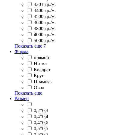
3201 гр./м.
3400 гр./м.
3500 гр./м.
3600 гр./м.
3800 гр./м.
4000 гр./м.
5000 гр./м.
Показать еще
7
Форма
прямой
Нитка
Квадрат
Круг
Прямоуг.
Овал
Показать еще
Размер
0,2*0,3
0,4*0,4
0,4*0,6
0,5*0,5
0,5*0,7