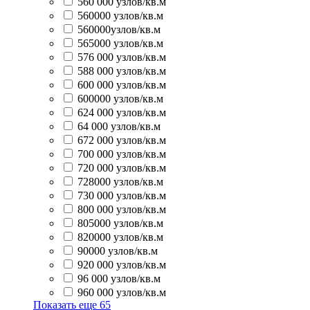
560 000 узлов/кв.м
560000 узлов/кв.м
560000узлов/кв.м
565000 узлов/кв.м
576 000 узлов/кв.м
588 000 узлов/кв.м
600 000 узлов/кв.м
600000 узлов/кв.м
624 000 узлов/кв.м
64 000 узлов/кв.м
672 000 узлов/кв.м
700 000 узлов/кв.м
720 000 узлов/кв.м
728000 узлов/кв.м
730 000 узлов/кв.м
800 000 узлов/кв.м
805000 узлов/кв.м
820000 узлов/кв.м
90000 узлов/кв.м
920 000 узлов/кв.м
96 000 узлов/кв.м
960 000 узлов/кв.м
Показать еще
65