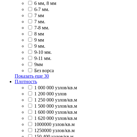
6 мм, 8 мм
6-7 мм.
7 мм
7 мм.
7-8 мм.
8 мм
9 мм
9 мм.
9-10 мм.
9-11 мм.
9мм
Без ворса
Показать еще
30
Плотность
1 000 000 узлов/кв.м
1 200 000 узлов
1 250 000 узлов/кв.м
1 500 000 узлов/кв.м
1 600 000 узлов/кв.м
1 620 000 узлов/кв.м
1000000 узлов/кв.м
1250000 узлов/кв.м
150 400 узлов/кв.м