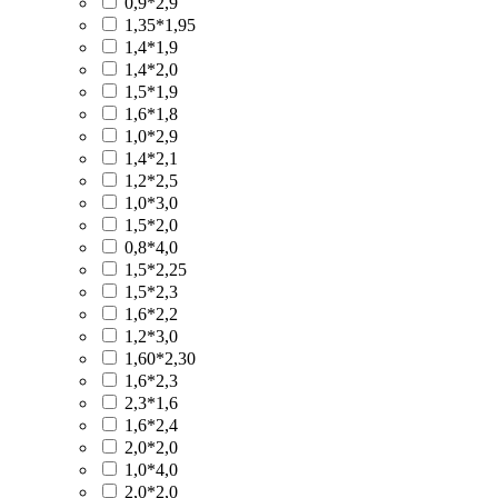
0,9*2,9
1,35*1,95
1,4*1,9
1,4*2,0
1,5*1,9
1,6*1,8
1,0*2,9
1,4*2,1
1,2*2,5
1,0*3,0
1,5*2,0
0,8*4,0
1,5*2,25
1,5*2,3
1,6*2,2
1,2*3,0
1,60*2,30
1,6*2,3
2,3*1,6
1,6*2,4
2,0*2,0
1,0*4,0
2,0*2,0