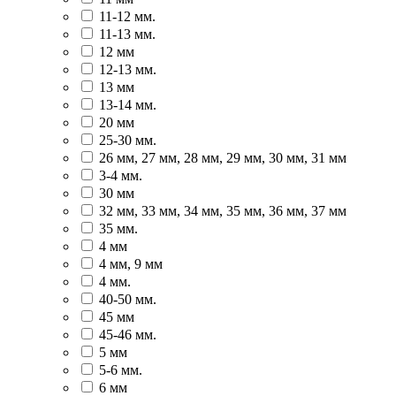
11-12 мм.
11-13 мм.
12 мм
12-13 мм.
13 мм
13-14 мм.
20 мм
25-30 мм.
26 мм, 27 мм, 28 мм, 29 мм, 30 мм, 31 мм
3-4 мм.
30 мм
32 мм, 33 мм, 34 мм, 35 мм, 36 мм, 37 мм
35 мм.
4 мм
4 мм, 9 мм
4 мм.
40-50 мм.
45 мм
45-46 мм.
5 мм
5-6 мм.
6 мм