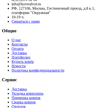
info@kovrodvor.ru
РФ, 127106, Москва, Гостиничный проезд, д.8 к.1,
платформа "Окружная"
10-19 ч.
Связаться с нами
Общие
О нас
Контакты
Оплата
Доставка
Портфолио
Купить ковёр
Новости
Политика конфиденциальности
Сервис
Доставка
Укладка ковролина
Примерка ковров
Сварка ковров
Оверлок