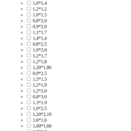
1,0*1,4
1,2*1,2
1,0*1,5
0,8*2,0
0,9*2,0
1,1*1,7
1,4*1,4
0,8*2,5
1,0*2,0
1,2*1,7
1,2*1,8
1,20*1,80
0,9*2,5
1,5*1,5
1,2*1,9
1,2*2,0
0,8*3,0
1,3*1,9
1,0*2,5
1,20*2,10
1,6*1,6
1,60*1,60