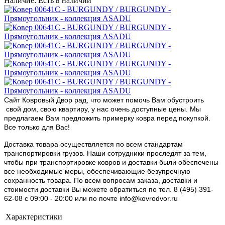
Наличие: Есть в наличии
Сайт Ковровый Двор рад, что может помочь Вам обустроить
свой дом, свою квартиру, у нас очень доступные цены. Мы
предлагаем Вам предложить примерку ковра перед покупкой.
Все только для Вас!
Доставка товара осуществляется по всем стандартам
транспортировки грузов. Наши сотрудники проследят за тем,
чтобы при транспортировке ковров и доставки были обеспечены
все необходимые меры, обеспечивающие безупречную
сохранность товара. По всем вопросам заказа, доставки и
стоимости доставки Вы можете обратиться по тел. 8 (495) 391-
62-08 c 09:00 - 20:00 или по почте info@kovrodvor.ru
Характеристики