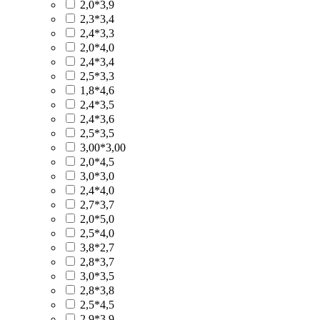
2,0*3,9
2,3*3,4
2,4*3,3
2,0*4,0
2,4*3,4
2,5*3,3
1,8*4,6
2,4*3,5
2,4*3,6
2,5*3,5
3,00*3,00
2,0*4,5
3,0*3,0
2,4*4,0
2,7*3,7
2,0*5,0
2,5*4,0
3,8*2,7
2,8*3,7
3,0*3,5
2,8*3,8
2,5*4,5
2,9*3,9