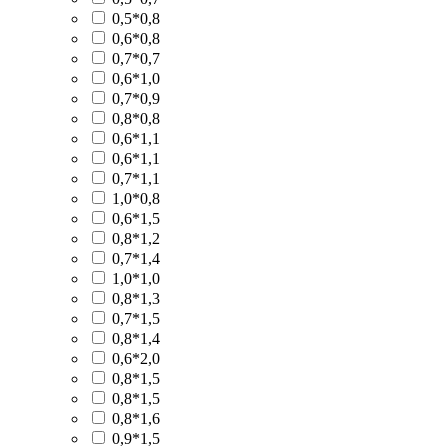
0,5*0,8
0,6*0,8
0,7*0,7
0,6*1,0
0,7*0,9
0,8*0,8
0,6*1,1
0,6*1,1
0,7*1,1
1,0*0,8
0,6*1,5
0,8*1,2
0,7*1,4
1,0*1,0
0,8*1,3
0,7*1,5
0,8*1,4
0,6*2,0
0,8*1,5
0,8*1,5
0,8*1,6
0,9*1,5