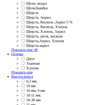
Шелк, модал
Шелк/Бамбук
Шерсть
Шерсть, Акрил
Шерсть, Вискоза ,Акрил 5 %
Шерсть, Вискоза, Хлопок
Шерсть, Хлопок, Акрил
Шерсть, шелк, вискоза
Шерсть,Акрил, Хлопок
Шерсть-акрил
Показать еще
38
Основа
Джут
Тканная
Хлопок
Показать еще
Высота ворса
0,3 мм.
10 мм
10 мм, 9 мм
10-11 мм.
10-30 мм.
11 мм