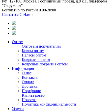
РФ, 127106, Москва, Гостиничный проезд, д.8 к.1, платформа
"Окружная"
Бесплатно по России 9.00-20:00
Связаться С Нами
Оптом
Оптовым покупателям
Ковры оптом
Паласы оптом
Ковролин оптом
Ковровые покрытия оптом
Информация
О нас
Контакты
Оплата
Доставка
Портфолио
Купить ковёр
Новости
Политика конфиденциальности
Услуги