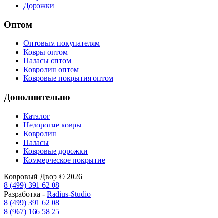
Дорожки
Оптом
Оптовым покупателям
Ковры оптом
Паласы оптом
Ковролин оптом
Ковровые покрытия оптом
Дополнительно
Каталог
Недорогие ковры
Ковролин
Паласы
Ковровые дорожки
Коммерческое покрытие
Ковровый Двор © 2026
8 (499) 391 62 08
Разработка -
Radius-Studio
8 (499) 391 62 08
8 (967) 166 58 25