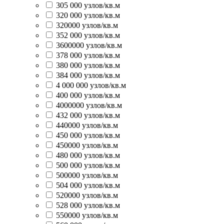
305 000 узлов/кв.м
320 000 узлов/кв.м
320000 узлов/кв.м
352 000 узлов/кв.м
3600000 узлов/кв.м
378 000 узлов/кв.м
380 000 узлов/кв.м
384 000 узлов/кв.м
4 000 000 узлов/кв.м
400 000 узлов/кв.м
4000000 узлов/кв.м
432 000 узлов/кв.м
440000 узлов/кв.м
450 000 узлов/кв.м
450000 узлов/кв.м
480 000 узлов/кв.м
500 000 узлов/кв.м
500000 узлов/кв.м
504 000 узлов/кв.м
520000 узлов/кв.м
528 000 узлов/кв.м
550000 узлов/кв.м