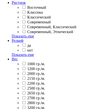
Рисунок
Восточный
Классика
Классический
Современный
Современный, Классический
Современный, Этнический
Показать еще
Рельеф
да
нет
Показать еще
Вес
1000 гр./м.
1200 гр./м.
2000 гр./м.
2150 гр./м.
2200 гр./м.
2500 гр./м.
2650 гр./м.
2700 гр./м.
2800 гр./м.
3200 гр./м.