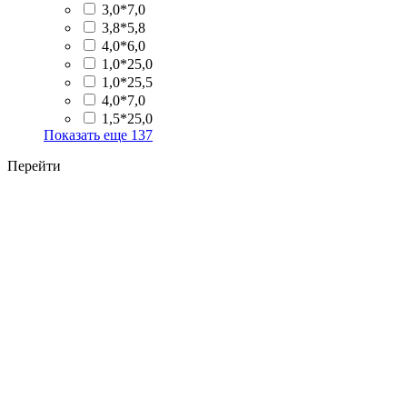
3,0*7,0
3,8*5,8
4,0*6,0
1,0*25,0
1,0*25,5
4,0*7,0
1,5*25,0
Показать еще
137
Перейти