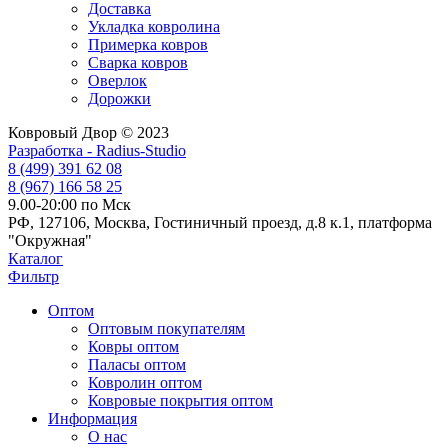
Доставка
Укладка ковролина
Примерка ковров
Сварка ковров
Оверлок
Дорожки
Ковровый Двор © 2023
Разработка - Radius-Studio
8 (499) 391 62 08
8 (967) 166 58 25
9.00-20:00 по Мск
РФ, 127106, Москва, Гостиничный проезд, д.8 к.1, платформа
"Окружная"
Каталог
Фильтр
Оптом
Оптовым покупателям
Ковры оптом
Паласы оптом
Ковролин оптом
Ковровые покрытия оптом
Информация
О нас