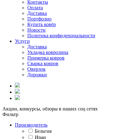
Контакты
Оплата
Доставка
Портфолио
Купить ковёр
Новости
Политика конфиденциальности
Услуги
Доставка
Укладка ковролина
Примерка ковров
Сварка ковров
Оверлок
Дорожки
Акции, конкурсы, обзоры в наших соц сетях
Фильтр
Производитель
Бельгия
Иран