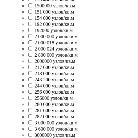
1500000 узлов/кв.м
151 000 узлов/кв.м
154 000 узлов/кв.м
192 000 узлов/кв.м
192000 узлов/кв.м
2 000 000 узлов/кв.м
2 000 018 узлов/кв.м
2 000 024 узлов/кв.м
2 800 000 узлов/кв.м
2000000 узлов/кв.м
217 600 узлов/кв.м
218 000 узлов/кв.м
243 200 узлов/кв.м
244 000 узлов/кв.м
256 000 узлов/кв.м
256000 узлов/кв.м
280 000 узлов/кв.м
281 600 узлов/кв.м
282 000 узлов/кв.м
3 000 000 узлов/кв.м
3 600 000 узлов/кв.м
3000000 узлов/кв.м