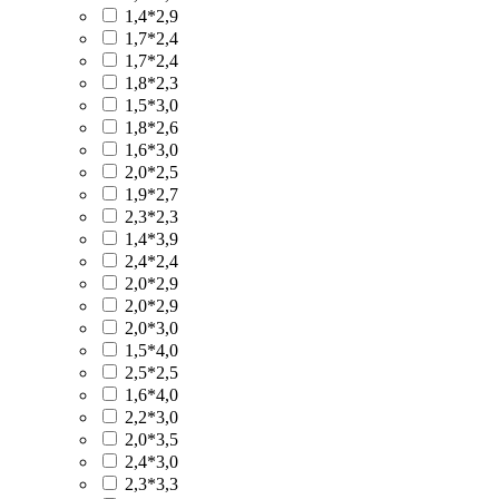
1,4*2,9
1,7*2,4
1,7*2,4
1,8*2,3
1,5*3,0
1,8*2,6
1,6*3,0
2,0*2,5
1,9*2,7
2,3*2,3
1,4*3,9
2,4*2,4
2,0*2,9
2,0*2,9
2,0*3,0
1,5*4,0
2,5*2,5
1,6*4,0
2,2*3,0
2,0*3,5
2,4*3,0
2,3*3,3