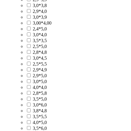
3,0*3,8
2,9*4,0
3,0*3,9
3,00*4,00
2,4*5,0
3,0*4,0
3,5*3,5
2,5*5,0
2,8*4,8
3,0*4,5
2,5*5,5
2,9*4,9
2,9*5,0
3,0*5,0
4,0*4,0
2,8*5,8
3,5*5,0
3,0*6,0
3,8*4,8
3,5*5,5
4,0*5,0
3,5*6,0