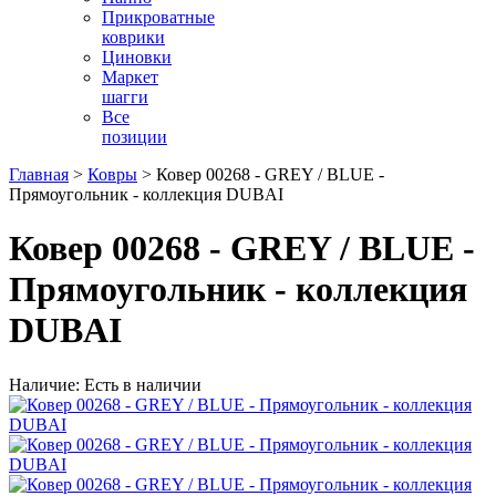
Прикроватные
коврики
Циновки
Маркет
шагги
Все
позиции
Главная
>
Ковры
> Ковер 00268 - GREY / BLUE -
Прямоугольник - коллекция DUBAI
Ковер 00268 - GREY / BLUE -
Прямоугольник - коллекция
DUBAI
Наличие: Есть в наличии