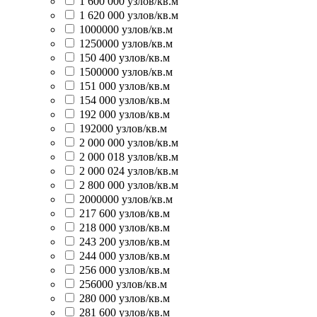
1 600 000 узлов/кв.м
1 620 000 узлов/кв.м
1000000 узлов/кв.м
1250000 узлов/кв.м
150 400 узлов/кв.м
1500000 узлов/кв.м
151 000 узлов/кв.м
154 000 узлов/кв.м
192 000 узлов/кв.м
192000 узлов/кв.м
2 000 000 узлов/кв.м
2 000 018 узлов/кв.м
2 000 024 узлов/кв.м
2 800 000 узлов/кв.м
2000000 узлов/кв.м
217 600 узлов/кв.м
218 000 узлов/кв.м
243 200 узлов/кв.м
244 000 узлов/кв.м
256 000 узлов/кв.м
256000 узлов/кв.м
280 000 узлов/кв.м
281 600 узлов/кв.м