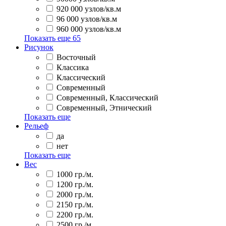
920 000 узлов/кв.м
96 000 узлов/кв.м
960 000 узлов/кв.м
Показать еще
65
Рисунок
Восточный
Классика
Классический
Современный
Современный, Классический
Современный, Этнический
Показать еще
Рельеф
да
нет
Показать еще
Вес
1000 гр./м.
1200 гр./м.
2000 гр./м.
2150 гр./м.
2200 гр./м.
2500 гр./м.