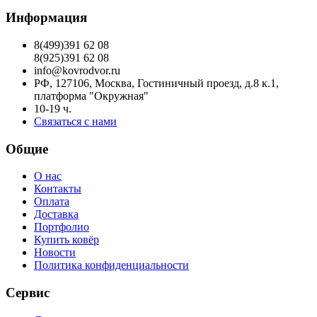
Информация
8(499)391 62 08
8(925)391 62 08
info@kovrodvor.ru
РФ, 127106, Москва, Гостиничный проезд, д.8 к.1,
платформа "Окружная"
10-19 ч.
Связаться с нами
Общие
О нас
Контакты
Оплата
Доставка
Портфолио
Купить ковёр
Новости
Политика конфиденциальности
Сервис