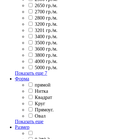
2650 гр./м.
2700 гр./м.
2800 гр./м.
3200 гр./м.
3201 гр./м.
3400 гр./м.
3500 гр./м.
3600 гр./м.
3800 гр./м.
4000 гр./м.
5000 гр./м.
Показать еще
7
Форма
прямой
Нитка
Квадрат
Круг
Прямоуг.
Овал
Показать еще
Размер