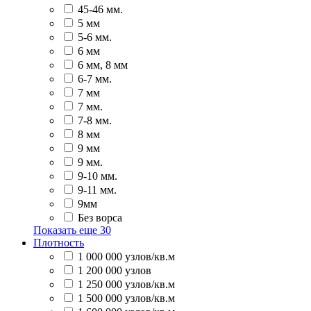
45-46 мм.
5 мм
5-6 мм.
6 мм
6 мм, 8 мм
6-7 мм.
7 мм
7 мм.
7-8 мм.
8 мм
9 мм
9 мм.
9-10 мм.
9-11 мм.
9мм
Без ворса
Показать еще
30
Плотность
1 000 000 узлов/кв.м
1 200 000 узлов
1 250 000 узлов/кв.м
1 500 000 узлов/кв.м