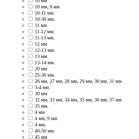
10 мм
10 мм, 9 мм
10-11 мм.
10-30 мм.
11 мм
11-12 мм.
11-13 мм.
12 мм
12-13 мм.
13 мм
13-14 мм.
20 мм
25-30 мм.
26 мм, 27 мм, 28 мм, 29 мм, 30 мм, 31 мм
3-4 мм.
30 мм
32 мм, 33 мм, 34 мм, 35 мм, 36 мм, 37 мм
35 мм.
4 мм
4 мм, 9 мм
4 мм.
40-50 мм.
45 мм