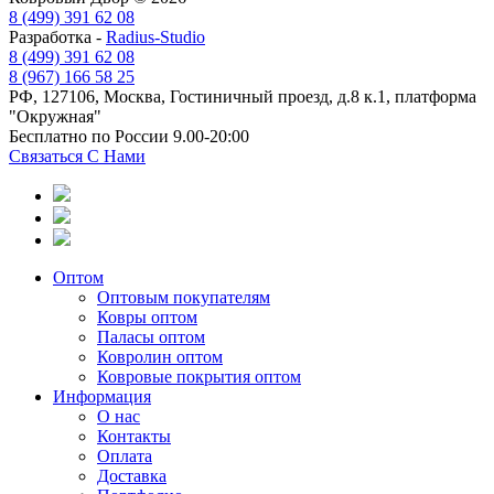
8 (499) 391 62 08
Разработка -
Radius-Studio
8 (499) 391 62 08
8 (967) 166 58 25
РФ, 127106, Москва, Гостиничный проезд, д.8 к.1, платформа
"Окружная"
Бесплатно по России 9.00-20:00
Связаться С Нами
Оптом
Оптовым покупателям
Ковры оптом
Паласы оптом
Ковролин оптом
Ковровые покрытия оптом
Информация
О нас
Контакты
Оплата
Доставка