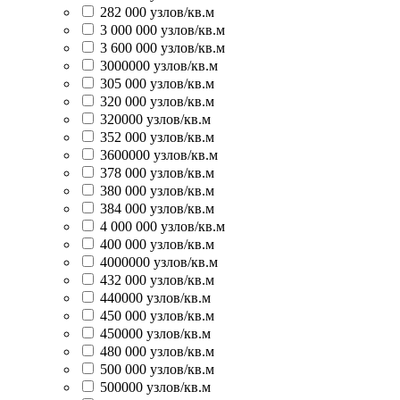
282 000 узлов/кв.м
3 000 000 узлов/кв.м
3 600 000 узлов/кв.м
3000000 узлов/кв.м
305 000 узлов/кв.м
320 000 узлов/кв.м
320000 узлов/кв.м
352 000 узлов/кв.м
3600000 узлов/кв.м
378 000 узлов/кв.м
380 000 узлов/кв.м
384 000 узлов/кв.м
4 000 000 узлов/кв.м
400 000 узлов/кв.м
4000000 узлов/кв.м
432 000 узлов/кв.м
440000 узлов/кв.м
450 000 узлов/кв.м
450000 узлов/кв.м
480 000 узлов/кв.м
500 000 узлов/кв.м
500000 узлов/кв.м