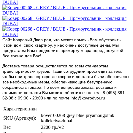
Сайт Ковровый Двор рад, что может помочь Вам обустроить
свой дом, свою квартиру, у нас очень доступные цены. Мы
предлагаем Вам предложить примерку ковра перед покупкой.
Все только для Вас!
Доставка товара осуществляется по всем стандартам
транспортировки грузов. Наши сотрудники проследят за тем,
чтобы при транспортировке ковров и доставки были обеспечены
все необходимые меры, обеспечивающие безупречную
сохранность товара. По всем вопросам заказа, доставки и
стоимости доставки Вы можете обратиться по тел. 8 (495) 391-
62-08 c 09:00 - 20:00 или по почте info@kovrodvor.ru
Характеристики
kover-00268-grey-blue-pryamougolnik-
SKU (Артикул):
kollekciya-dubai
Вес
2200 гр./м2