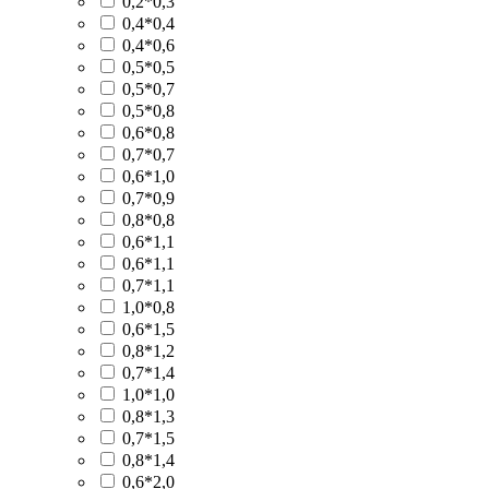
0,2*0,3
0,4*0,4
0,4*0,6
0,5*0,5
0,5*0,7
0,5*0,8
0,6*0,8
0,7*0,7
0,6*1,0
0,7*0,9
0,8*0,8
0,6*1,1
0,6*1,1
0,7*1,1
1,0*0,8
0,6*1,5
0,8*1,2
0,7*1,4
1,0*1,0
0,8*1,3
0,7*1,5
0,8*1,4
0,6*2,0