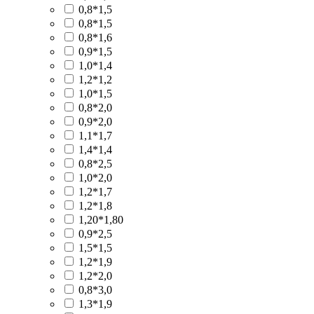
0,8*1,5
0,8*1,5
0,8*1,6
0,9*1,5
1,0*1,4
1,2*1,2
1,0*1,5
0,8*2,0
0,9*2,0
1,1*1,7
1,4*1,4
0,8*2,5
1,0*2,0
1,2*1,7
1,2*1,8
1,20*1,80
0,9*2,5
1,5*1,5
1,2*1,9
1,2*2,0
0,8*3,0
1,3*1,9