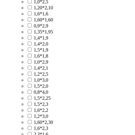
1,0*2,5
1,20*2,10
1,6*1,6
1,60*1,60
0,9*2,9
1,35*1,95
1,4*1,9
1,4*2,0
1,5*1,9
1,6*1,8
1,0*2,9
1,4*2,1
1,2*2,5
1,0*3,0
1,5*2,0
0,8*4,0
1,5*2,25
1,5*2,3
1,6*2,2
1,2*3,0
1,60*2,30
1,6*2,3
2,3*1,6