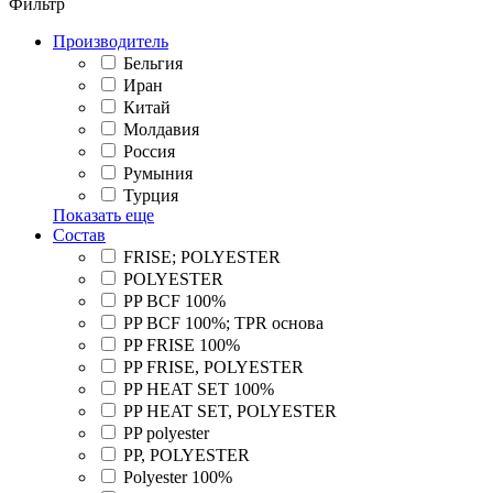
Фильтр
Производитель
Бельгия
Иран
Китай
Молдавия
Россия
Румыния
Турция
Показать еще
Состав
FRISE; POLYESTER
POLYESTER
PP BCF 100%
PP BCF 100%; TPR основа
PP FRISE 100%
PP FRISE, POLYESTER
PP HEAT SET 100%
PP HEAT SET, POLYESTER
PP polyester
PP, POLYESTER
Polyester 100%