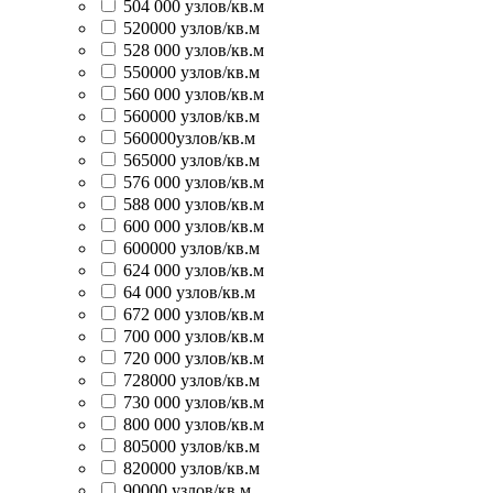
504 000 узлов/кв.м
520000 узлов/кв.м
528 000 узлов/кв.м
550000 узлов/кв.м
560 000 узлов/кв.м
560000 узлов/кв.м
560000узлов/кв.м
565000 узлов/кв.м
576 000 узлов/кв.м
588 000 узлов/кв.м
600 000 узлов/кв.м
600000 узлов/кв.м
624 000 узлов/кв.м
64 000 узлов/кв.м
672 000 узлов/кв.м
700 000 узлов/кв.м
720 000 узлов/кв.м
728000 узлов/кв.м
730 000 узлов/кв.м
800 000 узлов/кв.м
805000 узлов/кв.м
820000 узлов/кв.м
90000 узлов/кв.м