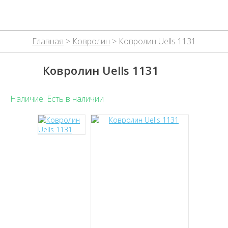
Главная
>
Ковролин
> Ковролин Uells 1131
Ковролин Uells 1131
Наличие: Есть в наличии