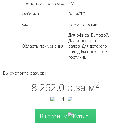
Пожарный сертификат
КМ2
Фабрика
Balta/ITC
Класс
Коммерческий
Для офиса, Бытовой,
Для конференц-
Область применения
залов, Для детского
сада, Для школы, Для
гостиниц
Вы смотрите размер:
2
8 262.0 р.
за м
В корзину