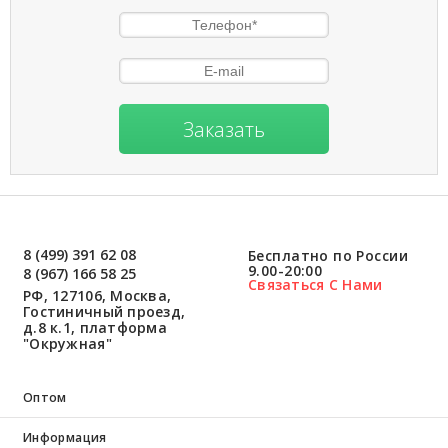
Заказать
8 (499) 391 62 08
Бесплатно по России
9.00-20:00
8 (967) 166 58 25
Связаться С Нами
РФ, 127106, Москва,
Гостиничный проезд,
д.8 к.1, платформа
"Окружная"
Оптом
Информация