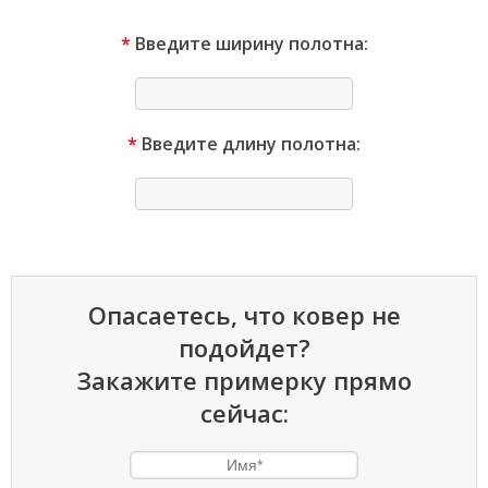
*
Введите ширину полотна:
*
Введите длину полотна:
Опасаетесь, что ковер не
подойдет?
Закажите примерку прямо
сейчас: