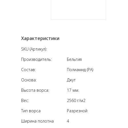
Характеристики
SKU (Артикул):
Производитель:
Бельгия
Состав:
Полиамид (PA)
Основа:
Джут
Высота ворса:
17 мм.
Вес:
2560 г/м2
Тип ворса
Разрезной
Ширина полотна
4