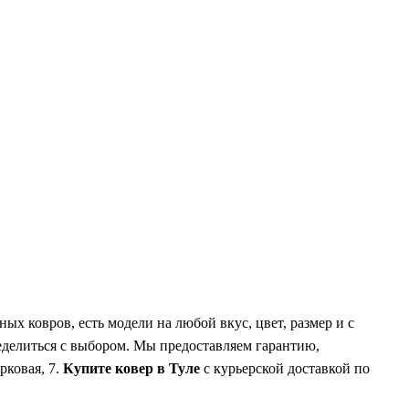
х ковров, есть модели на любой вкус, цвет, размер и с
ределиться с выбором. Мы предоставляем гарантию,
рковая, 7.
Купите ковер в Туле
с курьерской доставкой по