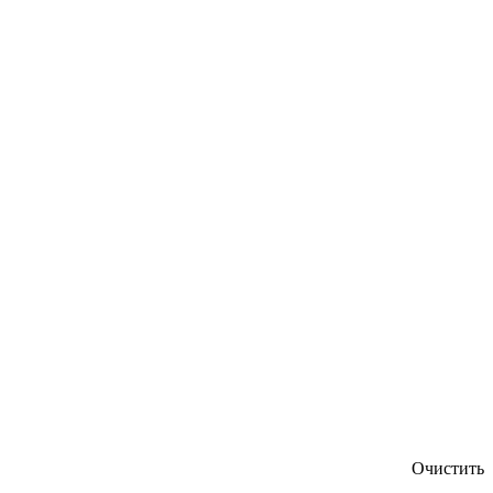
Очистить