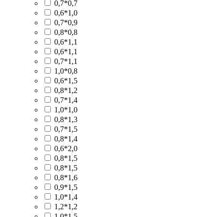
0,7*0,7
0,6*1,0
0,7*0,9
0,8*0,8
0,6*1,1
0,6*1,1
0,7*1,1
1,0*0,8
0,6*1,5
0,8*1,2
0,7*1,4
1,0*1,0
0,8*1,3
0,7*1,5
0,8*1,4
0,6*2,0
0,8*1,5
0,8*1,5
0,8*1,6
0,9*1,5
1,0*1,4
1,2*1,2
1,0*1,5