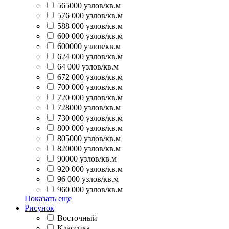
565000 узлов/кв.м
576 000 узлов/кв.м
588 000 узлов/кв.м
600 000 узлов/кв.м
600000 узлов/кв.м
624 000 узлов/кв.м
64 000 узлов/кв.м
672 000 узлов/кв.м
700 000 узлов/кв.м
720 000 узлов/кв.м
728000 узлов/кв.м
730 000 узлов/кв.м
800 000 узлов/кв.м
805000 узлов/кв.м
820000 узлов/кв.м
90000 узлов/кв.м
920 000 узлов/кв.м
96 000 узлов/кв.м
960 000 узлов/кв.м
Показать еще
Рисунок
Восточный
Классика