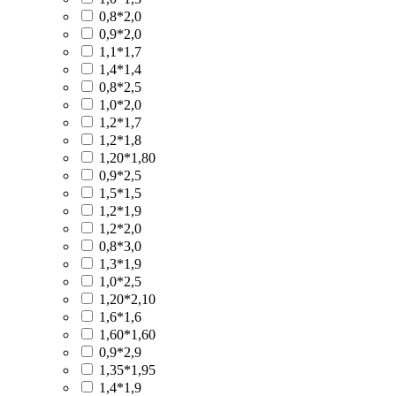
0,8*2,0
0,9*2,0
1,1*1,7
1,4*1,4
0,8*2,5
1,0*2,0
1,2*1,7
1,2*1,8
1,20*1,80
0,9*2,5
1,5*1,5
1,2*1,9
1,2*2,0
0,8*3,0
1,3*1,9
1,0*2,5
1,20*2,10
1,6*1,6
1,60*1,60
0,9*2,9
1,35*1,95
1,4*1,9