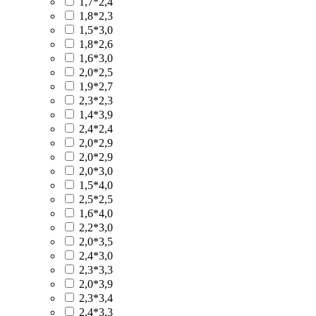
1,7*2,4
1,8*2,3
1,5*3,0
1,8*2,6
1,6*3,0
2,0*2,5
1,9*2,7
2,3*2,3
1,4*3,9
2,4*2,4
2,0*2,9
2,0*2,9
2,0*3,0
1,5*4,0
2,5*2,5
1,6*4,0
2,2*3,0
2,0*3,5
2,4*3,0
2,3*3,3
2,0*3,9
2,3*3,4
2,4*3,3