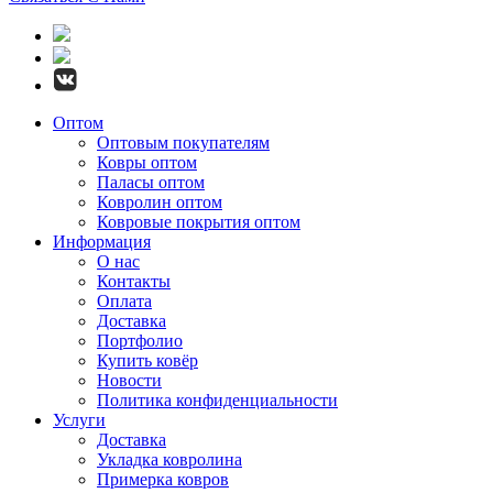
Оптом
Оптовым покупателям
Ковры оптом
Паласы оптом
Ковролин оптом
Ковровые покрытия оптом
Информация
О нас
Контакты
Оплата
Доставка
Портфолио
Купить ковёр
Новости
Политика конфиденциальности
Услуги
Доставка
Укладка ковролина
Примерка ковров