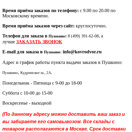
Время приёма заказов по телефону:
с 9.00 по 20.00 по
Московскому времени.
Время приёма заказов через сайт:
круглосуточно.
Телефон для заказа в
:
, а
Пушкино
8 (499) 391-62-08
лучше
ЗАКАЗАТЬ ЗВОНОК
E-mail для заказа в
:
info@kovrodvor.ru
Пушкино
Адрес и график работы пункта выдачи заказов в Пушкино:
,
.
Пушкино
Кудринское ш., 2А
Понедельник - Пятница с 9-00 до 18-00
Суббота с 10-00 до 15-00
Воскресенье - выходной
(По данному адресу можно доставить ваш заказ и
вы забираете его самовывозом. Все склады с
товаром располагаются в Москве. Срок доставки