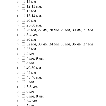
12 мм
12-13 мм.
13 мм
13-14 мм.
20 мм
25-30 мм.
26 мм, 27 мм, 28 мм, 29 мм, 30 мм, 31 мм
3-4 мм.
30 мм
32 мм, 33 мм, 34 мм, 35 мм, 36 мм, 37 мм
35 мм.
4 мм
4 мм, 9 мм
4 мм.
40-50 мм.
45 мм
45-46 мм.
5 мм
5-6 мм.
6 мм
6 мм, 8 мм
6-7 мм.
7 мм