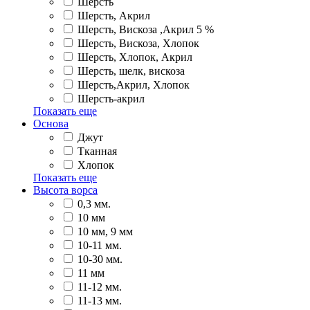
Шерсть
Шерсть, Акрил
Шерсть, Вискоза ,Акрил 5 %
Шерсть, Вискоза, Хлопок
Шерсть, Хлопок, Акрил
Шерсть, шелк, вискоза
Шерсть,Акрил, Хлопок
Шерсть-акрил
Показать еще
Основа
Джут
Тканная
Хлопок
Показать еще
Высота ворса
0,3 мм.
10 мм
10 мм, 9 мм
10-11 мм.
10-30 мм.
11 мм
11-12 мм.
11-13 мм.