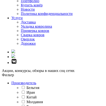
Портфолио
Купить ковёр
Новости
Политика конфиденциальности
Услуги
Доставка
Укладка ковролина
Примерка ковров
Сварка ковров
Оверлок
Дорожки
Акции, конкурсы, обзоры в наших соц сетях
Фильтр
Производитель
Бельгия
Иран
Китай
Молдавия