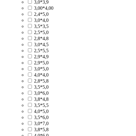
3,0*3,9
3,00*4,00
2,4*5,0
3,0*4,0
3,5*3,5
2,5*5,0
2,8*4,8
3,0*4,5
2,5*5,5
2,9*4,9
2,9*5,0
3,0*5,0
4,0*4,0
2,8*5,8
3,5*5,0
3,0*6,0
3,8*4,8
3,5*5,5
4,0*5,0
3,5*6,0
3,0*7,0
3,8*5,8
4,0*6,0