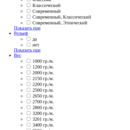
Классический
Современный
Современный, Классический
Современный, Этнический
Показать еще
Рельеф
да
нет
Показать еще
Вес
1000 гр./м.
1200 гр./м.
2000 гр./м.
2150 гр./м.
2200 гр./м.
2500 гр./м.
2650 гр./м.
2700 гр./м.
2800 гр./м.
3200 гр./м.
3201 гр./м.
3400 гр./м.