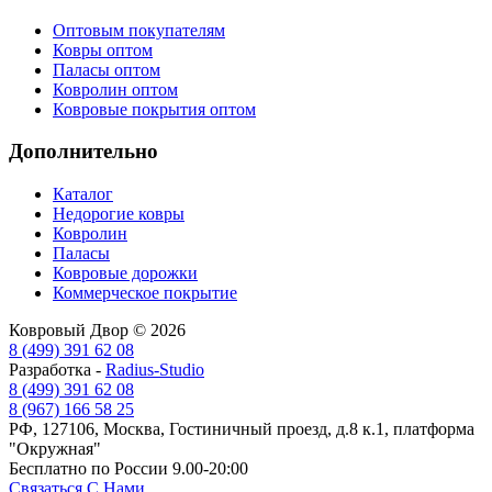
Оптовым покупателям
Ковры оптом
Паласы оптом
Ковролин оптом
Ковровые покрытия оптом
Дополнительно
Каталог
Недорогие ковры
Ковролин
Паласы
Ковровые дорожки
Коммерческое покрытие
Ковровый Двор © 2026
8 (499) 391 62 08
Разработка -
Radius-Studio
8 (499) 391 62 08
8 (967) 166 58 25
РФ, 127106, Москва, Гостиничный проезд, д.8 к.1, платформа
"Окружная"
Бесплатно по России 9.00-20:00
Связаться С Нами