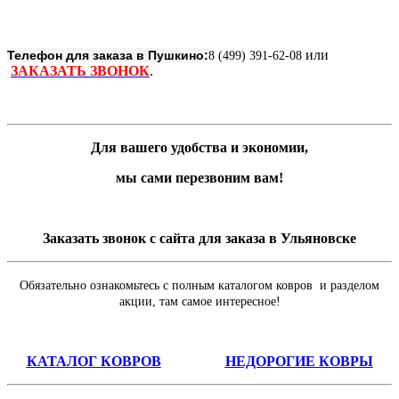
или
Телефон для заказа в Пушкино:
8 (499) 391-62-08
ЗАКАЗАТЬ ЗВОНОК
.
Для вашего удобства и экономии,
мы сами перезвоним вам!
Заказать звонок с сайта для заказа в Ульяновске
Обязательно ознакомьтесь с полным каталогом ковров и разделом
акции, там самое интересное!
КАТАЛОГ КОВРОВ
НЕДОРОГИЕ КОВРЫ