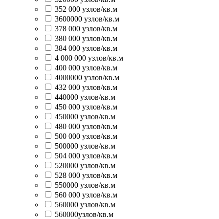
352 000 узлов/кв.м
3600000 узлов/кв.м
378 000 узлов/кв.м
380 000 узлов/кв.м
384 000 узлов/кв.м
4 000 000 узлов/кв.м
400 000 узлов/кв.м
4000000 узлов/кв.м
432 000 узлов/кв.м
440000 узлов/кв.м
450 000 узлов/кв.м
450000 узлов/кв.м
480 000 узлов/кв.м
500 000 узлов/кв.м
500000 узлов/кв.м
504 000 узлов/кв.м
520000 узлов/кв.м
528 000 узлов/кв.м
550000 узлов/кв.м
560 000 узлов/кв.м
560000 узлов/кв.м
560000узлов/кв.м