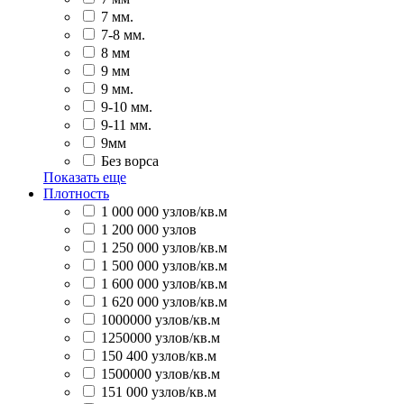
7 мм.
7-8 мм.
8 мм
9 мм
9 мм.
9-10 мм.
9-11 мм.
9мм
Без ворса
Показать еще
Плотность
1 000 000 узлов/кв.м
1 200 000 узлов
1 250 000 узлов/кв.м
1 500 000 узлов/кв.м
1 600 000 узлов/кв.м
1 620 000 узлов/кв.м
1000000 узлов/кв.м
1250000 узлов/кв.м
150 400 узлов/кв.м
1500000 узлов/кв.м
151 000 узлов/кв.м