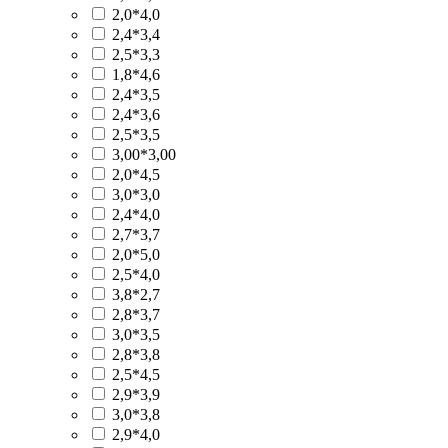
2,0*4,0
2,4*3,4
2,5*3,3
1,8*4,6
2,4*3,5
2,4*3,6
2,5*3,5
3,00*3,00
2,0*4,5
3,0*3,0
2,4*4,0
2,7*3,7
2,0*5,0
2,5*4,0
3,8*2,7
2,8*3,7
3,0*3,5
2,8*3,8
2,5*4,5
2,9*3,9
3,0*3,8
2,9*4,0