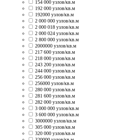
154 000 узлов/кв.м
192 000 узлов/кв.м
192000 узлов/кв.м
2 000 000 узлов/кв.м
2 000 018 узлов/кв.м
2 000 024 узлов/кв.м
2 800 000 узлов/кв.м
2000000 узлов/кв.м
217 600 узлов/кв.м
218 000 узлов/кв.м
243 200 узлов/кв.м
244 000 узлов/кв.м
256 000 узлов/кв.м
256000 узлов/кв.м
280 000 узлов/кв.м
281 600 узлов/кв.м
282 000 узлов/кв.м
3 000 000 узлов/кв.м
3 600 000 узлов/кв.м
3000000 узлов/кв.м
305 000 узлов/кв.м
320 000 узлов/кв.м
320000 узлов/кв.м