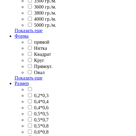
3500 гр./м.
3600 гр./м.
3800 гр./м.
4000 гр./м.
5000 гр./м.
Показать еще
Форма
прямой
Нитка
Квадрат
Круг
Прямоуг.
Овал
Показать еще
Размер
0,2*0,3
0,4*0,4
0,4*0,6
0,5*0,5
0,5*0,7
0,5*0,8
0,6*0,8