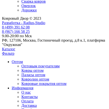
Сварка ковров
Оверлок
Дорожки
Ковровый Двор © 2023
Разработка - Radius-Studio
8 (499) 391 62 08
8 (967) 166 58 25
9.00-20:00 по Мск
РФ, 127106, Москва, Гостиничный проезд, д.8 к.1, платформа
"Окружная"
Каталог
Фильтр
Оптом
Оптовым покупателям
Ковры оптом
Паласы оптом
Ковролин оптом
Ковровые покрытия оптом
Информация
О нас
Контакты
Оплата
Доставка