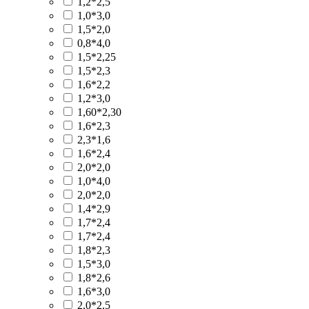
1,2*2,5
1,0*3,0
1,5*2,0
0,8*4,0
1,5*2,25
1,5*2,3
1,6*2,2
1,2*3,0
1,60*2,30
1,6*2,3
2,3*1,6
1,6*2,4
2,0*2,0
1,0*4,0
2,0*2,0
1,4*2,9
1,7*2,4
1,7*2,4
1,8*2,3
1,5*3,0
1,8*2,6
1,6*3,0
2,0*2,5