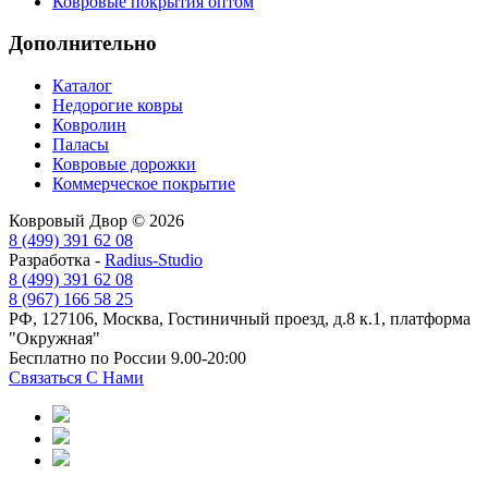
Ковровые покрытия оптом
Дополнительно
Каталог
Недорогие ковры
Ковролин
Паласы
Ковровые дорожки
Коммерческое покрытие
Ковровый Двор © 2026
8 (499) 391 62 08
Разработка -
Radius-Studio
8 (499) 391 62 08
8 (967) 166 58 25
РФ, 127106, Москва, Гостиничный проезд, д.8 к.1, платформа
"Окружная"
Бесплатно по России 9.00-20:00
Связаться С Нами