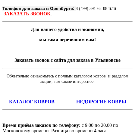
или
Телефон для заказа в Оренбурге:
8 (499) 391-62-08
ЗАКАЗАТЬ ЗВОНОК
.
Для вашего удобства и экономии,
мы сами перезвоним вам!
Заказать звонок с сайта для заказа в Ульяновске
Обязательно ознакомьтесь с полным каталогом ковров и разделом
акции, там самое интересное!
КАТАЛОГ КОВРОВ
НЕДОРОГИЕ КОВРЫ
Время приёма заказов по телефону:
с 9.00 по 20.00 по
Московскому времени. Разница во времени 4 часа.