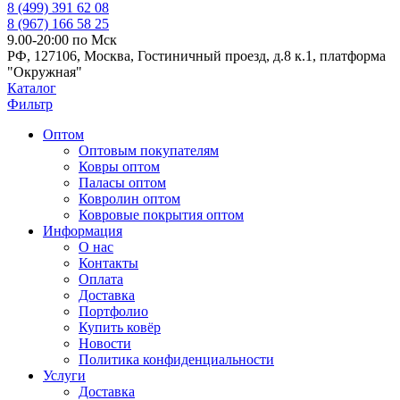
8 (499) 391 62 08
8 (967) 166 58 25
9.00-20:00 по Мск
РФ, 127106, Москва, Гостиничный проезд, д.8 к.1, платформа
"Окружная"
Каталог
Фильтр
Оптом
Оптовым покупателям
Ковры оптом
Паласы оптом
Ковролин оптом
Ковровые покрытия оптом
Информация
О нас
Контакты
Оплата
Доставка
Портфолио
Купить ковёр
Новости
Политика конфиденциальности
Услуги
Доставка