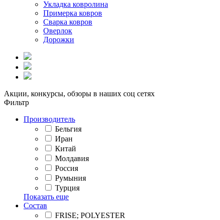
Укладка ковролина
Примерка ковров
Сварка ковров
Оверлок
Дорожки
Акции, конкурсы, обзоры в наших соц сетях
Фильтр
Производитель
Бельгия
Иран
Китай
Молдавия
Россия
Румыния
Турция
Показать еще
Состав
FRISE; POLYESTER