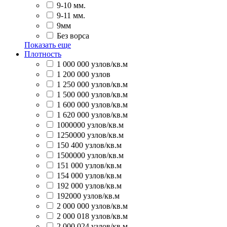
9-10 мм.
9-11 мм.
9мм
Без ворса
Показать еще
Плотность
1 000 000 узлов/кв.м
1 200 000 узлов
1 250 000 узлов/кв.м
1 500 000 узлов/кв.м
1 600 000 узлов/кв.м
1 620 000 узлов/кв.м
1000000 узлов/кв.м
1250000 узлов/кв.м
150 400 узлов/кв.м
1500000 узлов/кв.м
151 000 узлов/кв.м
154 000 узлов/кв.м
192 000 узлов/кв.м
192000 узлов/кв.м
2 000 000 узлов/кв.м
2 000 018 узлов/кв.м
2 000 024 узлов/кв.м