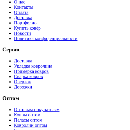
О нас
Контакты
Оплата
Доставка
Портфолио
Купить ковёр
Новости
Политика конфиденциальности
Сервис
Доставка
Укладка ковролина
Примерка ковров
Сварка ковров
Оверлок
Дорожки
Оптом
Оптовым покупателям
Ковры оптом
Паласы оптом
Ковролин оптом