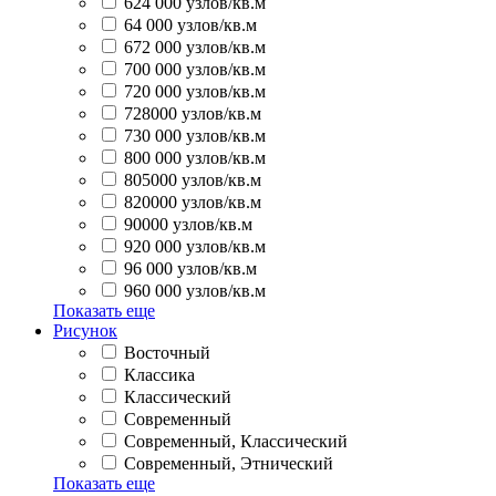
624 000 узлов/кв.м
64 000 узлов/кв.м
672 000 узлов/кв.м
700 000 узлов/кв.м
720 000 узлов/кв.м
728000 узлов/кв.м
730 000 узлов/кв.м
800 000 узлов/кв.м
805000 узлов/кв.м
820000 узлов/кв.м
90000 узлов/кв.м
920 000 узлов/кв.м
96 000 узлов/кв.м
960 000 узлов/кв.м
Показать еще
Рисунок
Восточный
Классика
Классический
Современный
Современный, Классический
Современный, Этнический
Показать еще