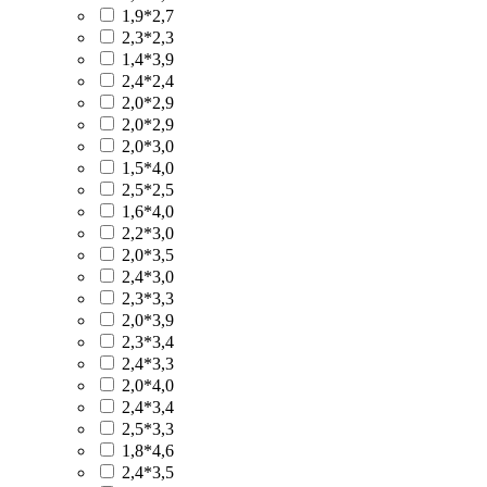
1,9*2,7
2,3*2,3
1,4*3,9
2,4*2,4
2,0*2,9
2,0*2,9
2,0*3,0
1,5*4,0
2,5*2,5
1,6*4,0
2,2*3,0
2,0*3,5
2,4*3,0
2,3*3,3
2,0*3,9
2,3*3,4
2,4*3,3
2,0*4,0
2,4*3,4
2,5*3,3
1,8*4,6
2,4*3,5