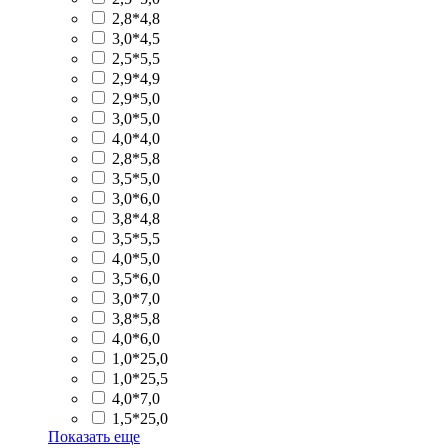
2,8*4,8
3,0*4,5
2,5*5,5
2,9*4,9
2,9*5,0
3,0*5,0
4,0*4,0
2,8*5,8
3,5*5,0
3,0*6,0
3,8*4,8
3,5*5,5
4,0*5,0
3,5*6,0
3,0*7,0
3,8*5,8
4,0*6,0
1,0*25,0
1,0*25,5
4,0*7,0
1,5*25,0
Показать еще