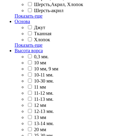
Шерсть,Акрил, Хлопок
Шерсть-акрил
Показать еще
Основа
Джут
Тканная
Хлопок
Показать еще
Высота ворса
0,3 мм.
10 мм
10 мм, 9 мм
10-11 мм.
10-30 мм.
11 мм
11-12 мм.
11-13 мм.
12 мм
12-13 мм.
13 мм
13-14 мм.
20 мм
25-30 мм.