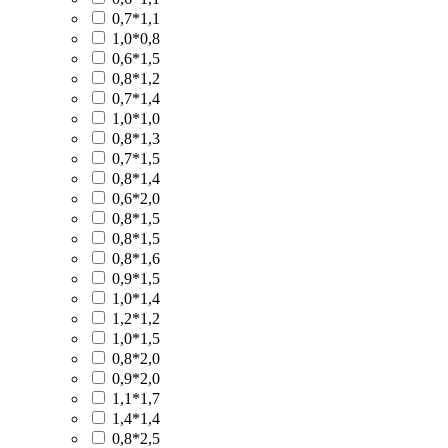
0,7*1,1
1,0*0,8
0,6*1,5
0,8*1,2
0,7*1,4
1,0*1,0
0,8*1,3
0,7*1,5
0,8*1,4
0,6*2,0
0,8*1,5
0,8*1,5
0,8*1,6
0,9*1,5
1,0*1,4
1,2*1,2
1,0*1,5
0,8*2,0
0,9*2,0
1,1*1,7
1,4*1,4
0,8*2,5