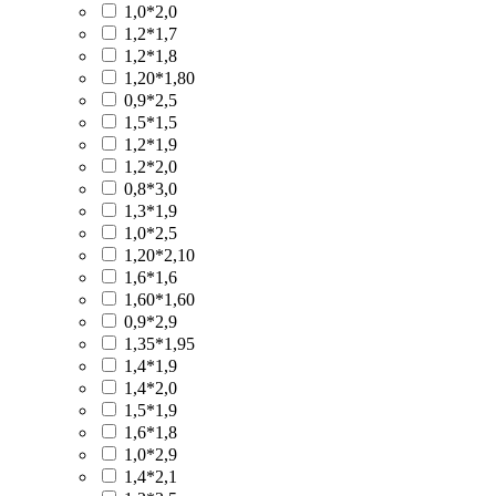
1,0*2,0
1,2*1,7
1,2*1,8
1,20*1,80
0,9*2,5
1,5*1,5
1,2*1,9
1,2*2,0
0,8*3,0
1,3*1,9
1,0*2,5
1,20*2,10
1,6*1,6
1,60*1,60
0,9*2,9
1,35*1,95
1,4*1,9
1,4*2,0
1,5*1,9
1,6*1,8
1,0*2,9
1,4*2,1