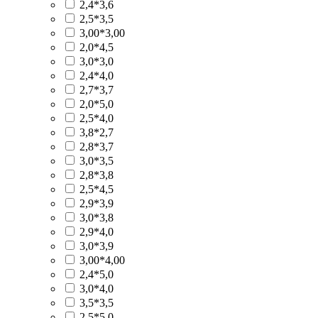
2,4*3,6
2,5*3,5
3,00*3,00
2,0*4,5
3,0*3,0
2,4*4,0
2,7*3,7
2,0*5,0
2,5*4,0
3,8*2,7
2,8*3,7
3,0*3,5
2,8*3,8
2,5*4,5
2,9*3,9
3,0*3,8
2,9*4,0
3,0*3,9
3,00*4,00
2,4*5,0
3,0*4,0
3,5*3,5
2,5*5,0