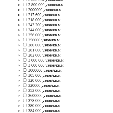
2 800 000 узлов/кв.м
2000000 узлов/кв.м
217 600 узлов/кв.м
218 000 узлов/кв.м
243 200 узлов/кв.м
244 000 узлов/кв.м
256 000 узлов/кв.м
256000 узлов/кв.м
280 000 узлов/кв.м
281 600 узлов/кв.м
282 000 узлов/кв.м
3 000 000 узлов/кв.м
3 600 000 узлов/кв.м
3000000 узлов/кв.м
305 000 узлов/кв.м
320 000 узлов/кв.м
320000 узлов/кв.м
352 000 узлов/кв.м
3600000 узлов/кв.м
378 000 узлов/кв.м
380 000 узлов/кв.м
384 000 узлов/кв.м