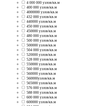
4 000 000 узлов/кв.м
400 000 узлов/кв.м
4000000 узлов/кв.м
432 000 узлов/кв.м
440000 узлов/кв.м
450 000 узлов/кв.м
450000 узлов/кв.м
480 000 узлов/кв.м
500 000 узлов/кв.м
500000 узлов/кв.м
504 000 узлов/кв.м
520000 узлов/кв.м
528 000 узлов/кв.м
550000 узлов/кв.м
560 000 узлов/кв.м
560000 узлов/кв.м
560000узлов/кв.м
565000 узлов/кв.м
576 000 узлов/кв.м
588 000 узлов/кв.м
600 000 узлов/кв.м
600000 узлов/кв.м