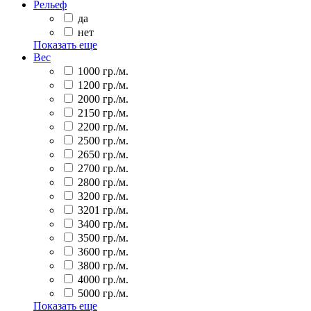
Рельеф
да
нет
Показать еще
Вес
1000 гр./м.
1200 гр./м.
2000 гр./м.
2150 гр./м.
2200 гр./м.
2500 гр./м.
2650 гр./м.
2700 гр./м.
2800 гр./м.
3200 гр./м.
3201 гр./м.
3400 гр./м.
3500 гр./м.
3600 гр./м.
3800 гр./м.
4000 гр./м.
5000 гр./м.
Показать еще