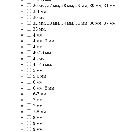
26 мм, 27 мм, 28 мм, 29 мм, 30 мм, 31 мм
3-4 мм.
30 мм
32 мм, 33 мм, 34 мм, 35 мм, 36 мм, 37 мм
35 мм.
4 мм
4 мм, 9 мм
4 мм.
40-50 мм.
45 мм
45-46 мм.
5 мм
5-6 мм.
6 мм
6 мм, 8 мм
6-7 мм.
7 мм
7 мм.
7-8 мм.
8 мм
9 мм
9 мм.