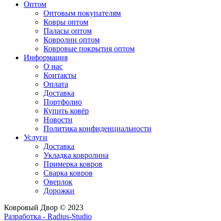
Оптом
Оптовым покупателям
Ковры оптом
Паласы оптом
Ковролин оптом
Ковровые покрытия оптом
Информация
О нас
Контакты
Оплата
Доставка
Портфолио
Купить ковёр
Новости
Политика конфиденциальности
Услуги
Доставка
Укладка ковролина
Примерка ковров
Сварка ковров
Оверлок
Дорожки
Ковровый Двор © 2023
Разработка - Radius-Studio