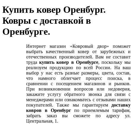
Купить ковер Оренбург.
Ковры с доставкой в
Оренбурге.
Интернет магазин «Ковровый двор» поможет
выбрать качественный ковер от зарубежных и
отечественных производителей. Вам не составит
труда
купить ковер в Оренбурге
, поскольку мы
реализуем продукцию по всей России. На ваш
выбор у нас есть разные размеры, цвета, состав,
что намного облегчает процесс поиска, в
сравнении с посещением магазинов и рынков.
При возникновении вопросов или недоверия,
закажите услугу обратного звонка для связи с
менеджерами или ознакомьтесь с отзывами наших
покупателей. Также мы гарантируем
доставку
ковров в Оренбург
по приемлемым тарифам,
забрать заказ вы сможете по адресу ул.
Центральная, 1.