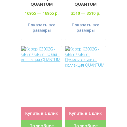
QUANTUM
QUANTUM
16965 —
16965 р.
3510 —
3510 р.
Показать все
Показать все
размеры
размеры
Купить в 1 клик
Купить в 1 клик
Подробнее
Подробнее