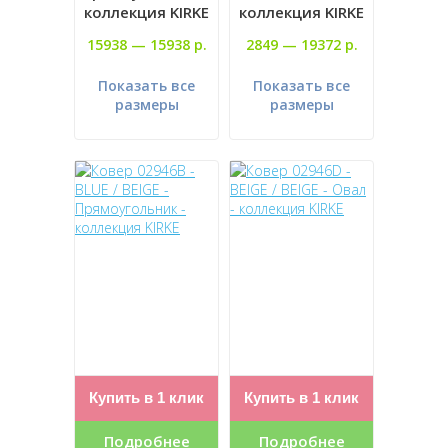
коллекция KIRKE
коллекция KIRKE
15938 —
15938 р.
2849 —
19372 р.
Показать все
Показать все
размеры
размеры
Купить в 1 клик
Купить в 1 клик
Подробнее
Подробнее