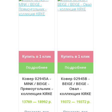
Купить в 1 клик
Купить в 1 клик
Подробнее
Подробнее
Ковер 02945A -
Ковер 02945B -
MINK / BEIGE -
BEIGE / BEIGE -
Прямоугольник -
Овал -
коллекция KIRKE
коллекция KIRKE
13769 —
18992 р.
19372 —
19372 р.
Показать все
Показать все