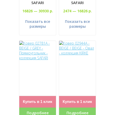
SAFARI
SAFARI
16826 —
30930 р.
2474 —
16826 р.
Показать все
Показать все
размеры
размеры
Купить в 1 клик
Купить в 1 клик
Подробнее
Подробнее