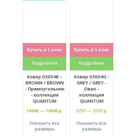
Купить в 1 клик
Купить в 1 клик
Подробнее
Подробнее
Ковер 03004B -
Ковер 03004G -
BROWN / BROWN
GREY / GREY -
- Прямоугольник
Овал -
- коллекция
коллекция
QUANTUM
QUANTUM
14948 —
14948 р.
3737 —
3737 р.
Показать все
Показать все
размеры
размеры