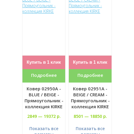
Купить в 1 клик
Купить в 1 клик
Подробнее
Подробнее
Ковер 02950A -
Ковер 02951A -
BLUE / BEIGE -
BEIGE / CREAM -
Прямоугольник -
Прямоугольник -
коллекция KIRKE
коллекция KIRKE
2849 —
19372 р.
8501 —
18850 р.
Показать все
Показать все