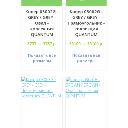
Ковер 03002G -
Ковер 03002G -
GREY / GREY -
GREY / GREY -
Овал -
Прямоугольник -
коллекция
коллекция
QUANTUM
QUANTUM
3737 —
3737 р.
35100 —
35100 р.
Показать все
Показать все
размеры
размеры