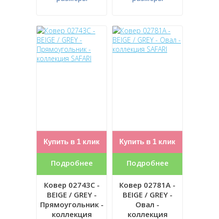
Купить в 1 клик
Купить в 1 клик
Подробнее
Подробнее
Ковер 02743C -
Ковер 02781A -
BEIGE / GREY -
BEIGE / GREY -
Прямоугольник -
Овал -
коллекция
коллекция