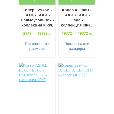
Ковер 02946B -
Ковер 02946D -
BLUE / BEIGE -
BEIGE / BEIGE -
Прямоугольник -
Овал -
коллекция KIRKE
коллекция KIRKE
2849 —
18992 р.
19372 —
19372 р.
Показать все
Показать все
размеры
размеры