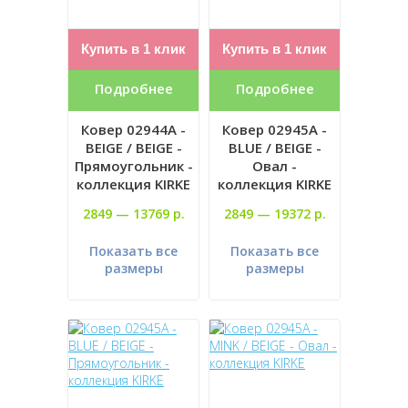
Купить в 1 клик
Купить в 1 клик
Подробнее
Подробнее
Ковер 02944A -
Ковер 02945A -
BEIGE / BEIGE -
BLUE / BEIGE -
Прямоугольник -
Овал -
коллекция KIRKE
коллекция KIRKE
2849 —
13769 р.
2849 —
19372 р.
Показать все
Показать все
размеры
размеры