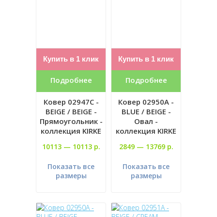
Купить в 1 клик
Купить в 1 клик
Подробнее
Подробнее
Ковер 02947C -
Ковер 02950A -
BEIGE / BEIGE -
BLUE / BEIGE -
Прямоугольник -
Овал -
коллекция KIRKE
коллекция KIRKE
10113 —
10113 р.
2849 —
13769 р.
Показать все
Показать все
размеры
размеры