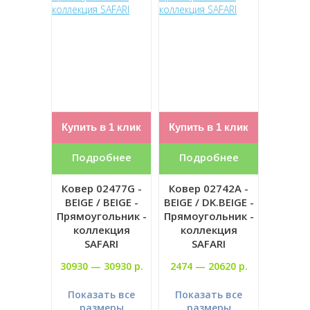
Купить в 1 клик
Купить в 1 клик
Подробнее
Подробнее
Ковер 02477G -
Ковер 02742A -
BEIGE / BEIGE -
BEIGE / DK.BEIGE -
Прямоугольник -
Прямоугольник -
коллекция
коллекция
SAFARI
SAFARI
30930 —
30930 р.
2474 —
20620 р.
Показать все
Показать все
размеры
размеры