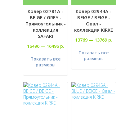
Ковер 02781A -
Ковер 02944A -
BEIGE / GREY -
BEIGE / BEIGE -
Прямоугольник -
Овал -
коллекция
коллекция KIRKE
SAFARI
13769 —
13769 р.
16496 —
16496 р.
Показать все
размеры
Показать все
размеры