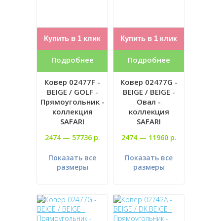
Купить в 1 клик
Купить в 1 клик
Подробнее
Подробнее
Ковер 02477F -
Ковер 02477G -
BEIGE / GOLF -
BEIGE / BEIGE -
Прямоугольник -
Овал -
коллекция
коллекция
SAFARI
SAFARI
2474 —
57736 р.
2474 —
11960 р.
Показать все
Показать все
размеры
размеры