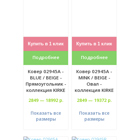
Купить в 1 клик
Купить в 1 клик
Подробнее
Подробнее
Ковер 02945A -
Ковер 02945A -
BLUE / BEIGE -
MINK / BEIGE -
Прямоугольник -
Овал -
коллекция KIRKE
коллекция KIRKE
2849 —
18992 р.
2849 —
19372 р.
Показать все
Показать все
размеры
размеры