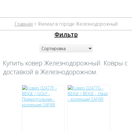
Главная
> Филиал в городе Железнодорожный
Фильтр
Купить ковер Железнодорожный. Ковры с
доставкой в Железнодорожном.