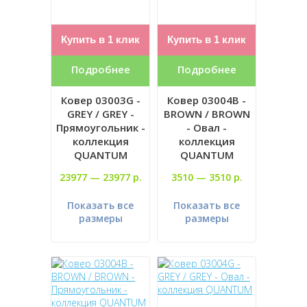
Купить в 1 клик
Купить в 1 клик
Подробнее
Подробнее
Ковер 03003G -
Ковер 03004B -
GREY / GREY -
BROWN / BROWN
Прямоугольник -
- Овал -
коллекция
коллекция
QUANTUM
QUANTUM
23977 —
23977 р.
3510 —
3510 р.
Показать все
Показать все
размеры
размеры