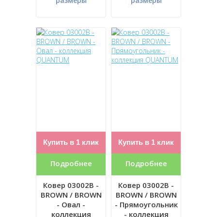
размеры
размеры
Купить в 1 клик
Купить в 1 клик
Подробнее
Подробнее
Ковер 03002B -
Ковер 03002B -
BROWN / BROWN
BROWN / BROWN
- Овал -
- Прямоугольник
коллекция
- коллекция