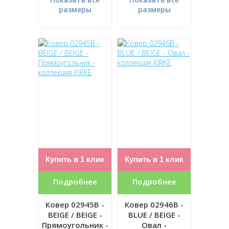
размеры
размеры
Купить в 1 клик
Купить в 1 клик
Подробнее
Подробнее
Ковер 02945B -
Ковер 02946B -
BEIGE / BEIGE -
BLUE / BEIGE -
Прямоугольник -
Овал -