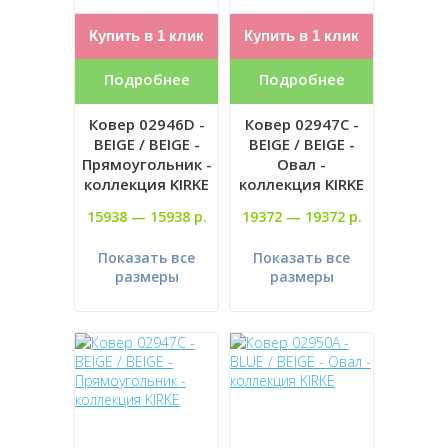
Купить в 1 клик
Купить в 1 клик
Подробнее
Подробнее
Ковер 02946D -
Ковер 02947C -
BEIGE / BEIGE -
BEIGE / BEIGE -
Прямоугольник -
Овал -
коллекция KIRKE
коллекция KIRKE
15938 —
15938 р.
19372 —
19372 р.
Показать все
Показать все
размеры
размеры