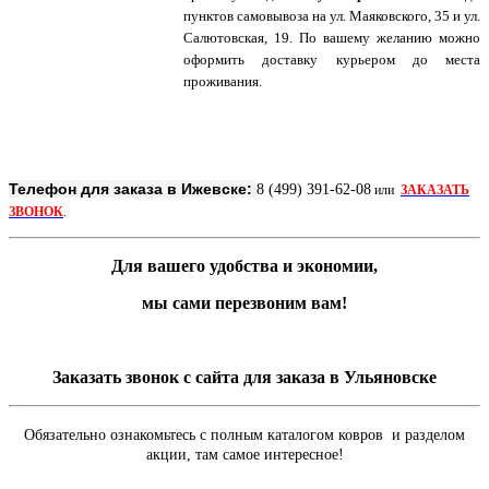
пунктов самовывоза на ул. Маяковского, 35 и ул.
Салютовская, 19. По вашему желанию можно
оформить доставку курьером до места
проживания.
Телефон для заказа в Ижевске:
8 (499) 391-62-08
или
ЗАКАЗАТЬ
ЗВОНОК
.
Для вашего удобства и экономии,
мы сами перезвоним вам!
Заказать звонок с сайта для заказа в Ульяновске
Обязательно ознакомьтесь с полным каталогом ковров и разделом
акции, там самое интересное!