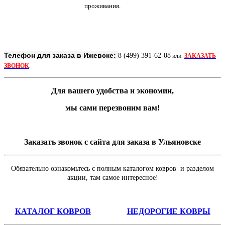
проживания.
Телефон для заказа в Ижевске:
8 (499) 391-62-08
или
ЗАКАЗАТЬ
ЗВОНОК
.
Для вашего удобства и экономии,
мы сами перезвоним вам!
Заказать звонок с сайта для заказа в Ульяновске
Обязательно ознакомьтесь с полным каталогом ковров и разделом
акции, там самое интересное!
КАТАЛОГ КОВРОВ
НЕДОРОГИЕ КОВРЫ