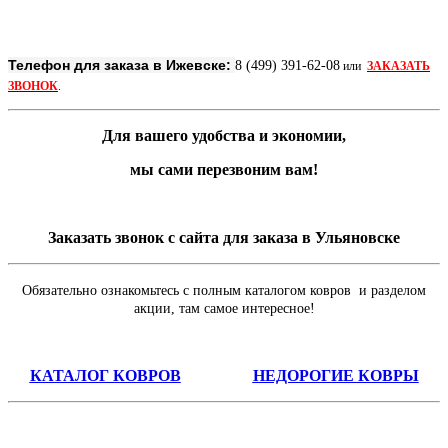
Телефон для заказа в Ижевске:
8 (499) 391-62-08
или
ЗАКАЗАТЬ
ЗВОНОК
.
Для вашего удобства и экономии,
мы сами перезвоним вам!
Заказать звонок с сайта для заказа в Ульяновске
Обязательно ознакомьтесь с полным каталогом ковров и разделом
акции, там самое интересное!
КАТАЛОГ КОВРОВ
НЕДОРОГИЕ КОВРЫ