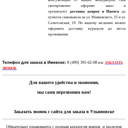
своевременно оформят заказ и
организуют
доставку ковров в Ижевск
до
пунктов самовывоза на ул. Маяковского, 35 и ул.
Салютовская, 19. По вашему желанию можно
оформить доставку курьером до места
проживания.
Телефон для заказа в Ижевске:
8 (499) 391-62-08
или
ЗАКАЗАТЬ
ЗВОНОК
.
Для вашего удобства и экономии,
мы сами перезвоним вам!
Заказать звонок с сайта для заказа в Ульяновске
Обязательно ознакомьтесь с полным каталогом ковров и разделом