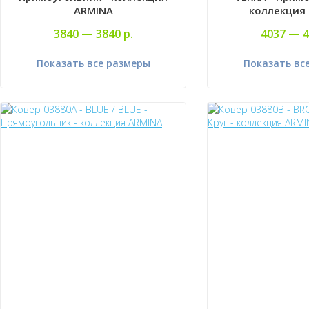
ARMINA
коллекция
3840 —
3840 р.
4037 —
4
Показать все размеры
Показать вс