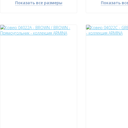
Показать все размеры
Показать вс