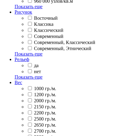
960 000 узлов/кв.м
Показать еще
Рисунок
Восточный
Классика
Классический
Современный
Современный, Классический
Современный, Этнический
Показать еще
Рельеф
да
нет
Показать еще
Вес
1000 гр./м.
1200 гр./м.
2000 гр./м.
2150 гр./м.
2200 гр./м.
2500 гр./м.
2650 гр./м.
2700 гр./м.