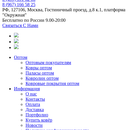
8 (967) 166 58 25
РФ, 127106, Москва, Гостиничный проезд, д.8 к.1, платформа
"Окружная"
Бесплатно по России 9.00-20:00
Связаться С Нами
Оптом
Оптовым покупателям
Ковры оптом
Паласы оптом
Ковролин оптом
Ковровые покрытия оптом
Информация
О нас
Контакты
Оплата
Доставка
Портфолио
Купить ковёр
Новости