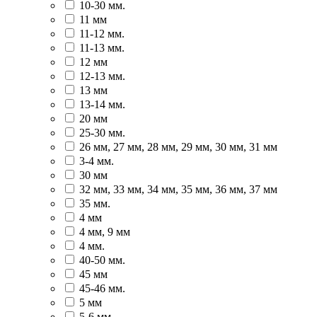
10-30 мм.
11 мм
11-12 мм.
11-13 мм.
12 мм
12-13 мм.
13 мм
13-14 мм.
20 мм
25-30 мм.
26 мм, 27 мм, 28 мм, 29 мм, 30 мм, 31 мм
3-4 мм.
30 мм
32 мм, 33 мм, 34 мм, 35 мм, 36 мм, 37 мм
35 мм.
4 мм
4 мм, 9 мм
4 мм.
40-50 мм.
45 мм
45-46 мм.
5 мм
5-6 мм.