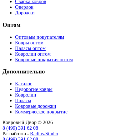
Сварка ковров
Оверлок
Дорожки
Оптом
Оптовым покупателям
Ковры оптом
Паласы оптом
Ковролин оптом
Ковровые покрытия оптом
Дополнительно
Каталог
Недорогие ковры
Ковролин
Паласы
Ковровые дорожки
Коммерческое покрытие
Ковровый Двор © 2026
8 (499) 391 62 08
Разработка -
Radius-Studio
8 (499) 391 62 08