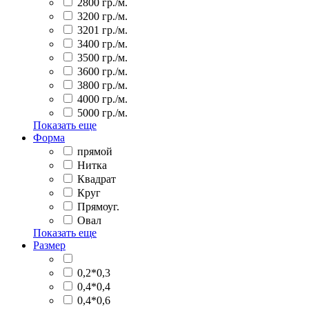
2800 гр./м.
3200 гр./м.
3201 гр./м.
3400 гр./м.
3500 гр./м.
3600 гр./м.
3800 гр./м.
4000 гр./м.
5000 гр./м.
Показать еще
Форма
прямой
Нитка
Квадрат
Круг
Прямоуг.
Овал
Показать еще
Размер
0,2*0,3
0,4*0,4
0,4*0,6