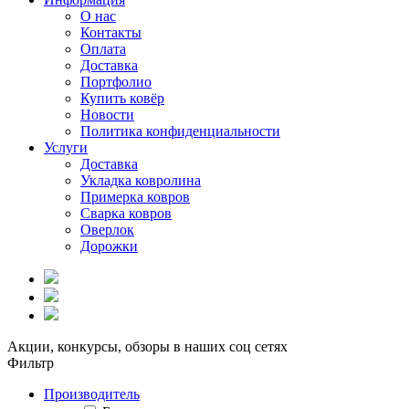
О нас
Контакты
Оплата
Доставка
Портфолио
Купить ковёр
Новости
Политика конфиденциальности
Услуги
Доставка
Укладка ковролина
Примерка ковров
Сварка ковров
Оверлок
Дорожки
Акции, конкурсы, обзоры в наших соц сетях
Фильтр
Производитель