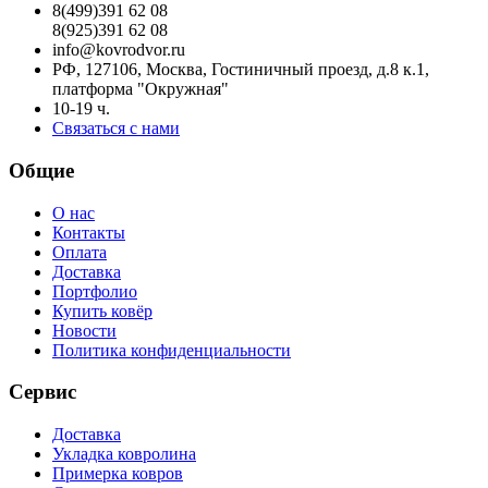
8(499)391 62 08
8(925)391 62 08
info@kovrodvor.ru
РФ, 127106, Москва, Гостиничный проезд, д.8 к.1,
платформа "Окружная"
10-19 ч.
Связаться с нами
Общие
О нас
Контакты
Оплата
Доставка
Портфолио
Купить ковёр
Новости
Политика конфиденциальности
Сервис
Доставка
Укладка ковролина
Примерка ковров