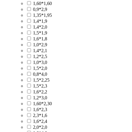
1,60*1,60
0,9*2,9
1,35*1,95
1,4*1,9
1,4*2,0
1,5*1,9
1,6*1,8
1,0*2,9
1,4*2,1
1,2*2,5
1,0*3,0
1,5*2,0
0,8*4,0
1,5*2,25
1,5*2,3
1,6*2,2
1,2*3,0
1,60*2,30
1,6*2,3
2,3*1,6
1,6*2,4
2,0*2,0