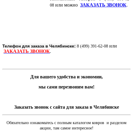
или можно
ЗАКАЗАТЬ ЗВОНОК
.
08
или
Телефон для заказа в Челябинске:
8 (499) 391-62-08
ЗАКАЗАТЬ ЗВОНОК
.
Для вашего удобства и экономии,
мы сами перезвоним вам!
Заказать звонок с сайта для заказа в Челябинске
Обязательно ознакомьтесь с полным каталогом ковров и разделом
акции, там самое интересное!