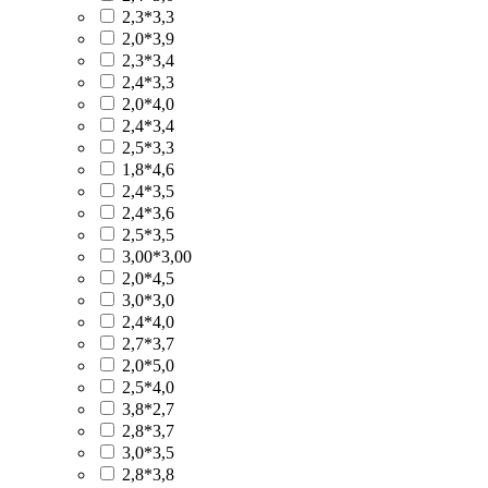
2,3*3,3
2,0*3,9
2,3*3,4
2,4*3,3
2,0*4,0
2,4*3,4
2,5*3,3
1,8*4,6
2,4*3,5
2,4*3,6
2,5*3,5
3,00*3,00
2,0*4,5
3,0*3,0
2,4*4,0
2,7*3,7
2,0*5,0
2,5*4,0
3,8*2,7
2,8*3,7
3,0*3,5
2,8*3,8