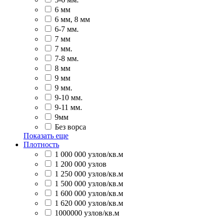
6 мм
6 мм, 8 мм
6-7 мм.
7 мм
7 мм.
7-8 мм.
8 мм
9 мм
9 мм.
9-10 мм.
9-11 мм.
9мм
Без ворса
Показать еще
Плотность
1 000 000 узлов/кв.м
1 200 000 узлов
1 250 000 узлов/кв.м
1 500 000 узлов/кв.м
1 600 000 узлов/кв.м
1 620 000 узлов/кв.м
1000000 узлов/кв.м