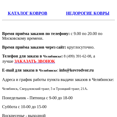
КАТАЛОГ КОВРОВ
НЕДОРОГИЕ КОВРЫ
Время приёма заказов по телефону:
с 9.00 по 20.00 по
Московскому времени.
Время приёма заказов через сайт:
круглосуточно.
Телефон для заказа в
:
, а
Челябинске
8 (499) 391-62-08
лучше
ЗАКАЗАТЬ ЗВОНОК
E-mail для заказа в
:
info@kovrodvor.ru
Челябинске
Адреса и график работы пункта выдачи заказов в Челябинске:
,
.
Челябинск
Свердловский тракт, 5 и Троицкий тракт, 21А
Понедельник - Пятница с 9-00 до 18-00
Суббота с 10-00 до 15-00
Воскресенье - выходной