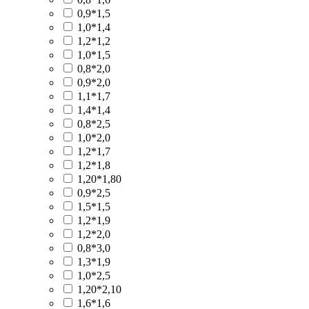
0,9*1,5
1,0*1,4
1,2*1,2
1,0*1,5
0,8*2,0
0,9*2,0
1,1*1,7
1,4*1,4
0,8*2,5
1,0*2,0
1,2*1,7
1,2*1,8
1,20*1,80
0,9*2,5
1,5*1,5
1,2*1,9
1,2*2,0
0,8*3,0
1,3*1,9
1,0*2,5
1,20*2,10
1,6*1,6