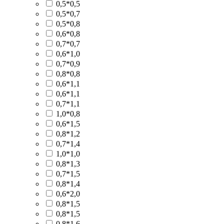
0,5*0,5
0,5*0,7
0,5*0,8
0,6*0,8
0,7*0,7
0,6*1,0
0,7*0,9
0,8*0,8
0,6*1,1
0,6*1,1
0,7*1,1
1,0*0,8
0,6*1,5
0,8*1,2
0,7*1,4
1,0*1,0
0,8*1,3
0,7*1,5
0,8*1,4
0,6*2,0
0,8*1,5
0,8*1,5
0,8*1,6