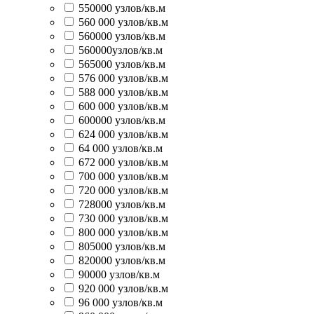
550000 узлов/кв.м
560 000 узлов/кв.м
560000 узлов/кв.м
560000узлов/кв.м
565000 узлов/кв.м
576 000 узлов/кв.м
588 000 узлов/кв.м
600 000 узлов/кв.м
600000 узлов/кв.м
624 000 узлов/кв.м
64 000 узлов/кв.м
672 000 узлов/кв.м
700 000 узлов/кв.м
720 000 узлов/кв.м
728000 узлов/кв.м
730 000 узлов/кв.м
800 000 узлов/кв.м
805000 узлов/кв.м
820000 узлов/кв.м
90000 узлов/кв.м
920 000 узлов/кв.м
96 000 узлов/кв.м