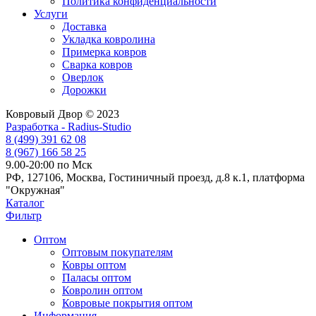
Политика конфиденциальности
Услуги
Доставка
Укладка ковролина
Примерка ковров
Сварка ковров
Оверлок
Дорожки
Ковровый Двор © 2023
Разработка - Radius-Studio
8 (499) 391 62 08
8 (967) 166 58 25
9.00-20:00 по Мск
РФ, 127106, Москва, Гостиничный проезд, д.8 к.1, платформа
"Окружная"
Каталог
Фильтр
Оптом
Оптовым покупателям
Ковры оптом
Паласы оптом
Ковролин оптом
Ковровые покрытия оптом
Информация