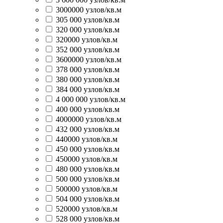
3000000 узлов/кв.м
305 000 узлов/кв.м
320 000 узлов/кв.м
320000 узлов/кв.м
352 000 узлов/кв.м
3600000 узлов/кв.м
378 000 узлов/кв.м
380 000 узлов/кв.м
384 000 узлов/кв.м
4 000 000 узлов/кв.м
400 000 узлов/кв.м
4000000 узлов/кв.м
432 000 узлов/кв.м
440000 узлов/кв.м
450 000 узлов/кв.м
450000 узлов/кв.м
480 000 узлов/кв.м
500 000 узлов/кв.м
500000 узлов/кв.м
504 000 узлов/кв.м
520000 узлов/кв.м
528 000 узлов/кв.м