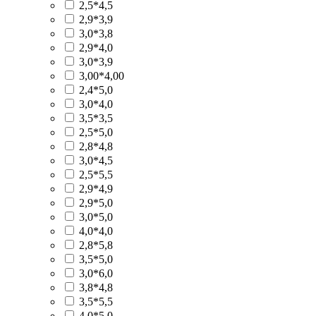
2,5*4,5
2,9*3,9
3,0*3,8
2,9*4,0
3,0*3,9
3,00*4,00
2,4*5,0
3,0*4,0
3,5*3,5
2,5*5,0
2,8*4,8
3,0*4,5
2,5*5,5
2,9*4,9
2,9*5,0
3,0*5,0
4,0*4,0
2,8*5,8
3,5*5,0
3,0*6,0
3,8*4,8
3,5*5,5
4,0*5,0