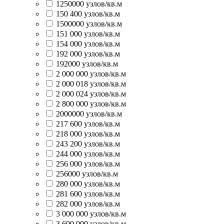
1250000 узлов/кв.м
150 400 узлов/кв.м
1500000 узлов/кв.м
151 000 узлов/кв.м
154 000 узлов/кв.м
192 000 узлов/кв.м
192000 узлов/кв.м
2 000 000 узлов/кв.м
2 000 018 узлов/кв.м
2 000 024 узлов/кв.м
2 800 000 узлов/кв.м
2000000 узлов/кв.м
217 600 узлов/кв.м
218 000 узлов/кв.м
243 200 узлов/кв.м
244 000 узлов/кв.м
256 000 узлов/кв.м
256000 узлов/кв.м
280 000 узлов/кв.м
281 600 узлов/кв.м
282 000 узлов/кв.м
3 000 000 узлов/кв.м
3 600 000 узлов/кв.м