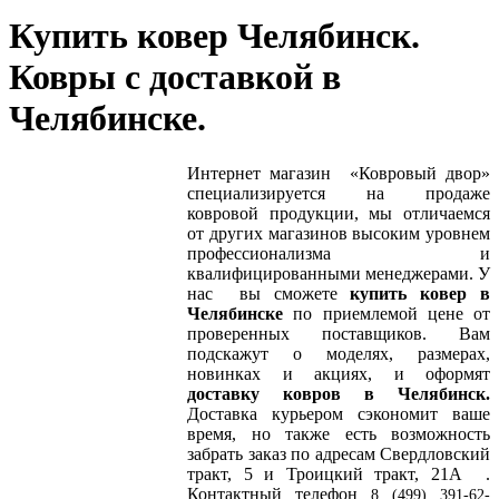
Купить ковер Челябинск.
Ковры с доставкой в
Челябинске.
Интернет магазин «Ковровый двор»
специализируется на продаже
ковровой продукции, мы отличаемся
от других магазинов высоким уровнем
профессионализма и
квалифицированными менеджерами. У
нас вы сможете
купить ковер в
Челябинске
по приемлемой цене от
проверенных поставщиков. Вам
подскажут о моделях, размерах,
новинках и акциях, и оформят
доставку ковров в Челябинск.
Доставка курьером сэкономит ваше
время, но также есть возможность
забрать заказ по адресам Свердловский
тракт, 5 и Троицкий тракт, 21А .
Контактный телефон
8 (499) 391-62-