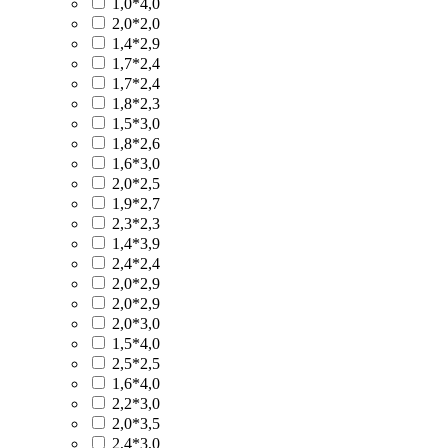
1,0*4,0
2,0*2,0
1,4*2,9
1,7*2,4
1,7*2,4
1,8*2,3
1,5*3,0
1,8*2,6
1,6*3,0
2,0*2,5
1,9*2,7
2,3*2,3
1,4*3,9
2,4*2,4
2,0*2,9
2,0*2,9
2,0*3,0
1,5*4,0
2,5*2,5
1,6*4,0
2,2*3,0
2,0*3,5
2,4*3,0